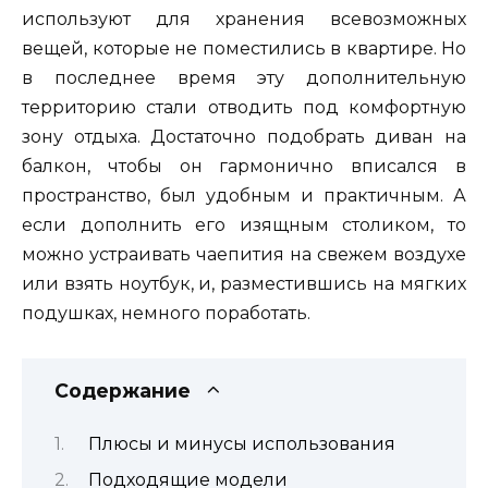
используют для хранения всевозможных
вещей, которые не поместились в квартире. Но
в последнее время эту дополнительную
территорию стали отводить под комфортную
зону отдыха. Достаточно подобрать диван на
балкон, чтобы он гармонично вписался в
пространство, был удобным и практичным. А
если дополнить его изящным столиком, то
можно устраивать чаепития на свежем воздухе
или взять ноутбук, и, разместившись на мягких
подушках, немного поработать.
Содержание
Плюсы и минусы использования
Подходящие модели