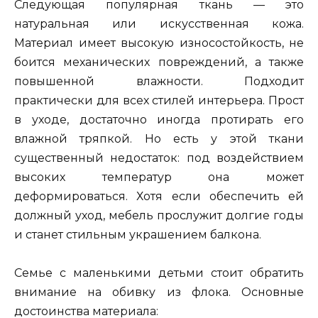
Следующая популярная ткань — это
натуральная или искусственная кожа.
Материал имеет высокую износостойкость, не
боится механических повреждений, а также
повышенной влажности. Подходит
практически для всех стилей интерьера. Прост
в уходе, достаточно иногда протирать его
влажной тряпкой. Но есть у этой ткани
существенный недостаток: под воздействием
высоких температур она может
деформироваться. Хотя если обеспечить ей
должный уход, мебель прослужит долгие годы
и станет стильным украшением балкона.
Семье с маленькими детьми стоит обратить
внимание на обивку из флока. Основные
достоинства материала: