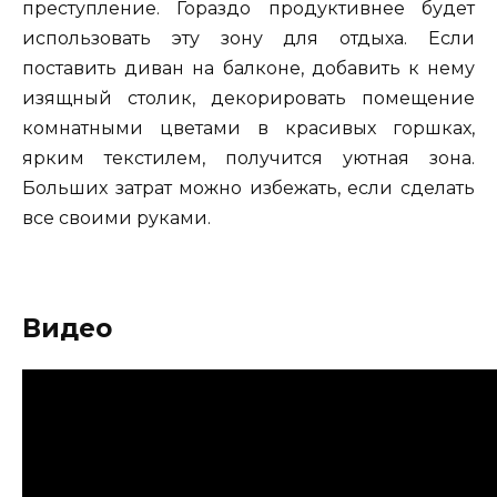
преступление. Гораздо продуктивнее будет
использовать эту зону для отдыха. Если
поставить диван на балконе, добавить к нему
изящный столик, декорировать помещение
комнатными цветами в красивых горшках,
ярким текстилем, получится уютная зона.
Больших затрат можно избежать, если сделать
все своими руками.
Видео