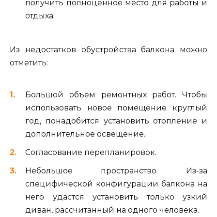
получить полноценное место для работы и
отдыха.
Из недостатков обустройства балкона можно
отметить:
Большой объем ремонтных работ. Чтобы
использовать новое помещение круглый
год, понадобится установить отопление и
дополнительное освещение.
Согласование перепланировок.
Небольшое пространство. Из-за
специфической конфигурации балкона на
него удастся установить только узкий
диван, рассчитанный на одного человека.