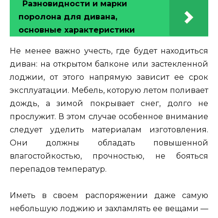
Разновидности и марки
поролона для дивана,
основные характеристики
Не менее важно учесть, где будет находиться
диван: на открытом балконе или застекленной
лоджии, от этого напрямую зависит ее срок
эксплуатации. Мебель, которую летом поливает
дождь, а зимой покрывает снег, долго не
прослужит. В этом случае особенное внимание
следует уделить материалам изготовления.
Они должны обладать повышенной
влагостойкостью, прочностью, не бояться
перепадов температур.
Иметь в своем распоряжении даже самую
небольшую лоджию и захламлять ее вещами —