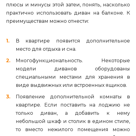
плюсы и минусы этой затеи, понять, насколько
практично использовать диван на балконе. К
преимуществам можно отнести:
В квартире появится дополнительное
место для отдыха и сна.
Многофункциональность. Некоторые
модели диванов оборудованы
специальными местами для хранения в
виде выдвижных или встроенных ящиков.
Появление дополнительной комнаты в
квартире. Если поставить на лоджию не
только диван, а добавить к нему
небольшой шкаф и столик в едином стиле,
то вместо нежилого помещения можно