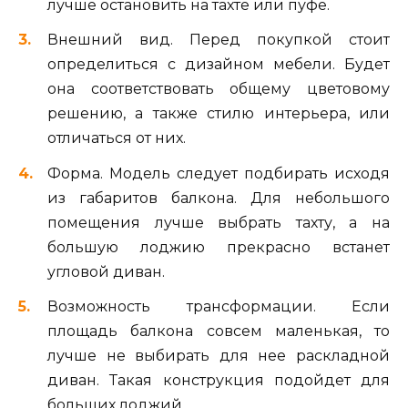
лучше остановить на тахте или пуфе.
Внешний вид. Перед покупкой стоит
определиться с дизайном мебели. Будет
она соответствовать общему цветовому
решению, а также стилю интерьера, или
отличаться от них.
Форма. Модель следует подбирать исходя
из габаритов балкона. Для небольшого
помещения лучше выбрать тахту, а на
большую лоджию прекрасно встанет
угловой диван.
Возможность трансформации. Если
площадь балкона совсем маленькая, то
лучше не выбирать для нее раскладной
диван. Такая конструкция подойдет для
больших лоджий.