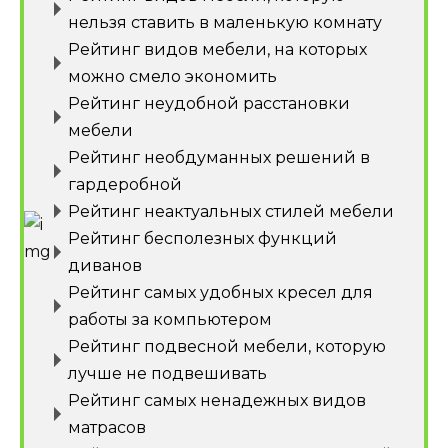
нельзя ставить в маленькую комнату
Рейтинг видов мебели, на которых
можно смело экономить
Рейтинг неудобной расстановки
мебели
Рейтинг необдуманных решений в
гардеробной
Рейтинг неактуальных стилей мебели
Рейтинг бесполезных функций
диванов
Рейтинг самых удобных кресел для
работы за компьютером
Рейтинг подвесной мебели, которую
лучше не подвешивать
Рейтинг самых ненадежных видов
матрасов