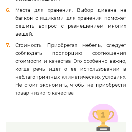
Места для хранения. Выбор дивана на
балкон с ящиками для хранения поможет
решить вопрос с размещением многих
вещей.
Стоимость. Приобретая мебель, следует
соблюдать пропорцию соотношения
стоимости и качества. Это особенно важно,
когда речь идет о ее использовании в
неблагоприятных климатических условиях.
Не стоит экономить, чтобы не приобрести
товар низкого качества.