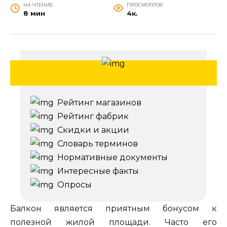
НА ЧТЕНИЕ
ПРОСМОТРОВ
8 мин
4к.
Рейтинг магазинов
Рейтинг фабрик
Скидки и акции
Словарь терминов
Нормативные документы
Интересные факты
Опросы
Балкон является приятным бонусом к
полезной жилой площади. Часто его