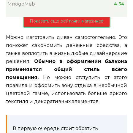
MnogoMeb
4.34
Показать еще рейтинги магазинов
Можно изготовить диван самостоятельно. Это
поможет сэкономить денежные средства, а
также воплотить в жизнь любые дизайнерские
решения.
Обычно в оформлении балкона
применяется общий стиль всего
помещения.
Но можно отступить от этого
правила и оформить зону отдыха в необычной
цветовой гамме, использовать больше яркого
текстиля и декоративных элементов.
В первую очередь стоит обратить