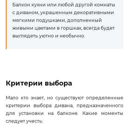
Балкон кухни или любой другой комнаты
с диваном, украшенным декоративными
мягкими подушками, дополненный
живыми цветами в горшках, всегда будет
выглядеть уютно и необычно.
Критерии выбора
Мало кто знает, но существуют определенные
критерии выбора дивана, предназначенного
для установки на балконе. Какие моменты
следует учесть: