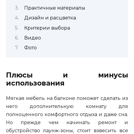
Практичные материалы
Дизайн и расцветка
Критерии выбора
Видео
Фото
Плюсы и минусы
использования
Мягкая мебель на балконе поможет сделать из
него дополнительную комнату для
полноценного комфортного отдыха и даже сна.
Но прежде чем начинать ремонт и
обустройство лаунж-зоны, стоит взвесить все