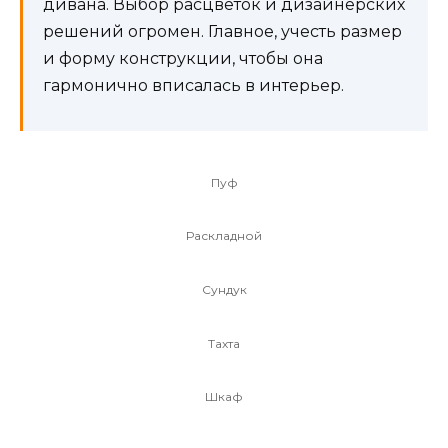
дивана. Выбор расцветок и дизайнерских
решений огромен. Главное, учесть размер
и форму конструкции, чтобы она
гармонично вписалась в интерьер.
Пуф
Раскладной
Сундук
Тахта
Шкаф