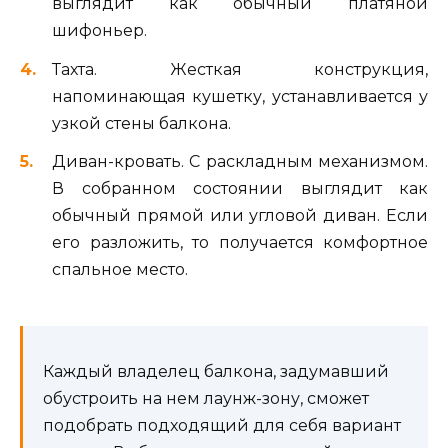
выглядит как обычный платяной
шифоньер.
Тахта. Жесткая конструкция,
напоминающая кушетку, устанавливается у
узкой стены балкона.
Диван-кровать. С раскладным механизмом.
В собранном состоянии выглядит как
обычный прямой или угловой диван. Если
его разложить, то получается комфортное
спальное место.
Каждый владелец балкона, задумавший
обустроить на нем лаунж-зону, сможет
подобрать подходящий для себя вариант