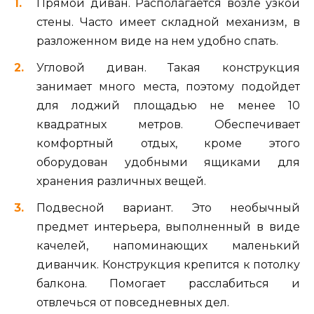
Прямой диван. Располагается возле узкой
стены. Часто имеет складной механизм, в
разложенном виде на нем удобно спать.
Угловой диван. Такая конструкция
занимает много места, поэтому подойдет
для лоджий площадью не менее 10
квадратных метров. Обеспечивает
комфортный отдых, кроме этого
оборудован удобными ящиками для
хранения различных вещей.
Подвесной вариант. Это необычный
предмет интерьера, выполненный в виде
качелей, напоминающих маленький
диванчик. Конструкция крепится к потолку
балкона. Помогает расслабиться и
отвлечься от повседневных дел.