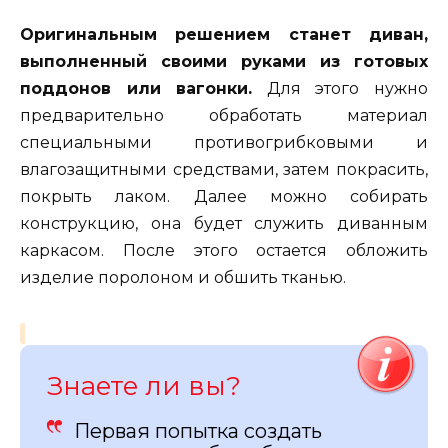
Оригинальным решением станет диван,
выполненный своими руками из готовых
поддонов или вагонки.
Для этого нужно
предварительно обработать материал
специальными противогрибковыми и
влагозащитными средствами, затем покрасить,
покрыть лаком. Далее можно собирать
конструкцию, она будет служить диванным
каркасом. После этого остается обложить
изделие поролоном и обшить тканью.
Знаете ли вы?
Первая попытка создать