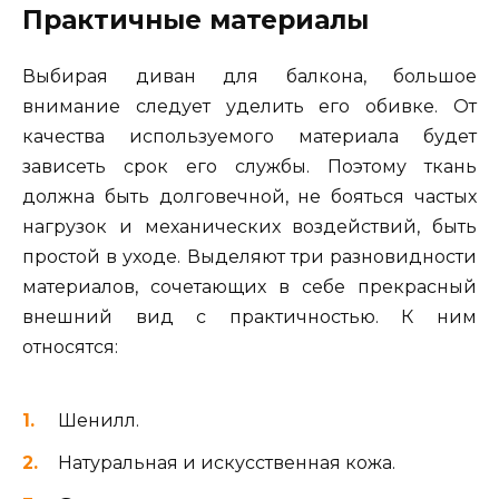
Практичные материалы
Выбирая диван для балкона, большое
внимание следует уделить его обивке. От
качества используемого материала будет
зависеть срок его службы. Поэтому ткань
должна быть долговечной, не бояться частых
нагрузок и механических воздействий, быть
простой в уходе. Выделяют три разновидности
материалов, сочетающих в себе прекрасный
внешний вид с практичностью. К ним
относятся:
Шенилл.
Натуральная и искусственная кожа.