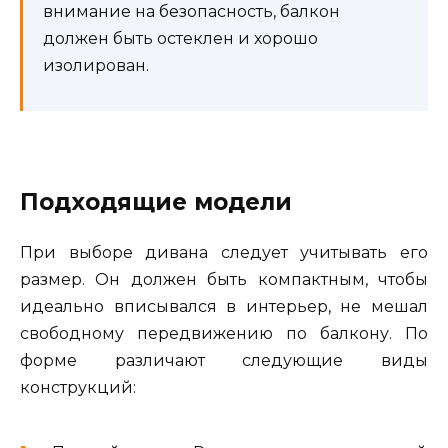
внимание на безопасность, балкон
должен быть остеклен и хорошо
изолирован.
Подходящие модели
При выборе дивана следует учитывать его
размер. Он должен быть компактным, чтобы
идеально вписывался в интерьер, не мешал
свободному передвижению по балкону. По
форме различают следующие виды
конструкций: