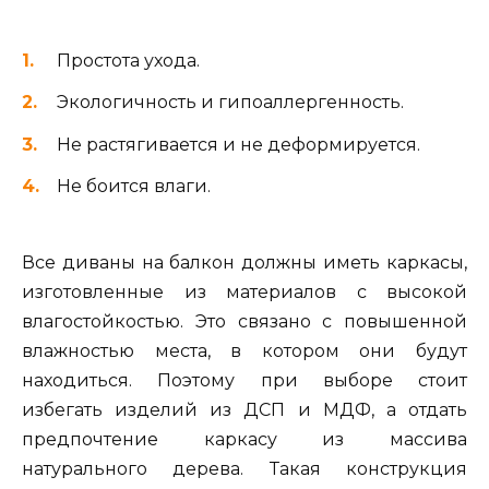
Простота ухода.
Экологичность и гипоаллергенность.
Не растягивается и не деформируется.
Не боится влаги.
Все диваны на балкон должны иметь каркасы,
изготовленные из материалов с высокой
влагостойкостью. Это связано с повышенной
влажностью места, в котором они будут
находиться. Поэтому при выборе стоит
избегать изделий из ДСП и МДФ, а отдать
предпочтение каркасу из массива
натурального дерева. Такая конструкция