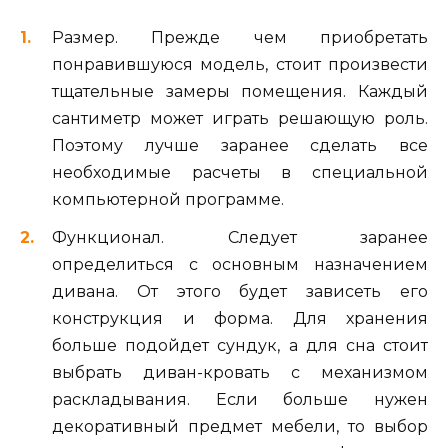
Размер. Прежде чем приобретать
понравившуюся модель, стоит произвести
тщательные замеры помещения. Каждый
сантиметр может играть решающую роль.
Поэтому лучше заранее сделать все
необходимые расчеты в специальной
компьютерной программе.
Функционал. Следует заранее
определиться с основным назначением
дивана. От этого будет зависеть его
конструкция и форма. Для хранения
больше подойдет сундук, а для сна стоит
выбрать диван-кровать с механизмом
раскладывания. Если больше нужен
декоративный предмет мебели, то выбор