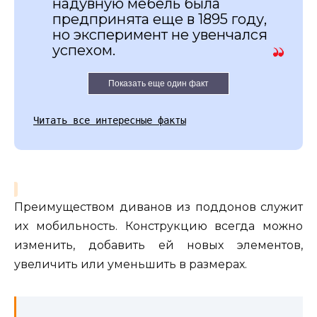
надувную мебель была
предпринята еще в 1895 году,
но эксперимент не увенчался
успехом.
Показать еще один факт
Читать все интересные факты
Преимуществом диванов из поддонов служит
их мобильность. Конструкцию всегда можно
изменить, добавить ей новых элементов,
увеличить или уменьшить в размерах.