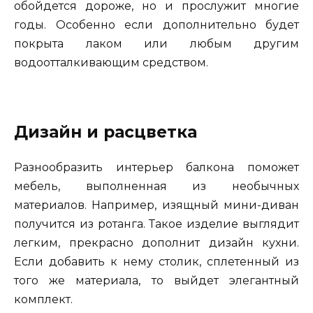
обойдется дороже, но и прослужит многие
годы. Особенно если дополнительно будет
покрыта лаком или любым другим
водоотталкивающим средством.
Дизайн и расцветка
Разнообразить интерьер балкона поможет
мебель, выполненная из необычных
материалов. Например, изящный мини-диван
получится из ротанга. Такое изделие выглядит
легким, прекрасно дополнит дизайн кухни.
Если добавить к нему столик, сплетенный из
того же материала, то выйдет элегантный
комплект.