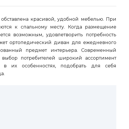
обставлена красивой, удобной мебелью. При
ются к спальному месту. Когда размещение
ется возможным, удовлетворить потребность
жет ортопедический диван для ежедневного
ованный предмет интерьера. Современный
 выбор потребителей широкий ассортимент
 в их особенностях, подобрать для себя
а.