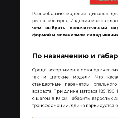
Разнообразие моделей диванов дл
рынке обширно. Изделия можно клас
чем выбрать окончательный вар
формой и механизмом складывания
По назначению и габа
Среди ассортимента ортопедических
так и детские модели. Что касае
стандартные параметры спальног
возраста. При длине матраса 185, 190,
с шагом в 10 см. Габариты взрослых
трансформации, длина варьируется от 