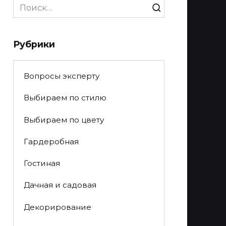
Search
for:
Рубрики
Вопросы эксперту
Выбираем по стилю
Выбираем по цвету
Гардеробная
Гостиная
Дачная и садовая
Декорирование