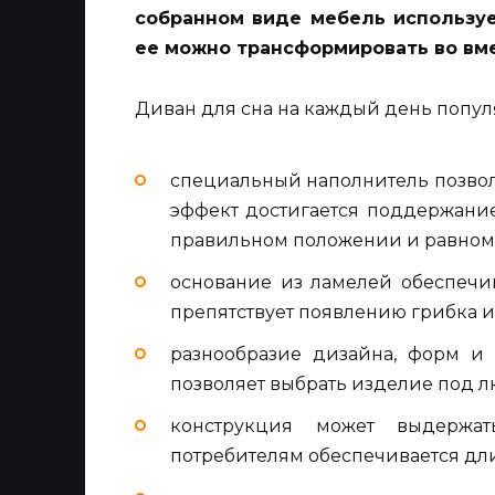
собранном виде мебель используе
ее можно трансформировать во вм
Диван для сна на каждый день популя
специальный наполнитель позво
эффект достигается поддержание
правильном положении и равном
основание из ламелей обеспечи
препятствует появлению грибка и
разнообразие дизайна, форм и
позволяет выбрать изделие под л
конструкция может выдержат
потребителям обеспечивается дли