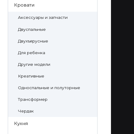
Кровати
Аксессуары и запчасти
Двуспальные
Двухъярусные
Для ребенка
Другие модели
Креативные
Односпальные и полуторные
Трансформер
Чердак
Кухня