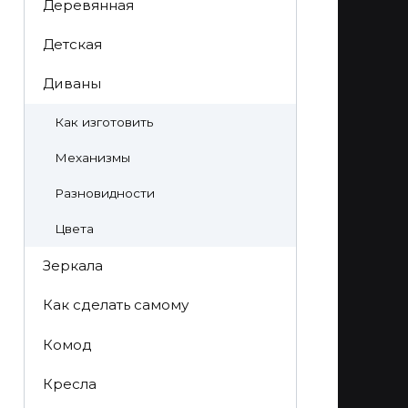
Деревянная
Детская
Диваны
Как изготовить
Механизмы
Разновидности
Цвета
Зеркала
Как сделать самому
Комод
Кресла