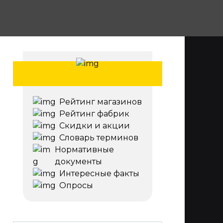
Рейтинг магазинов
Рейтинг фабрик
Скидки и акции
Словарь терминов
Нормативные
документы
Интересные факты
Опросы