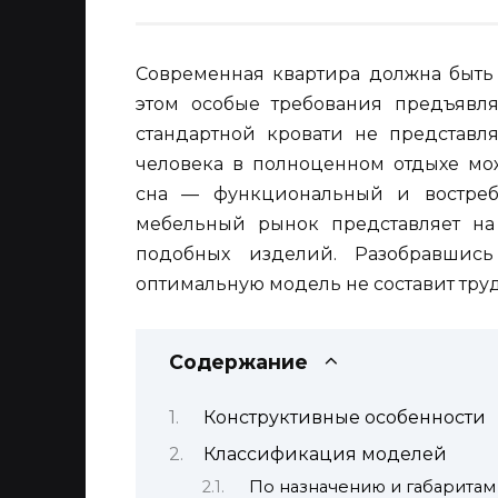
Современная квартира должна быть 
этом особые требования предъявля
стандартной кровати не представля
человека в полноценном отдыхе мо
сна — функциональный и востреб
мебельный рынок представляет на
подобных изделий. Разобравшись
оптимальную модель не составит труд
Содержание
Конструктивные особенности
Классификация моделей
По назначению и габаритам