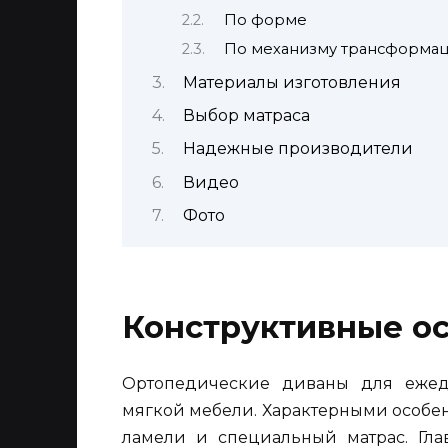
По форме
По механизму трансформа
Материалы изготовления
Выбор матраса
Надежные производители
Видео
Фото
Конструктивные о
Ортопедические диваны для ежед
мягкой мебели. Характерными особе
ламели и специальный матрас. Гл