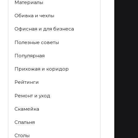
Материалы
Обивка и чехлы
Офисная и для бизнеса
Полезные советы
Популярная
Прихожая и коридор
Рейтинги
Ремонт и уход
Скамейка
Спальня
Столы