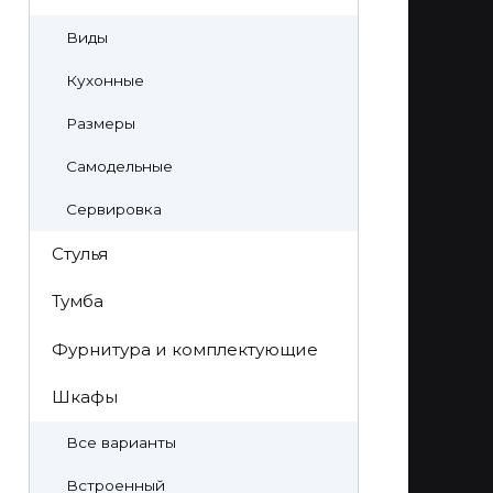
Виды
Кухонные
Размеры
Самодельные
Сервировка
Стулья
Тумба
Фурнитура и комплектующие
Шкафы
Все варианты
Встроенный