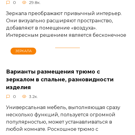
0
29.8к.
Зеркала преображают привычный интерьер.
Они визуально расширяют пространство,
добавляют в помещение «воздуха».
Интересным решением является бесконечное
ЗЕРКАЛА
Варианты размещения трюмо с
зеркалом в спальне, разновидности
изделия
0
3.2к.
Универсальная мебель, выполняющая сразу
несколько функций, пользуется огромной
популярностью, может устанавливаться в
любой комнате. Роскошное трюмо с