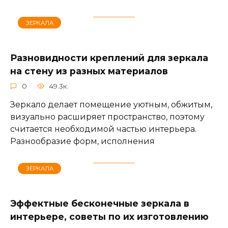
ЗЕРКАЛА
Разновидности креплений для зеркала
на стену из разных материалов
0
49.3к.
Зеркало делает помещение уютным, обжитым,
визуально расширяет пространство, поэтому
считается необходимой частью интерьера.
Разнообразие форм, исполнения
ЗЕРКАЛА
Эффектные бесконечные зеркала в
интерьере, советы по их изготовлению