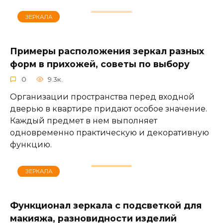
ЗЕРКАЛА
Примеры расположения зеркал разных
форм в прихожей, советы по выбору
0
9.3к.
Организации пространства перед входной
дверью в квартире придают особое значение.
Каждый предмет в нем выполняет
одновременно практическую и декоративную
функцию.
ЗЕРКАЛА
Функционал зеркала с подсветкой для
макияжа, разновидности изделий