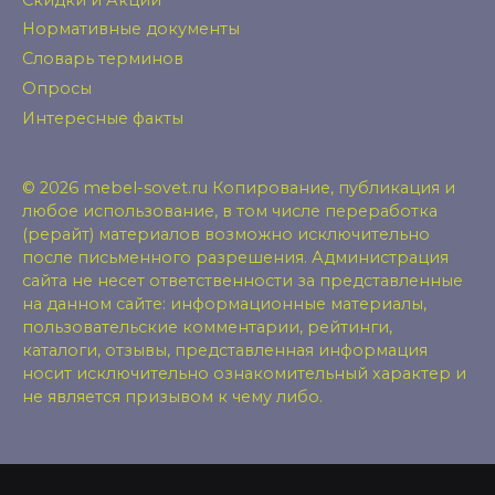
Нормативные документы
Словарь терминов
Опросы
Интересные факты
© 2026 mebel-sovet.ru Копирование, публикация и
любое использование, в том числе переработка
(рерайт) материалов возможно исключительно
после письменного разрешения. Администрация
сайта не несет ответственности за представленные
на данном сайте: информационные материалы,
пользовательские комментарии, рейтинги,
каталоги, отзывы, представленная информация
носит исключительно ознакомительный характер и
не является призывом к чему либо.