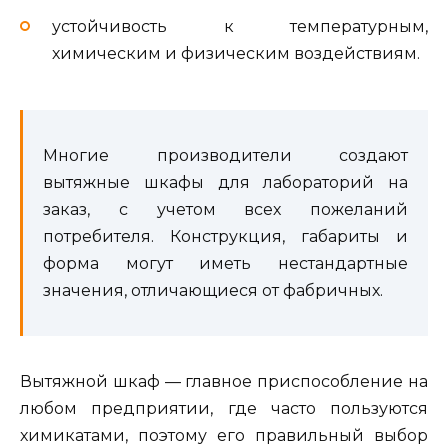
устойчивость к температурным,
химическим и физическим воздействиям.
Многие производители создают
вытяжные шкафы для лабораторий на
заказ, с учетом всех пожеланий
потребителя. Конструкция, габариты и
форма могут иметь нестандартные
значения, отличающиеся от фабричных.
Вытяжной шкаф — главное приспособление на
любом предприятии, где часто пользуются
химикатами, поэтому его правильный выбор