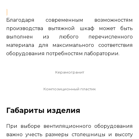
Благодаря современным возможностям
производства вытяжной шкаф может быть
выполнен из любого перечисленного
материала для максимального соответствия
оборудования потребностям лаборатории.
Керамогранит
Композиционный пластик
Габариты изделия
При выборе вентиляционного оборудования
важно учесть размеры столешницы и высоту