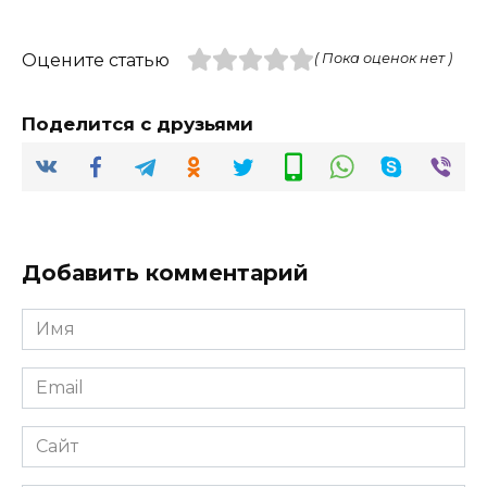
Оцените статью
( Пока оценок нет )
Поделится с друзьями
Добавить комментарий
Имя
*
Email
*
Сайт