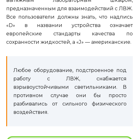
вытяжным лабораторным шкафом,
предназначенным для взаимодействий с ЛВЖ.
Все пользователи должны знать, что надпись
«D» в названии устройства означает
европейские стандарты качества по
сохранности жидкостей, а «J» — американские.
Любое оборудование, подстроенное под
работу с ЛВЖ, снабжается
взрывоустойчивыми светильниками. В
противном случае они бы просто
разбивались от сильного физического
воздействия.