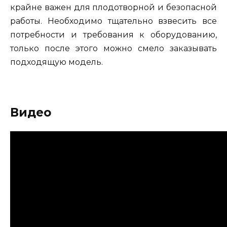
крайне важен для плодотворной и безопасной
работы. Необходимо тщательно взвесить все
потребности и требования к оборудованию,
только после этого можно смело заказывать
подходящую модель.
Видео