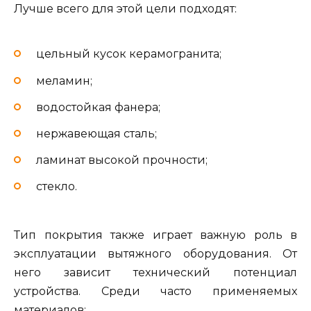
Лучше всего для этой цели подходят:
цельный кусок керамогранита;
меламин;
водостойкая фанера;
нержавеющая сталь;
ламинат высокой прочности;
стекло.
Тип покрытия также играет важную роль в
эксплуатации вытяжного оборудования. От
него зависит технический потенциал
устройства. Среди часто применяемых
материалов: