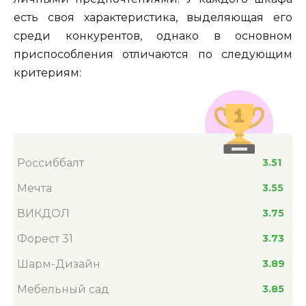
есть своя характеристика, выделяющая его
среди конкурентов, однако в основном
приспособления отличаются по следующим
критериям:
Россиббалт
3.51
Мечта
3.55
ВИКДОЛ
3.75
Форест 31
3.73
Шарм-Дизайн
3.89
Мебельный сад
3.85