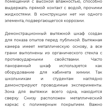
помещений с высокой влажностью, способно
выдержать прямой контакт с водой, прочими
жидкостями. В конструкции нет ни одного
элемента, подвергающегося коррозии.
Демонстрационный вытяжной шкаф создан
для показа опытов перед публикой. Вытяжная
камера имеет металлическую основу, а все
грани выполнены из органического стекла с
противоударными свойствами. Часто
панорамный шкаф используется как
оборудование для кабинета химии. Так
школьникам и студентам наглядно
демонстрируют проводимые эксперименты.
Зона для вытяжки всего одна, находится
сверху. Снизу расположен металлический
каркас с полимерным покрытием. Важно