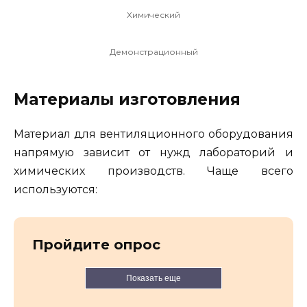
Химический
Демонстрационный
Материалы изготовления
Материал для вентиляционного оборудования
напрямую зависит от нужд лабораторий и
химических производств. Чаще всего
используются:
Пройдите опрос
Показать еще