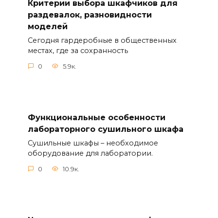
Критерии выбора шкафчиков для
раздевалок, разновидности
моделей
Сегодня гардеробные в общественных
местах, где за сохранность
0
5.9к.
Функциональные особенности
лабораторного сушильного шкафа
Сушильные шкафы – необходимое
оборудование для лаборатории.
0
10.9к.