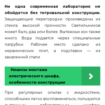
Ни одна современная лаборатория не
обойдется без титровальной конструкции.
Защищающие перегородки произведены из
стекла высокой прочности. Светильников
может быть два или более. Вытяжных зон также
много. Вода подается через специальные
патрубки. Рабочее место сделано из
керамических плит, а подставки — из
закаленной стали.
Нюансы монтажа
электрического шкафа,
особенности конструкции
При регулярных опытах с жидкостями,
способными легко воспламеняться, пользуются