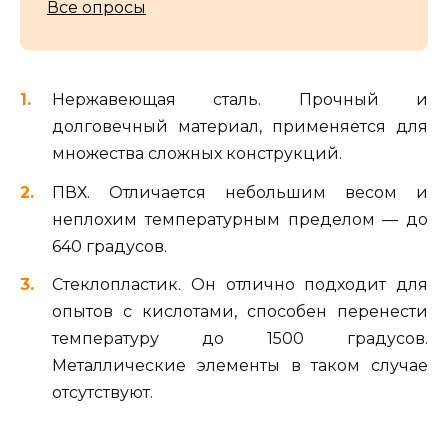
Все опросы
Нержавеющая сталь. Прочный и
долговечный материал, применяется для
множества сложных конструкций.
ПВХ. Отличается небольшим весом и
неплохим температурным пределом — до
640 градусов.
Стеклопластик. Он отлично подходит для
опытов с кислотами, способен перенести
температуру до 1500 градусов.
Металлические элементы в таком случае
отсутствуют.