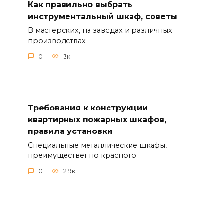
Как правильно выбрать
инструментальный шкаф, советы
В мастерских, на заводах и различных
производствах
0
3к.
Требования к конструкции
квартирных пожарных шкафов,
правила установки
Специальные металлические шкафы,
преимущественно красного
0
2.9к.