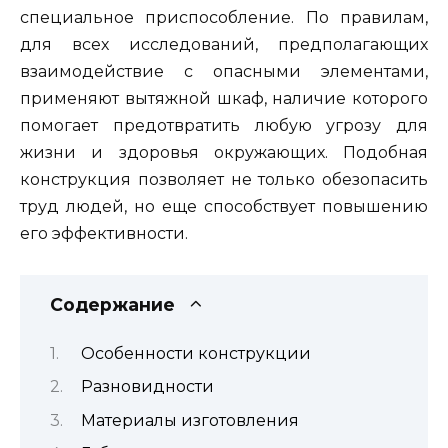
специальное приспособление. По правилам,
для всех исследований, предполагающих
взаимодействие с опасными элементами,
применяют вытяжной шкаф, наличие которого
помогает предотвратить любую угрозу для
жизни и здоровья окружающих. Подобная
конструкция позволяет не только обезопасить
труд людей, но еще способствует повышению
его эффективности.
Содержание
Особенности конструкции
Разновидности
Материалы изготовления