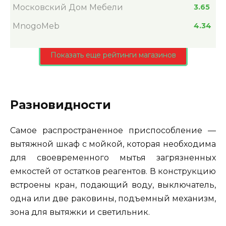
Московский Дом Мебели
3.65
MnogoMeb
4.34
Показать еще рейтинги магазинов
Разновидности
Самое распространенное приспособление —
вытяжной шкаф с мойкой, которая необходима
для своевременного мытья загрязненных
емкостей от остатков реагентов. В конструкцию
встроены кран, подающий воду, выключатель,
одна или две раковины, подъемный механизм,
зона для вытяжки и светильник.