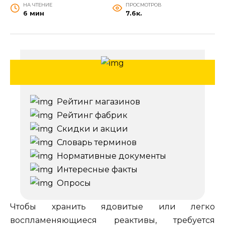
НА ЧТЕНИЕ
ПРОСМОТРОВ
6 мин
7.6к.
Рейтинг магазинов
Рейтинг фабрик
Скидки и акции
Словарь терминов
Нормативные документы
Интересные факты
Опросы
Чтобы хранить ядовитые или легко
воспламеняющиеся реактивы, требуется