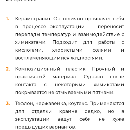
Керамогранит. Он отлично проявляет себя
в процессе эксплуатации — переносит
перепады температур и взаимодействие с
химикатами. Подходит для работы с
кислотами, хлористыми солями и
воспламеняющимися жидкостями.
Композиционный пластик. Прочный и
практичный материал. Однако после
контакта с некоторыми химикатами
покрывается не отмываемыми пятнами.
Тефлон, нержавейка, коутекс. Применяются
для отделки крайне редко, но в
эксплуатации ведут себя не хуже
предыдущих вариантов.