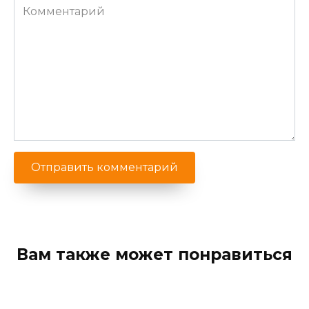
Комментарий
Вам также может понравиться