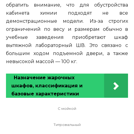
обратить внимание, что для обустройства
кабинета химии подходят не все
демонстрационные модели. Из-за строгих
ограничений по весу и размерам обычно в
учебные заведения приобретают шкаф
вытяжной лабораторный ШВ. Это связано с
большим ходом подъемной двери, а также
невысокой массой — 100 кг.
Назначение жарочных
шкафов, классификация и
базовые характеристики
С мойкой
Титровальный