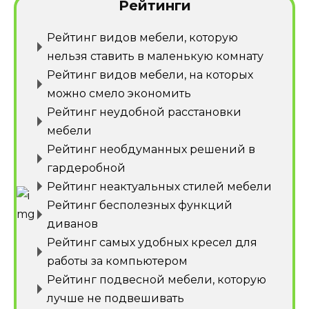
Рейтинги
Рейтинг видов мебели, которую
нельзя ставить в маленькую комнату
Рейтинг видов мебели, на которых
можно смело экономить
Рейтинг неудобной расстановки
мебели
Рейтинг необдуманных решений в
гардеробной
Рейтинг неактуальных стилей мебели
Рейтинг бесполезных функций
диванов
Рейтинг самых удобных кресел для
работы за компьютером
Рейтинг подвесной мебели, которую
лучше не подвешивать