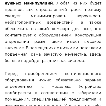
нужных манипуляций.
Любая из них будет
предполагать определенный риск, поэтому
следует минимизировать вероятность
неблагоприятных воздействий, а также
обеспечить высокий комфорт для всех, кто
контактирует с оборудованием. Конструкция
открывания рамы также имеет высокое
значение. В помещениях с низкими потолками
подъемная рама зачастую неуместна, здесь
больше подойдет раздвижная система.
Перед приобретением вентиляционного
оборудования нужно обязательно заранее
определиться с моделью. Устройство
подбирается в соответствии с габаритами
помещения, специализацией предприятия и
личными предпочтениями. У каждого шкафа