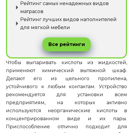
Рейтинг самых ненадежных видов
матрасов
Рейтинг лучших видов наполнителей
для мягкой мебели
Все рейтинги
Чтобы выпаривать кислоты из жидкостей,
применяют химический вытяжной шкаф.
Делают его из цельного пропилена,
устойчивого к любым контактам. Устройство
рекомендуется для установки всем
предприятиям, на которых активно
используются неорганические кислоты в
концентрированном виде и их пары.
Приспособление отлично подходит для