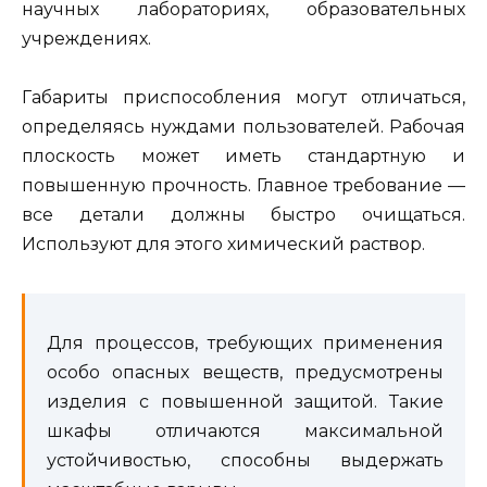
научных лабораториях, образовательных
учреждениях.
Габариты приспособления могут отличаться,
определяясь нуждами пользователей. Рабочая
плоскость может иметь стандартную и
повышенную прочность. Главное требование —
все детали должны быстро очищаться.
Используют для этого химический раствор.
Для процессов, требующих применения
особо опасных веществ, предусмотрены
изделия с повышенной защитой. Такие
шкафы отличаются максимальной
устойчивостью, способны выдержать