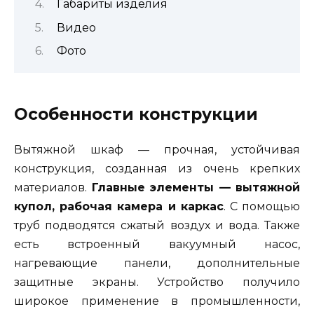
Габариты изделия
Видео
Фото
Особенности конструкции
Вытяжной шкаф — прочная, устойчивая
конструкция, созданная из очень крепких
материалов.
Главные элементы — вытяжной
купол, рабочая камера и каркас
. С помощью
труб подводятся сжатый воздух и вода. Также
есть встроенный вакуумный насос,
нагревающие панели, дополнительные
защитные экраны. Устройство получило
широкое применение в промышленности,