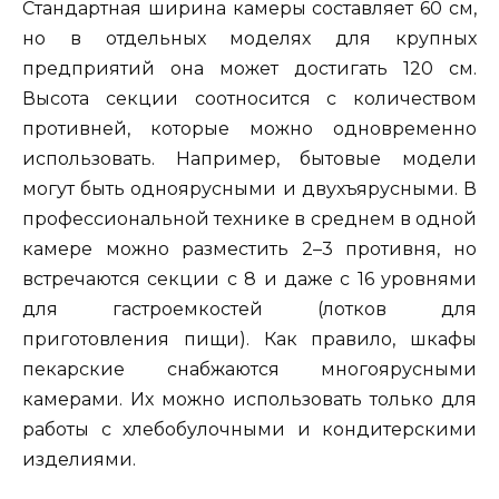
Стандартная ширина камеры составляет 60 см,
но в отдельных моделях для крупных
предприятий она может достигать 120 см.
Высота секции соотносится с количеством
противней, которые можно одновременно
использовать. Например, бытовые модели
могут быть одноярусными и двухъярусными. В
профессиональной технике в среднем в одной
камере можно разместить 2–3 противня, но
встречаются секции с 8 и даже с 16 уровнями
для гастроемкостей (лотков для
приготовления пищи). Как правило, шкафы
пекарские снабжаются многоярусными
камерами. Их можно использовать только для
работы с хлебобулочными и кондитерскими
изделиями.