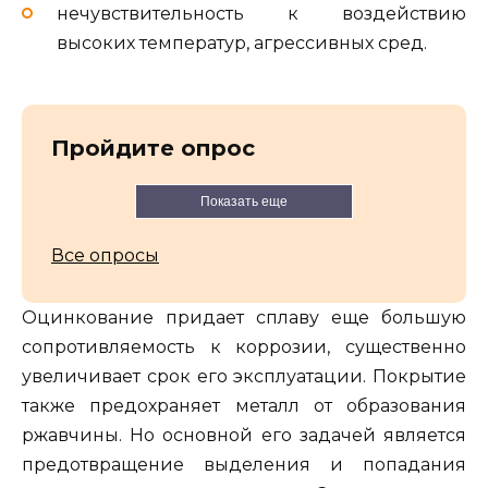
нечувствительность к воздействию
высоких температур, агрессивных сред.
Пройдите опрос
Показать еще
Все опросы
Оцинкование придает сплаву еще большую
сопротивляемость к коррозии, существенно
увеличивает срок его эксплуатации. Покрытие
также предохраняет металл от образования
ржавчины. Но основной его задачей является
предотвращение выделения и попадания