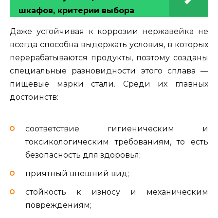
шкафов, критерии выбора
Даже устойчивая к коррозии нержавейка не
всегда способна выдержать условия, в которых
перерабатываются продукты, поэтому созданы
специальные разновидности этого сплава —
пищевые марки стали. Среди их главных
достоинств:
соответствие гигиеническим и
токсикологическим требованиям, то есть
безопасность для здоровья;
приятный внешний вид;
стойкость к износу и механическим
повреждениям;