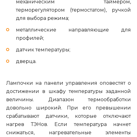
механическим таймером,
терморегулятором (термостатом), ручкой
для выбора режима;
металлические направляющие для
профилей;
датчик температуры;
дверца.
Лампочки на панели управления оповестят о
достижении в шкафу температуры заданной
величины. Диапазон термообработки
довольно широкий. При его превышении
срабатывают датчики, которые отключают
нагрев ТЭНов. Если температура начнет
снижаться, нагревательные элементы