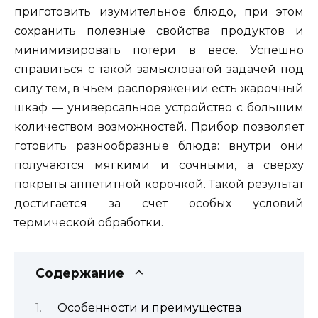
приготовить изумительное блюдо, при этом
сохранить полезные свойства продуктов и
минимизировать потери в весе. Успешно
справиться с такой замысловатой задачей под
силу тем, в чьем распоряжении есть жарочный
шкаф — универсальное устройство с большим
количеством возможностей. Прибор позволяет
готовить разнообразные блюда: внутри они
получаются мягкими и сочными, а сверху
покрыты аппетитной корочкой. Такой результат
достигается за счет особых условий
термической обработки.
Содержание
Особенности и преимущества