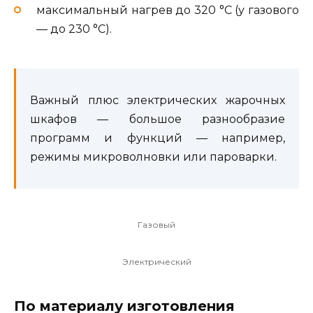
максимальный нагрев до 320 °C (у газового
— до 230 °C).
Важный плюс электрических жарочных
шкафов — большое разнообразие
программ и функций — например,
режимы микроволновки или пароварки.
Газовый
Электрический
По материалу изготовления