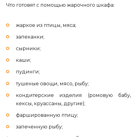
Что готовят с помощью жарочного шкафа:
жаркое из птицы, мяса;
запеканки;
сырники;
каши;
пудинги;
тушеные овощи, мясо, рыбу;
кондитерские изделия (ромовую бабу,
кексы, круассаны, другие);
фаршированную птицу;
запеченную рыбу;