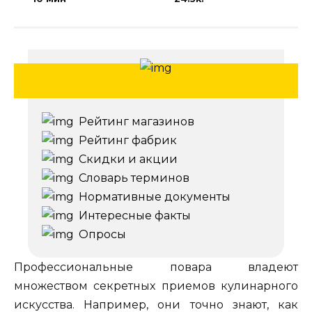
Рейтинг магазинов
Рейтинг фабрик
Скидки и акции
Словарь терминов
Нормативные документы
Интересные факты
Опросы
Профессиональные повара владеют
множеством секретных приемов кулинарного
искусства. Например, они точно знают, как