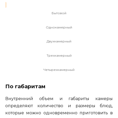
Бытовой
Однокамерный
Двухкамерный
Трехкамерный
Четырехкамерный
По габаритам
Внутренний объем и габариты камеры
определяют количество и размеры блюд,
которые можно одновременно приготовить в