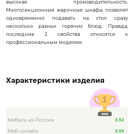
высокая производительность.
Многосекционные жарочные шкафы позволят
одновременно подавать на стол сразу
несколько разных горячих блюд. Правда,
последние 2 свойства относятся к
профессиональным моделям.
Характеристики изделия
Мебель из России
3.52
Меб-онлайн
3.55