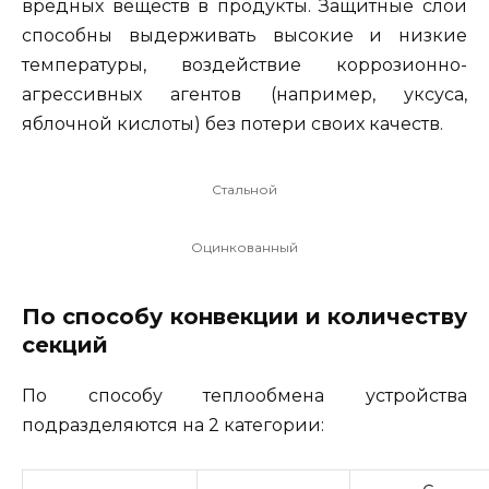
вредных веществ в продукты. Защитные слои
способны выдерживать высокие и низкие
температуры, воздействие коррозионно-
агрессивных агентов (например, уксуса,
яблочной кислоты) без потери своих качеств.
Стальной
Оцинкованный
По способу конвекции и количеству
секций
По способу теплообмена устройства
подразделяются на 2 категории: