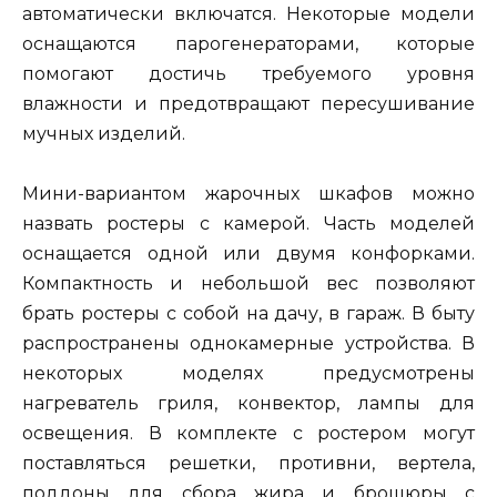
автоматически включатся. Некоторые модели
оснащаются парогенераторами, которые
помогают достичь требуемого уровня
влажности и предотвращают пересушивание
мучных изделий.
Мини-вариантом жарочных шкафов можно
назвать ростеры с камерой. Часть моделей
оснащается одной или двумя конфорками.
Компактность и небольшой вес позволяют
брать ростеры с собой на дачу, в гараж. В быту
распространены однокамерные устройства. В
некоторых моделях предусмотрены
нагреватель гриля, конвектор, лампы для
освещения. В комплекте с ростером могут
поставляться решетки, противни, вертела,
поддоны для сбора жира и брошюры с