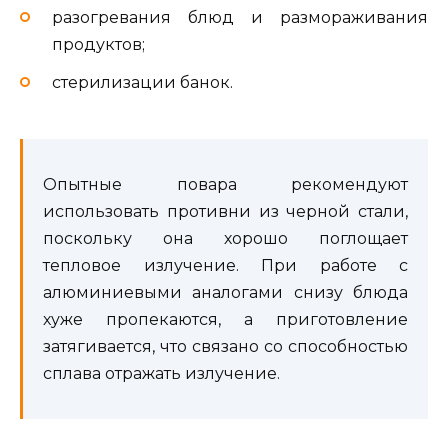
разогревания блюд и размораживания
продуктов;
стерилизации банок.
Опытные повара рекомендуют
использовать противни из черной стали,
поскольку она хорошо поглощает
тепловое излучение. При работе с
алюминиевыми аналогами снизу блюда
хуже пропекаются, а приготовление
затягивается, что связано со способностью
сплава отражать излучение.