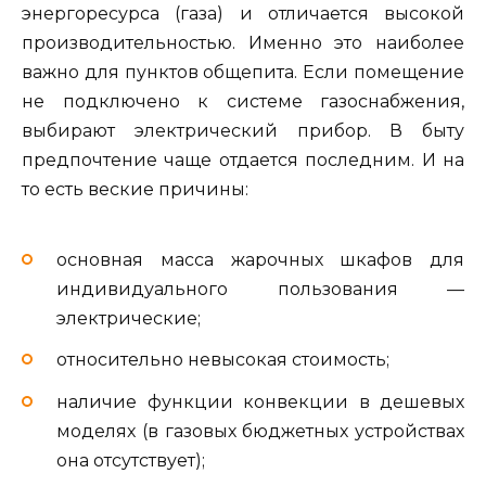
энергоресурса (газа) и отличается высокой
производительностью. Именно это наиболее
важно для пунктов общепита. Если помещение
не подключено к системе газоснабжения,
выбирают электрический прибор. В быту
предпочтение чаще отдается последним. И на
то есть веские причины:
основная масса жарочных шкафов для
индивидуального пользования —
электрические;
относительно невысокая стоимость;
наличие функции конвекции в дешевых
моделях (в газовых бюджетных устройствах
она отсутствует);