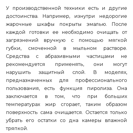
У производственной техники есть и другие
достоинства. Например, изнутри недорогие
жарочные шкафы покрыты эмалью. После
каждой готовки ее необходимо очищать от
загрязнений вручную с помощью мягкой
губки, смоченной в мыльном растворе.
Средства с абразивными частицами не
рекомендуется применять, они могут
нарушить защитный слой. В моделях,
предназначенных для профессионального
пользования, есть функция пиролиза. Она
заключается в том, что при больших
температурах жир сгорает, таким образом
поверхность сама очищается. Остается только
убрать его остатки со дна камеры влажной
тряпкой.