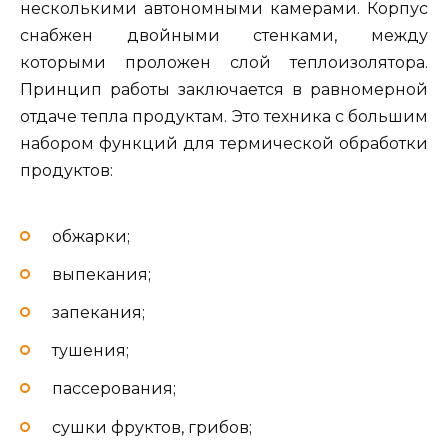
несколькими автономными камерами. Корпус
снабжен двойными стенками, между
которыми проложен слой теплоизолятора.
Принцип работы заключается в равномерной
отдаче тепла продуктам. Это техника с большим
набором функций для термической обработки
продуктов:
обжарки;
выпекания;
запекания;
тушения;
пассерования;
сушки фруктов, грибов;