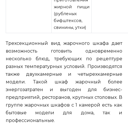
приготовления
жирной пищи
(рубленых
бифштексов,
свинины, утки)
Трехсекционный вид жарочного шкафа дает
возможность готовить одновременно
несколько блюд, требующих по рецептуре
разных температурных условий. Производятся
также двухкамерные и четырехкамерные
модели. Такой шкаф жарочный более
энергозатратен и выгоден для бизнес-
предприятий, ресторанов, крупных столовых. В
группе жарочных шкафов с 1 камерой есть как
бытовые модели для дома, так и
профессиональные.