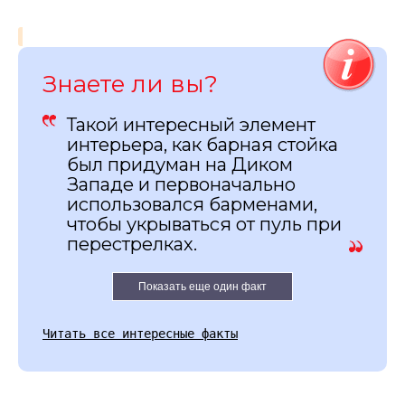
Знаете ли вы?
Такой интересный элемент
интерьера, как барная стойка
был придуман на Диком
Западе и первоначально
использовался барменами,
чтобы укрываться от пуль при
перестрелках.
Показать еще один факт
Читать все интересные факты