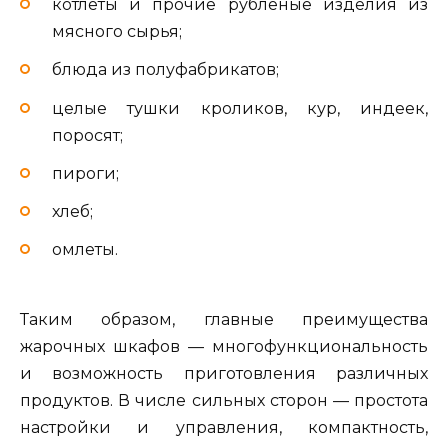
котлеты и прочие рубленые изделия из
мясного сырья;
блюда из полуфабрикатов;
целые тушки кроликов, кур, индеек,
поросят;
пироги;
хлеб;
омлеты.
Таким образом, главные преимущества
жарочных шкафов — многофункциональность
и возможность приготовления различных
продуктов. В числе сильных сторон — простота
настройки и управления, компактность,