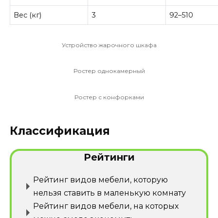
Вес (кг)
3
92–510
Устройство жарочного шкафа
Ростер однокамерный
Ростер с конфорками
Классификация
Рейтинги
Рейтинг видов мебели, которую
нельзя ставить в маленькую комнату
Рейтинг видов мебели, на которых