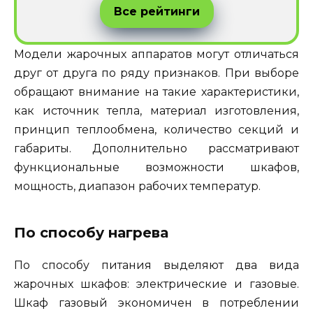
Все рейтинги
Модели жарочных аппаратов могут отличаться
друг от друга по ряду признаков. При выборе
обращают внимание на такие характеристики,
как источник тепла, материал изготовления,
принцип теплообмена, количество секций и
габариты. Дополнительно рассматривают
функциональные возможности шкафов,
мощность, диапазон рабочих температур.
По способу нагрева
По способу питания выделяют два вида
жарочных шкафов: электрические и газовые.
Шкаф газовый экономичен в потреблении