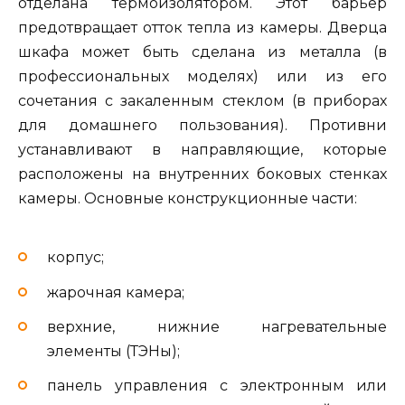
отделана термоизолятором. Этот барьер
предотвращает отток тепла из камеры. Дверца
шкафа может быть сделана из металла (в
профессиональных моделях) или из его
сочетания с закаленным стеклом (в приборах
для домашнего пользования). Противни
устанавливают в направляющие, которые
расположены на внутренних боковых стенках
камеры. Основные конструкционные части:
корпус;
жарочная камера;
верхние, нижние нагревательные
элементы (ТЭНы);
панель управления с электронным или