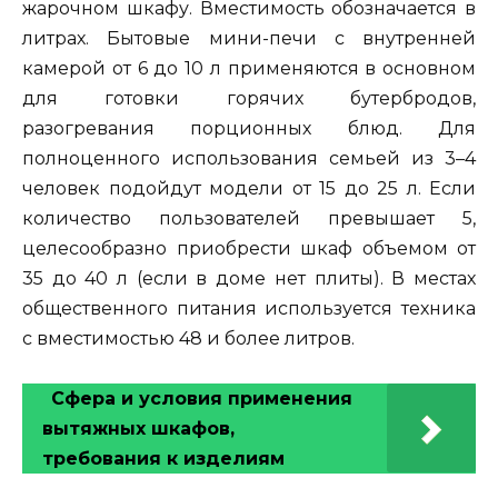
жарочном шкафу. Вместимость обозначается в
литрах. Бытовые мини-печи с внутренней
камерой от 6 до 10 л применяются в основном
для готовки горячих бутербродов,
разогревания порционных блюд. Для
полноценного использования семьей из 3–4
человек подойдут модели от 15 до 25 л. Если
количество пользователей превышает 5,
целесообразно приобрести шкаф объемом от
35 до 40 л (если в доме нет плиты). В местах
общественного питания используется техника
с вместимостью 48 и более литров.
Сфера и условия применения
вытяжных шкафов,
требования к изделиям