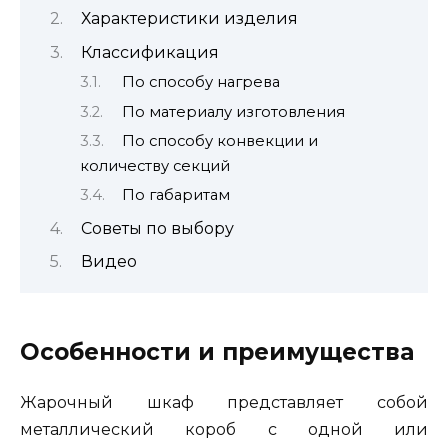
Характеристики изделия
Классификация
По способу нагрева
По материалу изготовления
По способу конвекции и
количеству секций
По габаритам
Советы по выбору
Видео
Особенности и преимущества
Жарочный шкаф представляет собой
металлический короб с одной или