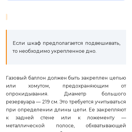
Если шкаф предполагается подвешивать,
то необходимо укрепленное дно.
Газовый баллон должен быть закреплен цепью
или хомутом, предохраняющим от
опрокидывания. Диаметр большого
резервуара — 219 см. Это требуется учитываться
при определении длины цепи. Ее закрепляют
к задней стене или к ложементу —
металлической полосе, обхватывающей