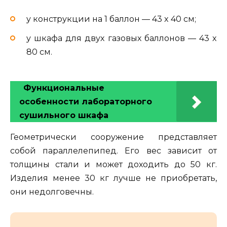
у конструкции на 1 баллон — 43 x 40 см;
у шкафа для двух газовых баллонов — 43 x
80 см.
Функциональные
особенности лабораторного
сушильного шкафа
Геометрически сооружение представляет
собой параллелепипед. Его вес зависит от
толщины стали и может доходить до 50 кг.
Изделия менее 30 кг лучше не приобретать,
они недолговечны.