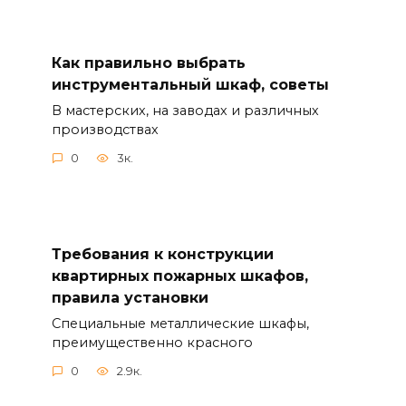
Как правильно выбрать
инструментальный шкаф, советы
В мастерских, на заводах и различных
производствах
0
3к.
Требования к конструкции
квартирных пожарных шкафов,
правила установки
Специальные металлические шкафы,
преимущественно красного
0
2.9к.