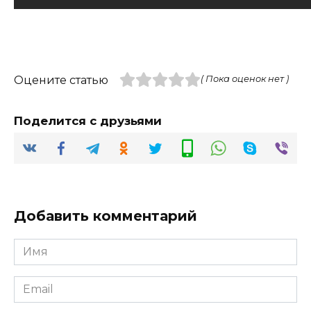
Оцените статью
( Пока оценок нет )
Поделится с друзьями
Добавить комментарий
Имя
*
Email
*