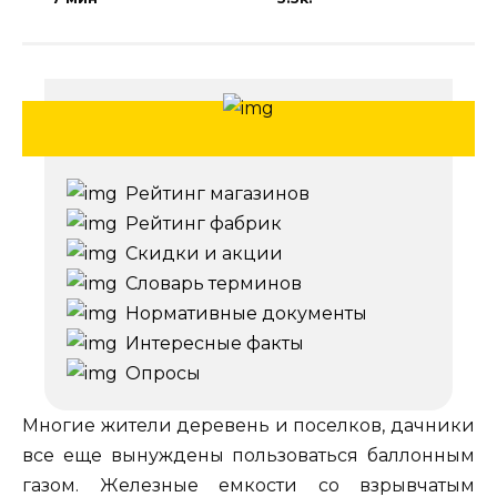
Рейтинг магазинов
Рейтинг фабрик
Скидки и акции
Словарь терминов
Нормативные документы
Интересные факты
Опросы
Многие жители деревень и поселков, дачники
все еще вынуждены пользоваться баллонным
газом. Железные емкости со взрывчатым