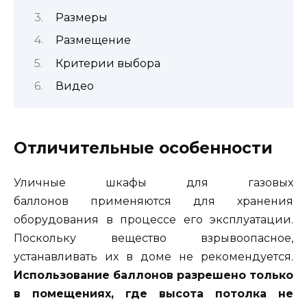
Размеры
Размещение
Критерии выбора
Видео
Отличительные особенности
Уличные шкафы для газовых
баллонов применяются для хранения
оборудования в процессе его эксплуатации.
Поскольку вещество взрывоопасное,
устанавливать их в доме не рекомендуется.
Использование баллонов разрешено только
в помещениях, где высота потолка не