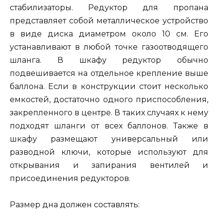
стабилизаторы. Редуктор для пропана
представляет собой металлическое устройство
в виде диска диаметром около 10 см. Его
устанавливают в любой точке газоотводящего
шланга. В шкафу редуктор обычно
подвешивается на отдельное крепление выше
баллона. Если в конструкции стоит несколько
емкостей, достаточно одного приспособления,
закрепленного в центре. В таких случаях к нему
подходят шланги от всех баллонов. Также в
шкафу размещают универсальный или
разводной ключи, которые используют для
открывания и запирания вентилей и
присоединения редукторов.
Размер дна должен составлять: