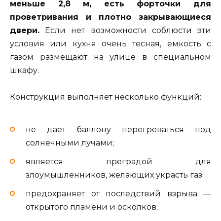
меньше 2,8 м, есть форточки для
проветривания и плотно закрывающиеся
двери.
Если нет возможности соблюсти эти
условия или кухня очень тесная, емкость с
газом размещают на улице в специальном
шкафу.
Конструкция выполняет несколько функций:
не дает баллону перегреваться под
солнечными лучами;
является преградой для
злоумышленников, желающих украсть газ;
предохраняет от последствий взрыва —
открытого пламени и осколков;