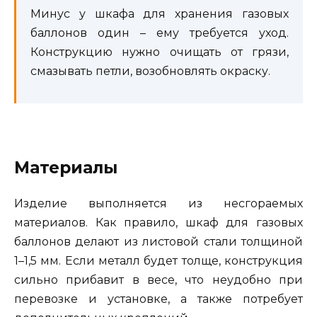
Минус у шкафа для хранения газовых
баллонов один – ему требуется уход.
Конструкцию нужно очищать от грязи,
смазывать петли, возобновлять окраску.
Материалы
Изделие выполняется из несгораемых
материалов. Как правило, шкаф для газовых
баллонов делают из листовой стали толщиной
1–1,5 мм. Если металл будет толще, конструкция
сильно прибавит в весе, что неудобно при
перевозке и установке, а также потребует