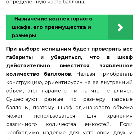
определенную часть баллона.
Назначение коллекторного
шкафа, его преимущества и
размеры
При выборе нелишним будет проверить все
габариты и убедиться, что в шкаф
действительно вместится заявленное
количество баллонов.
Нельзя приобретать
конструкцию, ориентируясь на ее внутренний
объем, этот параметр ни на что не влияет.
Существуют разные по размеру газовые
баллоны, поэтому шкаф одинакового объема
может использоваться для хранения
различного количества емкостей. Если
необходимо изделие для установки двух и