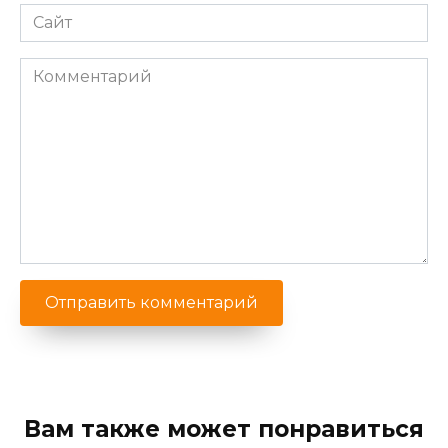
Сайт
Комментарий
Вам также может понравиться