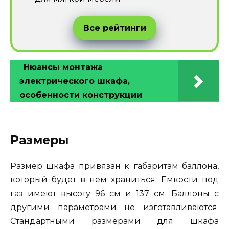
Все рейтинги
Нюансы монтажа
электрического шкафа,
особенности конструкции
Размеры
Размер шкафа привязан к габаритам баллона,
который будет в нем храниться. Емкости под
газ имеют высоту 96 см и 137 см. Баллоны с
другими параметрами не изготавливаются.
Стандартными размерами для шкафа