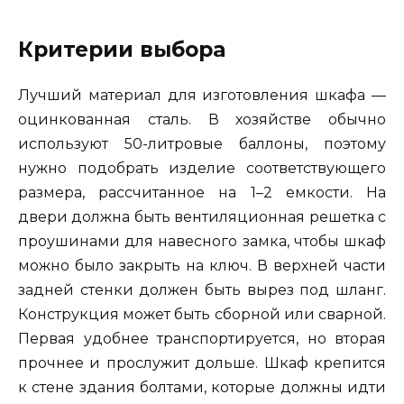
Критерии выбора
Лучший материал для изготовления шкафа —
оцинкованная сталь. В хозяйстве обычно
используют 50-литровые баллоны, поэтому
нужно подобрать изделие соответствующего
размера, рассчитанное на 1–2 емкости. На
двери должна быть вентиляционная решетка с
проушинами для навесного замка, чтобы шкаф
можно было закрыть на ключ. В верхней части
задней стенки должен быть вырез под шланг.
Конструкция может быть сборной или сварной.
Первая удобнее транспортируется, но вторая
прочнее и прослужит дольше. Шкаф крепится
к стене здания болтами, которые должны идти