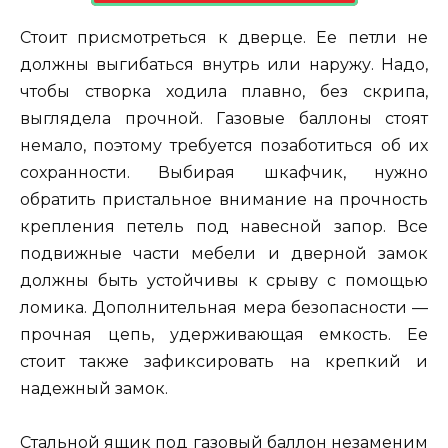
Стоит присмотреться к дверце. Ее петли не
должны выгибаться внутрь или наружу. Надо,
чтобы створка ходила плавно, без скрипа,
выглядела прочной. Газовые баллоны стоят
немало, поэтому требуется позаботиться об их
сохранности. Выбирая шкафчик, нужно
обратить пристальное внимание на прочность
крепления петель под навесной запор. Все
подвижные части мебели и дверной замок
должны быть устойчивы к срыву с помощью
ломика. Дополнительная мера безопасности —
прочная цепь, удерживающая емкость. Ее
стоит также зафиксировать на крепкий и
надежный замок.
Стальной ящик под газовый баллон незаменим