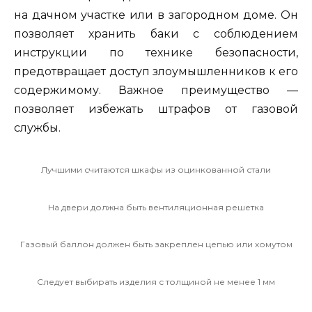
на дачном участке или в загородном доме. Он
позволяет хранить баки с соблюдением
инструкции по технике безопасности,
предотвращает доступ злоумышленников к его
содержимому. Важное преимущество —
позволяет избежать штрафов от газовой
службы.
Лучшими считаются шкафы из оцинкованной стали
На двери должна быть вентиляционная решетка
Газовый баллон должен быть закреплен цепью или хомутом
Следует выбирать изделия с толщиной не менее 1 мм