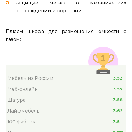
защищает металл от механических
повреждений и коррозии.
Плюсы шкафа для размещения емкости с
газом:
Мебель из России
3.52
Меб-онлайн
3.55
Шатура
3.58
Лайфмебель
3.62
100 фабрик
3.5