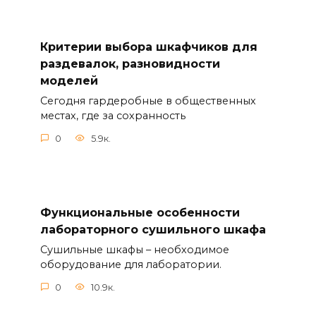
Критерии выбора шкафчиков для
раздевалок, разновидности
моделей
Сегодня гардеробные в общественных
местах, где за сохранность
0
5.9к.
Функциональные особенности
лабораторного сушильного шкафа
Сушильные шкафы – необходимое
оборудование для лаборатории.
0
10.9к.