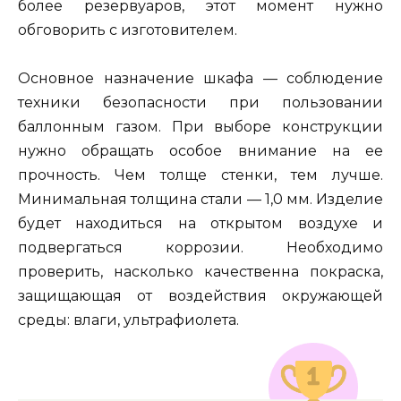
более резервуаров, этот момент нужно
обговорить с изготовителем.
Основное назначение шкафа — соблюдение
техники безопасности при пользовании
баллонным газом. При выборе конструкции
нужно обращать особое внимание на ее
прочность. Чем толще стенки, тем лучше.
Минимальная толщина стали — 1,0 мм. Изделие
будет находиться на открытом воздухе и
подвергаться коррозии. Необходимо
проверить, насколько качественна покраска,
защищающая от воздействия окружающей
среды: влаги, ультрафиолета.