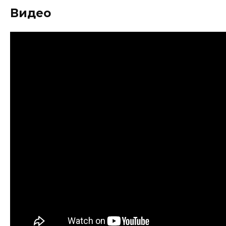
Видео