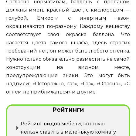
Согласно нормативам, баллоны с пропаном
должны иметь красный цвет, с кислородом —
голубой. Емкости с инертным газом
окрашиваются по-разному. Каждому веществу
соответствует своя окраска баллона. Что
касается цвета самого шкафа, здесь строгих
требований нет, он может быть любого оттенка.
Нужно только обязательно разместить на самой
конструкции, на видном месте,
предупреждающие знаки. Это могут быть
надписи: «Осторожно, газ», «Газ», «Опасно», «С
огнем не приближаться» и другие.
Рейтинги
Рейтинг видов мебели, которую
нельзя ставить в маленькую комнату