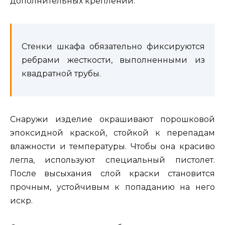
дополнительных креплений.
Стенки шкафа обязательно фиксируются
ребрами жесткости, выполненными из
квадратной трубы.
Снаружи изделие окрашивают порошковой
эпоксидной краской, стойкой к перепадам
влажности и температуры. Чтобы она красиво
легла, используют специальный пистолет.
После высыхания слой краски становится
прочным, устойчивым к попаданию на него
искр.