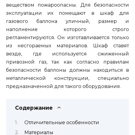
веществом пожароопасны. Для безопасности
эксплуатации их помещают в шкаф для
газового баллона уличный, размер и
наполнение которого строго
регламентируются. Он изготавливается только
из несгораемых материалов. Шкаф ставят
везде, где используется сжиженный
привозной газ, так как согласно правилам
безопасности баллоны должны находиться в
металлической конструкции, специально
предназначенной для такого оборудования.
Содержание
Отличительные особенности
Материалы