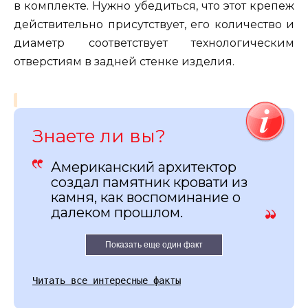
в комплекте. Нужно убедиться, что этот крепеж
действительно присутствует, его количество и
диаметр соответствует технологическим
отверстиям в задней стенке изделия.
Знаете ли вы?
Американский архитектор
создал памятник кровати из
камня, как воспоминание о
далеком прошлом.
Показать еще один факт
Читать все интересные факты