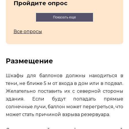
Пройдите опрос
Показать еще
Все опросы
Размещение
Шкафы для баллонов должны находиться в
тени, не ближе 5 м от входа в дом или в подвал.
Желательно поставить их с северной стороны
здания. Если будут попадать прямые
солнечные лучи, баллон может перегреться, что
может стать причиной взрыва резервуара.