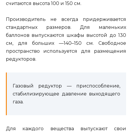
считаются высота 100 и 150 см.
Производитель не всегда придерживается
стандартных размеров. Для маленьких
баллонов выпускаются шкафы высотой до 130
см, для больших —140–150 см. Свободное
пространство используется для размещения
редукторов.
Газовый редуктор — приспособление,
стабилизирующее давление выходящего
газа.
Для каждого вещества выпускают свои