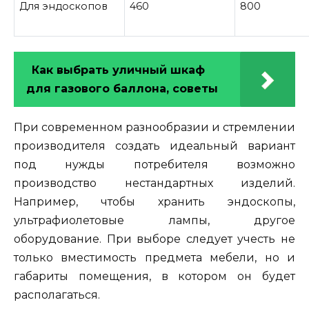
Для эндоскопов
460
800
Как выбрать уличный шкаф
для газового баллона, советы
При современном разнообразии и стремлении
производителя создать идеальный вариант
под нужды потребителя возможно
производство нестандартных изделий.
Например, чтобы хранить эндоскопы,
ультрафиолетовые лампы, другое
оборудование. При выборе следует учесть не
только вместимость предмета мебели, но и
габариты помещения, в котором он будет
располагаться.