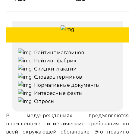
Рейтинг магазинов
Рейтинг фабрик
Скидки и акции
Словарь терминов
Нормативные документы
Интересные факты
Опросы
В медучреждениях предъявляются
повышенные гигиенические требования ко
всей окружающей обстановке. Это правило