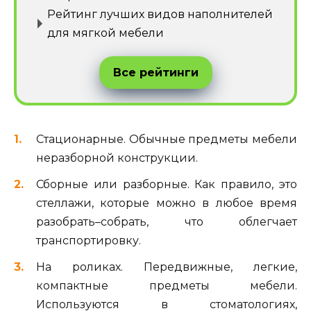
Рейтинг лучших видов наполнителей
для мягкой мебели
Все рейтинги
Стационарные. Обычные предметы мебели
неразборной конструкции.
Сборные или разборные. Как правило, это
стеллажи, которые можно в любое время
разобрать–собрать, что облегчает
транспортировку.
На роликах. Передвижные, легкие,
компактные предметы мебели.
Используются в стоматологиях,