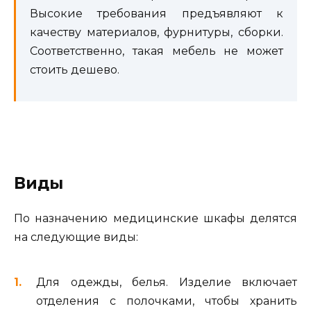
Высокие требования предъявляют к
качеству материалов, фурнитуры, сборки.
Соответственно, такая мебель не может
стоить дешево.
Виды
По назначению медицинские шкафы делятся
на следующие виды:
Для одежды, белья. Изделие включает
отделения с полочками, чтобы хранить