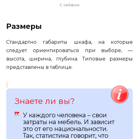
С сейфом
Размеры
Стандартно габариты шкафа, на которые
следует ориентироваться при выборе, —
высота, ширина, глубина. Типовые размеры
представлены в таблице.
Знаете ли вы?
У каждого человека – свои
затраты на мебель. И зависит
это от его национальности.
Так, статистика говорит, что