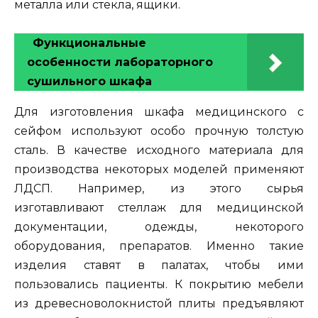
металла или стекла, ящики.
Функциональные
особенности лабораторного
сушильного шкафа
Для изготовления шкафа медицинского с
сейфом используют особо прочную толстую
сталь. В качестве исходного материала для
производства некоторых моделей применяют
ЛДСП. Например, из этого сырья
изготавливают стеллаж для медицинской
документации, одежды, некоторого
оборудования, препаратов. Именно такие
изделия ставят в палатах, чтобы ими
пользовались пациенты. К покрытию мебели
из древесноволокнистой плиты предъявляют