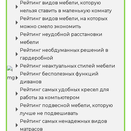
Рейтинг видов мебели, которую
нельзя ставить в маленькую комнату
Рейтинг видов мебели, на которых
можно смело экономить
Рейтинг неудобной расстановки
мебели
Рейтинг необдуманных решений в
гардеробной
Рейтинг неактуальных стилей мебели
Рейтинг бесполезных функций
диванов
Рейтинг самых удобных кресел для
работы за компьютером
Рейтинг подвесной мебели, которую
лучше не подвешивать
Рейтинг самых ненадежных видов
матрасов