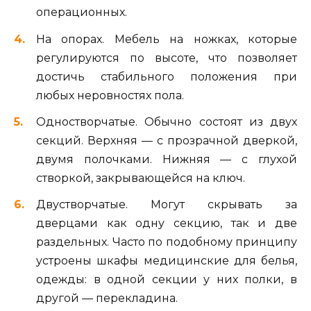
операционных.
На опорах. Мебель на ножках, которые
регулируются по высоте, что позволяет
достичь стабильного положения при
любых неровностях пола.
Одностворчатые. Обычно состоят из двух
секций. Верхняя — с прозрачной дверкой,
двумя полочками. Нижняя — с глухой
створкой, закрывающейся на ключ.
Двустворчатые. Могут скрывать за
дверцами как одну секцию, так и две
раздельных. Часто по подобному принципу
устроены шкафы медицинские для белья,
одежды: в одной секции у них полки, в
другой — перекладина.