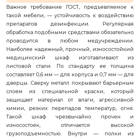
Важное требование ГОСТ, предъявляемое к
такой мебели, — устойчивость к воздействию
препаратов дезинфекции. Регулярная
обработка подобными средствами обязательно
проводится в любом медучреждении.
Наиболее надежный, прочный, износостойкий
медицинский шкаф изготавливают из
листовой стали. По стандарту ее толщина
составляет 0,6 мм — для корпуса и 0,7 мм — для
дверцы. Сверху металл покрывают барьерным
слоем из специальной краски, который
защищает материал от влаги, агрессивной
химии, резких перепадов температур, огня.
Такой шкаф чрезвычайно прочен и
износостоек, отличается высокой
грузоподъемностью. Внутри — полки из