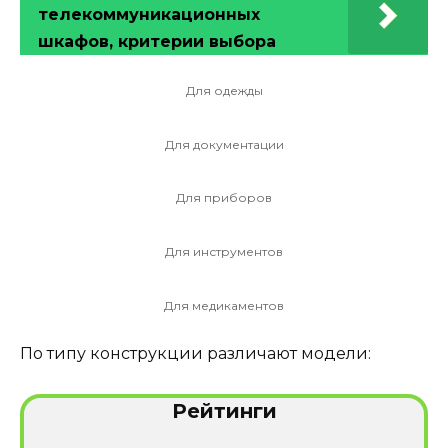
телекоммуникационных
шкафов, критерии выбора
Для одежды
Для документации
Для приборов
Для инструментов
Для медикаментов
По типу конструкции различают модели:
Рейтинги