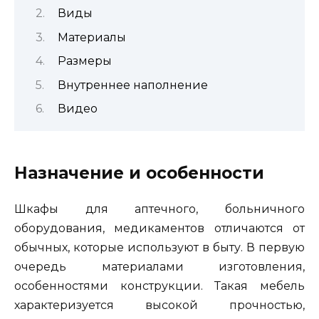
Виды
Материалы
Размеры
Внутреннее наполнение
Видео
Назначение и особенности
Шкафы для аптечного, больничного
оборудования, медикаментов отличаются от
обычных, которые используют в быту. В первую
очередь материалами изготовления,
особенностями конструкции. Такая мебель
характеризуется высокой прочностью,