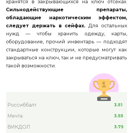
хранятся в закрывающихся на ключ отсеках.
Сильнодействующие препараты,
обладающие наркотическим эффектом,
следует держать в сейфах.
Для остальных
нужд — чтобы хранить одежду, карты,
оборудование, прочий инвентарь — подходят
стандартные конструкции, которые могут как
закрываться на ключ, так и не предусматривать
такой возможности.
Россиббалт
3.51
Мечта
3.55
ВИКДОЛ
3.75