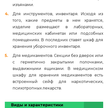
изъянами.
Для инструментов, инвентаря. Исходя из
того, какие предметы в нем хранятся,
изделие размещают в лабораторных,
медицинских кабинетах или подсобных
помещениях. В последних ставят шкаф для
хранения уборочного инвентаря.
Для медикаментов. Секции без дверок или
с герметично закрытыми полочками,
выдвижными ящиками. В медицинском
шкафу для хранения медикаментов есть
встроенный сейф для наркотических,
психотропных лекарств.
Виды и характеристики