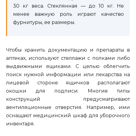
30 кг веса. Стеклянная — до 10 кг. Не
менее важную роль играют качество
фурнитуры, ее размеры.
Чтобы хранить документацию и препараты в
аптеках, используют стеллажи с полками либо
выдвижными ящиками. С целью облегчить
поиск нужной информации или лекарства на
лицевой стороне ящичков располагают
окошки для подписи. Многие типы
конструкций предусматривают
вентиляционные отверстия. Например, ими
оснащают медицинский шкаф для уборочного
инвентаря.