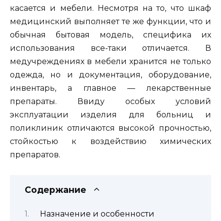
касается и мебели. Несмотря на то, что шкаф
медицинский выполняет те же функции, что и
обычная бытовая модель, специфика их
использования все-таки отличается. В
медучреждениях в мебели хранится не только
одежда, но и документация, оборудование,
инвентарь, а главное — лекарственные
препараты. Ввиду особых условий
эксплуатации изделия для больниц и
поликлиник отличаются высокой прочностью,
стойкостью к воздействию химических
препаратов.
Содержание
Назначение и особенности