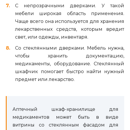
С непрозрачными дверками. У такой
мебели широкая область применения.
Чаще всего она используется для хранения
лекарственных средств, которым вредит
свет, или одежды, инвентаря.
Со стеклянными дверками. Мебель нужна,
чтобы хранить документацию,
медикаменты, оборудование. Стеклянный
шкафчик помогает быстро найти нужный
предмет или лекарство.
Аптечный шкаф-хранилище для
медикаментов может быть в виде
витрины со стеклянным фасадом для