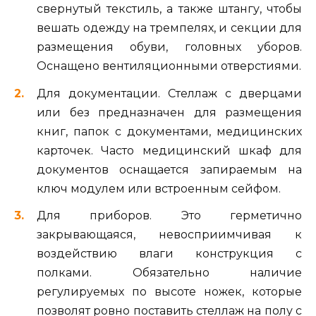
свернутый текстиль, а также штангу, чтобы
вешать одежду на тремпелях, и секции для
размещения обуви, головных уборов.
Оснащено вентиляционными отверстиями.
Для документации. Стеллаж с дверцами
или без предназначен для размещения
книг, папок с документами, медицинских
карточек. Часто медицинский шкаф для
документов оснащается запираемым на
ключ модулем или встроенным сейфом.
Для приборов. Это герметично
закрывающаяся, невосприимчивая к
воздействию влаги конструкция с
полками. Обязательно наличие
регулируемых по высоте ножек, которые
позволят ровно поставить стеллаж на полу с