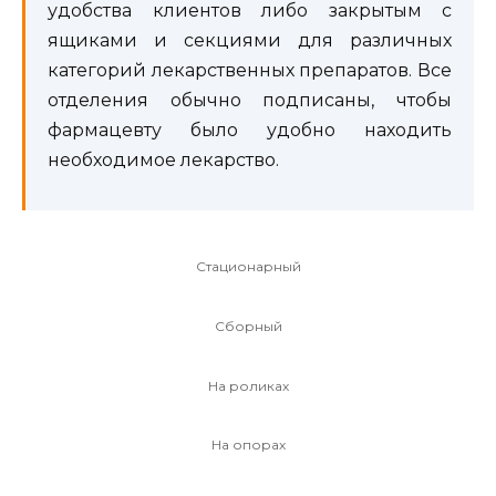
удобства клиентов либо закрытым с
ящиками и секциями для различных
категорий лекарственных препаратов. Все
отделения обычно подписаны, чтобы
фармацевту было удобно находить
необходимое лекарство.
Стационарный
Сборный
На роликах
На опорах