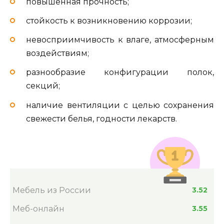
повышенная прочность;
стойкость к возникновению коррозии;
невосприимчивость к влаге, атмосферным
воздействиям;
разнообразие конфигурации полок,
секций;
наличие вентиляции с целью сохранения
свежести белья, годности лекарств.
Мебель из России
3.52
Меб-онлайн
3.55