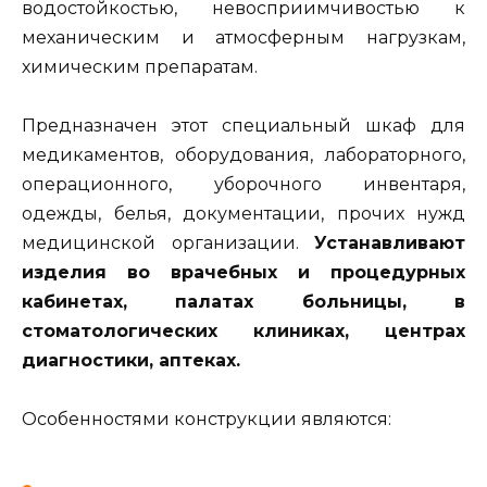
водостойкостью, невосприимчивостью к
механическим и атмосферным нагрузкам,
химическим препаратам.
Предназначен этот специальный шкаф для
медикаментов, оборудования, лабораторного,
операционного, уборочного инвентаря,
одежды, белья, документации, прочих нужд
медицинской организации.
Устанавливают
изделия во врачебных и процедурных
кабинетах, палатах больницы, в
стоматологических клиниках, центрах
диагностики, аптеках.
Особенностями конструкции являются: