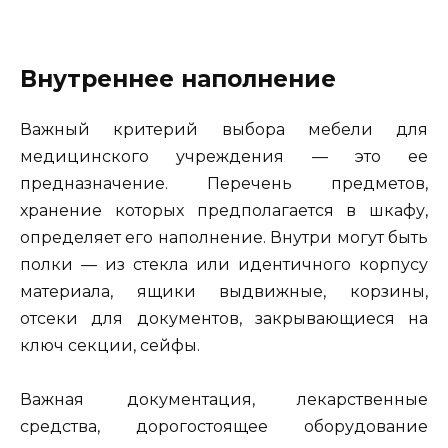
Внутреннее наполнение
Важный критерий выбора мебели для
медицинского учреждения — это ее
предназначение. Перечень предметов,
хранение которых предполагается в шкафу,
определяет его наполнение. Внутри могут быть
полки — из стекла или идентичного корпусу
материала, ящики выдвижные, корзины,
отсеки для документов, закрывающиеся на
ключ секции, сейфы.
Важная документация, лекарственные
средства, дорогостоящее оборудование