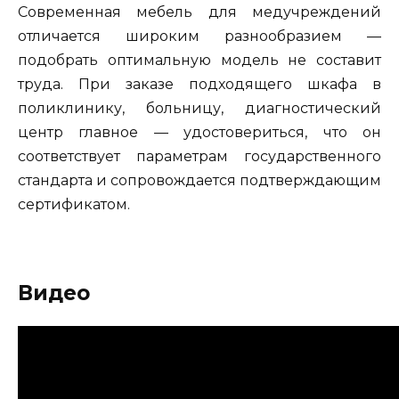
Современная мебель для медучреждений
отличается широким разнообразием —
подобрать оптимальную модель не составит
труда. При заказе подходящего шкафа в
поликлинику, больницу, диагностический
центр главное — удостовериться, что он
соответствует параметрам государственного
стандарта и сопровождается подтверждающим
сертификатом.
Видео