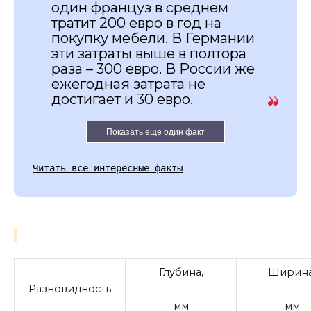
один француз в среднем
тратит 200 евро в год на
покупку мебели. В Германии
эти затраты выше в полтора
раза – 300 евро. В России же
ежегодная затрата не
достигает и 30 евро.
Показать еще один факт
Читать все интересные факты
Глубина,
Ширина
Разновидность
мм
мм