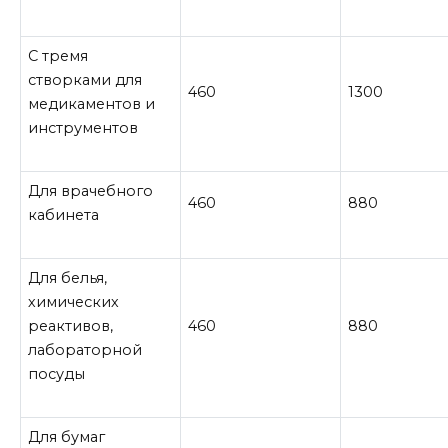
С тремя
створками для
460
1300
медикаментов и
инструментов
Для врачебного
460
880
кабинета
Для белья,
химических
реактивов,
460
880
лабораторной
посуды
Для бумаг