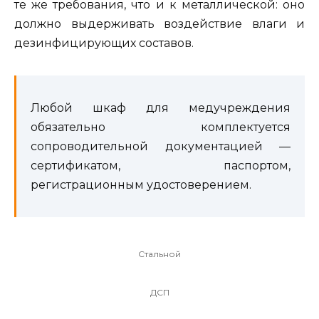
те же требования, что и к металлической: оно
должно выдерживать воздействие влаги и
дезинфицирующих составов.
Любой шкаф для медучреждения
обязательно комплектуется
сопроводительной документацией —
сертификатом, паспортом,
регистрационным удостоверением.
Стальной
ДСП