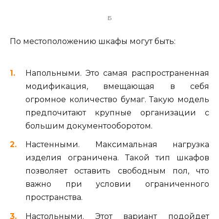
Б
По местоположению шкафы могут быть:
Напольными. Это самая распространенная
модификация, вмещающая в себя
огромное количество бумаг. Такую модель
предпочитают крупные организации с
большим документооборотом.
Настенными. Максимальная нагрузка
изделия ограничена. Такой тип шкафов
позволяет оставить свободным пол, что
важно при условии ограниченного
пространства.
Настольными. Этот вариант подойдет