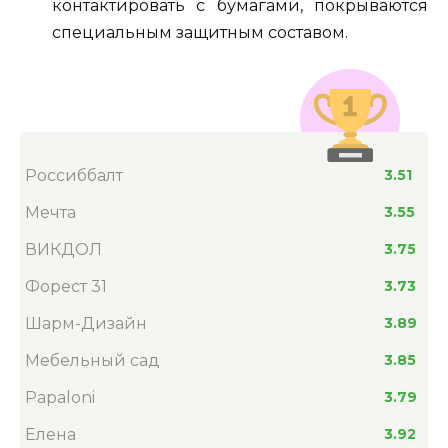
контактировать с бумагами, покрываются
специальным защитным составом.
Россиббалт
3.51
Мечта
3.55
ВИКДОЛ
3.75
Форест 31
3.73
Шарм-Дизайн
3.89
Мебельный сад
3.85
Papaloni
3.79
Елена
3.92