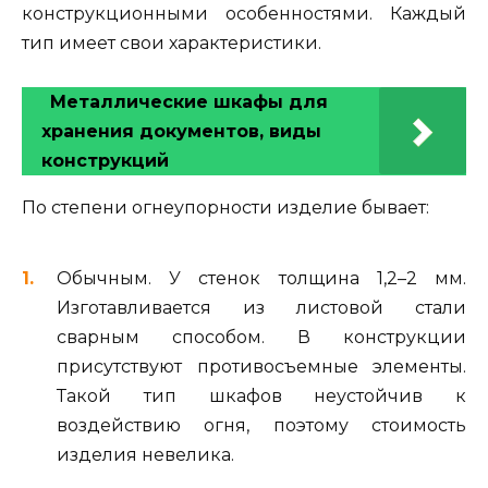
конструкционными особенностями. Каждый
тип имеет свои характеристики.
Металлические шкафы для
хранения документов, виды
конструкций
По степени огнеупорности изделие бывает:
Обычным. У стенок толщина 1,2–2 мм.
Изготавливается из листовой стали
сварным способом. В конструкции
присутствуют противосъемные элементы.
Такой тип шкафов неустойчив к
воздействию огня, поэтому стоимость
изделия невелика.