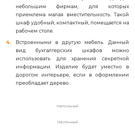
небольшим фирмам, для которых
приемлема малая вместительность. Такой
шкаф удобный, компактный, помещается на
рабочем столе.
Встроенными в другую мебель. Данный
вид бухгалтерских шкафов можно
использовать для хранения секретной
информации. Изделие будет уместно в
дорогом интерьере, если в оформлении
преобладает дерево.
Напольный
Настенный