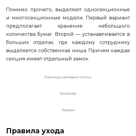
Помимо прочего, выделяют односекционные
и многосекционные модели. Первый вариант
предполагает хранение небольшого
количества бумаг. Второй — устанавливается в
больших отделах, где каждому сотруднику
выделяется собственная ниша. Причем каждая
секция имеет отдельный замок.
Разноуровневые полки
Трейзер
Ящики
Правила ухода