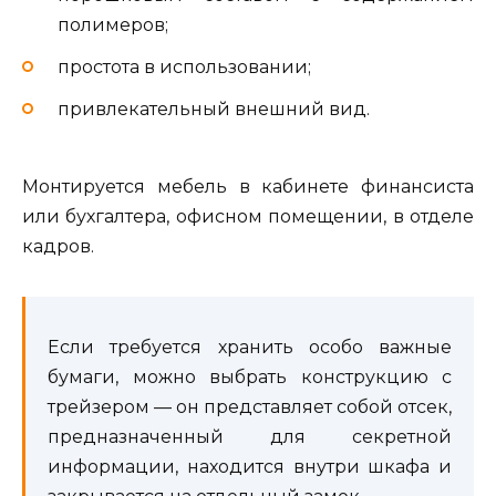
полимеров;
простота в использовании;
привлекательный внешний вид.
Монтируется мебель в кабинете финансиста
или бухгалтера, офисном помещении, в отделе
кадров.
Если требуется хранить особо важные
бумаги, можно выбрать конструкцию с
трейзером — он представляет собой отсек,
предназначенный для секретной
информации, находится внутри шкафа и