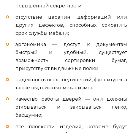
повышенной секретности;
отсутствие царапин, деформаций или
других дефектов, способных сократить
срок службы мебели;
эргономика — доступ к документам
быстрый и удобный, существует
возможность сортировки бумаг,
присутствуют выдвижные полки;
надежность всех соединений, фурнитуры, а
также выдвижных механизмов;
качество работы дверей — они должны
открываться и закрываться легко,
бесшумно;
все плоскости изделия, которые будут