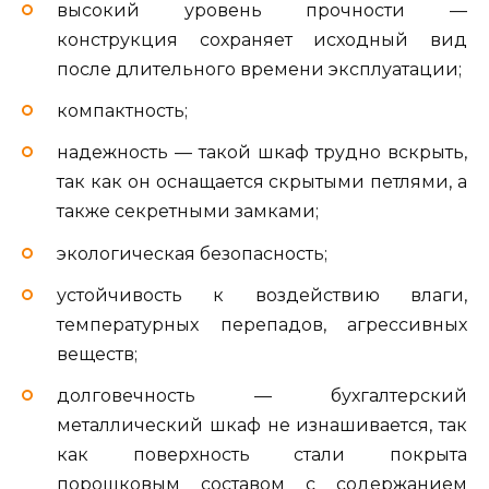
высокий уровень прочности —
конструкция сохраняет исходный вид
после длительного времени эксплуатации;
компактность;
надежность — такой шкаф трудно вскрыть,
так как он оснащается скрытыми петлями, а
также секретными замками;
экологическая безопасность;
устойчивость к воздействию влаги,
температурных перепадов, агрессивных
веществ;
долговечность — бухгалтерский
металлический шкаф не изнашивается, так
как поверхность стали покрыта
порошковым составом с содержанием