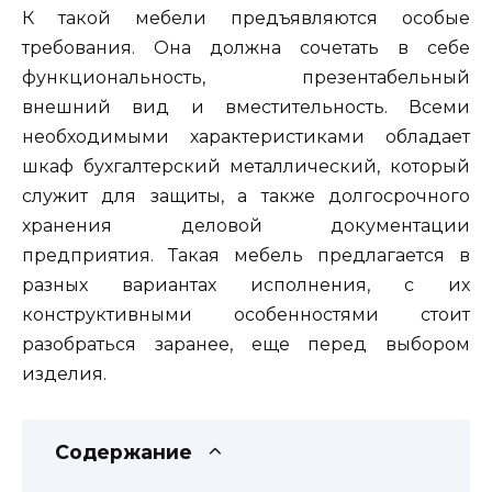
К такой мебели предъявляются особые
требования. Она должна сочетать в себе
функциональность, презентабельный
внешний вид и вместительность. Всеми
необходимыми характеристиками обладает
шкаф бухгалтерский металлический, который
служит для защиты, а также долгосрочного
хранения деловой документации
предприятия. Такая мебель предлагается в
разных вариантах исполнения, с их
конструктивными особенностями стоит
разобраться заранее, еще перед выбором
изделия.
Содержание