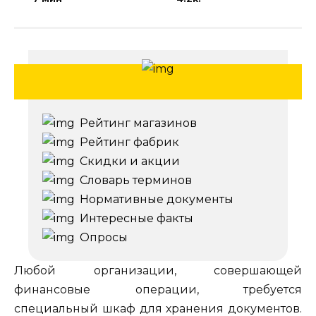
Рейтинг магазинов
Рейтинг фабрик
Скидки и акции
Словарь терминов
Нормативные документы
Интересные факты
Опросы
Любой организации, совершающей
финансовые операции, требуется
специальный шкаф для хранения документов.