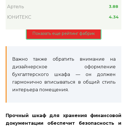
Артель
3.88
ЮНИТЕКС
4.34
Показать еще рейтинг фабрик
Важно также обратить внимание на
дизайнерское оформление
бухгалтерского шкафа — он должен
гармонично вписываться в общий стиль
интерьера помещения.
Прочный шкаф для хранения финансовой
документации обеспечит безопасность и