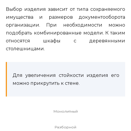
Выбор изделия зависит от типа сохраняемого
имущества и размеров документооборота
организации. При необходимости можно
подобрать комбинированные модели. К таким
относятся шкафы с деревянными
столешницами.
Для увеличения стойкости изделия его
можно прикрутить к стене.
Монолитный
Разборной