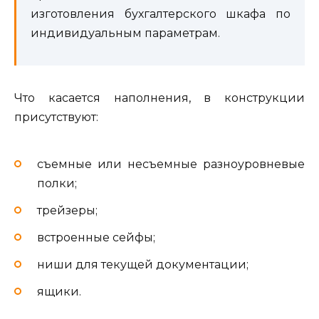
изготовления бухгалтерского шкафа по
индивидуальным параметрам.
Что касается наполнения, в конструкции
присутствуют:
съемные или несъемные разноуровневые
полки;
трейзеры;
встроенные сейфы;
ниши для текущей документации;
ящики.