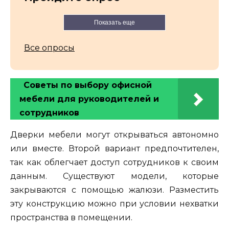
Показать еще
Все опросы
Советы по выбору офисной
мебели для руководителей и
сотрудников
Дверки мебели могут открываться автономно
или вместе. Второй вариант предпочтителен,
так как облегчает доступ сотрудников к своим
данным. Существуют модели, которые
закрываются с помощью жалюзи. Разместить
эту конструкцию можно при условии нехватки
пространства в помещении.