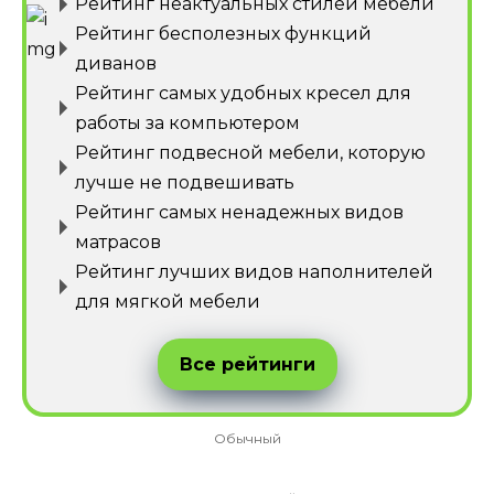
Рейтинг неактуальных стилей мебели
Рейтинг бесполезных функций
диванов
Рейтинг самых удобных кресел для
работы за компьютером
Рейтинг подвесной мебели, которую
лучше не подвешивать
Рейтинг самых ненадежных видов
матрасов
Рейтинг лучших видов наполнителей
для мягкой мебели
Все рейтинги
Обычный