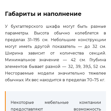
Габариты и наполнение
У бухгалтерского шкафа могут быть разные
параметры. Высота обычно колеблется в
пределах 31–195 см. Небольшие конструкции
могут иметь другой показатель — до 32 см.
Ширина зависит от количества секций.
Минимальное значение — 42 см. Глубина
элементов бывает разной — 32, 39, 39,5, 52 см.
Несгораемые модели значительно тяжелее
обычных. Их вес находится в пределах 70–75 кг.
Некоторые мебельные компании
предоставляют возможность