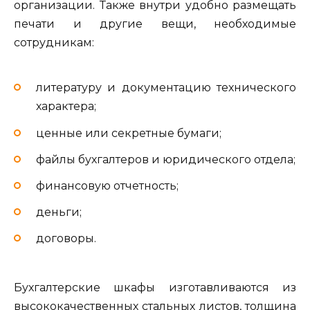
организации. Также внутри удобно размещать
печати и другие вещи, необходимые
сотрудникам:
литературу и документацию технического
характера;
ценные или секретные бумаги;
файлы бухгалтеров и юридического отдела;
финансовую отчетность;
деньги;
договоры.
Бухгалтерские шкафы изготавливаются из
высококачественных стальных листов, толщина