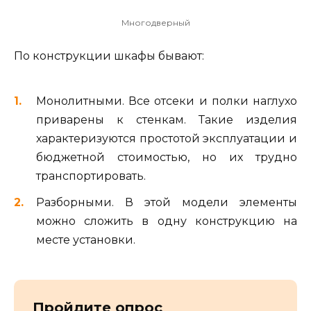
Многодверный
По конструкции шкафы бывают:
Монолитными. Все отсеки и полки наглухо
приварены к стенкам. Такие изделия
характеризуются простотой эксплуатации и
бюджетной стоимостью, но их трудно
транспортировать.
Разборными. В этой модели элементы
можно сложить в одну конструкцию на
месте установки.
Пройдите опрос