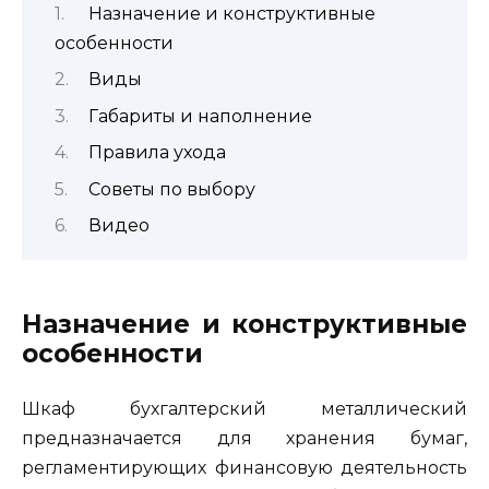
Назначение и конструктивные
особенности
Виды
Габариты и наполнение
Правила ухода
Советы по выбору
Видео
Назначение и конструктивные
особенности
Шкаф бухгалтерский металлический
предназначается для хранения бумаг,
регламентирующих финансовую деятельность