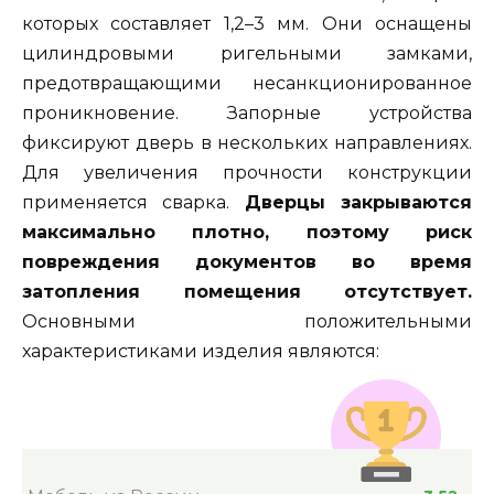
которых составляет 1,2–3 мм. Они оснащены
цилиндровыми ригельными замками,
предотвращающими несанкционированное
проникновение. Запорные устройства
фиксируют дверь в нескольких направлениях.
Для увеличения прочности конструкции
применяется сварка.
Дверцы закрываются
максимально плотно, поэтому риск
повреждения документов во время
затопления помещения отсутствует.
Основными положительными
характеристиками изделия являются: