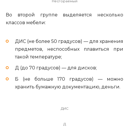
Несгораемый
Во второй группе выделяется несколько
классов мебели:
ДИС (не более 50 градусов) — для хранения
предметов, неспособных плавиться при
такой температуре;
Д (до 70 градусов) — для дисков;
Б (не больше 170 градусов) — можно
хранить бумажную документацию, деньги.
ДИС
Д