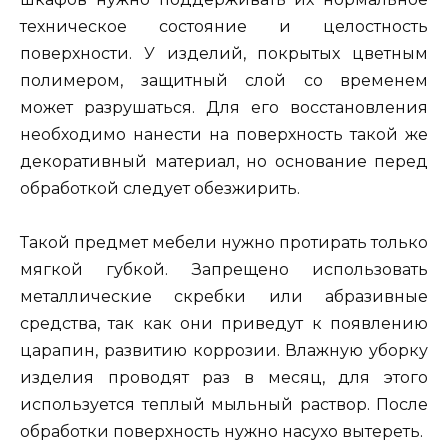
техническое состояние и целостность
поверхности. У изделий, покрытых цветным
полимером, защитный слой со временем
может разрушаться. Для его восстановления
необходимо нанести на поверхность такой же
декоративный материал, но основание перед
обработкой следует обезжирить.
Такой предмет мебели нужно протирать только
мягкой губкой. Запрещено использовать
металлические скребки или абразивные
средства, так как они приведут к появлению
царапин, развитию коррозии. Влажную уборку
изделия проводят раз в месяц, для этого
используется теплый мыльный раствор. После
обработки поверхность нужно насухо вытереть.