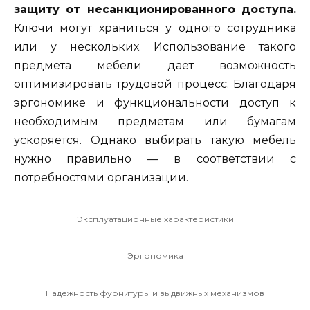
защиту от несанкционированного доступа.
Ключи могут храниться у одного сотрудника
или у нескольких. Использование такого
предмета мебели дает возможность
оптимизировать трудовой процесс. Благодаря
эргономике и функциональности доступ к
необходимым предметам или бумагам
ускоряется. Однако выбирать такую мебель
нужно правильно — в соответствии с
потребностями организации.
Эксплуатационные характеристики
Эргономика
Надежность фурнитуры и выдвижных механизмов