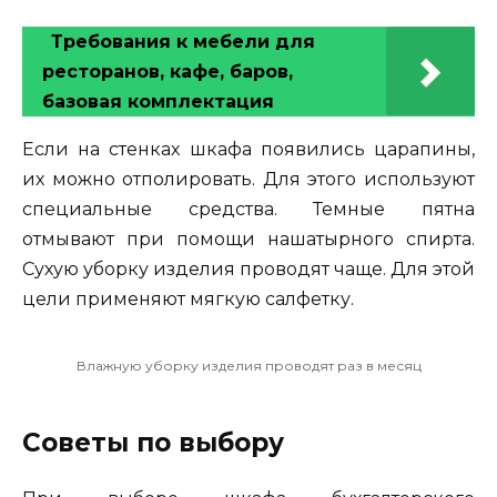
Требования к мебели для
ресторанов, кафе, баров,
базовая комплектация
Если на стенках шкафа появились царапины,
их можно отполировать. Для этого используют
специальные средства. Темные пятна
отмывают при помощи нашатырного спирта.
Сухую уборку изделия проводят чаще. Для этой
цели применяют мягкую салфетку.
Влажную уборку изделия проводят раз в месяц
Советы по выбору