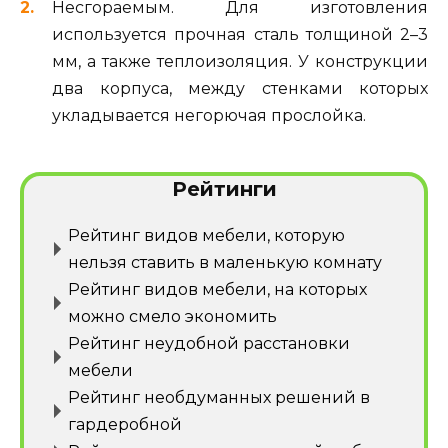
Несгораемым. Для изготовления
используется прочная сталь толщиной 2–3
мм, а также теплоизоляция. У конструкции
два корпуса, между стенками которых
укладывается негорючая прослойка.
Рейтинги
Рейтинг видов мебели, которую
нельзя ставить в маленькую комнату
Рейтинг видов мебели, на которых
можно смело экономить
Рейтинг неудобной расстановки
мебели
Рейтинг необдуманных решений в
гардеробной