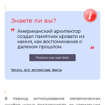
Знаете ли вы?
Американский архитектор
создал памятник кровати из
камня, как воспоминание о
далеком прошлом.
Показать еще один факт
Читать все интересные факты
В период использования металлических
шкафов нужно поддерживать их нормальное