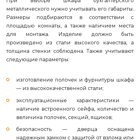
При выборе шкафа бухгалтерского
металлического нужно учитывать его габариты.
Размеры подбираются в соответствии с
площадью комнаты, а также наличием места
для монтажа. Изделие должно быть
произведено из стали высокого качества, а
толщина стенки соблюдена. Также учитывают
следующие параметры:
изготовление полочек и фурнитуры шкафа
— из высококачественной стали;
эксплуатационные характеристики —
наличие встроенного сейфа, количество и
величина полочек, секций, ящиков;
безопасность — дверца оснащена
надежным замком с защитой от взлома или