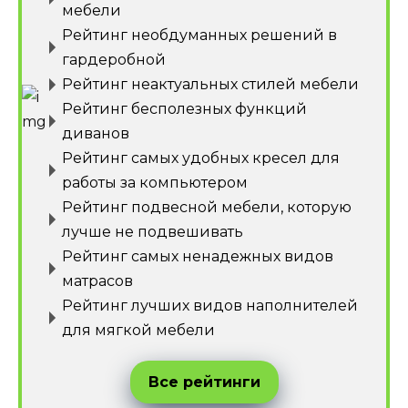
мебели
Рейтинг необдуманных решений в
гардеробной
Рейтинг неактуальных стилей мебели
Рейтинг бесполезных функций
диванов
Рейтинг самых удобных кресел для
работы за компьютером
Рейтинг подвесной мебели, которую
лучше не подвешивать
Рейтинг самых ненадежных видов
матрасов
Рейтинг лучших видов наполнителей
для мягкой мебели
Все рейтинги