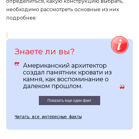
определиться, какую конструкцию выбрать,
необходимо рассмотреть основные из них
подробнее:
Знаете ли вы?
Американский архитектор
создал памятник кровати из
камня, как воспоминание о
далеком прошлом.
Показать еще один факт
Читать все интересные факты