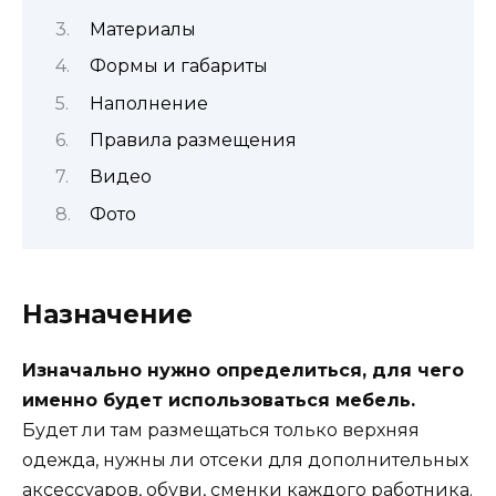
Материалы
Формы и габариты
Наполнение
Правила размещения
Видео
Фото
Назначение
Изначально нужно определиться, для чего
именно будет использоваться мебель.
Будет ли там размещаться только верхняя
одежда, нужны ли отсеки для дополнительных
аксессуаров, обуви, сменки каждого работника.