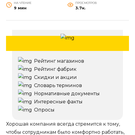
НА ЧТЕНИЕ
ПРОСМОТРОВ
9 мин
3.7к.
Рейтинг магазинов
Рейтинг фабрик
Скидки и акции
Словарь терминов
Нормативные документы
Интересные факты
Опросы
Хорошая компания всегда стремится к тому,
чтобы сотрудникам было комфортно работать,