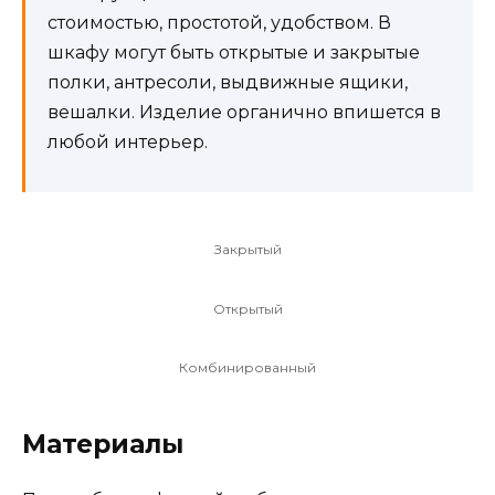
стоимостью, простотой, удобством. В
шкафу могут быть открытые и закрытые
полки, антресоли, выдвижные ящики,
вешалки. Изделие органично впишется в
любой интерьер.
Закрытый
Открытый
Комбинированный
Материалы