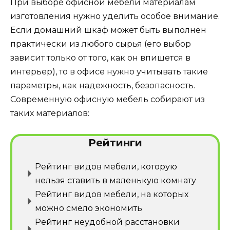
При выборе офисной мебели материалам
изготовления нужно уделить особое внимание.
Если домашний шкаф может быть выполнен
практически из любого сырья (его выбор
зависит только от того, как он впишется в
интерьер), то в офисе нужно учитывать такие
параметры, как надежность, безопасность.
Современную офисную мебель собирают из
таких материалов:
Рейтинги
Рейтинг видов мебели, которую
нельзя ставить в маленькую комнату
Рейтинг видов мебели, на которых
можно смело экономить
Рейтинг неудобной расстановки