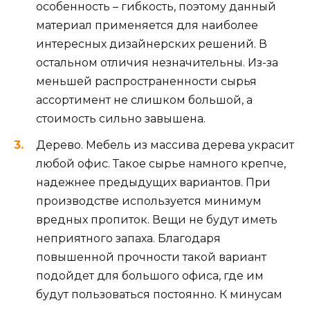
особенность – гибкость, поэтому данный
материал применяется для наиболее
интересных дизайнерских решений. В
остальном отличия незначительны. Из-за
меньшей распространенности сырья
ассортимент не слишком большой, а
стоимость сильно завышена.
Дерево. Мебель из массива дерева украсит
любой офис. Такое сырье намного крепче,
надежнее предыдущих вариантов. При
производстве используется минимум
вредных пропиток. Вещи не будут иметь
неприятного запаха. Благодаря
повышенной прочности такой вариант
подойдет для большого офиса, где им
будут пользоваться постоянно. К минусам