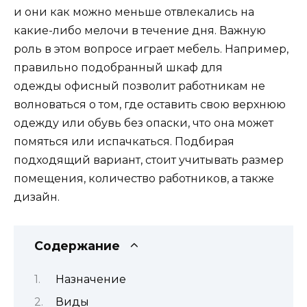
и они как можно меньше отвлекались на
какие-либо мелочи в течение дня. Важную
роль в этом вопросе играет мебель. Например,
правильно подобранный шкаф для
одежды офисный позволит работникам не
волноваться о том, где оставить свою верхнюю
одежду или обувь без опаски, что она может
помяться или испачкаться. Подбирая
подходящий вариант, стоит учитывать размер
помещения, количество работников, а также
дизайн.
Содержание
Назначение
Виды