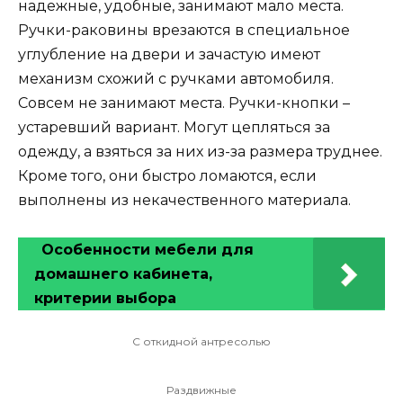
надежные, удобные, занимают мало места.
Ручки-раковины врезаются в специальное
углубление на двери и зачастую имеют
механизм схожий с ручками автомобиля.
Совсем не занимают места. Ручки-кнопки –
устаревший вариант. Могут цепляться за
одежду, а взяться за них из-за размера труднее.
Кроме того, они быстро ломаются, если
выполнены из некачественного материала.
Особенности мебели для
домашнего кабинета,
критерии выбора
С откидной антресолью
Раздвижные