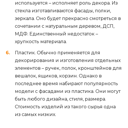
используется – исполняет роль декора. Из
стекла изготавливаются фасады, полки,
зеркала. Оно будет прекрасно смотреться в
сочетании с натуральным деревом, ДСП,
МДФ. Единственный недостаток –
хрупкость материала.
Пластик. Обычно применяется для
декорирования и изготовления отдельных
элементов – ручек, полок, кронштейнов для
вешалок, ящиков, корзин. Однако в
последнее время набирают популярность
модели с фасадами из пластика. Они могут
быть любого дизайна, стиля, размера.
Стоимость изделий из такого сырья одна
из самых низких.