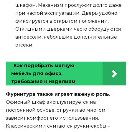
шкафом. Механизм прослужит долго даже
при частой эксплуатации. Дверь удобно
фиксируется в открытом положении.
Откидными дверками часто оборудуются
антресоли, небольшие дополнительные
отсеки.
Как подобрать мягкую
мебель для офиса,
требования к изделиям
Фурнитура также играет важную роль.
Офисный шкаф эксплуатируется на
постоянной основе, от ручки во многом
зависит комфорт его использования.
Классическими считаются ручки-скобы –