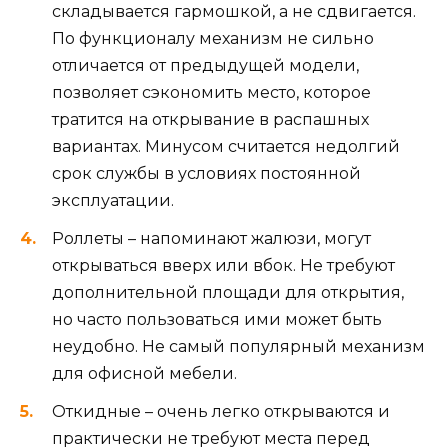
складывается гармошкой, а не сдвигается.
По функционалу механизм не сильно
отличается от предыдущей модели,
позволяет сэкономить место, которое
тратится на открывание в распашных
вариантах. Минусом считается недолгий
срок службы в условиях постоянной
эксплуатации.
Роллеты – напоминают жалюзи, могут
открываться вверх или вбок. Не требуют
дополнительной площади для открытия,
но часто пользоваться ими может быть
неудобно. Не самый популярный механизм
для офисной мебели.
Откидные – очень легко открываются и
практически не требуют места перед