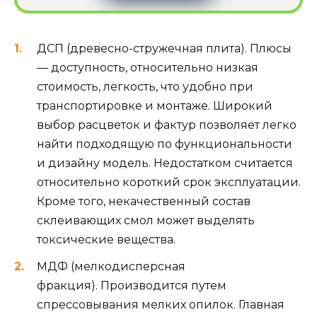
ДСП (древесно-стружечная плита). Плюсы
— доступность, относительно низкая
стоимость, легкость, что удобно при
транспортировке и монтаже. Широкий
выбор расцветок и фактур позволяет легко
найти подходящую по функциональности
и дизайну модель. Недостатком считается
относительно короткий срок эксплуатации.
Кроме того, некачественный состав
склеивающих смол может выделять
токсические вещества.
МДФ (мелкодисперсная
фракция). Производится путем
спрессовывания мелких опилок. Главная