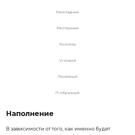
Раскладные
Распашные
Роллеты
Угловой
Линейный
П-образный
Наполнение
В зависимости от того, как именно будет