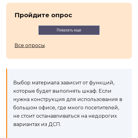
Пройдите опрос
Показать еще
Все опросы
Выбор материала зависит от функций,
которые будет выполнять шкаф. Если
нужна конструкция для использования в
большом офисе, где много посетителей,
не стоит останавливаться на недорогих
вариантах из ДСП.