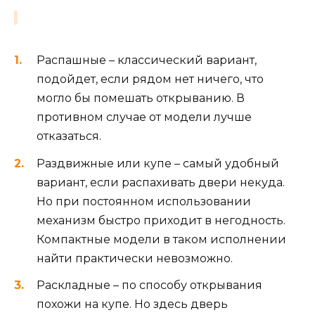
Распашные – классический вариант,
подойдет, если рядом нет ничего, что
могло бы помешать открыванию. В
противном случае от модели лучше
отказаться.
Раздвижные или купе – самый удобный
вариант, если распахивать двери некуда.
Но при постоянном использовании
механизм быстро приходит в негодность.
Компактные модели в таком исполнении
найти практически невозможно.
Раскладные – по способу открывания
похожи на купе. Но здесь дверь