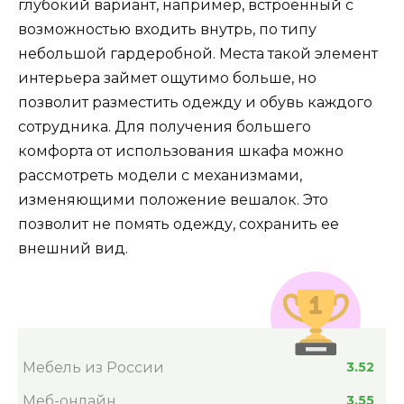
глубокий вариант, например, встроенный с
возможностью входить внутрь, по типу
небольшой гардеробной. Места такой элемент
интерьера займет ощутимо больше, но
позволит разместить одежду и обувь каждого
сотрудника. Для получения большего
комфорта от использования шкафа можно
рассмотреть модели с механизмами,
изменяющими положение вешалок. Это
позволит не помять одежду, сохранить ее
внешний вид.
Мебель из России
3.52
Меб-онлайн
3.55