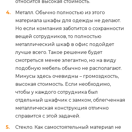
относится высокая стоимость.
Металл. Обычно полностью из этого
материала шкафы для одежды не делают.
Но если компания заботится о сохранности
вещей сотрудников, то полностью
металлический шкаф в офис подойдет
лучше всего. Такое решение будет
смотреться менее элегантно, но на виду
подобную мебель обычно не располагают.
Минусы здесь очевидны – громоздкость,
высокая стоимость. Если необходимо,
чтобы у каждого сотрудника был
отдельный шкафчик с замком, облегченная
металлическая конструкция отлично
справится с этой задачей.
Стекло. Как самостоятельный материал не