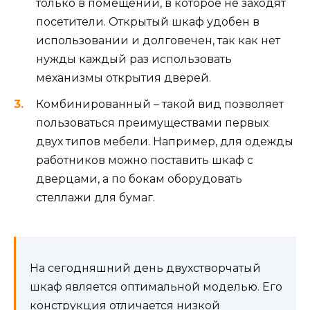
только в помещении, в которое не заходят
посетители. Открытый шкаф удобен в
использовании и долговечен, так как нет
нужды каждый раз использовать
механизмы открытия дверей.
Комбинированный – такой вид позволяет
пользоваться преимуществами первых
двух типов мебели. Например, для одежды
работников можно поставить шкаф с
дверцами, а по бокам оборудовать
стеллажи для бумаг.
На сегодняшний день двухстворчатый
шкаф является оптимальной моделью. Его
конструкция отличается низкой