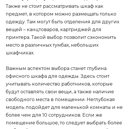
Также не стоит рассматривать шкаф как
предмет, в котором можно размещать только
одежду. Там могут быть отделения для других
вещей – канцтоваров, картриджей для
принтера. Такой выбор позволит сэкономить
место в различных тумбах, небольших
шкафчиках.
Важным аспектом выбора станет глубина
офисного шкафа для одежды. Здесь стоит
учитывать количество работников, которые
будут оставлять свои вещи, а также наличие
свободного места в помещении. Неглубокая
модель подойдет для маленькой комнаты и не
более чем для 10 сотрудников. Если же
помещение большое, то следует выбрать более