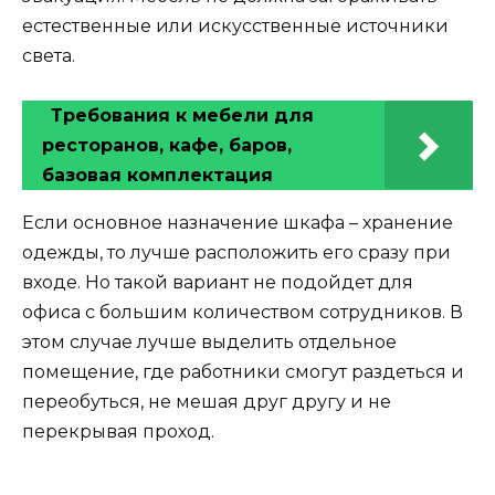
естественные или искусственные источники
света.
Требования к мебели для
ресторанов, кафе, баров,
базовая комплектация
Если основное назначение шкафа – хранение
одежды, то лучше расположить его сразу при
входе. Но такой вариант не подойдет для
офиса с большим количеством сотрудников. В
этом случае лучше выделить отдельное
помещение, где работники смогут раздеться и
переобуться, не мешая друг другу и не
перекрывая проход.