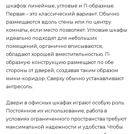
шкафов: линейные, угловые и П-образные.
Первая – это классический вариант. Обычно
размещаются вдоль стены или по центру
комнаты, если место позволяет. Угловые шкафы
идеально подходят для небольших
помещений, органично вписываются,
обладают хорошей вместительностью. П-
образную конструкцию размещают по обе
стороны от дверей, создавая таким образом
мини-коридор. Сверху обычно устанавливают
антресоль.
Двери в офисных шкафах играют особую роль.
Постоянное их использование, работа в
условиях ограниченного пространства требуют
максимальной надежности и удобства. Чтобы