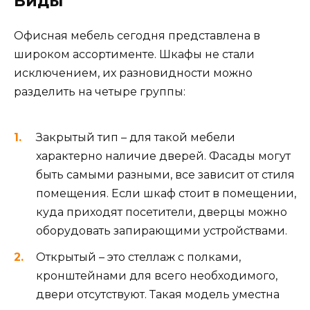
Виды
Офисная мебель сегодня представлена в
широком ассортименте. Шкафы не стали
исключением, их разновидности можно
разделить на четыре группы:
Закрытый тип – для такой мебели
характерно наличие дверей. Фасады могут
быть самыми разными, все зависит от стиля
помещения. Если шкаф стоит в помещении,
куда приходят посетители, дверцы можно
оборудовать запирающими устройствами.
Открытый – это стеллаж с полками,
кронштейнами для всего необходимого,
двери отсутствуют. Такая модель уместна