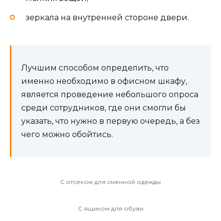
зеркала на внутренней стороне двери.
Лучшим способом определить, что
именно необходимо в офисном шкафу,
является проведение небольшого опроса
среди сотрудников, где они смогли бы
указать, что нужно в первую очередь, а без
чего можно обойтись.
С отсеком для сменной одежды
С ящиком для обуви