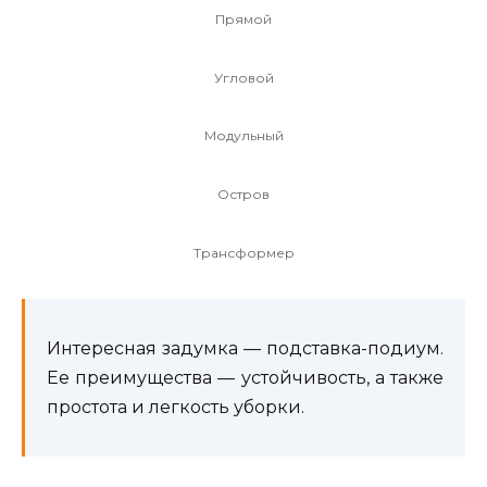
Прямой
Угловой
Модульный
Остров
Трансформер
Интересная задумка — подставка-подиум.
Ее преимущества — устойчивость, а также
простота и легкость уборки.