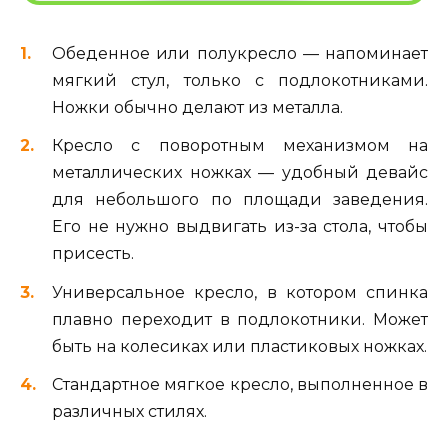
Обеденное или полукресло — напоминает
мягкий стул, только с подлокотниками.
Ножки обычно делают из металла.
Кресло с поворотным механизмом на
металлических ножках — удобный девайс
для небольшого по площади заведения.
Его не нужно выдвигать из-за стола, чтобы
присесть.
Универсальное кресло, в котором спинка
плавно переходит в подлокотники. Может
быть на колесиках или пластиковых ножках.
Стандартное мягкое кресло, выполненное в
различных стилях.