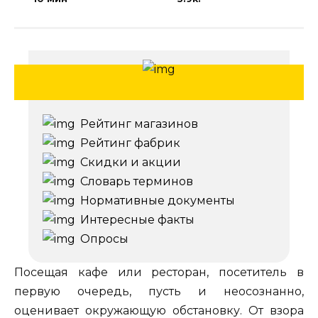
Рейтинг магазинов
Рейтинг фабрик
Скидки и акции
Словарь терминов
Нормативные документы
Интересные факты
Опросы
Посещая кафе или ресторан, посетитель в
первую очередь, пусть и неосознанно,
оценивает окружающую обстановку. От взора