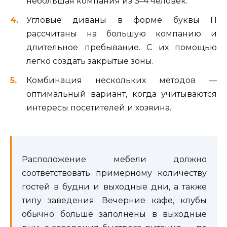
небольшая компания из 3–4 человек.
Угловые диваны в форме буквы П
рассчитаны на большую компанию и
длительное пребывание. С их помощью
легко создать закрытые зоны.
Комбинация нескольких методов —
оптимальный вариант, когда учитываются
интересы посетителей и хозяина.
Расположение мебели должно
соответствовать примерному количеству
гостей в будни и выходные дни, а также
типу заведения. Вечерние кафе, клубы
обычно больше заполнены в выходные