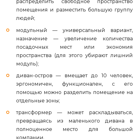
распределить свободное пространство
помещения и разместить большую группу
людей;
модульный — универсальный вариант,
назначение — увеличение количества
посадочных мест или экономия
пространства (для этого убирают лишний
модуль);
диван-остров — вмещает до 10 человек,
эргономичен, функционален, с его
помощью можно разделить помещение на
отдельные зоны;
трансформер — может раскладываться,
превращаясь из маленького дивана в
полноценное место для большой
компании.