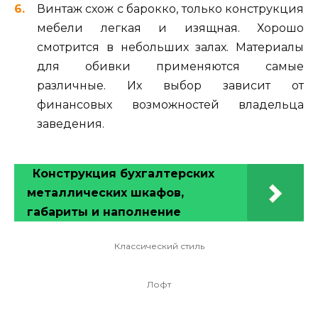
Винтаж схож с барокко, только конструкция
мебели легкая и изящная. Хорошо
смотрится в небольших залах. Материалы
для обивки применяются самые
различные. Их выбор зависит от
финансовых возможностей владельца
заведения.
Конструкция бухгалтерских
металлических шкафов,
габариты и наполнение
Классический стиль
Лофт