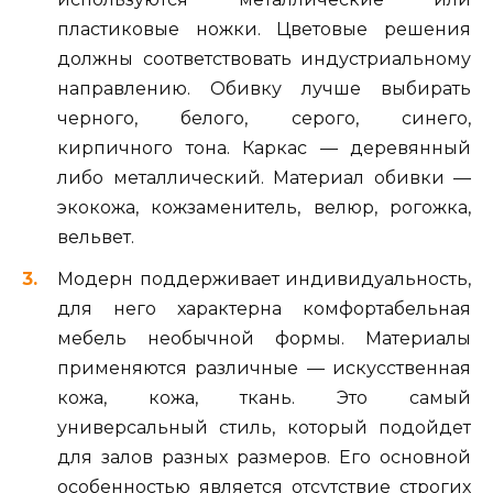
пластиковые ножки. Цветовые решения
должны соответствовать индустриальному
направлению. Обивку лучше выбирать
черного, белого, серого, синего,
кирпичного тона. Каркас — деревянный
либо металлический. Материал обивки —
экокожа, кожзаменитель, велюр, рогожка,
вельвет.
Модерн поддерживает индивидуальность,
для него характерна комфортабельная
мебель необычной формы. Материалы
применяются различные — искусственная
кожа, кожа, ткань. Это самый
универсальный стиль, который подойдет
для залов разных размеров. Его основной
особенностью является отсутствие строгих