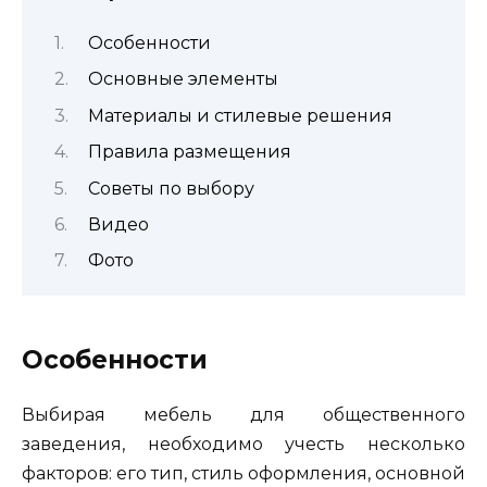
Особенности
Основные элементы
Материалы и стилевые решения
Правила размещения
Советы по выбору
Видео
Фото
Особенности
Выбирая мебель для общественного
заведения, необходимо учесть несколько
факторов: его тип, стиль оформления, основной