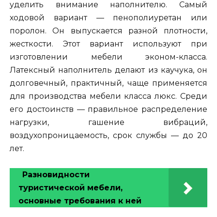
уделить внимание наполнителю. Самый
ходовой вариант — пенополиуретан или
поролон. Он выпускается разной плотности,
жесткости. Этот вариант используют при
изготовлении мебели эконом-класса.
Латексный наполнитель делают из каучука, он
долговечный, практичный, чаще применяется
для производства мебели класса люкс. Среди
его достоинств — правильное распределение
нагрузки, гашение вибраций,
воздухопроницаемость, срок службы — до 20
лет.
Разновидности
туристической мебели,
основные требования к ней