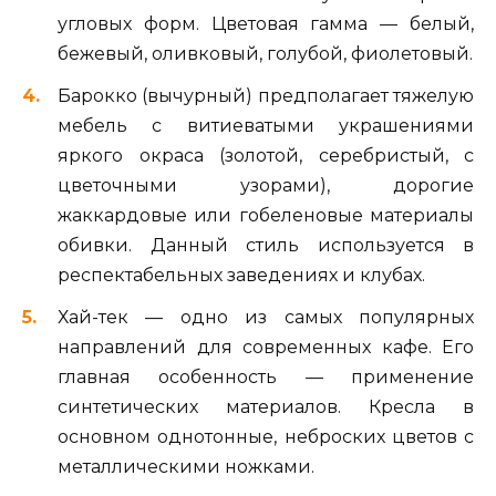
угловых форм. Цветовая гамма — белый,
бежевый, оливковый, голубой, фиолетовый.
Барокко (вычурный) предполагает тяжелую
мебель с витиеватыми украшениями
яркого окраса (золотой, серебристый, с
цветочными узорами), дорогие
жаккардовые или гобеленовые материалы
обивки. Данный стиль используется в
респектабельных заведениях и клубах.
Хай-тек — одно из самых популярных
направлений для современных кафе. Его
главная особенность — применение
синтетических материалов. Кресла в
основном однотонные, неброских цветов с
металлическими ножками.