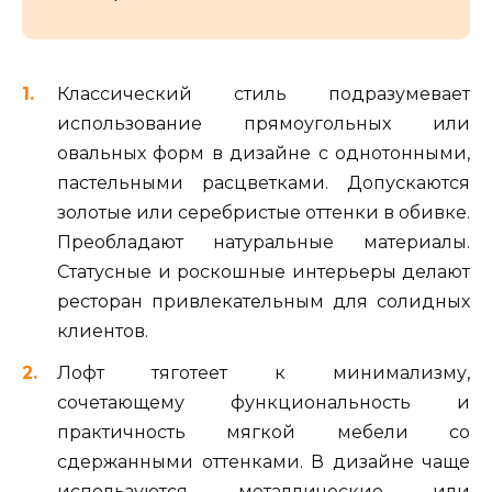
Классический стиль подразумевает
использование прямоугольных или
овальных форм в дизайне с однотонными,
пастельными расцветками. Допускаются
золотые или серебристые оттенки в обивке.
Преобладают натуральные материалы.
Статусные и роскошные интерьеры делают
ресторан привлекательным для солидных
клиентов.
Лофт тяготеет к минимализму,
сочетающему функциональность и
практичность мягкой мебели со
сдержанными оттенками. В дизайне чаще
используются металлические или