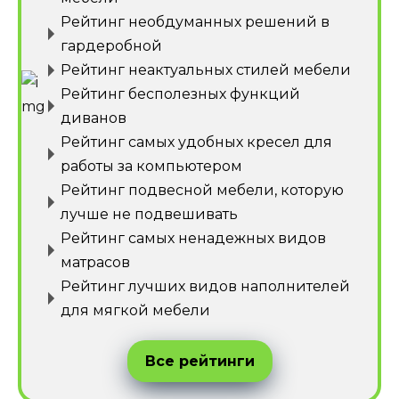
Рейтинг необдуманных решений в
гардеробной
Рейтинг неактуальных стилей мебели
Рейтинг бесполезных функций
диванов
Рейтинг самых удобных кресел для
работы за компьютером
Рейтинг подвесной мебели, которую
лучше не подвешивать
Рейтинг самых ненадежных видов
матрасов
Рейтинг лучших видов наполнителей
для мягкой мебели
Все рейтинги