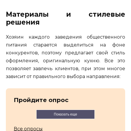
Материалы и стилевые
решения
Хозяин каждого заведения общественного
питания старается выделиться на фоне
конкурентов, поэтому предлагает свой стиль
оформления, оригинальную кухню. Все это
позволяет завлечь клиентов, при этом многое
зависит от правильного выбора направления:
Пройдите опрос
Показать еще
Все опросы