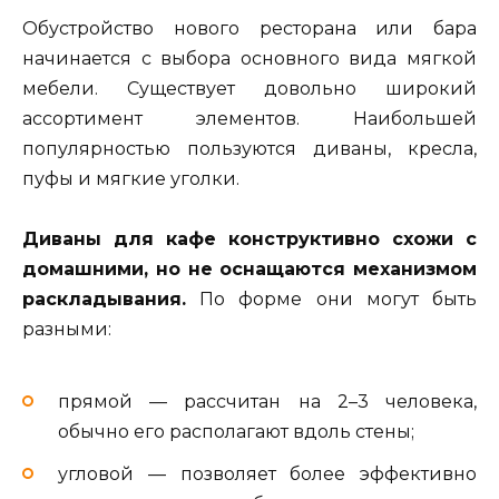
Обустройство нового ресторана или бара
начинается с выбора основного вида мягкой
мебели. Существует довольно широкий
ассортимент элементов. Наибольшей
популярностью пользуются диваны, кресла,
пуфы и мягкие уголки.
Диваны для кафе конструктивно схожи с
домашними, но не оснащаются механизмом
раскладывания.
По форме они могут быть
разными:
прямой — рассчитан на 2–3 человека,
обычно его располагают вдоль стены;
угловой — позволяет более эффективно