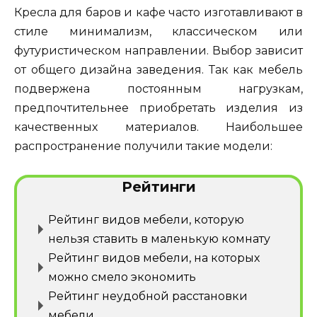
Кресла для баров и кафе часто изготавливают в
стиле минимализм, классическом или
футуристическом направлении. Выбор зависит
от общего дизайна заведения. Так как мебель
подвержена постоянным нагрузкам,
предпочтительнее приобретать изделия из
качественных материалов. Наибольшее
распространение получили такие модели:
Рейтинги
Рейтинг видов мебели, которую
нельзя ставить в маленькую комнату
Рейтинг видов мебели, на которых
можно смело экономить
Рейтинг неудобной расстановки
мебели