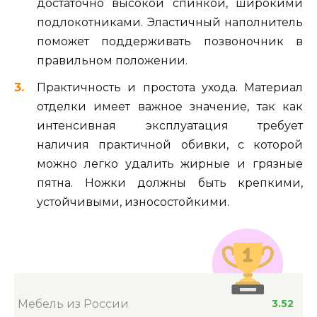
достаточно высокой спинкой, широкими
подлокотниками. Эластичный наполнитель
поможет поддерживать позвоночник в
правильном положении.
Практичность и простота ухода. Материал
отделки имеет важное значение, так как
интенсивная эксплуатация требует
наличия практичной обивки, с которой
можно легко удалить жирные и грязные
пятна. Ножки должны быть крепкими,
устойчивыми, износостойкими.
Мебель из России
3.52