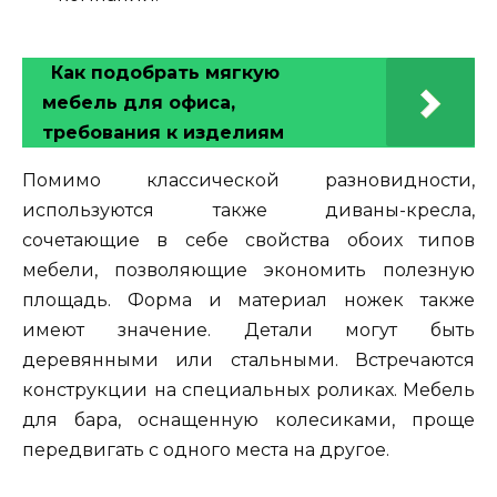
Как подобрать мягкую
мебель для офиса,
требования к изделиям
Помимо классической разновидности,
используются также диваны-кресла,
сочетающие в себе свойства обоих типов
мебели, позволяющие экономить полезную
площадь. Форма и материал ножек также
имеют значение. Детали могут быть
деревянными или стальными. Встречаются
конструкции на специальных роликах. Мебель
для бара, оснащенную колесиками, проще
передвигать с одного места на другое.