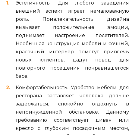
Эстетичность. Для любого заведения
внешний аспект играет немаловажную
роль. Привлекательность дизайна
вызывает положительные эмоции,
поднимает настроение посетителей.
Необычная конструкция мебели и сочный,
красочный интерьер помогут привлечь
новых клиентов, дадут повод для
повторного посещения понравившегося
бара.
Комфортабельность. Удобство мебели для
ресторана заставляет человека дольше
задержаться, спокойно отдохнуть в
непринужденной обстановке. Данному
требованию соответствует диван или
кресло с глубоким посадочным местом,