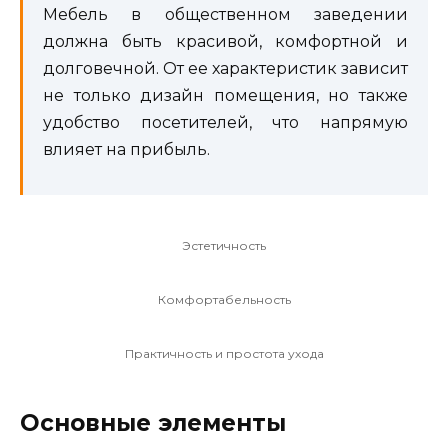
Мебель в общественном заведении
должна быть красивой, комфортной и
долговечной. От ее характеристик зависит
не только дизайн помещения, но также
удобство посетителей, что напрямую
влияет на прибыль.
Эстетичность
Комфортабельность
Практичность и простота ухода
Основные элементы