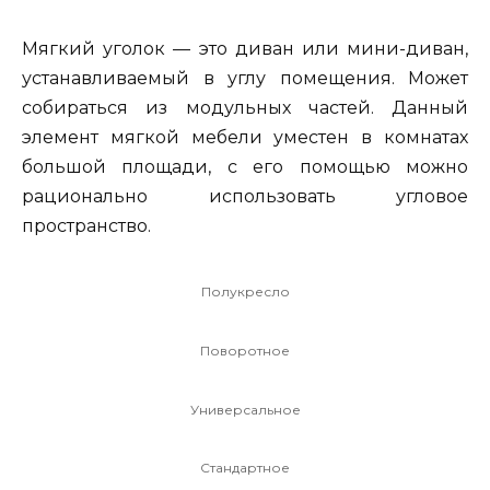
Мягкий уголок — это диван или мини-диван,
устанавливаемый в углу помещения. Может
собираться из модульных частей. Данный
элемент мягкой мебели уместен в комнатах
большой площади, с его помощью можно
рационально использовать угловое
пространство.
Полукресло
Поворотное
Универсальное
Стандартное