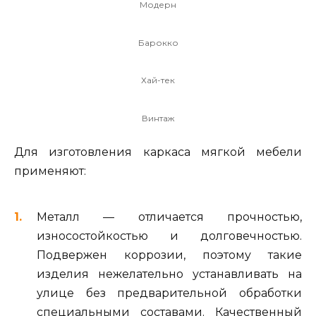
Модерн
Барокко
Хай-тек
Винтаж
Для изготовления каркаса мягкой мебели
применяют:
Металл — отличается прочностью,
износостойкостью и долговечностью.
Подвержен коррозии, поэтому такие
изделия нежелательно устанавливать на
улице без предварительной обработки
специальными составами. Качественный