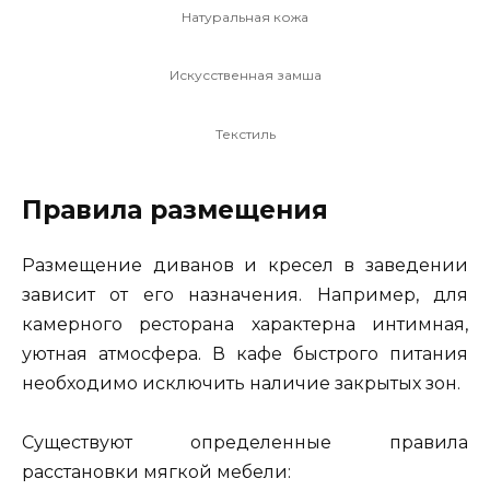
Натуральная кожа
Искусственная замша
Текстиль
Правила размещения
Размещение диванов и кресел в заведении
зависит от его назначения. Например, для
камерного ресторана характерна интимная,
уютная атмосфера. В кафе быстрого питания
необходимо исключить наличие закрытых зон.
Существуют определенные правила
расстановки мягкой мебели: