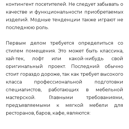
контингент посетителей. Не следует забывать о
качестве и функциональности приобретаемых
изделий. Модные тенденции также играют не
последнюю роль.
Первым делом требуется определиться со
стилем помещения. Это может быть классика,
хай-тек, лофт или какой-нибудь свой
оригинальный проект. Последний обычно
стоит гораздо дороже, так как требует высокого
класса профессиональной подготовки
специалистов, работающих в мебельной
мастерской. Главными требованиями,
предъявляемыми к мягкой мебели для
ресторанов, баров, кафе, являются: