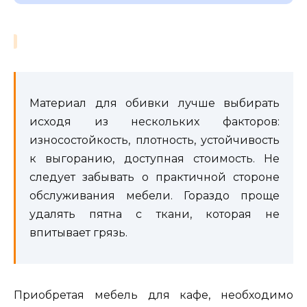
Материал для обивки лучше выбирать
исходя из нескольких факторов:
износостойкость, плотность, устойчивость
к выгоранию, доступная стоимость. Не
следует забывать о практичной стороне
обслуживания мебели. Гораздо проще
удалять пятна с ткани, которая не
впитывает грязь.
Приобретая мебель для кафе, необходимо