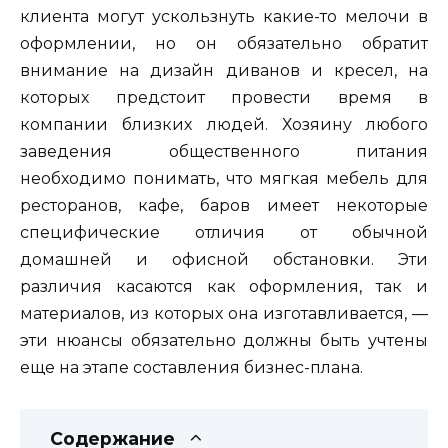
клиента могут ускользнуть какие-то мелочи в
оформлении, но он обязательно обратит
внимание на дизайн диванов и кресел, на
которых предстоит провести время в
компании близких людей. Хозяину любого
заведения общественного питания
необходимо понимать, что мягкая мебель для
ресторанов, кафе, баров имеет некоторые
специфические отличия от обычной
домашней и офисной обстановки. Эти
различия касаются как оформления, так и
материалов, из которых она изготавливается, —
эти нюансы обязательно должны быть учтены
еще на этапе составления бизнес-плана.
Содержание