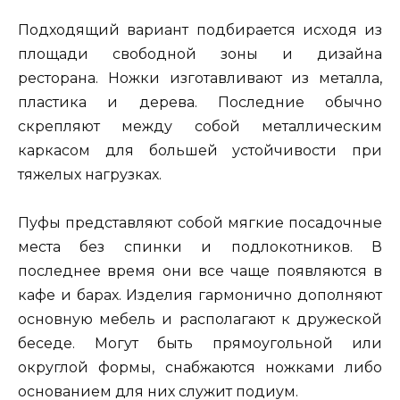
Подходящий вариант подбирается исходя из
площади свободной зоны и дизайна
ресторана. Ножки изготавливают из металла,
пластика и дерева. Последние обычно
скрепляют между собой металлическим
каркасом для большей устойчивости при
тяжелых нагрузках.
Пуфы представляют собой мягкие посадочные
места без спинки и подлокотников. В
последнее время они все чаще появляются в
кафе и барах. Изделия гармонично дополняют
основную мебель и располагают к дружеской
беседе. Могут быть прямоугольной или
округлой формы, снабжаются ножками либо
основанием для них служит подиум.