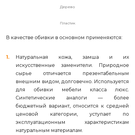
Дерево
Пластик
В качестве обивки в основном применяются:
Натуральная кожа, замша и их
искусственные заменители. Природное
сырье отличается презентабельным
внешним видом, долговечно. Используется
для обивки мебели класса люкс.
Синтетические аналоги — более
бюджетный вариант, относится к средней
ценовой категории, уступает по
эксплуатационным характеристикам
натуральным материалам.