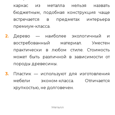
каркас из металла нельзя назвать
бюджетным, подобная конструкция чаще
встречается в предметах интерьера
премиум-класса.
Дерево — наиболее экологичный и
востребованный материал. Уместен
практически в любом стиле. Стоимость
может быть различной в зависимости от
породы древесины.
Пластик — используют для изготовления
мебели эконом-класса. Отличается
хрупкостью, не долговечен.
Металл