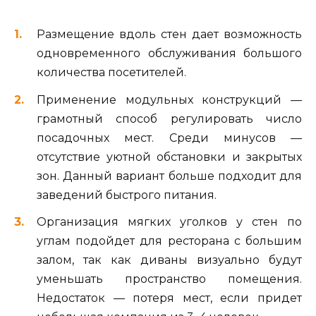
Размещение вдоль стен дает возможность
одновременного обслуживания большого
количества посетителей.
Применение модульных конструкций —
грамотный способ регулировать число
посадочных мест. Среди минусов —
отсутствие уютной обстановки и закрытых
зон. Данный вариант больше подходит для
заведений быстрого питания.
Организация мягких уголков у стен по
углам подойдет для ресторана с большим
залом, так как диваны визуально будут
уменьшать пространство помещения.
Недостаток — потеря мест, если придет