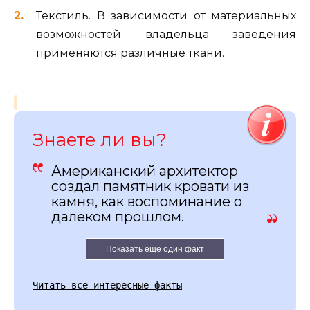
Текстиль. В зависимости от материальных
возможностей владельца заведения
применяются различные ткани.
Знаете ли вы?
Американский архитектор
создал памятник кровати из
камня, как воспоминание о
далеком прошлом.
Показать еще один факт
Читать все интересные факты