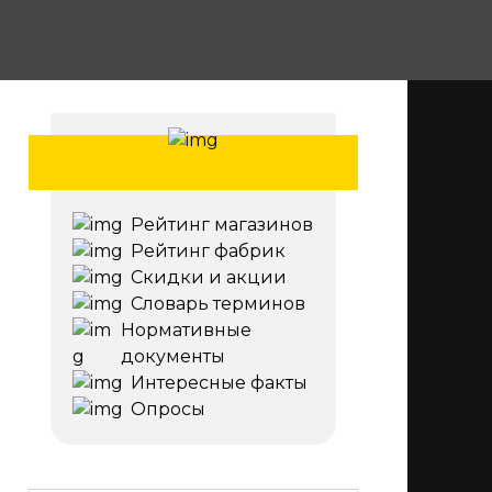
Рейтинг магазинов
Рейтинг фабрик
Скидки и акции
Словарь терминов
Нормативные
документы
Интересные факты
Опросы