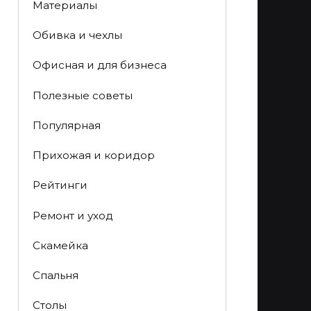
Материалы
Обивка и чехлы
Офисная и для бизнеса
Полезные советы
Популярная
Прихожая и коридор
Рейтинги
Ремонт и уход
Скамейка
Спальня
Столы