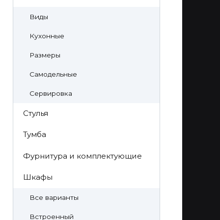
Виды
Кухонные
Размеры
Самодельные
Сервировка
Стулья
Тумба
Фурнитура и комплектующие
Шкафы
Все варианты
Встроенный