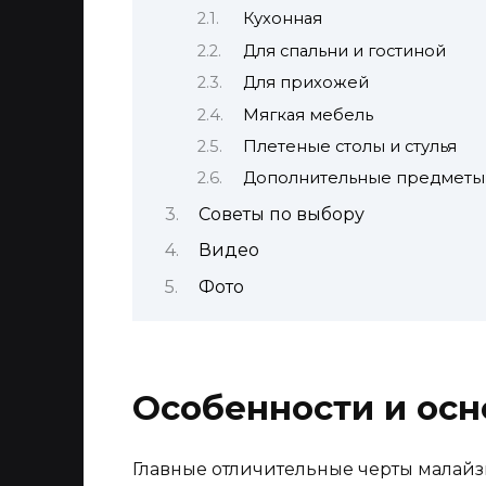
Кухонная
Для спальни и гостиной
Для прихожей
Мягкая мебель
Плетеные столы и стулья
Дополнительные предметы
Советы по выбору
Видео
Фото
Особенности и осн
Главные отличительные черты малай