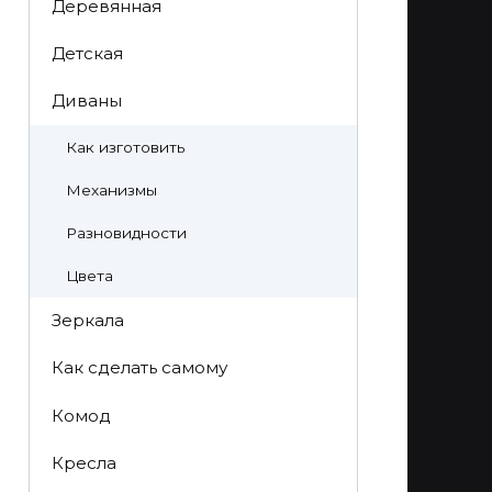
Деревянная
Детская
Диваны
Как изготовить
Механизмы
Разновидности
Цвета
Зеркала
Как сделать самому
Комод
Кресла