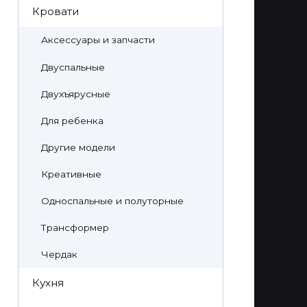
Кровати
Аксессуары и запчасти
Двуспальные
Двухъярусные
Для ребенка
Другие модели
Креативные
Односпальные и полуторные
Трансформер
Чердак
Кухня