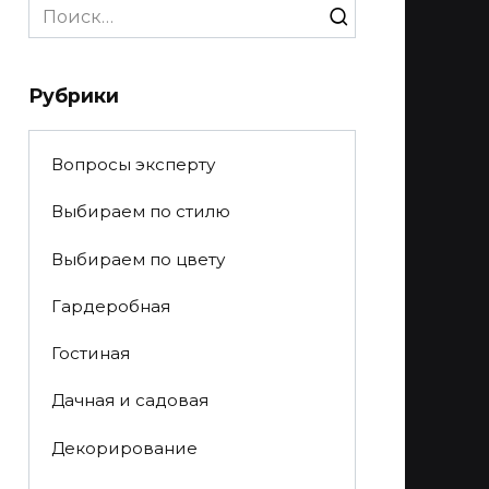
Search
for:
Рубрики
Вопросы эксперту
Выбираем по стилю
Выбираем по цвету
Гардеробная
Гостиная
Дачная и садовая
Декорирование