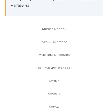
магазина.
Мягкая мебель
Кухонный остров
Журнальный столик
Гарнитур для столовой
Стулья
Кровать
Комод