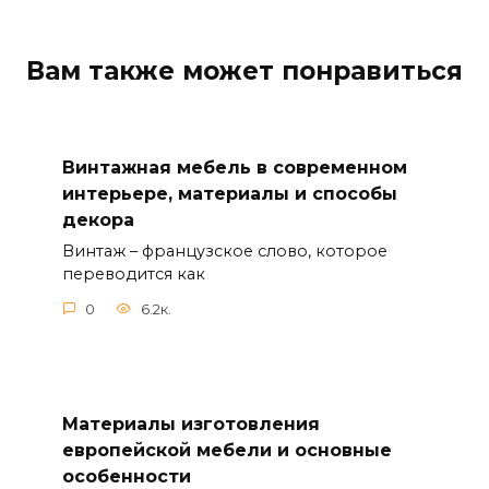
Вам также может понравиться
Винтажная мебель в современном
интерьере, материалы и способы
декора
Винтаж – французское слово, которое
переводится как
0
6.2к.
Материалы изготовления
европейской мебели и основные
особенности