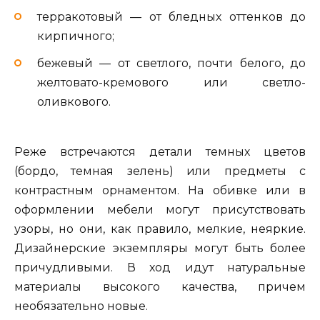
терракотовый — от бледных оттенков до
кирпичного;
бежевый — от светлого, почти белого, до
желтовато-кремового или светло-
оливкового.
Реже встречаются детали темных цветов
(бордо, темная зелень) или предметы с
контрастным орнаментом. На обивке или в
оформлении мебели могут присутствовать
узоры, но они, как правило, мелкие, неяркие.
Дизайнерские экземпляры могут быть более
причудливыми. В ход идут натуральные
материалы высокого качества, причем
необязательно новые.