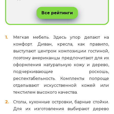
Все рейтинги
Мягкая мебель. Здесь упор делают на
комфорт. Диван, кресла, как правило,
выступают центром композиции гостиной,
поэтому американцы предпочитают для их
оформления натуральную кожу и дерево,
подчеркивающие роскошь,
респектабельность. Комплекты попроще
отделывают искусственной кожей или
текстилем высокого качества.
Столы, кухонные островки, барные стойки.
Для их изготовления выбирают дерево