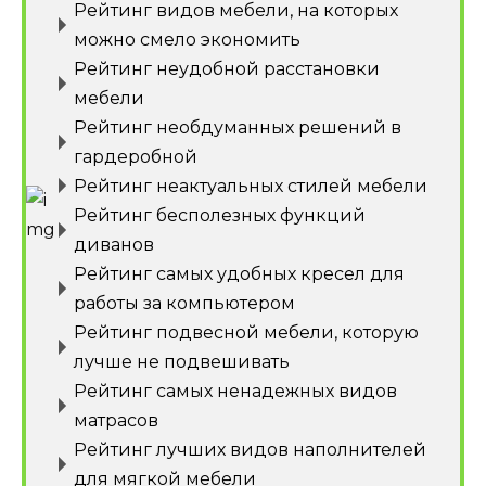
Рейтинг видов мебели, на которых
можно смело экономить
Рейтинг неудобной расстановки
мебели
Рейтинг необдуманных решений в
гардеробной
Рейтинг неактуальных стилей мебели
Рейтинг бесполезных функций
диванов
Рейтинг самых удобных кресел для
работы за компьютером
Рейтинг подвесной мебели, которую
лучше не подвешивать
Рейтинг самых ненадежных видов
матрасов
Рейтинг лучших видов наполнителей
для мягкой мебели