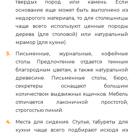
твердых пород или камень. Если
основание еще может быть выполнено из
недорогого материала, то для столешницы
чаще всего используют ценные породы
дерева (для столовой) или натуральный
мрамор (для кухни).
Письменные, журнальные, кофейные
столы. Предпочтение отдается темным
благородным цветам, а также натуральной
древесине. Письменные столы, бюро,
секретеры оснащают большим
количеством выдвижных ящичков. Мебель
отличается лаконичной простотой,
строгостью линий.
Места для сидения. Стулья, табуреты для
кухни чаще всего подбирают исходя из