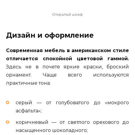
Открытый шкаф
Дизайн и оформление
Современная мебель в американском стиле
отличается спокойной цветовой гаммой.
Здесь не в почете яркие краски, броский
орнамент. Чаще всего используются
практичные тона:
серый — от голубоватого до «мокрого
асфальта»;
коричневый — от светлого орехового до
насыщенного шоколадного;