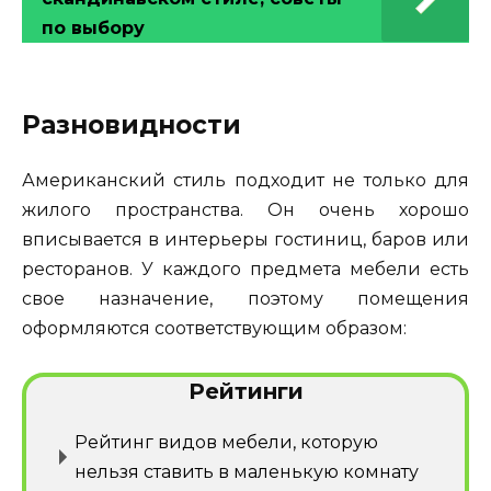
по выбору
Разновидности
Американский стиль подходит не только для
жилого пространства. Он очень хорошо
вписывается в интерьеры гостиниц, баров или
ресторанов. У каждого предмета мебели есть
свое назначение, поэтому помещения
оформляются соответствующим образом:
Рейтинги
Рейтинг видов мебели, которую
нельзя ставить в маленькую комнату