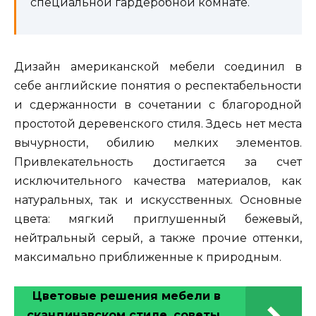
специальной гардеробной комнате.
Дизайн американской мебели соединил в
себе английские понятия о респектабельности
и сдержанности в сочетании с благородной
простотой деревенского стиля. Здесь нет места
вычурности, обилию мелких элементов.
Привлекательность достигается за счет
исключительного качества материалов, как
натуральных, так и искусственных. Основные
цвета: мягкий приглушенный бежевый,
нейтральный серый, а также прочие оттенки,
максимально приближенные к природным.
Цветовые решения мебели в
скандинавском стиле, советы