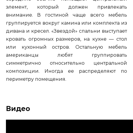
элемент, который должен привлекать
внимание. В гостиной чаще всего мебель
группируется вокруг камина или комплекта из
дивана и кресел. «Звездой» спальни выступает
кровать огромных размеров, на кухне — стол
или кухонный остров. Остальную мебель
американцы любят группировать
симметрично относительно центральной
композиции. Иногда ее распределяют по
периметру помещения.
Видео