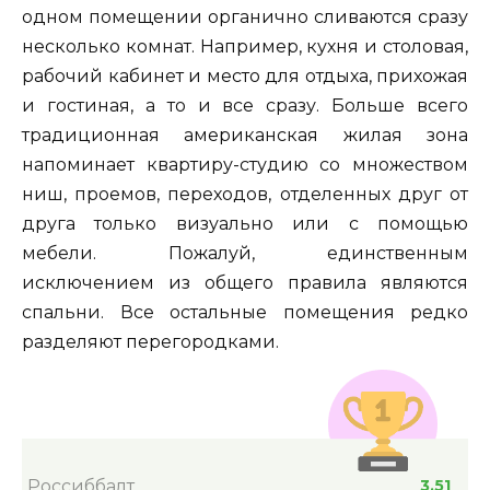
одном помещении органично сливаются сразу
несколько комнат. Например, кухня и столовая,
рабочий кабинет и место для отдыха, прихожая
и гостиная, а то и все сразу. Больше всего
традиционная американская жилая зона
напоминает квартиру-студию со множеством
ниш, проемов, переходов, отделенных друг от
друга только визуально или с помощью
мебели. Пожалуй, единственным
исключением из общего правила являются
спальни. Все остальные помещения редко
разделяют перегородками.
Россиббалт
3.51