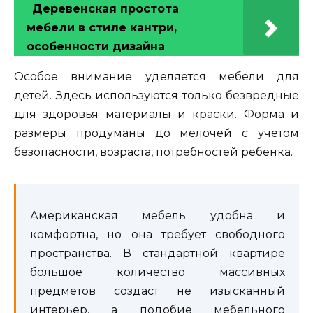
Деревенская простота
мебели в стиле кантри,
особенности дизайна
Особое внимание уделяется мебели для
детей. Здесь используются только безвредные
для здоровья материалы и краски. Форма и
размеры продуманы до мелочей с учетом
безопасности, возраста, потребностей ребенка.
Американская мебель удобна и
комфортна, но она требует свободного
пространства. В стандартной квартире
большое количество массивных
предметов создаст не изысканный
интерьер, а подобие мебельного