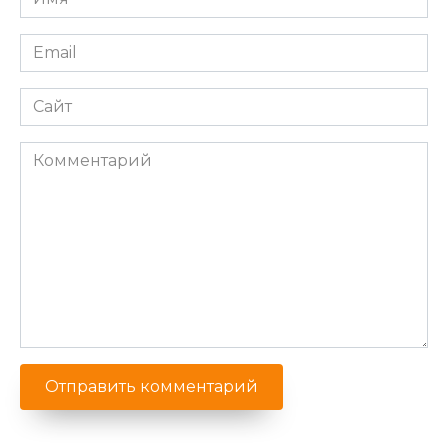
*
Email
*
Сайт
Комментарий