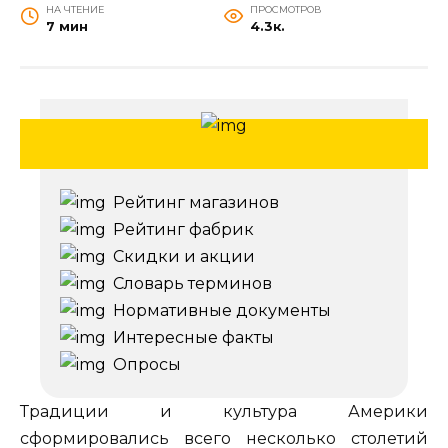
НА ЧТЕНИЕ
ПРОСМОТРОВ
7 мин
4.3к.
Рейтинг магазинов
Рейтинг фабрик
Скидки и акции
Словарь терминов
Нормативные документы
Интересные факты
Опросы
Традиции и культура Америки
сформировались всего несколько столетий