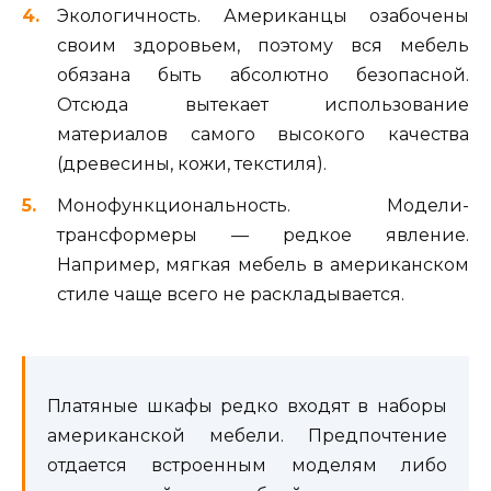
Экологичность. Американцы озабочены
своим здоровьем, поэтому вся мебель
обязана быть абсолютно безопасной.
Отсюда вытекает использование
материалов самого высокого качества
(древесины, кожи, текстиля).
Монофункциональность. Модели-
трансформеры — редкое явление.
Например, мягкая мебель в американском
стиле чаще всего не раскладывается.
Платяные шкафы редко входят в наборы
американской мебели. Предпочтение
отдается встроенным моделям либо