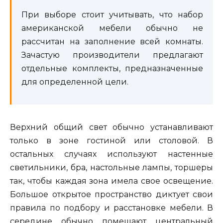
При выборе стоит учитывать, что набор
американской мебели обычно не
рассчитан на заполнение всей комнаты.
Зачастую производители предлагают
отдельные комплекты, предназначенные
для определенной цели.
Верхний общий свет обычно устанавливают
только в зоне гостиной или столовой. В
остальных случаях используют настенные
светильники, бра, настольные лампы, торшеры
так, чтобы каждая зона имела свое освещение.
Большое открытое пространство диктует свои
правила по подбору и расстановке мебели. В
середине обычно помещают центральный