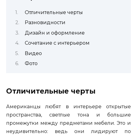
Отличительные черты
Разновидности
Дизайн и оформление
Сочетание с интерьером
Видео
Фото
Отличительные черты
Американцы любят в интерьере открытые
пространства, светлые тона и большие
промежутки между предметами мебели. Это и
неудивительно: ведь они лидируют по