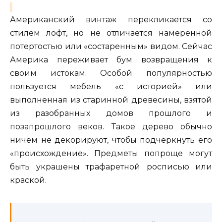
Американский винтаж перекликается со
стилем лофт, но не отличается намеренной
потертостью или «состаренным» видом. Сейчас
Америка переживает бум возвращения к
своим истокам. Особой популярностью
пользуется мебель «с историей» или
выполненная из старинной древесины, взятой
из разобранных домов прошлого и
позапрошлого веков. Такое дерево обычно
ничем не декорируют, чтобы подчеркнуть его
«происхождение». Предметы попроще могут
быть украшены трафаретной росписью или
краской.