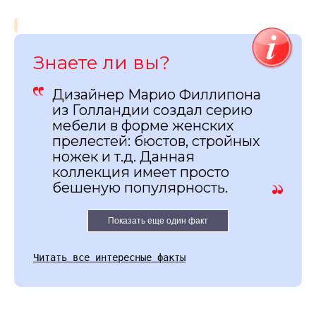
Знаете ли вы?
Дизайнер Марио Филлипона
из Голландии создал серию
мебели в форме женских
прелестей: бюстов, стройных
ножек и т.д. Данная
коллекция имеет просто
бешеную популярность.
Показать еще один факт
Читать все интересные факты