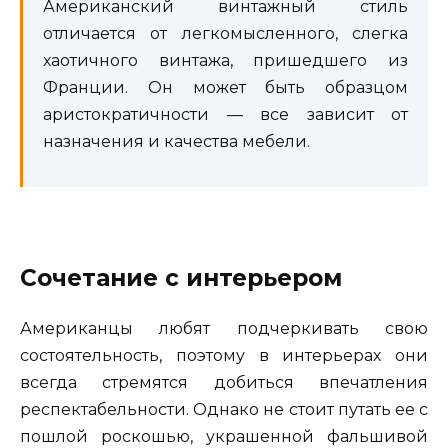
Американский винтажный стиль
отличается от легкомысленного, слегка
хаотичного винтажа, пришедшего из
Франции. Он может быть образцом
аристократичности — все зависит от
назначения и качества мебели.
Сочетание с интерьером
Американцы любят подчеркивать свою
состоятельность, поэтому в интерьерах они
всегда стремятся добиться впечатления
респектабельности. Однако не стоит путать ее с
пошлой роскошью, украшенной фальшивой