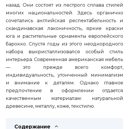
назад. Они состоят из пестрого сплава стилей
многих национальностей. Здесь органично
сочетались английская респектабельность и
скандинавская лаконичность, яркие краски
юга и растительные орнаменты европейского
барокко. Спустя годы из этого неоднородного
набора выкристаллизовался особый стиль
интерьера. Современная американская мебель
— это прежде всего комфорт,
индивидуальность, утонченный минимализм
и внимание к деталям. Однако главное
предпочтение в оформлении отдается
качественным материалам: натуральной
древесине, металлу, коже, текстилю.
Содержание