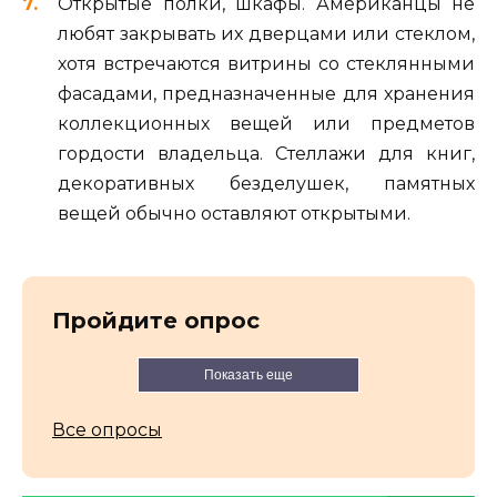
Открытые полки, шкафы. Американцы не
любят закрывать их дверцами или стеклом,
хотя встречаются витрины со стеклянными
фасадами, предназначенные для хранения
коллекционных вещей или предметов
гордости владельца. Стеллажи для книг,
декоративных безделушек, памятных
вещей обычно оставляют открытыми.
Пройдите опрос
Показать еще
Все опросы