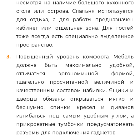
несмотря на наличие большого кухонного
стола или острова. Спальня используется
для отдыха, а для работы предназначен
кабинет или отдельная зона. Для гостей
тоже всегда есть специально выделенное
пространство.
Повышенный уровень комфорта. Мебель
должна быть максимально удобной,
отличаться эргономичной формой,
тщательно просчитанной величиной и
качественным составом набивки. Ящики и
дверцы обязаны открываться мягко и
бесшумно, спинки кресел и диванов
изгибаться под самым удобным углом, а
прикроватные тумбочки предусматривать
разъемы для подключения гаджетов.