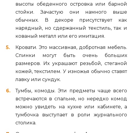
высоты обеденного островка или барной
стойки. Зачастую они намного выше
обычных. В декоре присутствует как
нарядный, но сдержанный текстиль, так и
кованый металл или его имитация.
Кровати. Это массивная, добротная мебель.
Спинки могут быть очень больших
размеров. Их украшают резьбой, стеганой
кожей, текстилем. У изножья обычно ставят
лавку или сундук.
Тумбы, комоды. Эти предметы чаще всего
встречаются в спальне, но нередко комод
можно увидеть на кухне или кабинете, а
тумбочка выступает в роли журнального
столика.