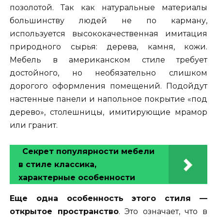
позолотой. Так как натуральные материалы
большинству людей не по карману,
используется высококачественная имитация
природного сырья: дерева, камня, кожи.
Мебель в американском стиле требует
достойного, но необязательно слишком
дорогого оформления помещений. Подойдут
настенные панели и напольное покрытие «под
дерево», столешницы, имитирующие мрамор
или гранит.
Секрет популярности мебели
в стиле классика,
характерные особенности
Еще одна особенность этого стиля —
открытое пространство
. Это означает, что в