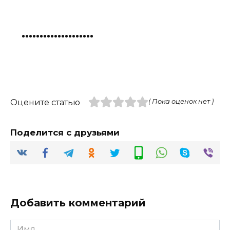
Оцените статью
( Пока оценок нет )
Поделится с друзьями
Добавить комментарий
Имя