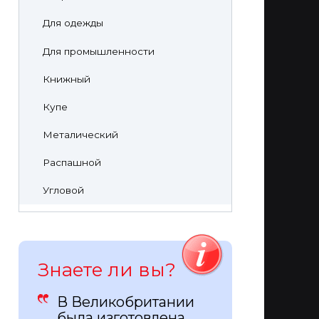
Для одежды
Для промышленности
Книжный
Купе
Металический
Распашной
Угловой
Знаете ли вы?
В Великобритании
была изготовлена