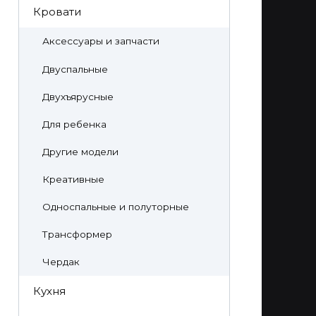
Кровати
Аксессуары и запчасти
Двуспальные
Двухъярусные
Для ребенка
Другие модели
Креативные
Односпальные и полуторные
Трансформер
Чердак
Кухня