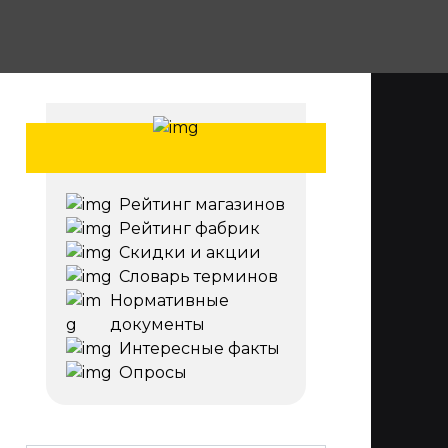
Рейтинг магазинов
Рейтинг фабрик
Скидки и акции
Словарь терминов
Нормативные
документы
Интересные факты
Опросы