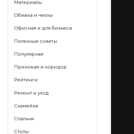
Материалы
Обивка и чехлы
Офисная и для бизнеса
Полезные советы
Популярная
Прихожая и коридор
Рейтинги
Ремонт и уход
Скамейка
Спальня
Столы