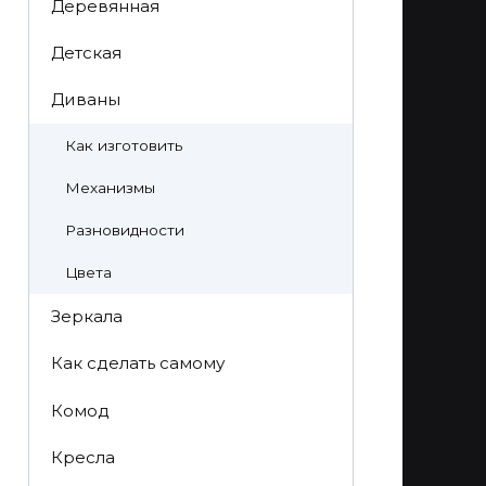
Деревянная
Детская
Диваны
Как изготовить
Механизмы
Разновидности
Цвета
Зеркала
Как сделать самому
Комод
Кресла