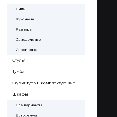
Виды
Кухонные
Размеры
Самодельные
Сервировка
Стулья
Тумба
Фурнитура и комплектующие
Шкафы
Все варианты
Встроенный