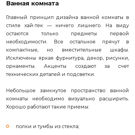
Ванная комната
Главный принцип дизайна ванной комнаты в
стиле хай-тек — ничего лишнего. На виду
остаются только предметы первой
необходимости. Все остальное прячут в
компактные, но вместительные шкафы.
Исключены яркая фурнитура, декор, рисунки,
орнаменты. Акценты создают за счет
технических деталей и подсветки.
Небольшое замкнутое пространство ванной
комнаты необходимо визуально расширить.
Хорошо работают такие приемы:
полки и тумбы из стекла;