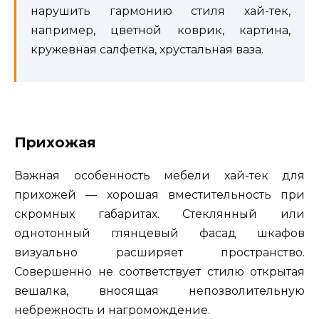
нарушить гармонию стиля хай-тек,
например, цветной коврик, картина,
кружевная салфетка, хрустальная ваза.
Прихожая
Важная особенность мебели хай-тек для
прихожей — хорошая вместительность при
скромных габаритах. Стеклянный или
однотонный глянцевый фасад шкафов
визуально расширяет пространство.
Совершенно не соответствует стилю открытая
вешалка, вносящая непозволительную
небрежность и нагромождение.