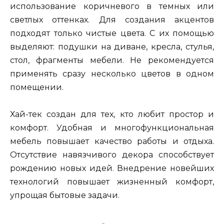
использование коричневого в темных или
светлых оттенках. Для создания акцентов
подходят только чистые цвета. С их помощью
выделяют: подушки на диване, кресла, стулья,
стол, фрагменты мебели. Не рекомендуется
применять сразу несколько цветов в одном
помещении.
Хай-тек создан для тех, кто любит простор и
комфорт. Удобная и многофункциональная
мебель повышает качество работы и отдыха.
Отсутствие навязчивого декора способствует
рождению новых идей. Внедрение новейших
технологий повышает жизненный комфорт,
упрощая бытовые задачи.