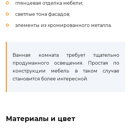
глянцевая отделка мебели;
светлые тона фасадов;
элементы из хромированного металла.
Ванная комната требует тщательно
продуманного освещения. Простая по
конструкции мебель в таком случае
становится более интересной.
Материалы и цвет