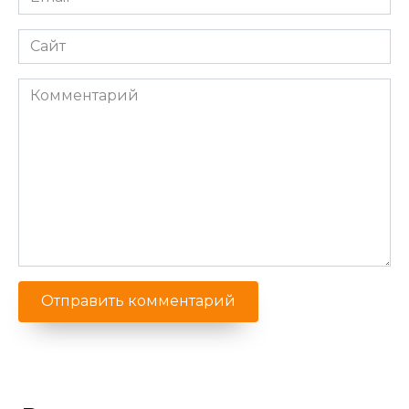
*
Сайт
Комментарий