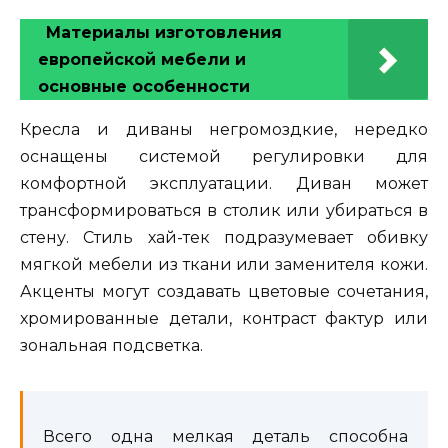
Материалы изготовления
европейской мебели и
основные особенности
Кресла и диваны негромоздкие, нередко
оснащены системой регулировки для
комфортной эксплуатации. Диван может
трансформироваться в столик или убираться в
стену. Стиль хай-тек подразумевает обивку
мягкой мебели из ткани или заменителя кожи.
Акценты могут создавать цветовые сочетания,
хромированные детали, контраст фактур или
зональная подсветка.
Всего одна мелкая деталь способна