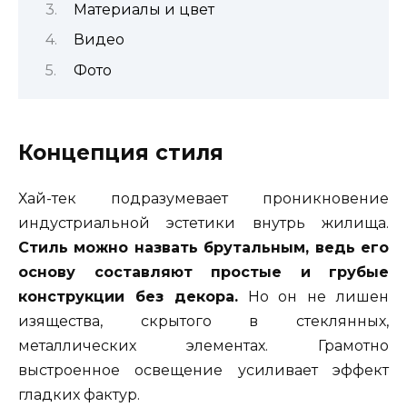
Материалы и цвет
Видео
Фото
Концепция стиля
Хай-тек подразумевает проникновение
индустриальной эстетики внутрь жилища.
Стиль можно назвать брутальным, ведь его
основу составляют простые и грубые
конструкции без декора.
Но он не лишен
изящества, скрытого в стеклянных,
металлических элементах. Грамотно
выстроенное освещение усиливает эффект
гладких фактур.