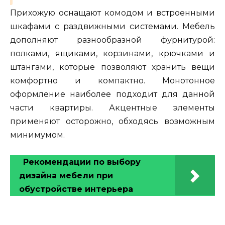
Прихожую оснащают комодом и встроенными
шкафами с раздвижными системами. Мебель
дополняют разнообразной фурнитурой:
полками, ящиками, корзинами, крючками и
штангами, которые позволяют хранить вещи
комфортно и компактно. Монотонное
оформление наиболее подходит для данной
части квартиры. Акцентные элементы
применяют осторожно, обходясь возможным
минимумом.
Рекомендации по выбору
дизайна мебели при
обустройстве интерьера