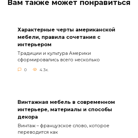
Вам также может понравиться
Характерные черты американской
мебели, правила сочетания с
интерьером
Традиции и культура Америки
сформировались всего несколько
0
4.3к.
Винтажная мебель в современном
интерьере, материалы и способы
декора
Винтаж – французское слово, которое
переводится как