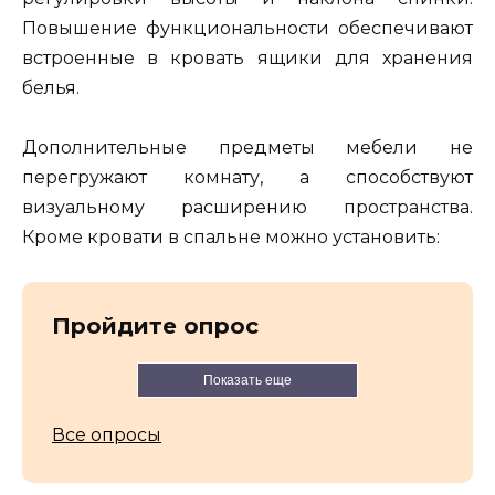
Повышение функциональности обеспечивают
встроенные в кровать ящики для хранения
белья.
Дополнительные предметы мебели не
перегружают комнату, а способствуют
визуальному расширению пространства.
Кроме кровати в спальне можно установить:
Пройдите опрос
Показать еще
Все опросы