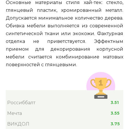
Основные материалы стиля хай-тек: стекло,
глянцевый пластик, хромированный металл.
Допускается минимальное количество дерева.
Обивка мебели выполняется из современной
синтетической ткани или экокожи. Фактурная
отделка не приветствуется. Эффектным
приемом для декорирования корпусной
мебели считается комбинирование матовых
поверхностей с глянцевыми.
Россиббалт
3.51
Мечта
3.55
ВИКДОЛ
3.75