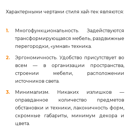
Характерными чертами стиля хай-тек являются:
Многофункциональность. Задействуются
трансформирующаяся мебель, раздвижные
перегородки, «умная» техника.
Эргономичность. Удобство присутствует во
всем — в организации пространства,
строении мебели, расположении
источников света.
Минимализм. Никаких излишков —
оправданное количество предметов
обстановки и техники, лаконичность форм,
скромные габариты, минимум декора и
цвета.