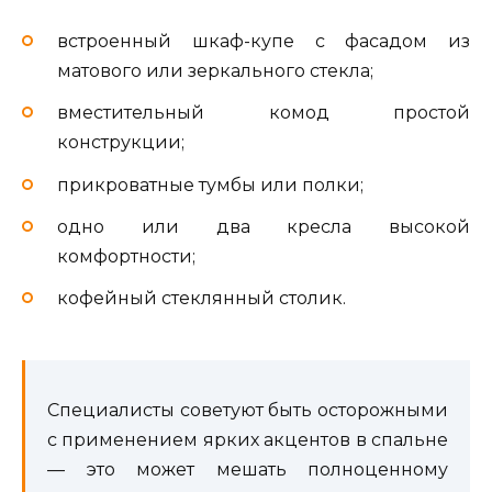
встроенный шкаф-купе с фасадом из
матового или зеркального стекла;
вместительный комод простой
конструкции;
прикроватные тумбы или полки;
одно или два кресла высокой
комфортности;
кофейный стеклянный столик.
Специалисты советуют быть осторожными
с применением ярких акцентов в спальне
— это может мешать полноценному