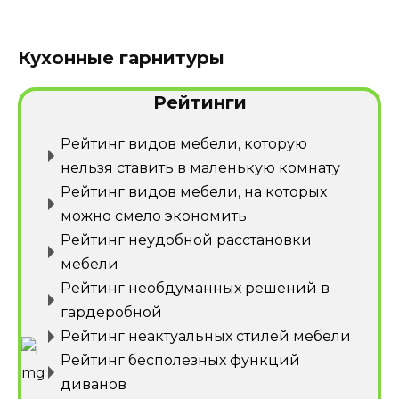
Кухонные гарнитуры
Рейтинги
Рейтинг видов мебели, которую
нельзя ставить в маленькую комнату
Рейтинг видов мебели, на которых
можно смело экономить
Рейтинг неудобной расстановки
мебели
Рейтинг необдуманных решений в
гардеробной
Рейтинг неактуальных стилей мебели
Рейтинг бесполезных функций
диванов