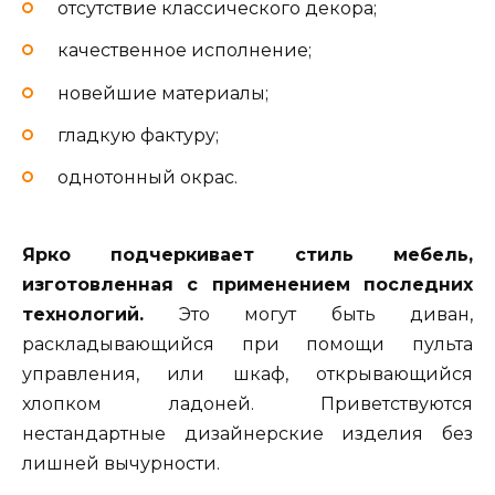
отсутствие классического декора;
качественное исполнение;
новейшие материалы;
гладкую фактуру;
однотонный окрас.
Ярко подчеркивает стиль мебель,
изготовленная с применением последних
технологий.
Это могут быть диван,
раскладывающийся при помощи пульта
управления, или шкаф, открывающийся
хлопком ладоней. Приветствуются
нестандартные дизайнерские изделия без
лишней вычурности.