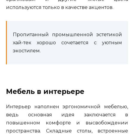
используются только в качестве акцентов.
Пропитанный промышленной эстетикой
хай-тек хорошо сочетается с уютным
экостилем.
Мебель в интерьере
Интерьер наполнен эргономичной мебелью,
ведь основная идея заключается в
повышенном комфорте и высвобождении
пространства. Складные столы, встроенные