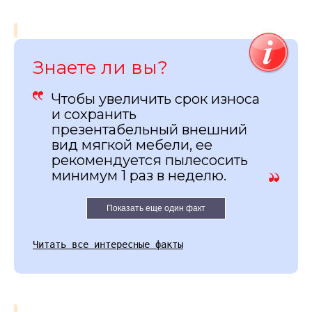
Знаете ли вы?
Чтобы увеличить срок износа
и сохранить
презентабельный внешний
вид мягкой мебели, ее
рекомендуется пылесосить
минимум 1 раз в неделю.
Показать еще один факт
Читать все интересные факты