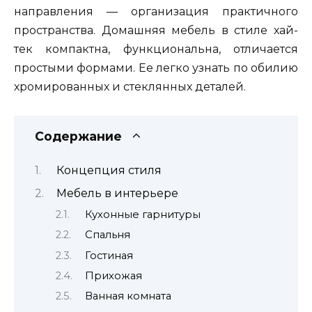
направления — организация практичного
пространства. Домашняя мебель в стиле хай-
тек компактна, функциональна, отличается
простыми формами. Ее легко узнать по обилию
хромированных и стеклянных деталей.
Содержание
Концепция стиля
Мебель в интерьере
Кухонные гарнитуры
Спальня
Гостиная
Прихожая
Ванная комната