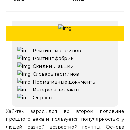
Рейтинг магазинов
Рейтинг фабрик
Скидки и акции
Словарь терминов
Нормативные документы
Интересные факты
Опросы
Хай-тек зародился во второй половине
прошлого века и пользуется популярностью у
людей разной возрастной группы. Основа