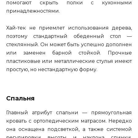
помогают скрыть полки с кухонными
принадлежностями.
Хай-тек не приемлет использования дерева,
поэтому стандартный обеденный стол —
стеклянный. Он может быть успешно дополнен
или заменен барной стойкой. Прочные
пластиковые или металлические стулья имеют
простую, но нестандартную форму.
Спальня
Главный атрибут спальни — прямоугольная
кровать с ортопедическим матрасом. Нередко
она оснащена подсветкой, а также системой
регулировки высоты и наклона спинки.