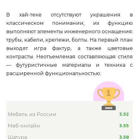
В хай-теке отсутствуют украшения в
классическом понимании, их функцию
выполняют элементы инженерного оснащения:
трубы, кабели, крепежи, болты. На первый план
выходят игра фактур, а также цветовые
контрасты. Неотъемлемая составляющая стиля
— футуристичные материалы и техника с
расширенной функциональностью.
Мебель из России
3.52
Меб-онлайн
3.55
Шатура
3.58