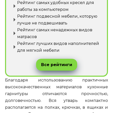
Рейтинг самых удобных кресел для
работы за компьютером
Рейтинг подвесной мебели, которую
лучше не подвешивать
Рейтинг самых ненадежных видов
матрасов
Рейтинг лучших видов наполнителей
для мягкой мебели
Все рейтинги
Благодаря использованию практичных
высококачественных материалов кухонные
гарнитуры отличаются прочностью,
долговечностью. Вся утварь компактно
располагается на полках, крючках, в ящиках и