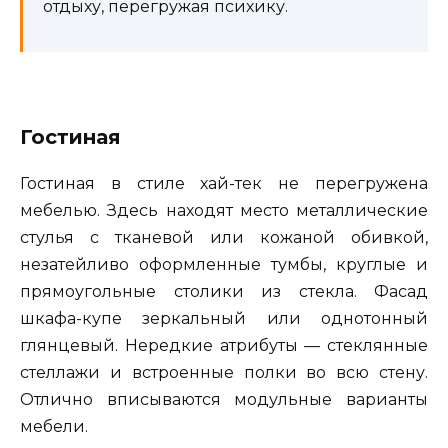
отдыху, перегружая психику.
Гостиная
Гостиная в стиле хай-тек не перегружена
мебелью. Здесь находят место металлические
стулья с тканевой или кожаной обивкой,
незатейливо оформленные тумбы, круглые и
прямоугольные столики из стекла. Фасад
шкафа-купе зеркальный или однотонный
глянцевый. Нередкие атрибуты — стеклянные
стеллажи и встроенные полки во всю стену.
Отлично вписываются модульные варианты
мебели.