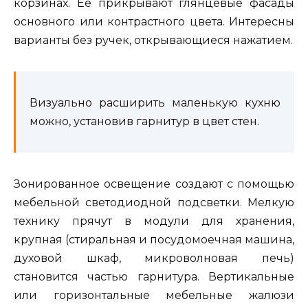
корзинах. Ее прикрывают глянцевые фасады
основного или контрастного цвета. Интересны
варианты без ручек, открывающиеся нажатием.
Визуально расширить маленькую кухню
можно, установив гарнитур в цвет стен.
Зонированное освещение создают с помощью
мебельной светодиодной подсветки. Мелкую
технику прячут в модули для хранения,
крупная (стиральная и посудомоечная машина,
духовой шкаф, микроволновая печь)
становится частью гарнитура. Вертикальные
или горизонтальные мебельные жалюзи