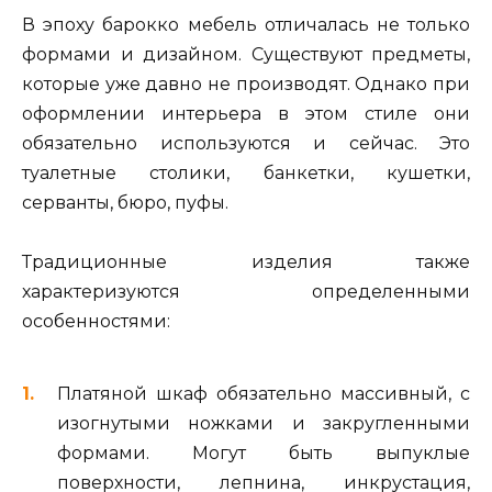
В эпоху барокко мебель отличалась не только
формами и дизайном. Существуют предметы,
которые уже давно не производят. Однако при
оформлении интерьера в этом стиле они
обязательно используются и сейчас. Это
туалетные столики, банкетки, кушетки,
серванты, бюро, пуфы.
Традиционные изделия также
характеризуются определенными
особенностями:
Платяной шкаф обязательно массивный, с
изогнутыми ножками и закругленными
формами. Могут быть выпуклые
поверхности, лепнина, инкрустация,