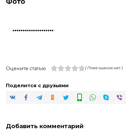
Фото
Оцените статью
( Пока оценок нет )
Поделится с друзьями
Добавить комментарий