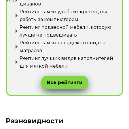
диванов
Рейтинг самых удобных кресел для
работы за компьютером
Рейтинг подвесной мебели, которую
лучше не подвешивать
Рейтинг самых ненадежных видов
матрасов
Рейтинг лучших видов наполнителей
для мягкой мебели
Все рейтинги
Разновидности