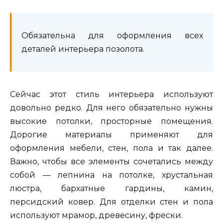
Обязательна для оформления всех
деталей интерьера позолота.
Сейчас этот стиль интерьера используют
довольно редко. Для него обязательно нужны
высокие потолки, просторные помещения.
Дорогие материалы применяют для
оформления мебели, стен, пола и так далее.
Важно, чтобы все элементы сочетались между
собой — лепнина на потолке, хрустальная
люстра, бархатные гардины, камин,
персидский ковер. Для отделки стен и пола
используют мрамор, древесину, фрески.