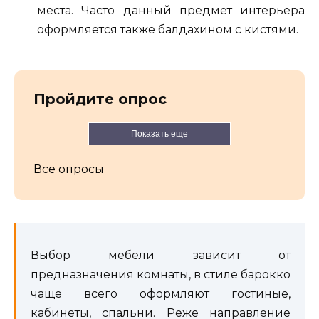
места. Часто данный предмет интерьера
оформляется также балдахином с кистями.
Пройдите опрос
Показать еще
Все опросы
Выбор мебели зависит от
предназначения комнаты, в стиле барокко
чаще всего оформляют гостиные,
кабинеты, спальни. Реже направление