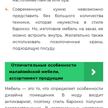
настольные лампы или бра.
Современную кухню невозможно
представить без большого количества
техники, которая неуместна в стиле
барокко. Но, изготовив мебель на заказ, ее
можно встроить внутрь. Желательно также
использовать позолоченные краны,
подходящую посуду.
Отличительные особенности
малайзийской мебели,
ассортимент продукции
Мебель — это то, что определяет особенности
дизайна помещения. В моду входит
антиквариат, поэтому стиль барокко получил