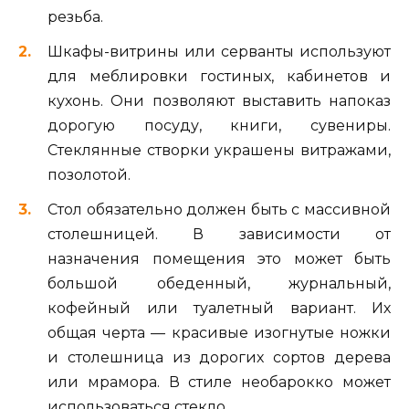
резьба.
Шкафы-витрины или серванты используют
для меблировки гостиных, кабинетов и
кухонь. Они позволяют выставить напоказ
дорогую посуду, книги, сувениры.
Стеклянные створки украшены витражами,
позолотой.
Стол обязательно должен быть с массивной
столешницей. В зависимости от
назначения помещения это может быть
большой обеденный, журнальный,
кофейный или туалетный вариант. Их
общая черта — красивые изогнутые ножки
и столешница из дорогих сортов дерева
или мрамора. В стиле необарокко может
использоваться стекло.