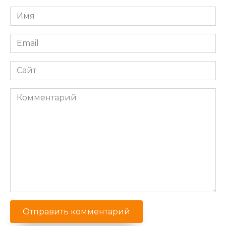
Имя
*
Email
*
Сайт
Комментарий