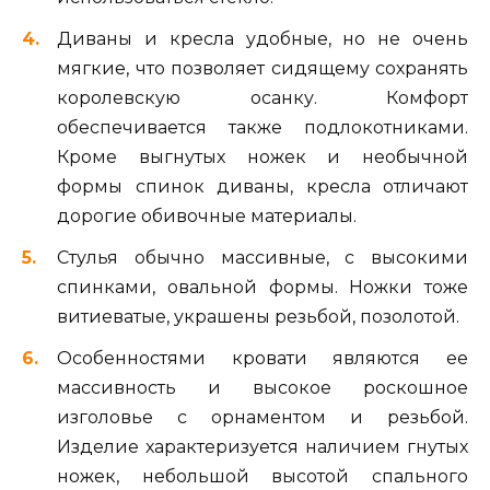
Диваны и кресла удобные, но не очень
мягкие, что позволяет сидящему сохранять
королевскую осанку. Комфорт
обеспечивается также подлокотниками.
Кроме выгнутых ножек и необычной
формы спинок диваны, кресла отличают
дорогие обивочные материалы.
Стулья обычно массивные, с высокими
спинками, овальной формы. Ножки тоже
витиеватые, украшены резьбой, позолотой.
Особенностями кровати являются ее
массивность и высокое роскошное
изголовье с орнаментом и резьбой.
Изделие характеризуется наличием гнутых
ножек, небольшой высотой спального