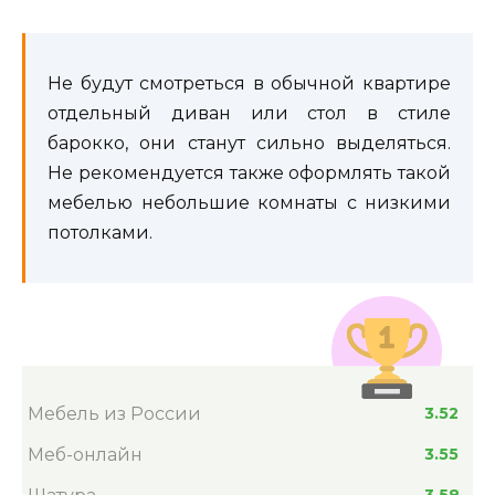
Не будут смотреться в обычной квартире
отдельный диван или стол в стиле
барокко, они станут сильно выделяться.
Не рекомендуется также оформлять такой
мебелью небольшие комнаты с низкими
потолками.
Мебель из России
3.52
Меб-онлайн
3.55