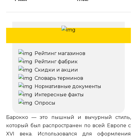
Рейтинг магазинов
Рейтинг фабрик
Скидки и акции
Словарь терминов
Нормативные документы
Интересные факты
Опросы
Барокко — это пышный и вычурный стиль,
который был распространен по всей Европе с
XVI века. Использовался для оформления