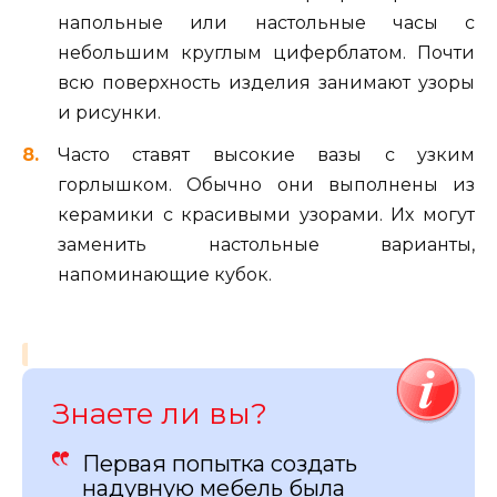
напольные или настольные часы с
небольшим круглым циферблатом. Почти
всю поверхность изделия занимают узоры
и рисунки.
Часто ставят высокие вазы с узким
горлышком. Обычно они выполнены из
керамики с красивыми узорами. Их могут
заменить настольные варианты,
напоминающие кубок.
Знаете ли вы?
Первая попытка создать
надувную мебель была