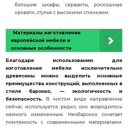
большие шкафы, серванты, роскошные
кровати, стулья с высокими спинками.
Материалы изготовления
европейской мебели и
основные особенности
Благодаря использованию для
изготовления мебели исключительно
древесины можно выделить основные
преимущества конструкций, выполненных в
стиле барокко, — экологичность и
безопасность.
В чистом виде направление
сейчас используется редко, оно возродилось
немного измененным. Необарокко сочетает
помпезность с современными материалами.