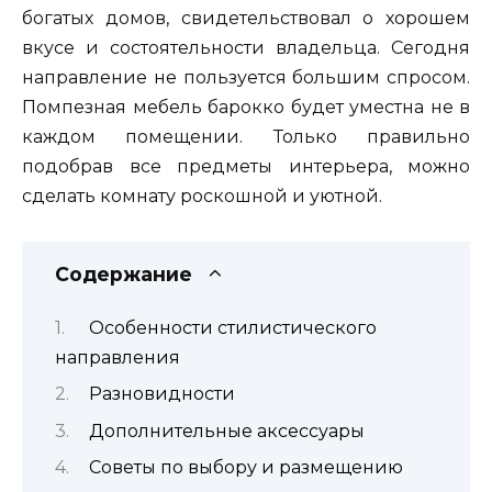
богатых домов, свидетельствовал о хорошем
вкусе и состоятельности владельца. Сегодня
направление не пользуется большим спросом.
Помпезная мебель барокко будет уместна не в
каждом помещении. Только правильно
подобрав все предметы интерьера, можно
сделать комнату роскошной и уютной.
Содержание
Особенности стилистического
направления
Разновидности
Дополнительные аксессуары
Советы по выбору и размещению