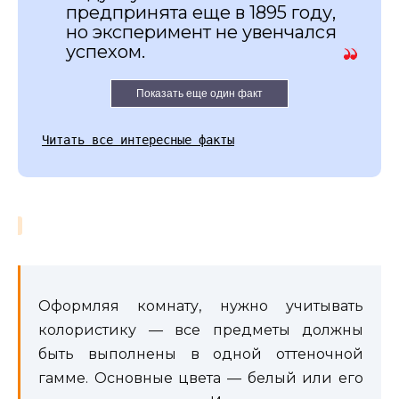
предпринята еще в 1895 году,
но эксперимент не увенчался
успехом.
Показать еще один факт
Читать все интересные факты
Оформляя комнату, нужно учитывать
колористику — все предметы должны
быть выполнены в одной оттеночной
гамме. Основные цвета — белый или его