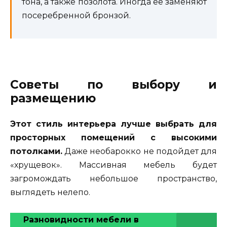
тона, а также позолота. Иногда ее заменяют
посеребренной бронзой.
Советы по выбору и
размещению
Этот стиль интерьера лучше выбрать для
просторных помещений с высокими
потолками.
Даже необарокко не подойдет для
«хрущевок». Массивная мебель будет
загромождать небольшое пространство,
выглядеть нелепо.
Разновидности мебели в