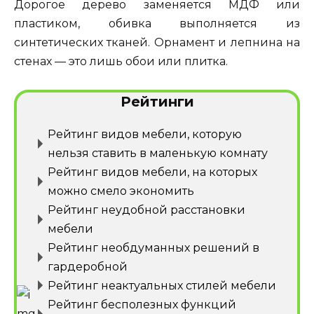
Дорогое дерево заменяется МДФ или
пластиком, обивка выполняется из
синтетических тканей. Орнамент и лепнина на
стенах — это лишь обои или плитка.
Рейтинги
Рейтинг видов мебели, которую
нельзя ставить в маленькую комнату
Рейтинг видов мебели, на которых
можно смело экономить
Рейтинг неудобной расстановки
мебели
Рейтинг необдуманных решений в
гардеробной
Рейтинг неактуальных стилей мебели
Рейтинг бесполезных функций