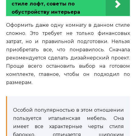
стиле лофт, советы по
обустройству интерьера
Оформить даже одну комнату в данном стиле
сложно. Это требует не только финансовых
затрат, но и правильной подготовки. Нельзя
приобретать все, что понравилось. Сначала
рекомендуется сделать дизайнерский проект.
Проще всего остановить выбор на готовом
комплекте, главное, чтобы он подходил по
размерам.
Особой популярностью в этом отношении
пользуется итальянская мебель. Она
имеет все характерные черты стиля
барокко, отличается широким