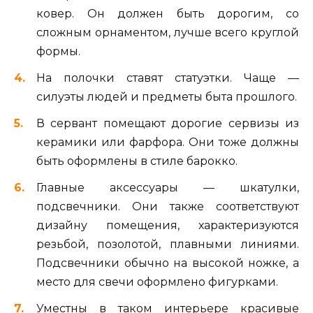
ковер. Он должен быть дорогим, со
сложным орнаментом, лучше всего круглой
формы.
На полочки ставят статуэтки. Чаще —
силуэты людей и предметы быта прошлого.
В сервант помещают дорогие сервизы из
керамики или фарфора. Они тоже должны
быть оформлены в стиле барокко.
Главные аксессуары — шкатулки,
подсвечники. Они также соответствуют
дизайну помещения, характеризуются
резьбой, позолотой, плавными линиями.
Подсвечники обычно на высокой ножке, а
место для свечи оформлено фигурками.
Уместны в таком интерьере красивые