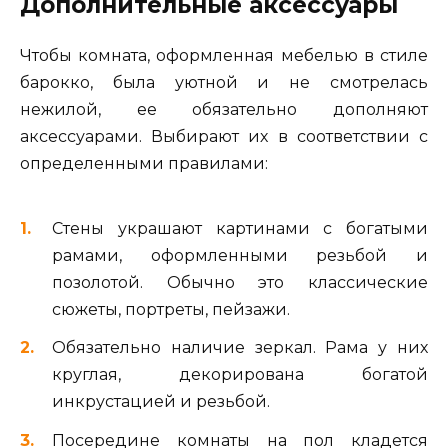
Дополнительные аксессуары
Чтобы комната, оформленная мебелью в стиле
барокко, была уютной и не смотрелась
нежилой, ее обязательно дополняют
аксессуарами. Выбирают их в соответствии с
определенными правилами:
Стены украшают картинами с богатыми
рамами, оформленными резьбой и
позолотой. Обычно это классические
сюжеты, портреты, пейзажи.
Обязательно наличие зеркал. Рама у них
круглая, декорирована богатой
инкрустацией и резьбой.
Посередине комнаты на пол кладется