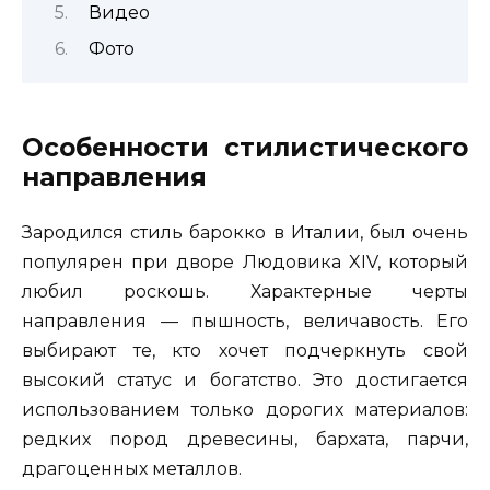
Видео
Фото
Особенности стилистического
направления
Зародился стиль барокко в Италии, был очень
популярен при дворе Людовика XIV, который
любил роскошь. Характерные черты
направления — пышность, величавость. Его
выбирают те, кто хочет подчеркнуть свой
высокий статус и богатство. Это достигается
использованием только дорогих материалов:
редких пород древесины, бархата, парчи,
драгоценных металлов.