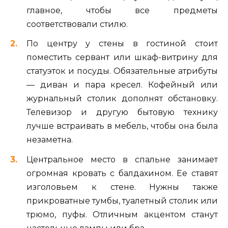
главное, чтобы все предметы
соответствовали стилю.
По центру у стены в гостиной стоит
поместить сервант или шкаф-витрину для
статуэток и посуды. Обязательные атрибуты
— диван и пара кресел. Кофейный или
журнальный столик дополнят обстановку.
Телевизор и другую бытовую технику
лучше встраивать в мебель, чтобы она была
незаметна.
Центральное место в спальне занимает
огромная кровать с балдахином. Ее ставят
изголовьем к стене. Нужны также
прикроватные тумбы, туалетный столик или
трюмо, пуфы. Отличным акцентом станут