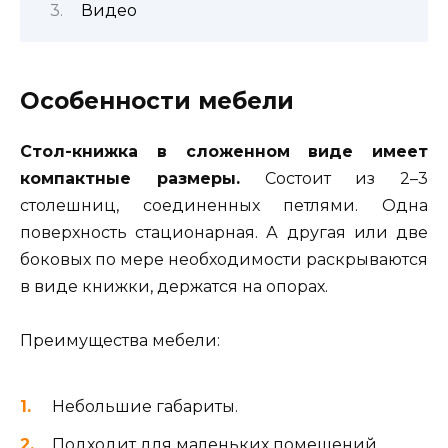
Видео
Особенности мебели
Стол-книжка в сложенном виде имеет
компактные размеры.
Состоит из 2–3
столешниц, соединенных петлями. Одна
поверхность стационарная. А другая или две
боковых по мере необходимости раскрываются
в виде книжки, держатся на опорах.
Преимущества мебели:
Небольшие габариты.
Подходит для маленьких помещений.