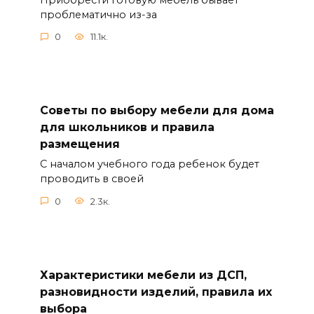
проблематично из-за
0
11.1к.
Советы по выбору мебели для дома
для школьников и правила
размещения
С началом учебного года ребенок будет
проводить в своей
0
2.3к.
Характеристики мебели из ДСП,
разновидности изделий, правила их
выбора