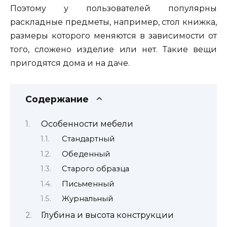
Поэтому у пользователей популярны
раскладные предметы, например, стол книжка,
размеры которого меняются в зависимости от
того, сложено изделие или нет. Такие вещи
пригодятся дома и на даче.
Содержание
Особенности мебели
Стандартный
Обеденный
Старого образца
Письменный
Журнальный
Глубина и высота конструкции