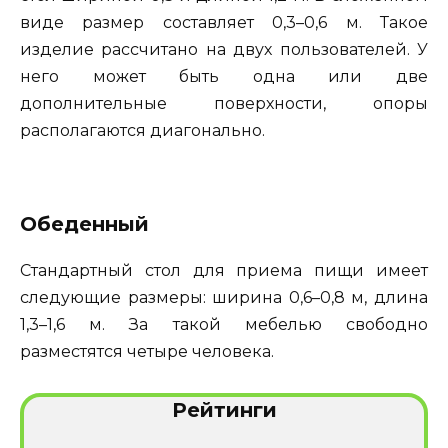
виде размер составляет 0,3–0,6 м. Такое
изделие рассчитано на двух пользователей. У
него может быть одна или две
дополнительные поверхности, опоры
располагаются диагонально.
Обеденный
Стандартный стол для приема пищи имеет
следующие размеры: ширина 0,6–0,8 м, длина
1,3–1,6 м. За такой мебелью свободно
разместятся четыре человека.
Рейтинги