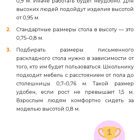
0,9 м. Иначе работать будет неудобно. Для
высоких людей подойдут изделия высотой
от 0,95 м.
Стандартные размеры стола в высоту — это
0,75–0,8 м.
Подбирать размеры письменного
раскладного стола нужно в зависимости от
того, кто им будет пользоваться. Школьнику
подходит мебель с расстоянием от пола до
столешницы 0,7–0,76 м. Такой размер
удобен, если рост не превышает 1,5 м.
Взрослым людям комфортно сидеть за
моделью высотой 0,8 м.