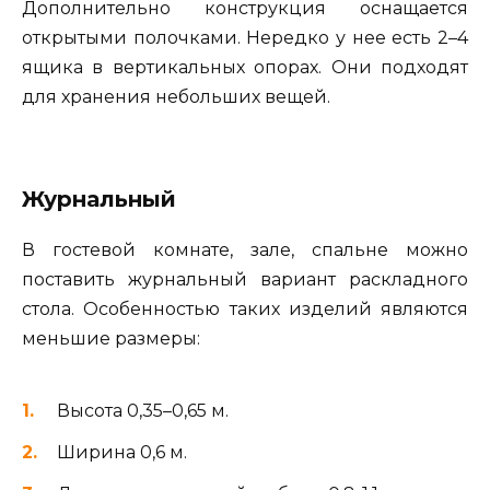
Дополнительно конструкция оснащается
открытыми полочками. Нередко у нее есть 2–4
ящика в вертикальных опорах. Они подходят
для хранения небольших вещей.
Журнальный
В гостевой комнате, зале, спальне можно
поставить журнальный вариант раскладного
стола. Особенностью таких изделий являются
меньшие размеры:
Высота 0,35–0,65 м.
Ширина 0,6 м.