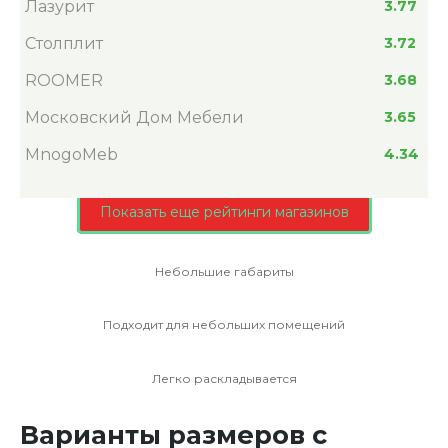
Лазурит
3.77
Столплит
3.72
ROOMER
3.68
Московский Дом Мебели
3.65
MnogoMeb
4.34
Показать еще рейтинги магазинов
Небольшие габариты
Подходит для небольших помещений
Легко раскладывается
Варианты размеров с