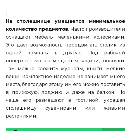
На столешнице умещается минимальное
количество предметов.
Часто производители
оснащают мебель маленькими колесиками.
Это дает возможность передвигать столик из
одной комнаты в другую. Под рабочей
поверхностью размещаются ящики, полочки.
Там можно сложить журналы, книги, мелкие
вещи. Компактное изделие не занимает много
места, благодаря этому им его можно поставить
в прихожую, лоджию и даже на балкон. Но
чаще его размещают в гостиной, украшая
столешницу сувенирами или живыми
растениями.