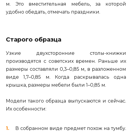
м. Это вместительная мебель, за которой
удобно обедать, отмечать праздники.
Старого образца
Узкие двухсторонние столы-книжки
производятся с советских времен. Раньше их
размеры составляли 0,3–0,85 м, в разложенном
виде 1,7–0,85 м. Когда раскрывалась одна
крышка, размеры мебели были 1–0,85 м.
Модели такого образца выпускаются и сейчас.
Их особенности:
В собранном виде предмет похож на тумбу.