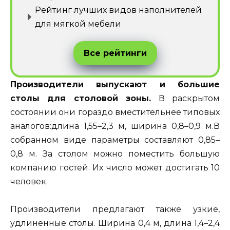
Рейтинг лучших видов наполнителей
для мягкой мебели
Все рейтинги
Производители выпускают и большие
столы для столовой зоны.
В раскрытом
состоянии они гораздо вместительнее типовых
аналогов:длина 1,55–2,3 м, ширина 0,8–0,9 м.В
собранном виде параметры составляют 0,85–
0,8 м. За столом можно поместить большую
компанию гостей. Их число может достигать 10
человек.
Производители предлагают также узкие,
удлиненные столы. Ширина 0,4 м, длина 1,4–2,4