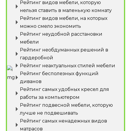
Рейтинг видов мебели, которую
нельзя ставить в маленькую комнату
Рейтинг видов мебели, на которых
можно смело экономить
Рейтинг неудобной расстановки
мебели
Рейтинг необдуманных решений в
гардеробной
Рейтинг неактуальных стилей мебели
Рейтинг бесполезных функций
диванов
Рейтинг самых удобных кресел для
работы за компьютером
Рейтинг подвесной мебели, которую
лучше не подвешивать
Рейтинг самых ненадежных видов
матрасов