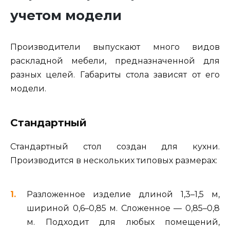
учетом модели
Производители выпускают много видов
раскладной мебели, предназначенной для
разных целей. Габариты стола зависят от его
модели.
Стандартный
Стандартный стол создан для кухни.
Производится в нескольких типовых размерах:
Разложенное изделие длиной 1,3–1,5 м,
шириной 0,6–0,85 м. Сложенное — 0,85–0,8
м. Подходит для любых помещений,