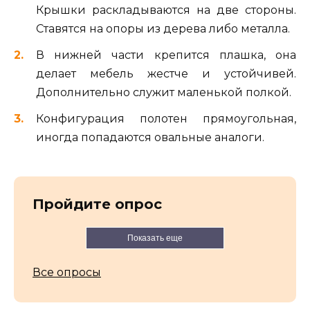
Крышки раскладываются на две стороны.
Ставятся на опоры из дерева либо металла.
В нижней части крепится плашка, она
делает мебель жестче и устойчивей.
Дополнительно служит маленькой полкой.
Конфигурация полотен прямоугольная,
иногда попадаются овальные аналоги.
Пройдите опрос
Показать еще
Все опросы