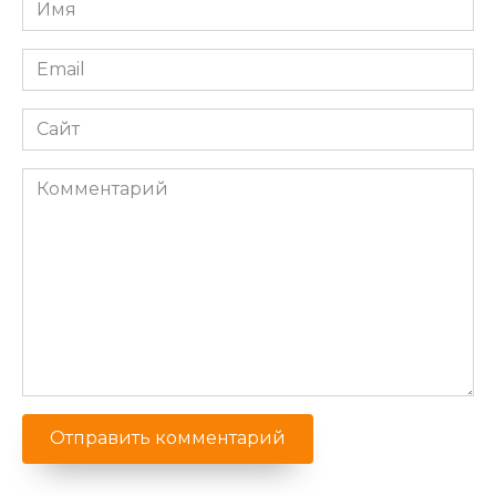
Имя
*
Email
*
Сайт
Комментарий