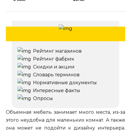
Рейтинг магазинов
Рейтинг фабрик
Скидки и акции
Словарь терминов
Нормативные документы
Интересные факты
Опросы
Объемная мебель занимает много места, из-за
этого неудобна для маленьких комнат. А также
она может не подойти к дизайну интерьера.