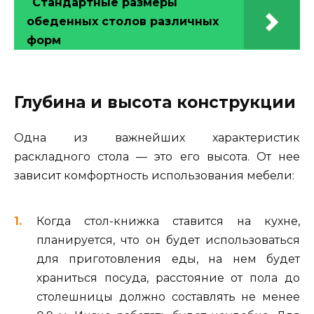
Стандартные размеры
обеденных столов различных
форм
Глубина и высота конструкции
Одна из важнейших характеристик
раскладного стола — это его высота. От нее
зависит комфортность использования мебели:
Когда стол-книжка ставится на кухне,
планируется, что он будет использоваться
для приготовления еды, на нем будет
храниться посуда, расстояние от пола до
столешницы должно составлять не менее