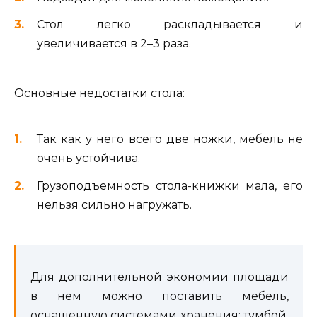
Стол легко раскладывается и
увеличивается в 2–3 раза.
Основные недостатки стола:
Так как у него всего две ножки, мебель не
очень устойчива.
Грузоподъемность стола-книжки мала, его
нельзя сильно нагружать.
Для дополнительной экономии площади
в нем можно поставить мебель,
оснащенную системами хранения: тумбой,