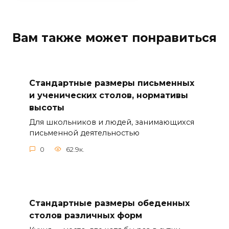
Вам также может понравиться
Стандартные размеры письменных
и ученических столов, нормативы
высоты
Для школьников и людей, занимающихся
письменной деятельностью
0
62.9к.
Стандартные размеры обеденных
столов различных форм