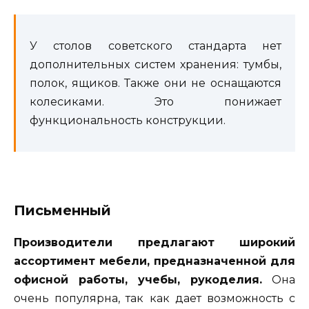
У столов советского стандарта нет
дополнительных систем хранения: тумбы,
полок, ящиков. Также они не оснащаются
колесиками. Это понижает
функциональность конструкции.
Письменный
Производители предлагают широкий
ассортимент мебели, предназначенной для
офисной работы, учебы, рукоделия.
Она
очень популярна, так как дает возможность с