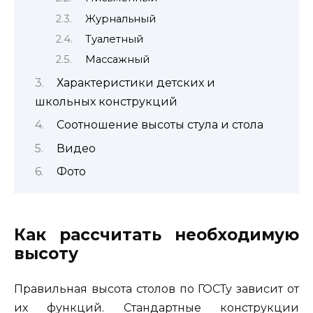
Журнальный
Туалетный
Массажный
Характеристики детских и
школьных конструкций
Соотношение высоты стула и стола
Видео
Фото
Как рассчитать необходимую
высоту
Правильная высота столов по ГОСТу зависит от
их функций. Стандартные конструкции