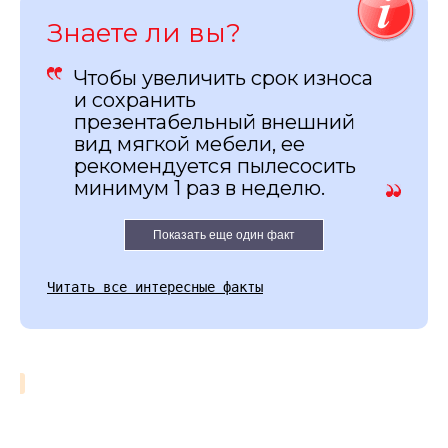
Знаете ли вы?
Чтобы увеличить срок износа
и сохранить
презентабельный внешний
вид мягкой мебели, ее
рекомендуется пылесосить
минимум 1 раз в неделю.
Показать еще один факт
Читать все интересные факты