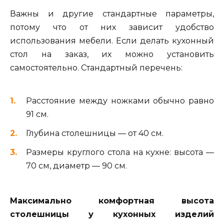
Важны и другие стандартные параметры,
потому что от них зависит удобство
использования мебели. Если делать кухонный
стол на заказ, их можно установить
самостоятельно. Стандартный перечень:
Расстояние между ножками обычно равно
91 см.
Глубина столешницы — от 40 см.
Размеры круглого стола на кухне: высота —
70 см, диаметр — 90 см.
Максимально комфортная высота
столешницы у кухонных изделий