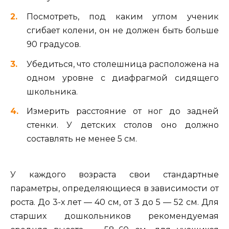
Посмотреть, под каким углом ученик
сгибает колени, он не должен быть больше
90 градусов.
Убедиться, что столешница расположена на
одном уровне с диафрагмой сидящего
школьника.
Измерить расстояние от ног до задней
стенки. У детских столов оно должно
составлять не менее 5 см.
У каждого возраста свои стандартные
параметры, определяющиеся в зависимости от
роста. До 3-х лет — 40 см, от 3 до 5 — 52 см. Для
старших дошкольников рекомендуемая