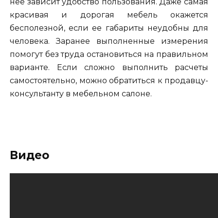
нее зависит удобство пользования. Даже самая
красивая и дорогая мебель окажется
бесполезной, если ее габариты неудобны для
человека. Заранее выполненные измерения
помогут без труда остановиться на правильном
варианте. Если сложно выполнить расчеты
самостоятельно, можно обратиться к продавцу-
консультанту в мебельном салоне.
Видео