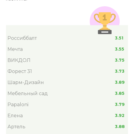
Россиббалт
3.51
Мечта
3.55
ВИКДОЛ
3.75
Форест 31
3.73
Шарм-Дизайн
3.89
Мебельный сад
3.85
Papaloni
3.79
Елена
3.92
Артель
3.88