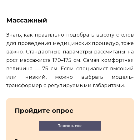
Массажный
Знать, как правильно подобрать высоту столов
для проведения медицинских процедур, тоже
важно. Стандартные параметры рассчитаны на
рост массажиста 170–175 см. Самая комфортная
величина — 75 см. Если специалист высокий
или низкий, можно выбрать модель-
трансформер с регулируемыми габаритами.
Пройдите опрос
Показать еще