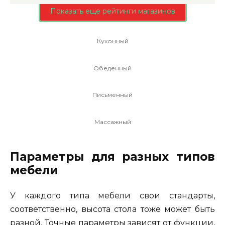
Показать еще рейтинги магазинов
Кухонный
Обеденный
Письменный
Массажный
Параметры для разных типов
мебели
У каждого типа мебели свои стандарты,
соответственно, высота стола тоже может быть
разной. Точные параметры зависят от функции,