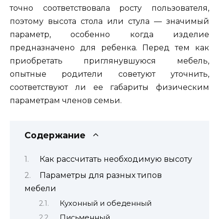
точно соответствовала росту пользователя,
поэтому высота стола или стула — значимый
параметр, особенно когда изделие
предназначено для ребенка. Перед тем как
приобретать приглянувшуюся мебель,
опытные родители советуют уточнить,
соответствуют ли ее габариты физическим
параметрам членов семьи.
Содержание
Как рассчитать необходимую высоту
Параметры для разных типов
мебели
Кухонный и обеденный
Письменный