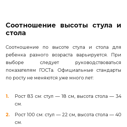
Соотношение высоты стула и
стола
Соотношение по высоте стула и стола для
ребенка разного возраста варьируется. При
выборе следует руководствоваться
показателям ГОСТа. Официальные стандарты
по росту не меняются уже много лет:
Рост 83 см: стул — 18 см, высота стола — 34
см.
Рост 100 см: стул — 22 см, высота стола — 40
см.