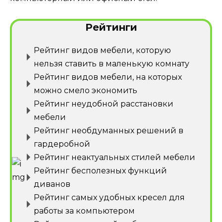
Рейтинги
Рейтинг видов мебели, которую
нельзя ставить в маленькую комнату
Рейтинг видов мебели, на которых
можно смело экономить
Рейтинг неудобной расстановки
мебели
Рейтинг необдуманных решений в
гардеробной
Рейтинг неактуальных стилей мебели
Рейтинг бесполезных функций
диванов
Рейтинг самых удобных кресел для
работы за компьютером