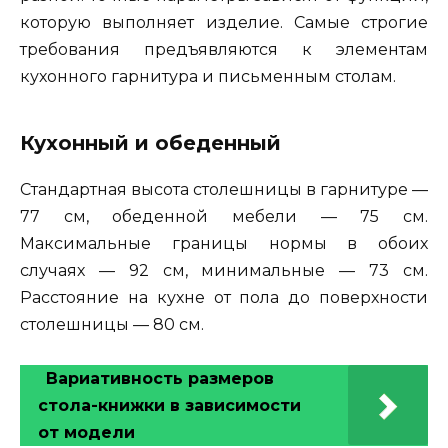
которую выполняет изделие. Самые строгие
требования предъявляются к элементам
кухонного гарнитура и письменным столам.
Кухонный и обеденный
Стандартная высота столешницы в гарнитуре —
77 см, обеденной мебели — 75 см.
Максимальные границы нормы в обоих
случаях — 92 см, минимальные — 73 см.
Расстояние на кухне от пола до поверхности
столешницы — 80 см.
Вариативность размеров
стола-книжки в зависимости
от модели