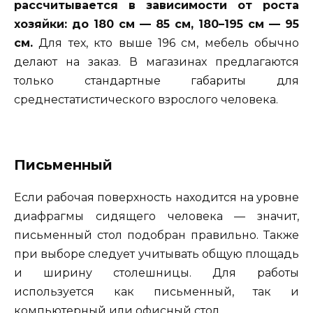
рассчитывается в зависимости от роста
хозяйки: до 180 см — 85 см, 180–195 см — 95
см.
Для тех, кто выше 196 см, мебель обычно
делают на заказ. В магазинах предлагаются
только стандартные габариты для
среднестатистического взрослого человека.
Письменный
Если рабочая поверхность находится на уровне
диафрагмы сидящего человека — значит,
письменный стол подобран правильно. Также
при выборе следует учитывать общую площадь
и ширину столешницы. Для работы
используется как письменный, так и
компьютерный или офисный стол.