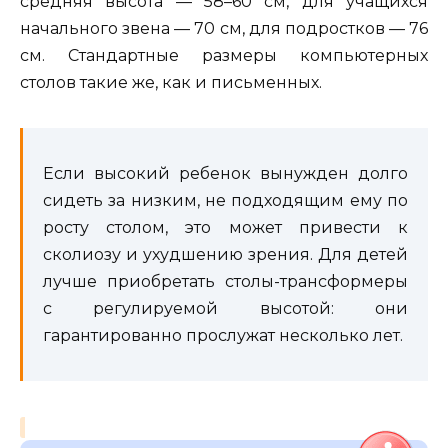
средняя высота — 58–60 см, для учащихся
начального звена — 70 см, для подростков — 76
см. Стандартные размеры компьютерных
столов такие же, как и письменных.
Если высокий ребенок вынужден долго
сидеть за низким, не подходящим ему по
росту столом, это может привести к
сколиозу и ухудшению зрения. Для детей
лучше приобретать столы-трансформеры
с регулируемой высотой: они
гарантированно прослужат несколько лет.