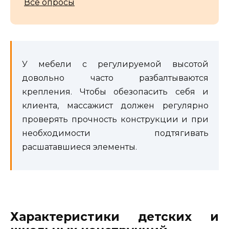
Все опросы
У мебели с регулируемой высотой
довольно часто разбалтываются
крепления. Чтобы обезопасить себя и
клиента, массажист должен регулярно
проверять прочность конструкции и при
необходимости подтягивать
расшатавшиеся элементы.
Характеристики детских и