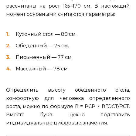
рассчитаны на рост 165–170 см. В настоящий
момент основными считаются параметры:
Кухонный стол — 80 см.
Обеденный — 75 см.
Письменный — 77 см.
Массажный — 78 см.
Определить высоту обеденного стола,
комфортную для человека определенного
роста, можно по формуле В = РСР × ВГОСТ/РСТ.
Вместо букв нужно подставить
индивидуальные цифровые значения.