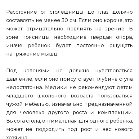
Расстояние от столешницы до глаз должно
составлять не менее 30 см. Если оно короче, это
может отрицательно повлиять на зрение. В
зоне поясницы необходима твердая опора,
иначе ребенок будет постоянно ощущать
напряжение мышц.
Под коленями не должно чувствоваться
давление, если оно присутствует, глубина стула
недостаточна. Медики не рекомендуют детям
младшего школьного возраста пользоваться
чужой мебелью, изначально предназначенной
для человека другого роста и комплекции.
Высота стола, оптимальная для одного ребенка,
может не подходить под рост и вес нового
хозяина.