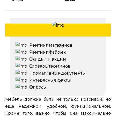
Рейтинг магазинов
Рейтинг фабрик
Скидки и акции
Словарь терминов
Нормативные документы
Интересные факты
Опросы
Мебель должна быть не только красивой, но
еще надежной, удобной, функциональной.
Кроме того, важно чтобы она максимально