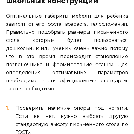
школьных конструкций
Оптимальные габариты мебели для ребенка
зависят от его роста, возраста, телосложения.
Правильно подобрать размеры письменного
стола, которым будет пользоваться
дошкольник или ученик, очень важно, потому
что в это время происходит становление
позвоночника и формирование осанки. Для
определения оптимальных параметров
необходимо знать официальные стандарты.
Также необходимо:
Проверить наличие опоры под ногами.
Если ее нет, нужно выбрать другую
стандартную высоту письменного стола по
ГОСТу.