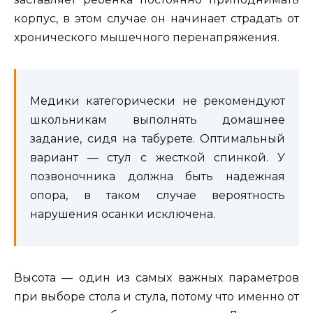
корпус, в этом случае он начинает страдать от
хронического мышечного перенапряжения.
Медики категорически не рекомендуют
школьникам выполнять домашнее
задание, сидя на табурете. Оптимальный
вариант — стул с жесткой спинкой. У
позвоночника должна быть надежная
опора, в таком случае вероятность
нарушения осанки исключена.
Высота — один из самых важных параметров
при выборе стола и стула, потому что именно от