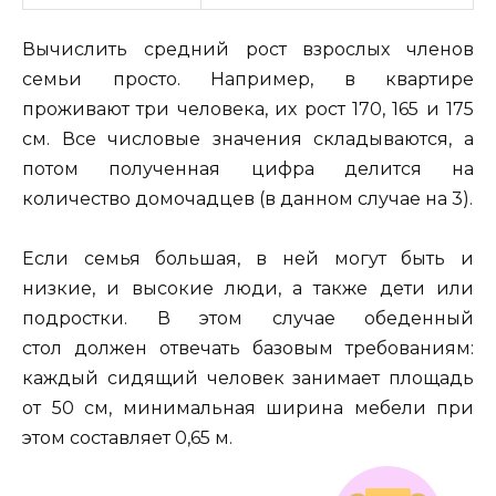
Вычислить средний рост взрослых членов
семьи просто. Например, в квартире
проживают три человека, их рост 170, 165 и 175
см. Все числовые значения складываются, а
потом полученная цифра делится на
количество домочадцев (в данном случае на 3).
Если семья большая, в ней могут быть и
низкие, и высокие люди, а также дети или
подростки. В этом случае обеденный
стол должен отвечать базовым требованиям:
каждый сидящий человек занимает площадь
от 50 см, минимальная ширина мебели при
этом составляет 0,65 м.