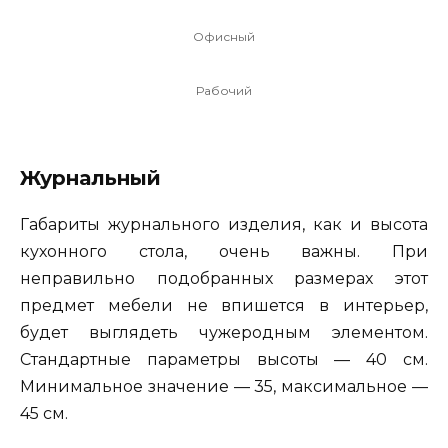
Офисный
Рабочий
Журнальный
Габариты журнального изделия, как и высота
кухонного стола, очень важны. При
неправильно подобранных размерах этот
предмет мебели не впишется в интерьер,
будет выглядеть чужеродным элементом.
Стандартные параметры высоты — 40 см.
Минимальное значение — 35, максимальное —
45 см.