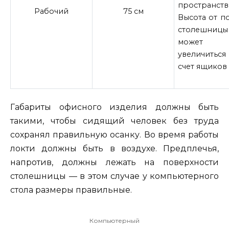
пространств
Рабочий
75 см
Высота от п
столешницы
может
увеличить
счет ящиков
Габариты офисного изделия должны быть
такими, чтобы сидящий человек без труда
сохранял правильную осанку. Во время работы
локти должны быть в воздухе. Предплечья,
напротив, должны лежать на поверхности
столешницы — в этом случае у компьютерного
стола размеры правильные.
Компьютерный