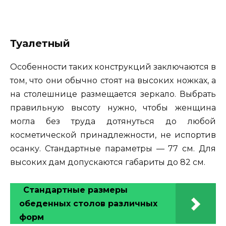
Туалетный
Особенности таких конструкций заключаются в
том, что они обычно стоят на высоких ножках, а
на столешнице размещается зеркало. Выбрать
правильную высоту нужно, чтобы женщина
могла без труда дотянуться до любой
косметической принадлежности, не испортив
осанку. Стандартные параметры — 77 см. Для
высоких дам допускаются габариты до 82 см.
Стандартные размеры
обеденных столов различных
форм