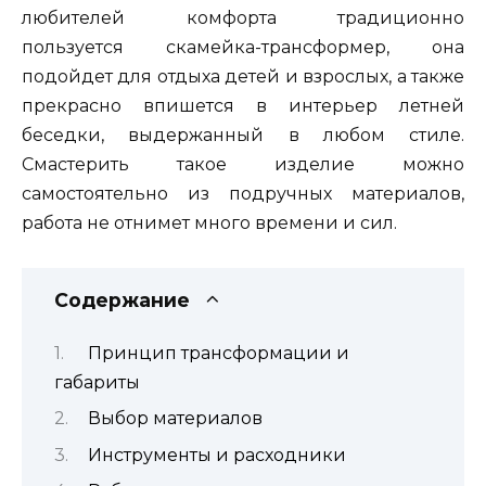
любителей комфорта традиционно
пользуется скамейка-трансформер, она
подойдет для отдыха детей и взрослых, а также
прекрасно впишется в интерьер летней
беседки, выдержанный в любом стиле.
Смастерить такое изделие можно
самостоятельно из подручных материалов,
работа не отнимет много времени и сил.
Содержание
Принцип трансформации и
габариты
Выбор материалов
Инструменты и расходники