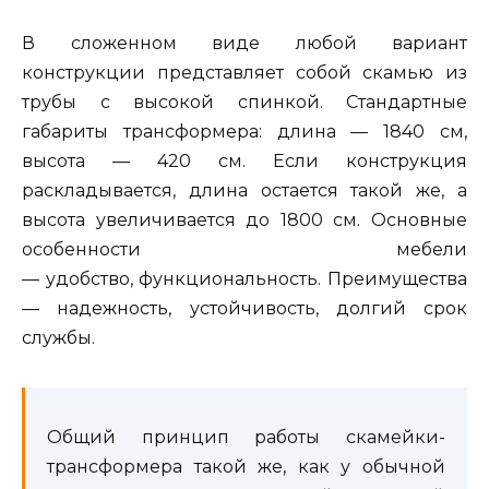
В сложенном виде любой вариант
конструкции представляет собой скамью из
трубы с высокой спинкой. Стандартные
габариты трансформера: длина — 1840 см,
высота — 420 см. Если конструкция
раскладывается, длина остается такой же, а
высота увеличивается до 1800 см. Основные
особенности мебели
— удобство, функциональность. Преимущества
— надежность, устойчивость, долгий срок
службы.
Общий принцип работы скамейки-
трансформера такой же, как у обычной