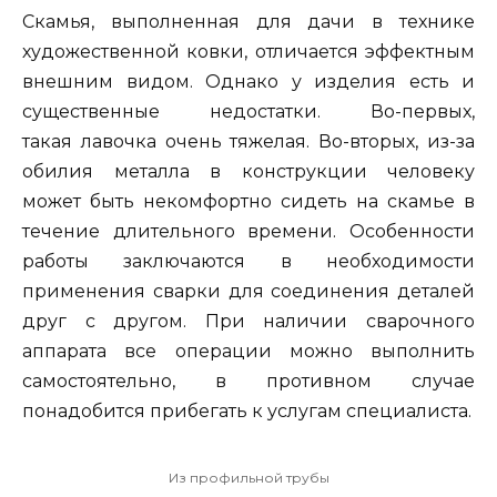
Скамья, выполненная для дачи в технике
художественной ковки, отличается эффектным
внешним видом. Однако у изделия есть и
существенные недостатки. Во-первых,
такая лавочка очень тяжелая. Во-вторых, из-за
обилия металла в конструкции человеку
может быть некомфортно сидеть на скамье в
течение длительного времени. Особенности
работы заключаются в необходимости
применения сварки для соединения деталей
друг с другом. При наличии сварочного
аппарата все операции можно выполнить
самостоятельно, в противном случае
понадобится прибегать к услугам специалиста.
Из профильной трубы