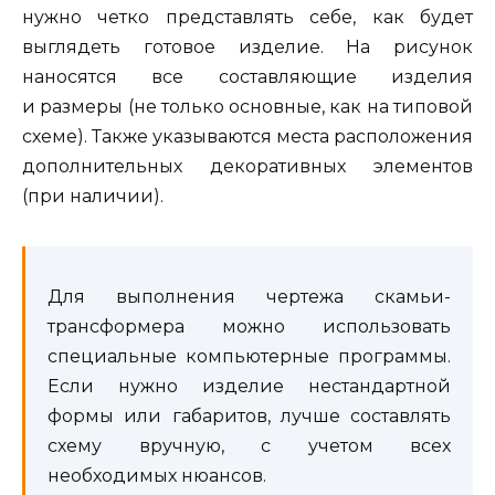
нужно четко представлять себе, как будет
выглядеть готовое изделие. На рисунок
наносятся все составляющие изделия
и размеры (не только основные, как на типовой
схеме). Также указываются места расположения
дополнительных декоративных элементов
(при наличии).
Для выполнения чертежа скамьи-
трансформера можно использовать
специальные компьютерные программы.
Если нужно изделие нестандартной
формы или габаритов, лучше составлять
схему вручную, с учетом всех
необходимых нюансов.