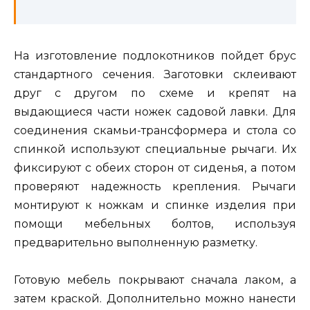
На изготовление подлокотников пойдет брус
стандартного сечения. Заготовки склеивают
друг с другом по схеме и крепят на
выдающиеся части ножек садовой лавки. Для
соединения скамьи-трансформера и стола со
спинкой используют специальные рычаги. Их
фиксируют с обеих сторон от сиденья, а потом
проверяют надежность крепления. Рычаги
монтируют к ножкам и спинке изделия при
помощи мебельных болтов, используя
предварительно выполненную разметку.
Готовую мебель покрывают сначала лаком, а
затем краской. Дополнительно можно нанести