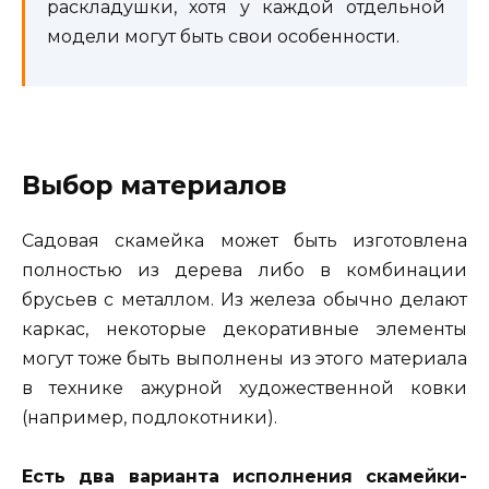
раскладушки, хотя у каждой отдельной
модели могут быть свои особенности.
Выбор материалов
Садовая скамейка может быть изготовлена
полностью из дерева либо в комбинации
брусьев с металлом. Из железа обычно делают
каркас, некоторые декоративные элементы
могут тоже быть выполнены из этого материала
в технике ажурной художественной ковки
(например, подлокотники).
Есть два варианта исполнения скамейки-