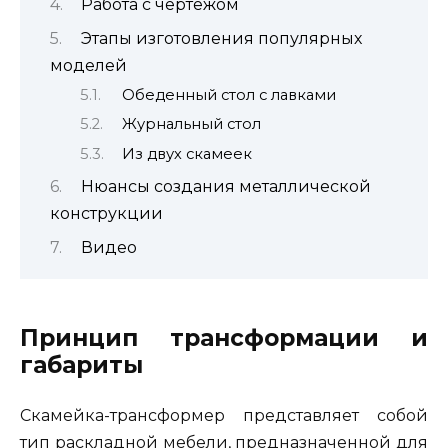
Работа с чертежом
Этапы изготовления популярных
моделей
Обеденный стол с лавками
Журнальный стол
Из двух скамеек
Нюансы создания металлической
конструкции
Видео
Принцип трансформации и
габариты
Скамейка-трансформер представляет собой
тип раскладной мебели, предназначенной для