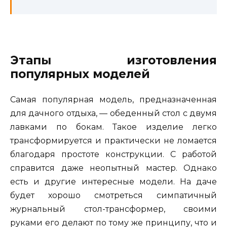
Этапы изготовления
популярных моделей
Самая популярная модель, предназначенная
для дачного отдыха, — обеденный стол с двумя
лавками по бокам. Такое изделие легко
трансформируется и практически не ломается
благодаря простоте конструкции. С работой
справится даже неопытный мастер. Однако
есть и другие интересные модели. На даче
будет хорошо смотреться симпатичный
журнальный стол-трансформер, своими
руками его делают по тому же принципу, что и