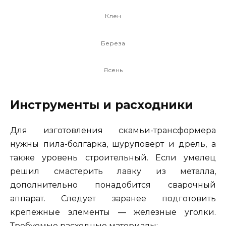
Клен
Береза
Ясень
Инструменты и расходники
Для изготовления скамьи-трансформера
нужны пила-болгарка, шуруповерт и дрель, а
также уровень строительный. Если умелец
решил смастерить лавку из металла,
дополнительно понадобится сварочный
аппарат. Следует заранее подготовить
крепежные элементы — железные уголки.
Требуемые расходные материалы: