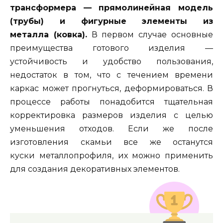
трансформера — прямолинейная модель
(трубы) и фигурные элементы из
металла (ковка).
В первом случае основные
преимущества готового изделия —
устойчивость и удобство пользования,
недостаток в том, что с течением времени
каркас может прогнуться, деформироваться. В
процессе работы понадобится тщательная
корректировка размеров изделия с целью
уменьшения отходов. Если же после
изготовления скамьи все же останутся
куски металлопрофиля, их можно применить
для создания декоративных элементов.