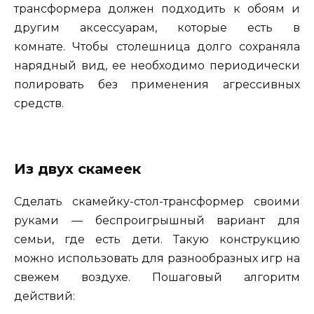
трансформера должен подходить к обоям и
другим аксессуарам, которые есть в
комнате. Чтобы столешница долго сохраняла
нарядный вид, ее необходимо периодически
полировать без применения агрессивных
средств.
Из двух скамеек
Сделать скамейку-стол-трансформер своими
руками — беспроигрышный вариант для
семьи, где есть дети. Такую конструкцию
можно использовать для разнообразных игр на
свежем воздухе. Пошаговый алгоритм
действий: