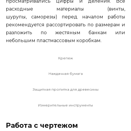
просматривались цифры и деления. Все
расходные материалы (винты,
шурупы, саморезы) перед началом работы
рекомендуется рассортировать по размерам и
разложить по жестяным банкам или
небольшим пластмассовым коробкам.
Крепеж
Наждачная бумага
Защитная пропитка для древесины
Измерительные инструменты
Работа с чертежом