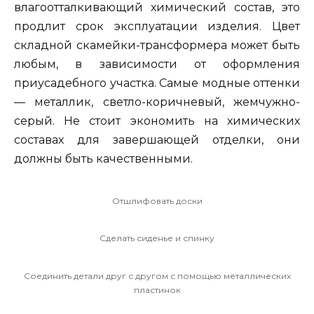
влагоотталкивающий химический состав, это
продлит срок эксплуатации изделия. Цвет
складной скамейки-трансформера может быть
любым, в зависимости от оформления
приусадебного участка. Самые модные оттенки
— металлик, светло-коричневый, жемчужно-
серый. Не стоит экономить на химических
составах для завершающей отделки, они
должны быть качественными.
Отшлифовать доски
Сделать сиденье и спинку
Соединить детали друг с другом с помощью металлических
пластинок