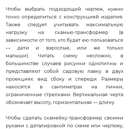
Чтобы выбрать подходящий чертеж, нужно
точно определиться с конструкцией изделия.
Также следует учитывать максимальную
нагрузку на скамью-трансформер (в
зависимости от того, кто будет ею пользоваться
— дети и взрослые, или же только
малыши). Читать схему несложно, в
большинстве случаев рисунки однотипны и
представляют собой садовую лавку в двух
проекциях: вид сбоку и спереди. Размеры
наносятся в сантиметрах на линии,
ограниченные стрелками. Вертикальная черта
обозначает высоту, горизонтальная — длину.
Чтобы сделать скамейку-трансформер своими
руками с деталировкой по схеме или чертежу,