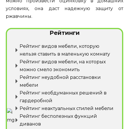
можно произвести оцинковку в домашних
условиях, она даст надежную защиту от
ржавчины.
Рейтинги
Рейтинг видов мебели, которую
нельзя ставить в маленькую комнату
Рейтинг видов мебели, на которых
можно смело экономить
Рейтинг неудобной расстановки
мебели
Рейтинг необдуманных решений в
гардеробной
Рейтинг неактуальных стилей мебели
Рейтинг бесполезных функций
диванов