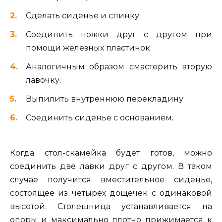
Сделать сиденье и спинку.
Соединить ножки друг с другом при
помощи железных пластинок.
Аналогичным образом смастерить вторую
лавочку.
Выпилить внутреннюю перекладину.
Соединить сиденье с основанием.
Когда стол-скамейка будет готов, можно
соединить две лавки друг с другом. В таком
случае получится вместительное сиденье,
состоящее из четырех дощечек с одинаковой
высотой. Столешница устанавливается на
опоры и максимально плотно прижимается к