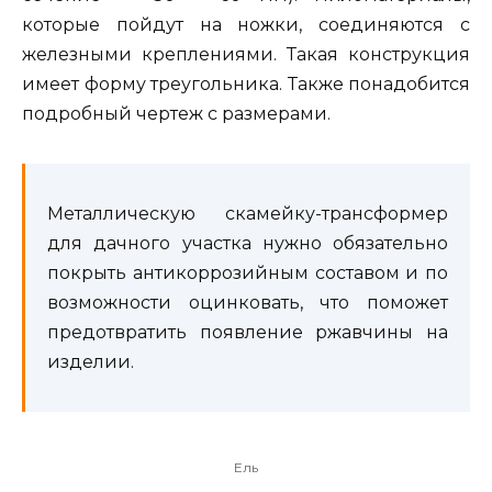
которые пойдут на ножки, соединяются с
железными креплениями. Такая конструкция
имеет форму треугольника. Также понадобится
подробный чертеж с размерами.
Металлическую скамейку-трансформер
для дачного участка нужно обязательно
покрыть антикоррозийным составом и по
возможности оцинковать, что поможет
предотвратить появление ржавчины на
изделии.
Ель