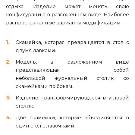
отдыха. Изделие может менять свою
конфигурацию в разложенном виде. Наиболее
распространенные варианты модификации:
Скамейка, которая превращается в стол с
двумя лавками.
Модель, в разложенном виде
представляющая собой
небольшой журнальный столик со
скамейками по бокам.
Изделие, трансформирующееся в угловой
столик.
Две скамейки, которые объединяются в
один стол с лавочками.