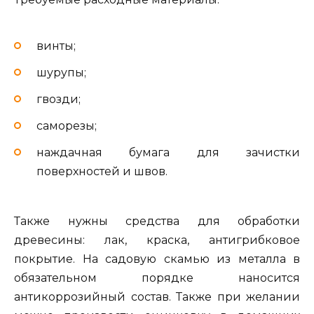
винты;
шурупы;
гвозди;
саморезы;
наждачная бумага для зачистки
поверхностей и швов.
Также нужны средства для обработки
древесины: лак, краска, антигрибковое
покрытие. На садовую скамью из металла в
обязательном порядке наносится
антикоррозийный состав. Также при желании