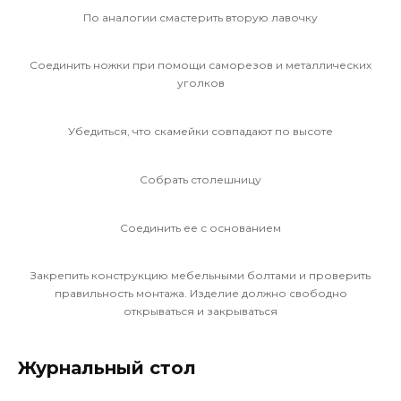
По аналогии смастерить вторую лавочку
Соединить ножки при помощи саморезов и металлических
уголков
Убедиться, что скамейки совпадают по высоте
Собрать столешницу
Соединить ее с основанием
Закрепить конструкцию мебельными болтами и проверить
правильность монтажа. Изделие должно свободно
открываться и закрываться
Журнальный стол