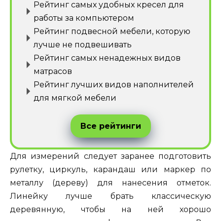
Рейтинг самых удобных кресел для
работы за компьютером
Рейтинг подвесной мебели, которую
лучше не подвешивать
Рейтинг самых ненадежных видов
матрасов
Рейтинг лучших видов наполнителей
для мягкой мебели
Все рейтинги
Для измерений следует заранее подготовить
рулетку, циркуль, карандаш или маркер по
металлу (дереву) для нанесения отметок.
Линейку лучше брать классическую
деревянную, чтобы на ней хорошо