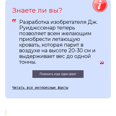
Знаете ли вы?
Разработка изобретателя Дж.
Руиджссенар теперь
позволяет всем желающим
приобрести летающую
кровать, которая парит в
воздухе на высоте 20-30 см и
выдерживает вес до одной
тонны.
Показать еще один факт
Читать все интересные факты