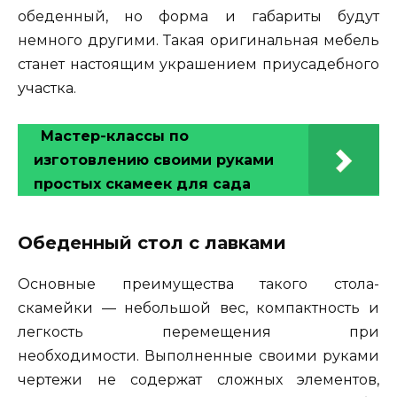
обеденный, но форма и габариты будут
немного другими. Такая оригинальная мебель
станет настоящим украшением приусадебного
участка.
Мастер-классы по
изготовлению своими руками
простых скамеек для сада
Обеденный стол с лавками
Основные преимущества такого стола-
скамейки — небольшой вес, компактность и
легкость перемещения при
необходимости. Выполненные своими руками
чертежи не содержат сложных элементов,