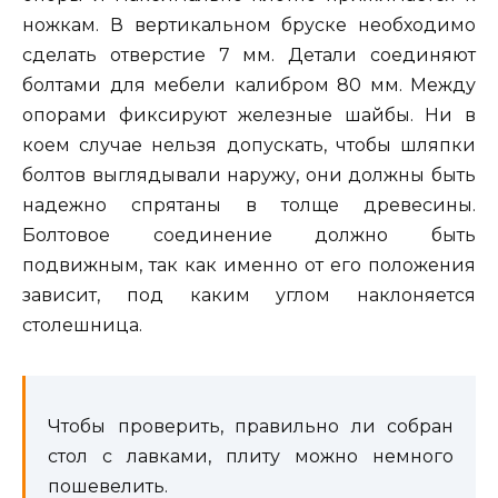
ножкам. В вертикальном бруске необходимо
сделать отверстие 7 мм. Детали соединяют
болтами для мебели калибром 80 мм. Между
опорами фиксируют железные шайбы. Ни в
коем случае нельзя допускать, чтобы шляпки
болтов выглядывали наружу, они должны быть
надежно спрятаны в толще древесины.
Болтовое соединение должно быть
подвижным, так как именно от его положения
зависит, под каким углом наклоняется
столешница.
Чтобы проверить, правильно ли собран
стол с лавками, плиту можно немного
пошевелить.