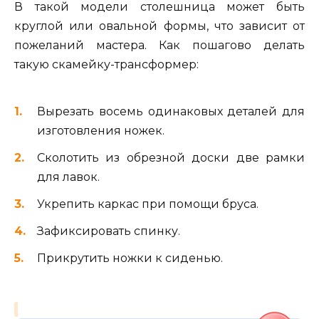
В такой модели столешница может быть
круглой или овальной формы, что зависит от
пожеланий мастера. Как пошагово делать
такую скамейку-трансформер:
Вырезать восемь одинаковых деталей для
изготовления ножек.
Сколотить из обрезной доски две рамки
для лавок.
Укрепить каркас при помощи бруса.
Зафиксировать спинку.
Прикрутить ножки к сиденью.