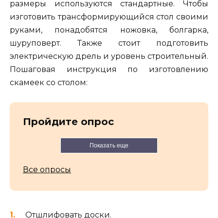
размеры используются стандартные. Чтобы
изготовить трансформирующийся стол своими
руками, понадобятся ножовка, болгарка,
шуруповерт. Также стоит подготовить
электрическую дрель и уровень строительный.
Пошаговая инструкция по изготовлению
скамеек со столом:
Пройдите опрос
Показать еще
Все опросы
Отшлифовать доски.