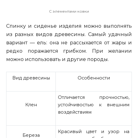
С элементами ковки
Спинку и сиденье изделия можно выполнять
из разных видов древесины. Самый удачный
вариант — ель: она не рассыхается от жары и
редко поражается грибком. При желании
можно использовать и другие породы.
Вид древесины
Особенности
Отличается прочностью,
Клен
устойчивостью к внешним
воздействиям
Красивый цвет и узор на
Береза