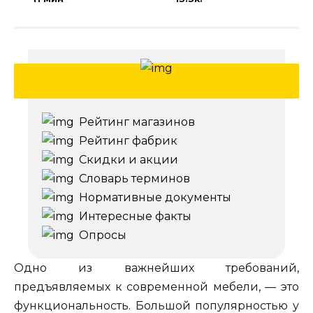
Рейтинг магазинов
Рейтинг фабрик
Скидки и акции
Словарь терминов
Нормативные документы
Интересные факты
Опросы
Одно из важнейших требований,
предъявляемых к современной мебели, — это
функциональность. Большой популярностью у