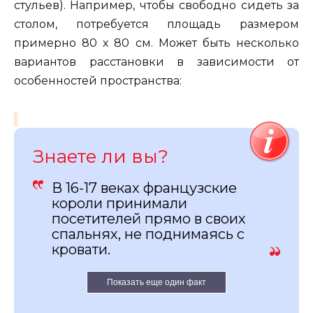
стульев). Например, чтобы свободно сидеть за
столом, потребуется площадь размером
примерно 80 х 80 см. Может быть несколько
вариантов расстановки в зависимости от
особенностей пространства:
Знаете ли вы?
В 16-17 веках французские
короли принимали
посетителей прямо в своих
спальнях, не поднимаясь с
кровати.
Показать еще один факт