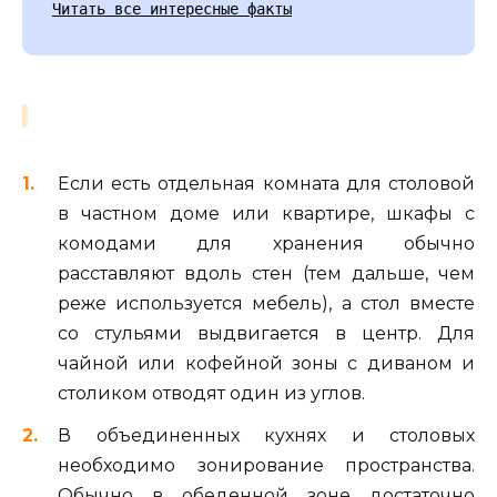
Читать все интересные факты
Если есть отдельная комната для столовой
в частном доме или квартире, шкафы с
комодами для хранения обычно
расставляют вдоль стен (тем дальше, чем
реже используется мебель), а стол вместе
со стульями выдвигается в центр. Для
чайной или кофейной зоны с диваном и
столиком отводят один из углов.
В объединенных кухнях и столовых
необходимо зонирование пространства.
Обычно в обеденной зоне достаточно