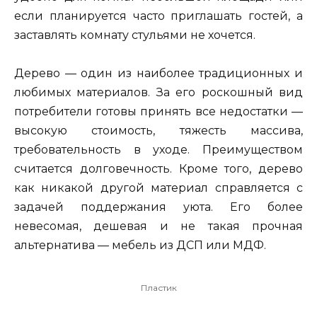
если планируется часто приглашать гостей, а
заставлять комнату стульями не хочется.
Дерево — один из наиболее традиционных и
любимых материалов. За его роскошный вид
потребители готовы принять все недостатки —
высокую стоимость, тяжесть массива,
требовательность в уходе. Преимуществом
считается долговечность. Кроме того, дерево
как никакой другой материал справляется с
задачей поддержания уюта. Его более
невесомая, дешевая и не такая прочная
альтернатива — мебель из ДСП или МДФ.
Пластик