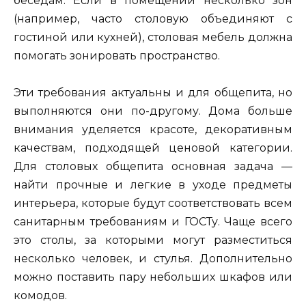
беседам. Если в помещении несколько зон
(например, часто столовую объединяют с
гостиной или кухней), столовая мебель должна
помогать зонировать пространство.
Эти требования актуальны и для общепита, но
выполняются они по-другому. Дома больше
внимания уделяется красоте, декоративным
качествам, подходящей ценовой категории.
Для столовых общепита основная задача —
найти прочные и легкие в уходе предметы
интерьера, которые будут соответствовать всем
санитарным требованиям и ГОСТу. Чаще всего
это столы, за которыми могут разместиться
несколько человек, и стулья. Дополнительно
можно поставить пару небольших шкафов или
комодов.