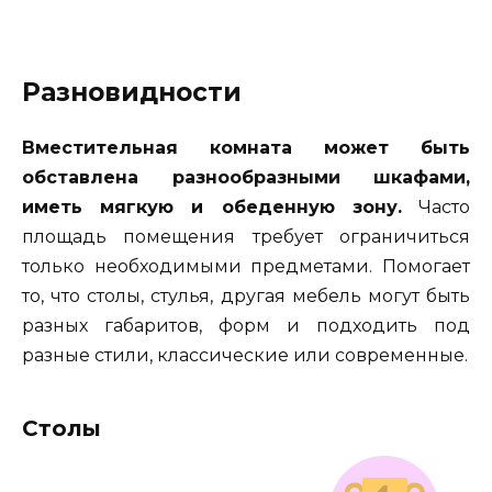
Разновидности
Вместительная комната может быть
обставлена разнообразными шкафами,
иметь мягкую и обеденную зону.
Часто
площадь помещения требует ограничиться
только необходимыми предметами. Помогает
то, что столы, стулья, другая мебель могут быть
разных габаритов, форм и подходить под
разные стили, классические или современные.
Столы