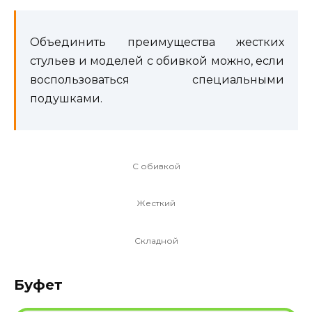
Объединить преимущества жестких
стульев и моделей с обивкой можно, если
воспользоваться специальными
подушками.
С обивкой
Жесткий
Складной
Буфет