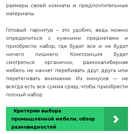
размеры своей комнаты и предпочтительные
материалы.
Готовый гарнитур – это удобно, ведь можно
определиться с нужными предметами и
приобрести набор, где будет все и не будет
ничего лишнего. Композиция будет
смотреться органично, разнокалиберная
мебель не начнет перебивать друг друга или
перетягивать внимание. Из минусов — не
всегда есть вся сумма сразу, чтобы приобрести
полный набор.
Критерии выбора
промышленной мебели, обзор
разновидностей