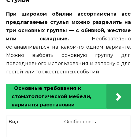
При широком обилии ассортимента все
предлагаемые стулья можно разделить на
три основных группы — с обивкой, жесткие
или складные.
Необязательно
останавливаться на каком-то одном варианте.
Можно выбрать основную группу для
повседневного использования и запасную для
гостей или торжественных событий:
Основные требования к
стоматологической мебели,
варианты расстановки
Вид
Особенность