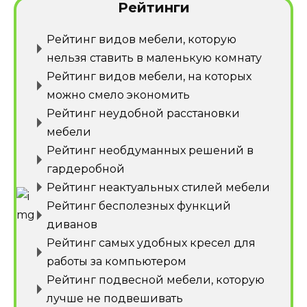
Рейтинги
Рейтинг видов мебели, которую
нельзя ставить в маленькую комнату
Рейтинг видов мебели, на которых
можно смело экономить
Рейтинг неудобной расстановки
мебели
Рейтинг необдуманных решений в
гардеробной
Рейтинг неактуальных стилей мебели
Рейтинг бесполезных функций
диванов
Рейтинг самых удобных кресел для
работы за компьютером
Рейтинг подвесной мебели, которую
лучше не подвешивать