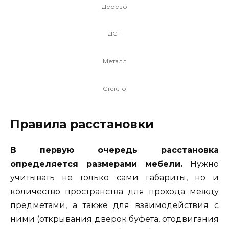
Дерево
ДСП
Металл
Стекло
Правила расстановки
В первую очередь расстановка
определяется размерами мебели.
Нужно
учитывать не только сами габариты, но и
количество пространства для прохода между
предметами, а также для взаимодействия с
ними (открывания дверок буфета, отодвигания