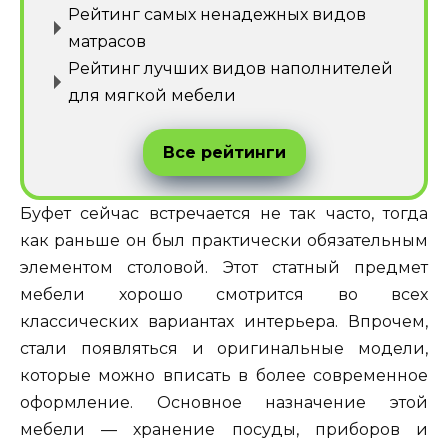
Рейтинг самых ненадежных видов
матрасов
Рейтинг лучших видов наполнителей
для мягкой мебели
Все рейтинги
Буфет сейчас встречается не так часто, тогда
как раньше он был практически обязательным
элементом столовой. Этот статный предмет
мебели хорошо смотрится во всех
классических вариантах интерьера. Впрочем,
стали появляться и оригинальные модели,
которые можно вписать в более современное
оформление. Основное назначение этой
мебели — хранение посуды, приборов и