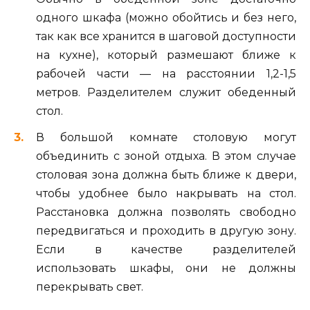
одного шкафа (можно обойтись и без него,
так как все хранится в шаговой доступности
на кухне), который размешают ближе к
рабочей части — на расстоянии 1,2-1,5
метров. Разделителем служит обеденный
стол.
В большой комнате столовую могут
объединить с зоной отдыха. В этом случае
столовая зона должна быть ближе к двери,
чтобы удобнее было накрывать на стол.
Расстановка должна позволять свободно
передвигаться и проходить в другую зону.
Если в качестве разделителей
использовать шкафы, они не должны
перекрывать свет.