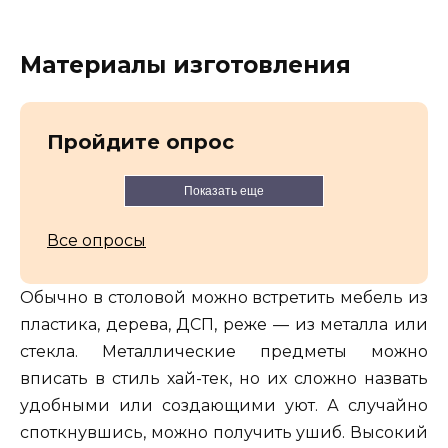
Материалы изготовления
Пройдите опрос
Показать еще
Все опросы
Обычно в столовой можно встретить мебель из
пластика, дерева, ДСП, реже — из металла или
стекла. Металлические предметы можно
вписать в стиль хай-тек, но их сложно назвать
удобными или создающими уют. А случайно
споткнувшись, можно получить ушиб. Высокий