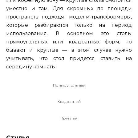
или кофейную зону — круглые столы смотрятся
уместно и там. Для скромных по площади
пространств подходят модели-трансформеры,
которые разбираются только на период
использования. В основном это столы
прямоугольных или квадратных форм, но
бывают и круглые — в этом случае нужно
учитывать, что стол придется ставить на
середину комнаты.
Прямоугольный
Квадратный
Круглый
Стулья