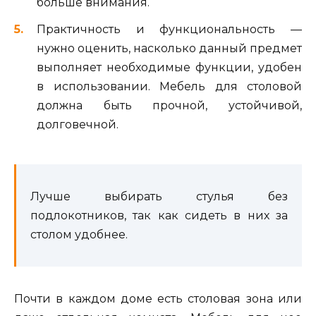
больше внимания.
Практичность и функциональность —
нужно оценить, насколько данный предмет
выполняет необходимые функции, удобен
в использовании. Мебель для столовой
должна быть прочной, устойчивой,
долговечной.
Лучше выбирать стулья без
подлокотников, так как сидеть в них за
столом удобнее.
Почти в каждом доме есть столовая зона или