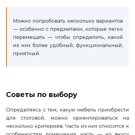
Можно попробовать несколько вариантов
— особенно с предметами, которые легко
перемещать — чтобы определить, какой
из них более удобный, функциональный,
приятный.
Советы по выбору
Определяясь с тем, какую мебель приобрести
для столовой, можно ориентироваться на
несколько критериев. Часть из них относится к
особенностям помещения, часть — ко вкусу