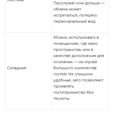
Прослужат они дольше —
обивка может
истрепаться, потерять
первоначальный вид.
Можно использовать в
помещениях, где мало
пространства, или в
качестве дополнения для
основных — на случай
Складные
большого количества
гостей. Не слишком
удобные, зато позволяют
проявлять
гостеприимство без
тесноты.