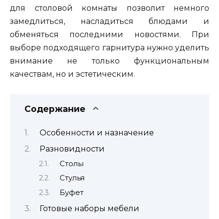
для столовой комнаты позволит немного
замедлиться, насладиться блюдами и
обменяться последними новостями. При
выборе подходящего гарнитура нужно уделить
внимание не только функциональным
качествам, но и эстетическим.
Содержание
Особенности и назначение
Разновидности
Столы
Стулья
Буфет
Готовые наборы мебели