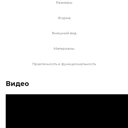
Размеры
Форма
Внешний вид
Материалы
Практичность и функциональность
Видео