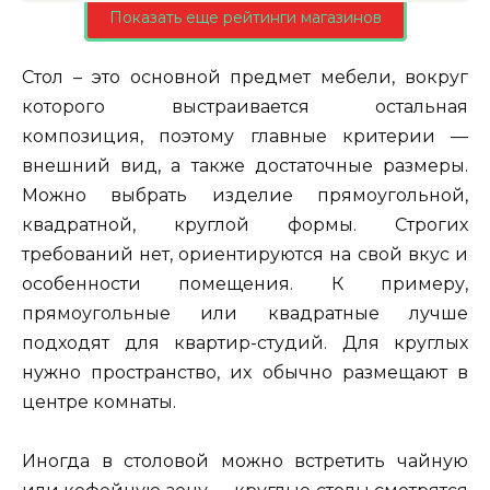
Показать еще рейтинги магазинов
Стол – это основной предмет мебели, вокруг
которого выстраивается остальная
композиция, поэтому главные критерии —
внешний вид, а также достаточные размеры.
Можно выбрать изделие прямоугольной,
квадратной, круглой формы. Строгих
требований нет, ориентируются на свой вкус и
особенности помещения. К примеру,
прямоугольные или квадратные лучше
подходят для квартир-студий. Для круглых
нужно пространство, их обычно размещают в
центре комнаты.
Иногда в столовой можно встретить чайную