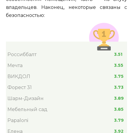
владельцев. Наконец, некоторые связаны с
безопасностью:
Россиббалт
3.51
Мечта
3.55
ВИКДОЛ
3.75
Форест 31
3.73
Шарм-Дизайн
3.89
Мебельный сад
3.85
Papaloni
3.79
Елена
3.92