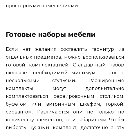
просторными помещениями.
Готовые наборы мебели
Если нет желания составлять гарнитур из
отдельных предметов, можно воспользоваться
готовой комплектацией. Стандартный набор
включает необходимый минимум — стол с
несколькими стульями. Расширенные
комплекты могут дополнительно
комплектоваться сервировочным столиком,
буфетом или витринным шкафом, горкой,
сервантом. Различаются они не только по
количеству элементов, но и габаритами. Чтобы
выбрать нужный комплект, достаточно знать