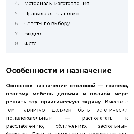
Материалы изготовления
Правила расстановки
Советы по выбору
Видео
Фото
Особенности и назначение
Основное назначение столовой — трапеза,
поэтому мебель должна в полной мере
решать эту практическую задачу.
Вместе с
тем гарнитур должен быть эстетически
привлекательным — располагать к
расслаблению, сближению, застольным