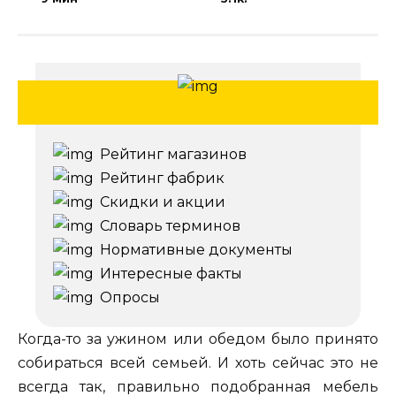
Рейтинг магазинов
Рейтинг фабрик
Скидки и акции
Словарь терминов
Нормативные документы
Интересные факты
Опросы
Когда-то за ужином или обедом было принято
собираться всей семьей. И хоть сейчас это не
всегда так, правильно подобранная мебель