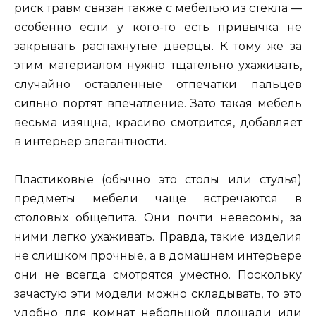
риск травм связан также с мебелью из стекла —
особенно если у кого-то есть привычка не
закрывать распахнутые дверцы. К тому же за
этим материалом нужно тщательно ухаживать,
случайно оставленные отпечатки пальцев
сильно портят впечатление. Зато такая мебель
весьма изящна, красиво смотрится, добавляет
в интерьер элегантности.
Пластиковые (обычно это столы или стулья)
предметы мебели чаще встречаются в
столовых общепита. Они почти невесомы, за
ними легко ухаживать. Правда, такие изделия
не слишком прочные, а в домашнем интерьере
они не всегда смотрятся уместно. Поскольку
зачастую эти модели можно складывать, то это
удобно для комнат небольшой площади или