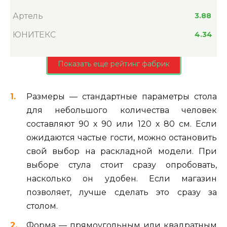
Артель
3.88
ЮНИТЕКС
4.34
Показать еще рейтинг фабрик
Размеры — стандартные параметры стола
для небольшого количества человек
составляют 90 х 90 или 120 х 80 см. Если
ожидаются частые гости, можно остановить
свой выбор на раскладной модели. При
выборе стула стоит сразу опробовать,
насколько он удобен. Если магазин
позволяет, лучше сделать это сразу за
столом.
Форма — прямоугольным или квадратным