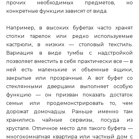
прочих необходимых предметов, но
конкретные функции зависят от вида.
Например, в высоких буфетах часто хранят
стопки тарелок или редко используемые
кастрюли, в низких — столовый текстиль.
Вариация в виде тумбы с надстройкой
позволяет вместить в себя практически все — в
ней есть маленькие и объемные ящики,
закрытые или прозрачные. А вот буфет со
стеклянными дверцами выполняет особую
функцию — он призван показать достаток
семьи или продемонстрировать то, чем
дорожат домочадцы. Раньше именно там
хранились чайные сервизы, посуда из
хрусталя. Отличное место для такого буфета —
многокомнатная квартира или частный дом с