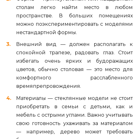
столам легко найти место в любом
пространстве. В больших помещениях
можно поэкспериментировать с моделями
нестандартной формы.
Внешний вид — должен располагать к
спокойной трапезе, радовать глаз. Стоит
избегать очень ярких и будоражащих
цветов, обычно столовая — это место для
комфортного расслабленного
времяпрепровождения.
Материалы — стеклянные модели не стоит
приобретать в семьи с детьми, как и
мебель с острыми углами. Важно учитывать
свою готовность ухаживать за материалом
— например, дерево может требовать