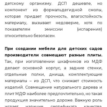
детскому организму. ДСП дешевле, но
компонент из формальдегидной смолы,
которая придает прочность, влагостойкость
материалу, вызывает недоверие, хотя по
показателям эмиссии (испарения)
относительно безопасен.
При создании мебели для детских садов
производители совмещают разные плиты.
Так, при изготовлении шкафчиков из МДФ
делают основной корпус, а задние стенки,
отдельные полки, днища, комплектующие
материалы – из ДСП, что снижает стоимость
изделий. Совмещение натурального дерева и
плит МДФ наиболее предпочтительно, но такая
продукция значительно дороже. Важную роль
играет наличие сертификата качества,