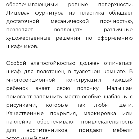
обеспечивающими ровные поверхности.
Лицевая фурнитура из пластика обладает
достаточной механической прочностью,
позволяет воплощать различные
художественные решения по оформлению
шкафчиков.
Особой влагостойкостью должен отличаться
шкаф для полотенец в туалетной комнате. В
многосекционной конструкции каждый
ребенок знает свою полочку. Малышам
помогают запомнить место особые шаблоны с
рисунками, которые так любят дети.
Качественные покрытия, маркировка или
наклейка обеспечивают привлекательность
для воспитанников, придают мебели
эстетичный вид.