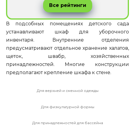
Все рейтинги
В подсобных помещениях детского сада
устанавливают шкаф для уборочного
инвентаря. Внутренние отделения
предусматривают отдельное хранение халатов,
щеток, швабр, хозяйственных
принадлежностей. Многие конструкции
предполагают крепление шкафа к стене.
Для верхней и сменной одежды
Для физкультурной формы
Для принадлежностей для бассейна