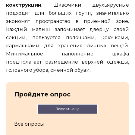
конструкции.
Шкафчики двухъярусные
подходят для больших групп, значительно
экономят пространство в приемной зоне.
Каждый малыш запоминает дверцу своей
секции, пользуется полочками, крючками,
кармашками для хранения личных вещей.
Минимальное наполнение шкафа
предполагает размещение верхней одежды,
головного убора, сменной обуви.
Пройдите опрос
Показать еще
Все опросы