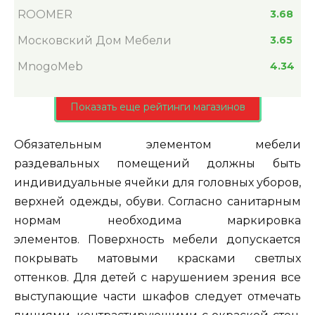
ROOMER
3.68
Московский Дом Мебели
3.65
MnogoMeb
4.34
Показать еще рейтинги магазинов
Обязательным элементом мебели
раздевальных помещений должны быть
индивидуальные ячейки для головных уборов,
верхней одежды, обуви. Согласно санитарным
нормам необходима маркировка
элементов. Поверхность мебели допускается
покрывать матовыми красками светлых
оттенков. Для детей с нарушением зрения все
выступающие части шкафов следует отмечать