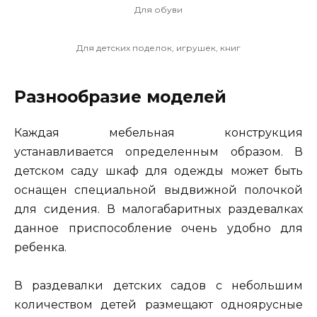
Для обуви
Для детских поделок, игрушек, книг
Разнообразие моделей
Каждая мебельная конструкция
устанавливается определенным образом. В
детском саду шкаф для одежды может быть
оснащен специальной выдвижной полочкой
для сидения. В малогабаритных раздевалках
данное приспособление очень удобно для
ребенка.
В раздевалки детских садов с небольшим
количеством детей размещают одноярусные