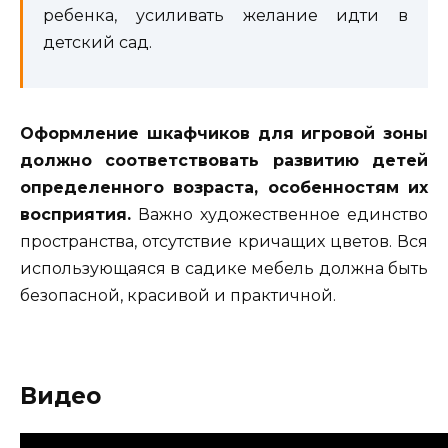
ребенка, усиливать желание идти в
детский сад.
Оформление шкафчиков для игровой зоны
должно соответствовать развитию детей
определенного возраста, особенностям их
восприятия.
Важно художественное единство
пространства, отсутствие кричащих цветов. Вся
использующаяся в садике мебель должна быть
безопасной, красивой и практичной.
Видео