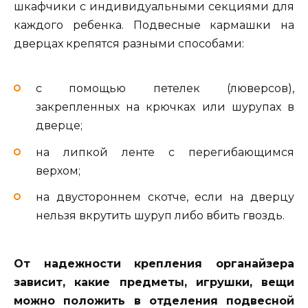
шкафчики с индивидуальными секциями для
каждого ребенка. Подвесные кармашки на
дверцах крепятся разными способами:
с помощью петелек (люверсов),
закрепленных на крючках или шурупах в
дверце;
на липкой ленте с перегибающимся
верхом;
на двустороннем скотче, если на дверцу
нельзя вкрутить шуруп либо вбить гвоздь.
От надежности крепления органайзера
зависит, какие предметы, игрушки, вещи
можно положить в отделения подвесной