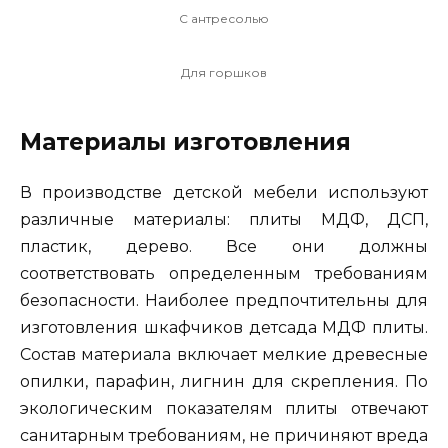
С антресолью
Для горшков
Материалы изготовления
В производстве детской мебели используют
различные материалы: плиты МДФ, ДСП,
пластик, дерево. Все они должны
соответствовать определенным требованиям
безопасности. Наиболее предпочтительны для
изготовления шкафчиков детсада МДФ плиты.
Состав материала включает мелкие древесные
опилки, парафин, лигнин для скрепления. По
экологическим показателям плиты отвечают
санитарным требованиям, не причиняют вреда