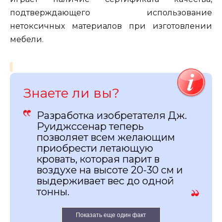
подтверждающего использование
нетоксичных материалов при изготовлении
мебели.
Знаете ли вы?
Разработка изобретателя Дж.
Руиджссенар теперь
позволяет всем желающим
приобрести летающую
кровать, которая парит в
воздухе на высоте 20-30 см и
выдерживает вес до одной
тонны.
Показать еще один факт