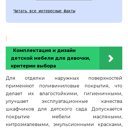
Читать все интересные факты
Комплектация и дизайн
детской мебели для девочки,
критерии выбора
Для отделки наружных поверхностей
применяют поливиниловые покрытия, что
делает их влагостойкими, гигиеничными,
улучшает эксплуатационные качества
шкафчиков для детского сада. Допускается
покрытие мебели масляными,
нитроэмалевыми, эмульсионными красками,