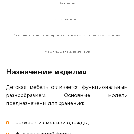
Размеры
Безопасность
Соответствие санитарно-эпидемиологическим нормам
Маркировка элементов
Назначение изделия
Детская мебель отличается функциональным
разнообразием. Основные модели
предназначены для хранения:
верхней и сменной одежды;