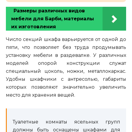
Размеры различных видов
мебели для Барби, материалы
их изготовления
Число секций шкафа варьируется от одной до
пяти, что позволяет без труда продумывать
установку мебели в раздевалке. У различных
моделей опорой конструкции служат
специальный цоколь, ножки, металлокаркас.
Удобны шкафчики с антресолью, габариты
которых позволяют значительно увеличить
место для хранения вещей.
Туалетные комнаты ясельных групп
должны быть оснащены шкафами для