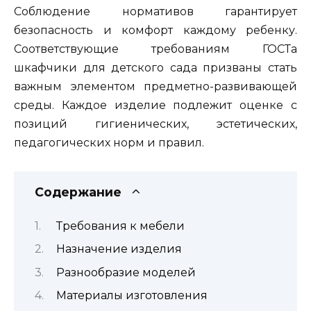
Соблюдение нормативов гарантирует
безопасность и комфорт каждому ребенку.
Соответствующие требованиям ГОСТа
шкафчики для детского сада призваны стать
важным элементом предметно-развивающей
среды. Каждое изделие подлежит оценке с
позиций гигиенических, эстетических,
педагогических норм и правил.
Содержание
Требования к мебели
Назначение изделия
Разнообразие моделей
Материалы изготовления