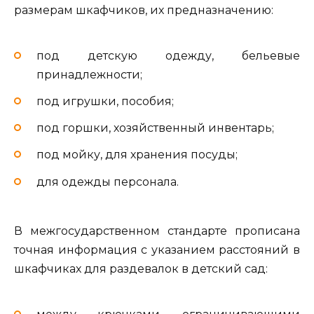
размерам шкафчиков, их предназначению:
под детскую одежду, бельевые
принадлежности;
под игрушки, пособия;
под горшки, хозяйственный инвентарь;
под мойку, для хранения посуды;
для одежды персонала.
В межгосударственном стандарте прописана
точная информация с указанием расстояний в
шкафчиках для раздевалок в детский сад: