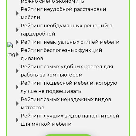
можно смело экономить
Рейтинг неудобной расстановки
мебели
Рейтинг необдуманных решений в
гардеробной
Рейтинг неактуальных стилей мебели
Рейтинг бесполезных функций
диванов
Рейтинг самых удобных кресел для
работы за компьютером
Рейтинг подвесной мебели, которую
лучше не подвешивать
Рейтинг самых ненадежных видов
матрасов
Рейтинг лучших видов наполнителей
для мягкой мебели