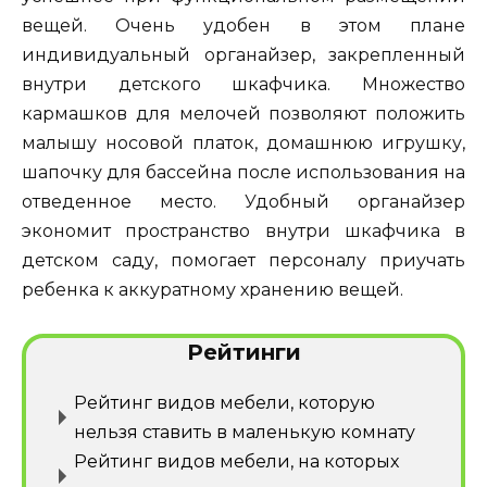
вещей. Очень удобен в этом плане
индивидуальный органайзер, закрепленный
внутри детского шкафчика. Множество
кармашков для мелочей позволяют положить
малышу носовой платок, домашнюю игрушку,
шапочку для бассейна после использования на
отведенное место. Удобный органайзер
экономит пространство внутри шкафчика в
детском саду, помогает персоналу приучать
ребенка к аккуратному хранению вещей.
Рейтинги
Рейтинг видов мебели, которую
нельзя ставить в маленькую комнату
Рейтинг видов мебели, на которых