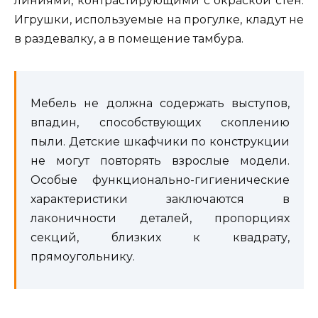
линиями, контрастирующими с окраской стен.
Игрушки, используемые на прогулке, кладут не
в раздевалку, а в помещение тамбура.
Мебель не должна содержать выступов,
впадин, способствующих скоплению
пыли. Детские шкафчики по конструкции
не могут повторять взрослые модели.
Особые функционально-гигиенические
характеристики заключаются в
лаконичности деталей, пропорциях
секций, близких к квадрату,
прямоугольнику.