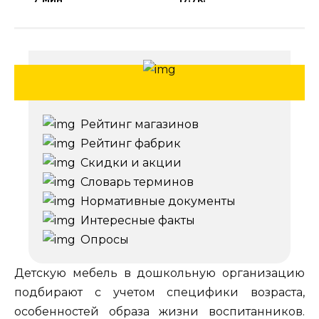
Рейтинг магазинов
Рейтинг фабрик
Скидки и акции
Словарь терминов
Нормативные документы
Интересные факты
Опросы
Детскую мебель в дошкольную организацию
подбирают с учетом специфики возраста,
особенностей образа жизни воспитанников.