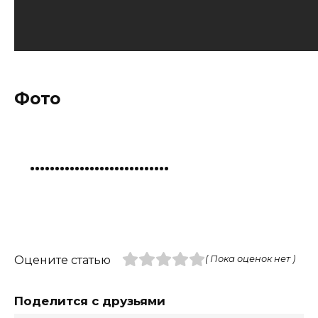
Фото
Оцените статью
( Пока оценок нет )
Поделится с друзьями