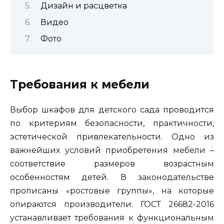
Дизайн и расцветка
Видео
Фото
Требования к мебели
Выбор шкафов для детского сада проводится
по критериям безопасности, практичности,
эстетической привлекательности. Одно из
важнейших условий приобретения мебели –
соответствие размеров возрастным
особенностям детей. В законодательстве
прописаны «ростовые группы», на которые
опираются производители. ГОСТ 26682-2016
устанавливает требования к функциональным