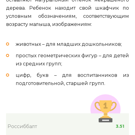
дерева. Ребенок находит свой шкафчик по
условным обозначениям, соответствующим
возрасту малыша, изображениям:
животных – для младших дошкольников;
простых геометрических фигур – для детей
из средних групп;
цифр, букв – для воспитанников из
подготовительной, старшей групп.
Россиббалт
3.51