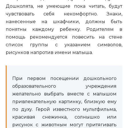
Дошколята, не умеющие пока читать, будут
чувствовать себя некомфортно. Знаки,
нанесенные на шкафчики, должны быть
понятны каждому ребенку. Родителям в
помощь рекомендуется повесить на стене
список группы с указанием символов,
рисунков напротив имени малыша.
При первом посещении дошкольного
образовательного учреждения
желательно выбрать вместе с малышом
привлекательную картинку, близкую ему
по духу. Герой известного мультфильма,
красивая снежинка, солнышко или
рисунок с животным могут притягивать