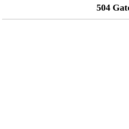
504 Gat