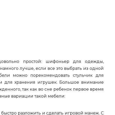
овольно простой: шифоньер для одежды,
 намного лучше, если все это выбрать из одной
бели можно порекомендовать стульчик для
и для хранения игрушек. Большое внимание
денного, так как во сне ребенок первое время
азные вариации такой мебели:
быстро разложить и сделать игровой манеж. С