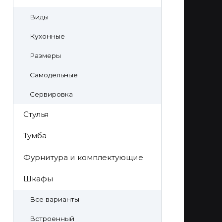
Виды
Кухонные
Размеры
Самодельные
Сервировка
Стулья
Тумба
Фурнитура и комплектующие
Шкафы
Все варианты
Встроенный