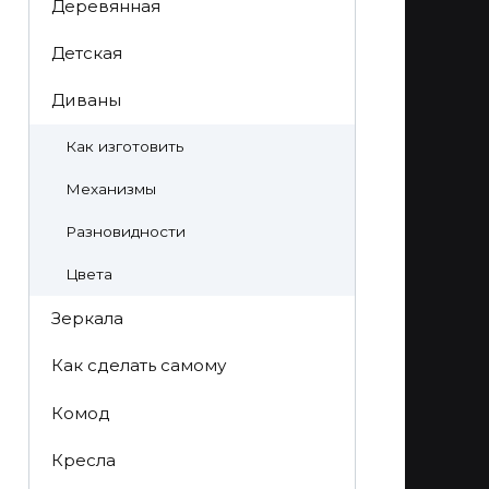
Деревянная
Детская
Диваны
Как изготовить
Механизмы
Разновидности
Цвета
Зеркала
Как сделать самому
Комод
Кресла