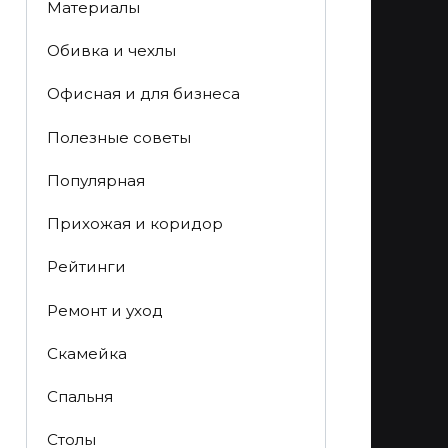
Материалы
Обивка и чехлы
Офисная и для бизнеса
Полезные советы
Популярная
Прихожая и коридор
Рейтинги
Ремонт и уход
Скамейка
Спальня
Столы