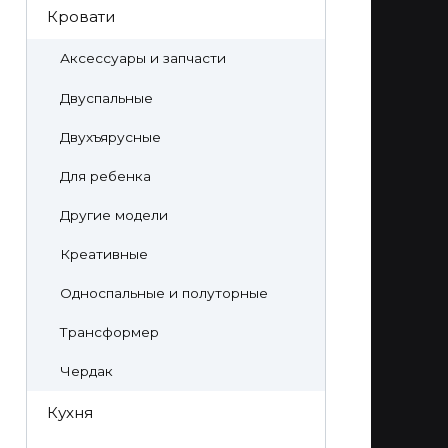
Кровати
Аксессуары и запчасти
Двуспальные
Двухъярусные
Для ребенка
Другие модели
Креативные
Односпальные и полуторные
Трансформер
Чердак
Кухня