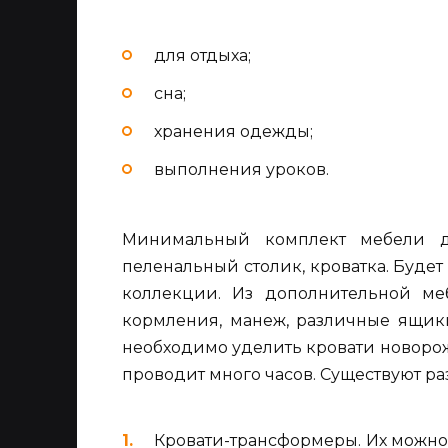
для отдыха;
сна;
хранения одежды;
выполнения уроков.
Минимальный комплект мебели д
пеленальный столик, кроватка. Будет
коллекции. Из дополнительной ме
кормления, манеж, различные ящик
необходимо уделить кровати новорож
проводит много часов. Существуют р
Кровати-трансформеры. Их можно 