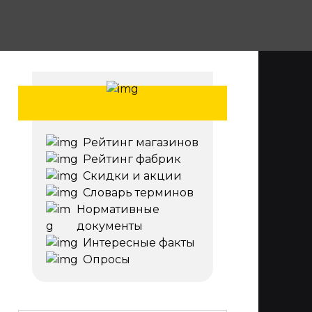
Рейтинг магазинов
Рейтинг фабрик
Скидки и акции
Словарь терминов
Нормативные
документы
Интересные факты
Опросы