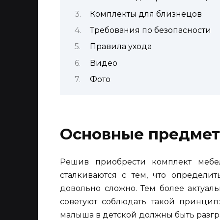
Комплекты для близнецов
Требования по безопасности
Правила ухода
Видео
Фото
Основные предмет
Решив приобрести комплект мебе
сталкиваются с тем, что определи
довольно сложно. Тем более актуал
советуют соблюдать такой принцип
малыша в детской должны быть разгр