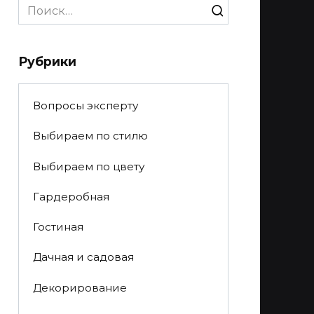
Search
for:
Рубрики
Вопросы эксперту
Выбираем по стилю
Выбираем по цвету
Гардеробная
Гостиная
Дачная и садовая
Декорирование