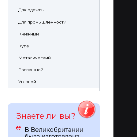
Для одежды
Для промышленности
Книжный
Купе
Металический
Распашной
Угловой
Знаете ли вы?
В Великобритании
была изготовлена