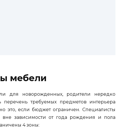
ы мебели
ли для новорожденных, родители нередко
ть перечень требуемых предметов интерьера
ьно это, если бюджет ограничен. Специалисты
: вне зависимости от года рождения и пола
аничены 4 зоны: