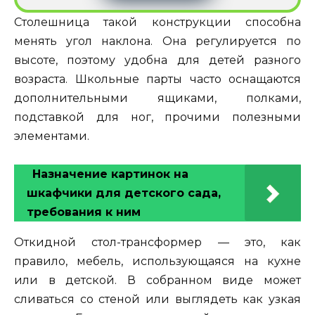
Столешница такой конструкции способна
менять угол наклона. Она регулируется по
высоте, поэтому удобна для детей разного
возраста. Школьные парты часто оснащаются
дополнительными ящиками, полками,
подставкой для ног, прочими полезными
элементами.
Назначение картинок на
шкафчики для детского сада,
требования к ним
Откидной стол-трансформер — это, как
правило, мебель, использующаяся на кухне
или в детской. В собранном виде может
сливаться со стеной или выглядеть как узкая