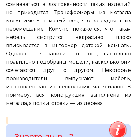
сомневаться в долговечности таких изделий
не приходится. Трансформеры из металла
могут иметь немалый вес, что затрудняет их
перемещение. Кому-то покажется, что такая
мебель смотрится некрасиво, плохо
вписывается в интерьер детской комнаты.
Однако все зависит от того, насколько
правильно подобраны модели, насколько они
сочетаются друг с другом. Некоторые
производители выпускают мебель,
изготовленную из нескольких материалов. К
примеру, вся конструкция выполнена из
металла, а полки, отсеки — из дерева.
Знаете ли вы?