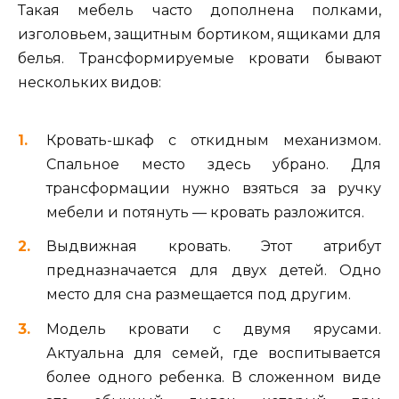
Такая мебель часто дополнена полками,
изголовьем, защитным бортиком, ящиками для
белья. Трансформируемые кровати бывают
нескольких видов:
Кровать-шкаф с откидным механизмом.
Спальное место здесь убрано. Для
трансформации нужно взяться за ручку
мебели и потянуть — кровать разложится.
Выдвижная кровать. Этот атрибут
предназначается для двух детей. Одно
место для сна размещается под другим.
Модель кровати с двумя ярусами.
Актуальна для семей, где воспитывается
более одного ребенка. В сложенном виде