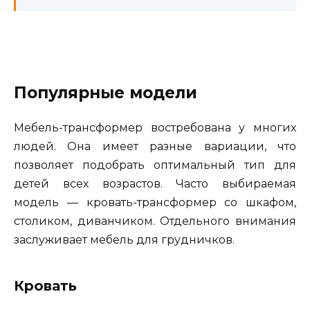
Популярные модели
Мебель-трансформер востребована у многих
людей. Она имеет разные вариации, что
позволяет подобрать оптимальный тип для
детей всех возрастов. Часто выбираемая
модель — кровать-трансформер со шкафом,
столиком, диванчиком. Отдельного внимания
заслуживает мебель для грудничков.
Кровать