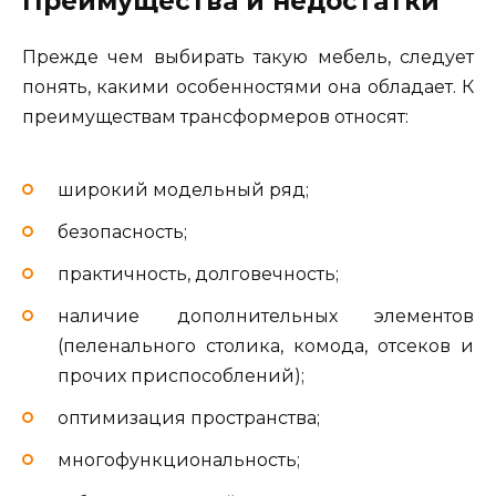
Преимущества и недостатки
Прежде чем выбирать такую мебель, следует
понять, какими особенностями она обладает. К
преимуществам трансформеров относят:
широкий модельный ряд;
безопасность;
практичность, долговечность;
наличие дополнительных элементов
(пеленального столика, комода, отсеков и
прочих приспособлений);
оптимизация пространства;
многофункциональность;