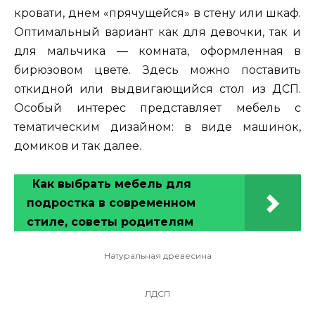
кровати, днем «прячущейся» в стену или шкаф.
Оптимальный вариант как для девочки, так и
для мальчика — комната, оформленная в
бирюзовом цвете. Здесь можно поставить
откидной или выдвигающийся стол из ДСП.
Особый интерес представляет мебель с
тематическим дизайном: в виде машинок,
домиков и так далее.
Как выбрать мебель для
подростка в современном
стиле, советы родителям
Натуральная древесина
ЛДСП