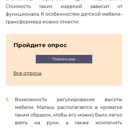
Стоимость таких изделий зависит от
функционала. К особенностям детской мебели-
трансформера можно отнести:
Пройдите опрос
Показать еще
Все опросы
Возможность регулирования высоты
мебели. Малыш располагается в кроватке
таким образом, чтобы его можно было легко
взять на руки, а также исключить