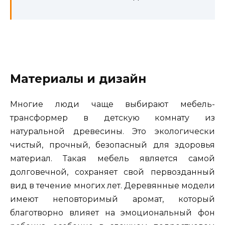
Материалы и дизайн
Многие люди чаще выбирают мебель-
трансформер в детскую комнату из
натуральной древесины. Это экологически
чистый, прочный, безопасный для здоровья
материал. Такая мебель является самой
долговечной, сохраняет свой первозданный
вид в течение многих лет. Деревянные модели
имеют неповторимый аромат, который
благотворно влияет на эмоциональный фон