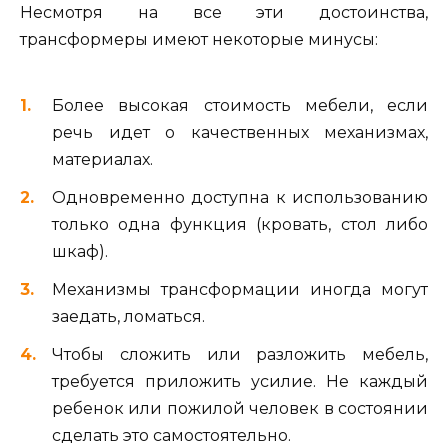
Несмотря на все эти достоинства,
трансформеры имеют некоторые минусы:
Более высокая стоимость мебели, если
речь идет о качественных механизмах,
материалах.
Одновременно доступна к использованию
только одна функция (кровать, стол либо
шкаф).
Механизмы трансформации иногда могут
заедать, ломаться.
Чтобы сложить или разложить мебель,
требуется приложить усилие. Не каждый
ребенок или пожилой человек в состоянии
сделать это самостоятельно.