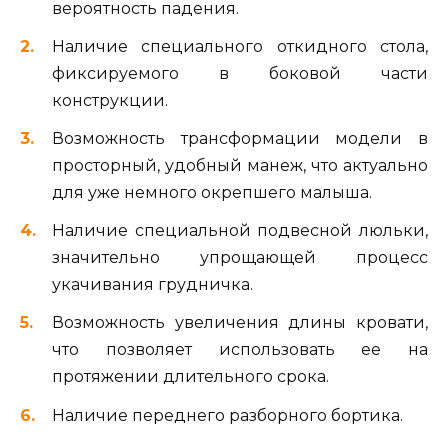
вероятность падения.
Наличие специального откидного стола,
фиксируемого в боковой части
конструкции.
Возможность трансформации модели в
просторный, удобный манеж, что актуально
для уже немного окрепшего малыша.
Наличие специальной подвесной люльки,
значительно упрощающей процесс
укачивания грудничка.
Возможность увеличения длины кровати,
что позволяет использовать ее на
протяжении длительного срока.
Наличие переднего разборного бортика.