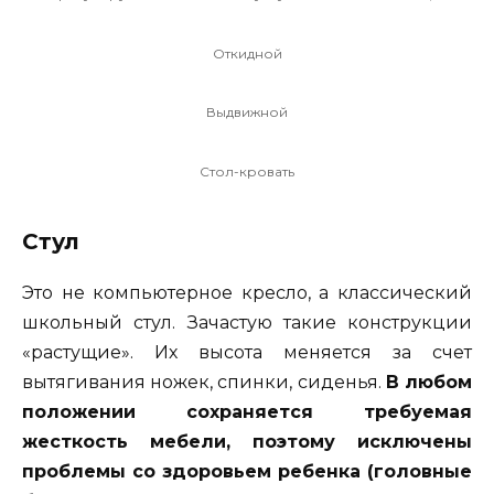
Откидной
Выдвижной
Стол-кровать
Стул
Это не компьютерное кресло, а классический
школьный стул. Зачастую такие конструкции
«растущие». Их высота меняется за счет
вытягивания ножек, спинки, сиденья.
В любом
положении сохраняется требуемая
жесткость мебели, поэтому исключены
проблемы со здоровьем ребенка (головные