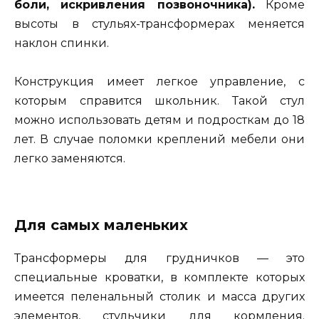
боли, искривления позвоночника).
Кроме
высоты в стульях-трансформерах меняется
наклон спинки.
Конструкция имеет легкое управление, с
которым справится школьник. Такой стул
можно использовать детям и подросткам до 18
лет. В случае поломки креплений мебели они
легко заменяются.
Для самых маленьких
Трансформеры для грудничков — это
специальные кроватки, в комплекте которых
имеется пеленальный столик и масса других
элементов, стульчики для кормления.