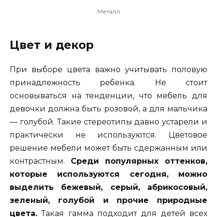
Металл
Цвет и декор
При выборе цвета важно учитывать половую
принадлежность ребенка. Не стоит
основываться на тенденции, что мебель для
девочки должна быть розовой, а для мальчика
— голубой. Такие стереотипы давно устарели и
практически не используются. Цветовое
решение мебели может быть сдержанным или
контрастным.
Среди популярных оттенков,
которые используются сегодня, можно
выделить бежевый, серый, абрикосовый,
зеленый, голубой и прочие природные
цвета.
Такая гамма подходит для детей всех