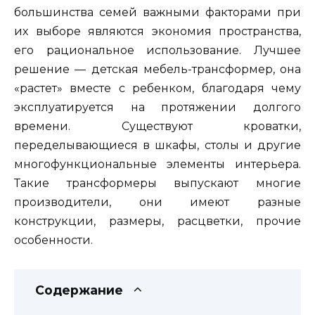
большинства семей важными факторами при
их выборе являются экономия пространства,
его рациональное использование. Лучшее
решение — детская мебель-трансформер, она
«растет» вместе с ребенком, благодаря чему
эксплуатируется на протяжении долгого
времени. Существуют кроватки,
переделывающиеся в шкафы, столы и другие
многофункциональные элементы интерьера.
Такие трансформеры выпускают многие
производители, они имеют разные
конструкции, размеры, расцветки, прочие
особенности.
Содержание