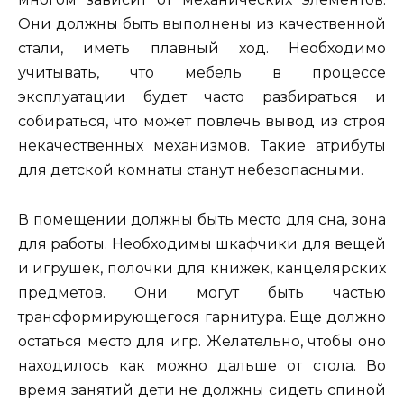
Они должны быть выполнены из качественной
стали, иметь плавный ход. Необходимо
учитывать, что мебель в процессе
эксплуатации будет часто разбираться и
собираться, что может повлечь вывод из строя
некачественных механизмов. Такие атрибуты
для детской комнаты станут небезопасными.
В помещении должны быть место для сна, зона
для работы. Необходимы шкафчики для вещей
и игрушек, полочки для книжек, канцелярских
предметов. Они могут быть частью
трансформирующегося гарнитура. Еще должно
остаться место для игр. Желательно, чтобы оно
находилось как можно дальше от стола. Во
время занятий дети не должны сидеть спиной