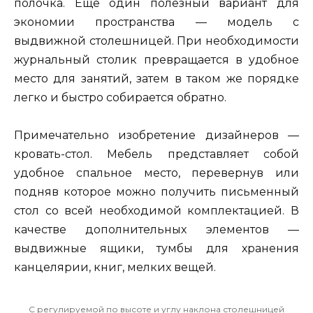
полочка. Еще один полезный вариант для
экономии пространства — модель с
выдвижной столешницей. При необходимости
журнальный столик превращается в удобное
место для занятий, затем в таком же порядке
легко и быстро собирается обратно.
Примечательно изобретение дизайнеров —
кровать-стол. Мебель представляет собой
удобное спальное место, перевернув или
подняв которое можно получить письменный
стол со всей необходимой комплектацией. В
качестве дополнительных элементов —
выдвижные ящики, тумбы для хранения
канцелярии, книг, мелких вещей.
С регулируемой по высоте и углу наклона столешницей