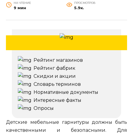
НА ЧТЕНИЕ
ПРОСМОТРОВ
9 мин
5.9к.
Рейтинг магазинов
Рейтинг фабрик
Скидки и акции
Словарь терминов
Нормативные документы
Интересные факты
Опросы
Детские мебельные гарнитуры должны быть
качественными и безопасными. Для