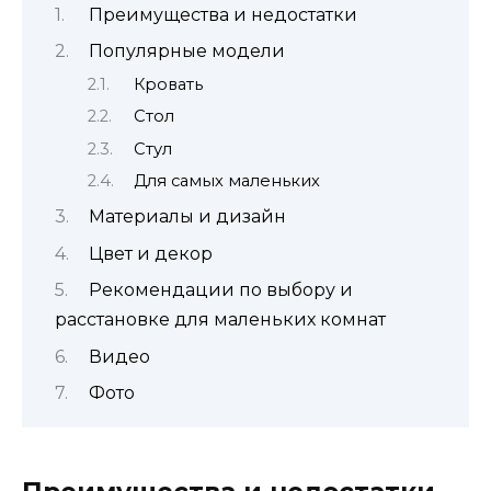
Преимущества и недостатки
Популярные модели
Кровать
Стол
Стул
Для самых маленьких
Материалы и дизайн
Цвет и декор
Рекомендации по выбору и
расстановке для маленьких комнат
Видео
Фото