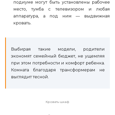
подиуме могут быть установлены рабочее
место, тумба с телевизором и любая
аппаратура, а под ним — выдвижная
кровать.
Выбирая такие модели, родители
экономят семейный бюджет, не ущемляя
при этом потребности и комфорт ребенка.
Комната благодаря трансформерам не
выглядит тесной.
Кровать-шкаф