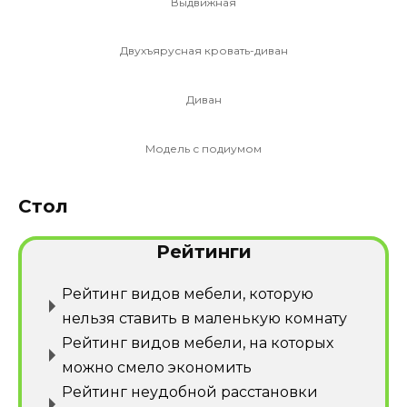
Выдвижная
Двухъярусная кровать-диван
Диван
Модель с подиумом
Стол
Рейтинги
Рейтинг видов мебели, которую
нельзя ставить в маленькую комнату
Рейтинг видов мебели, на которых
можно смело экономить
Рейтинг неудобной расстановки