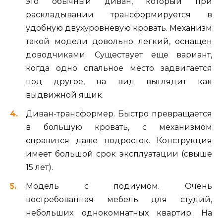
это обычный диван, который при
раскладывании трансформируется в
удобную двухуровневую кровать. Механизм
такой модели довольно легкий, оснащен
доводчиками. Существует еще вариант,
когда одно спальное место задвигается
под другое, на вид выглядит как
выдвижной ящик.
Диван-трансформер. Быстро превращается
в большую кровать, с механизмом
справится даже подросток. Конструкция
имеет большой срок эксплуатации (свыше
15 лет).
Модель с подиумом. Очень
востребованная мебель для студий,
небольших однокомнатных квартир. На