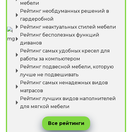
мебели
Рейтинг необдуманных решений в
гардеробной
Рейтинг неактуальных стилей мебели
Рейтинг бесполезных функций
диванов
Рейтинг самых удобных кресел для
работы за компьютером
Рейтинг подвесной мебели, которую
лучше не подвешивать
Рейтинг самых ненадежных видов
матрасов
Рейтинг лучших видов наполнителей
для мягкой мебели
Все рейтинги