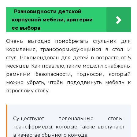
Разновидности детской
корпусной мебели, критерии
ее выбора
Очень выгодно приобретать стульчик для
кормления, трансформирующийся в стол и
стул. Рекомендован для детей в возрасте от 5
месяцев. Как правило, такие модели снабжены
ремнями безопасности, подносом, который
можно убрать, чтобы пододвинуть мебель к
взрослому столу.
Существуют пеленальные столы-
трансформеры, которые также выступают
в качестве обычного комода.