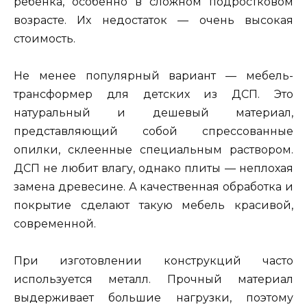
ребенка, особенно в сложном подростковом
возрасте. Их недостаток — очень высокая
стоимость.
Не менее популярный вариант — мебель-
трансформер для детских из ДСП. Это
натуральный и дешевый материал,
представляющий собой спрессованные
опилки, склеенные специальным раствором.
ДСП не любит влагу, однако плиты — неплохая
замена древесине. А качественная обработка и
покрытие сделают такую мебель красивой,
современной.
При изготовлении конструкций часто
используется металл. Прочный материал
выдерживает большие нагрузки, поэтому