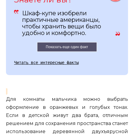
Шкаф-купе изобрели
практичные американцы,
чтобы хранить вещи было
удобно и комфортно.
Показать еще один факт
Читать все интересные факты
Для комнаты мальчика можно выбрать
оформление в оранжевых и голубых тонах.
Если в детской живут два брата, отличным
решением для сохранения пространства станет
использование деревянной двухъярусной