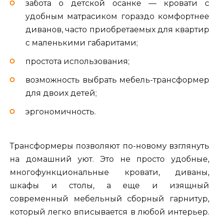
забота о детской осанке — кровати с
удобным матрасиком гораздо комфортнее
диванов, часто приобретаемых для квартир
с маленькими габаритами;
простота использования;
возможность выбрать мебель-трансформер
для двоих детей;
эргономичность.
Трансформеры позволяют по-новому взглянуть
на домашний уют. Это не просто удобные,
многофункциональные кровати, диваны,
шкафы и столы, а еще и изящный
современный мебельный сборный гарнитур,
который легко вписывается в любой интерьер.