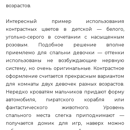
возрастов.
Интересный пример использования
контрастных цветов в детской — белого,
угольно-серого в сочетании с насыщенным
розовым. Подобное решение вполне
приемлемо для спальни девочки — оттенки
использованы не возбуждающие нервную
систему, но очень оригинальные. Контрастное
оформление считается прекрасным вариантом
для комнаты двух девочек разных возрастов.
Нередко кроватям мальчиков придают форму
автомобиля, пиратского корабля или
фантастического животного. Уровень
спального места слегка приподнимают —
получается домик для игр, наверх можно