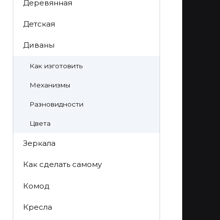
Деревянная
Детская
Диваны
Как изготовить
Механизмы
Разновидности
Цвета
Зеркала
Как сделать самому
Комод
Кресла