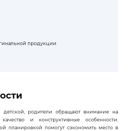
гинальной продукции
ости
а детской, родители обращают внимание на
качество и конструктивные особенности.
ой планировкой помогут сэкономить место в