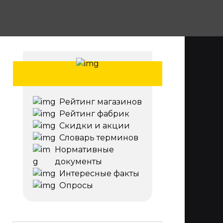
Рейтинг магазинов
Рейтинг фабрик
Скидки и акции
Словарь терминов
Нормативные
документы
Интересные факты
Опросы