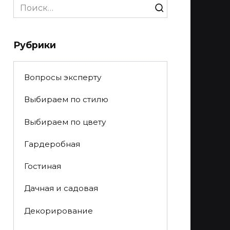
Search
for:
Рубрики
Вопросы эксперту
Выбираем по стилю
Выбираем по цвету
Гардеробная
Гостиная
Дачная и садовая
Декорирование