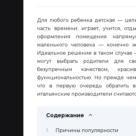
Для любого ребенка детская — цел
часть времени: играет, учится, от
оформления помещения напрямую
маленького человека — конечно ж
Идеальное решение в таком случае —
могут выбрать родители для сво
безупречным качеством, кр
функциональностью. Но прежде чем 
что в первую очередь обратить 
итальянские производители считают
Содержание
Причины популярности