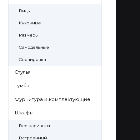
Виды
Кухонные
Размеры
Самодельные
Сервировка
Стулья
Тумба
Фурнитура и комплектующие
Шкафы
Все варианты
Встроенный