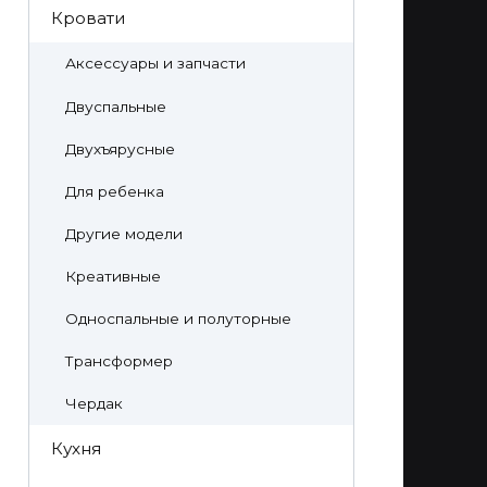
Кровати
Аксессуары и запчасти
Двуспальные
Двухъярусные
Для ребенка
Другие модели
Креативные
Односпальные и полуторные
Трансформер
Чердак
Кухня