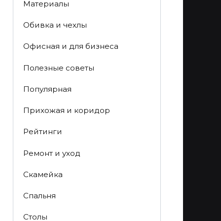
Материалы
Обивка и чехлы
Офисная и для бизнеса
Полезные советы
Популярная
Прихожая и коридор
Рейтинги
Ремонт и уход
Скамейка
Спальня
Столы