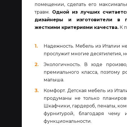
помещении, сделать его максималь
травм.
Одной из лучших считаетс
дизайнеры и изготовители в п
жесткими критериями качества.
К п
Надежность. Мебель из Италии не
прослужит многие десятилетия, не
Экологичность. В ходе произво
премиального класса, поэтому 
малыша.
Комфорт. Детская мебель из Итали
продуманы не только планиров
Шкафчики, гардероб, пеналы, ко
фурнитурой, благодаря чему 
функциональности.