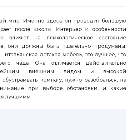
ый мир. Именно здесь он проводит большую
дыхает после школы. Интерьер и особенности
 влияют на психологическое состояние
е, они должны быть тщательно продуманы.
 итальянская детская мебель, это лучшее, что
его чада. Она отличается действительно
асивейшим внешним видом и высокой
обустраивать комнату, нужно разобраться, на
внимание при выборе обстановки, и какие
ся лучшими.