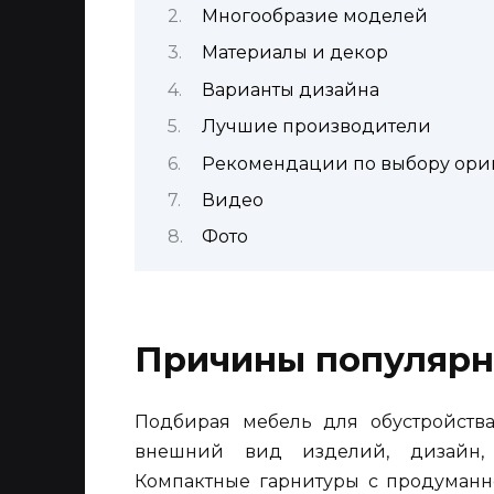
Многообразие моделей
Материалы и декор
Варианты дизайна
Лучшие производители
Рекомендации по выбору ори
Видео
Фото
Причины популярн
Подбирая мебель для обустройств
внешний вид изделий, дизайн, 
Компактные гарнитуры с продуманн