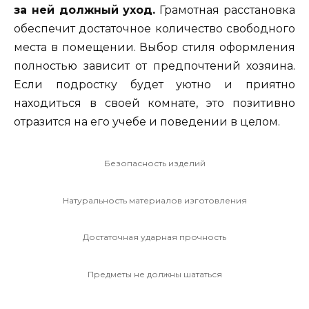
за ней должный уход.
Грамотная расстановка
обеспечит достаточное количество свободного
места в помещении. Выбор стиля оформления
полностью зависит от предпочтений хозяина.
Если подростку будет уютно и приятно
находиться в своей комнате, это позитивно
отразится на его учебе и поведении в целом.
Безопасность изделий
Натуральность материалов изготовления
Достаточная ударная прочность
Предметы не должны шататься