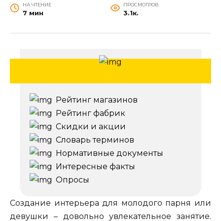
НА ЧТЕНИЕ
ПРОСМОТРОВ
7 мин
3.1к.
Рейтинг магазинов
Рейтинг фабрик
Скидки и акции
Словарь терминов
Нормативные документы
Интересные факты
Опросы
Создание интерьера для молодого парня или
девушки – довольно увлекательное занятие.