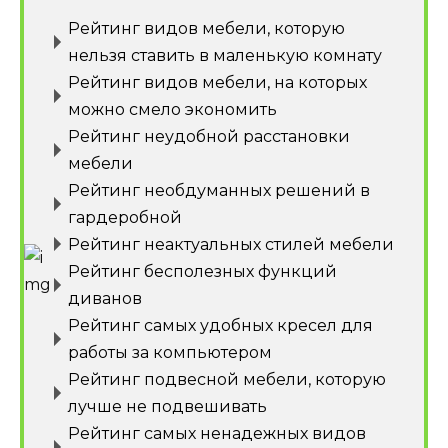
Рейтинг видов мебели, которую
нельзя ставить в маленькую комнату
Рейтинг видов мебели, на которых
можно смело экономить
Рейтинг неудобной расстановки
мебели
Рейтинг необдуманных решений в
гардеробной
Рейтинг неактуальных стилей мебели
Рейтинг бесполезных функций
диванов
Рейтинг самых удобных кресел для
работы за компьютером
Рейтинг подвесной мебели, которую
лучше не подвешивать
Рейтинг самых ненадежных видов