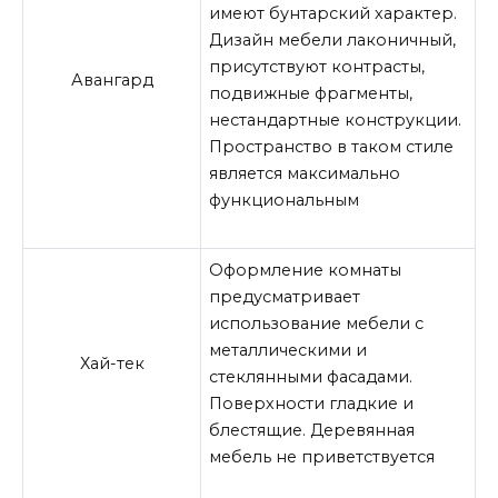
имеют бунтарский характер.
Дизайн мебели лаконичный,
присутствуют контрасты,
Авангард
подвижные фрагменты,
нестандартные конструкции.
Пространство в таком стиле
является максимально
функциональным
Оформление комнаты
предусматривает
использование мебели с
металлическими и
Хай-тек
стеклянными фасадами.
Поверхности гладкие и
блестящие. Деревянная
мебель не приветствуется