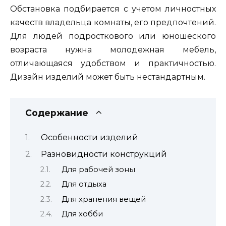
Обстановка подбирается с учетом личностных
качеств владельца комнаты, его предпочтений.
Для людей подросткового или юношеского
возраста нужна молодежная мебель,
отличающаяся удобством и практичностью.
Дизайн изделий может быть нестандартным.
Содержание
Особенности изделий
Разновидности конструкций
Для рабочей зоны
Для отдыха
Для хранения вещей
Для хобби