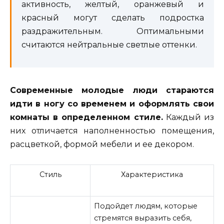
активность, желтый, оранжевый и
красный могут сделать подростка
раздражительным. Оптимальными
считаются нейтральные светлые оттенки.
Современные молодые люди стараются
идти в ногу со временем и оформлять свои
комнаты в определенном стиле.
Каждый из
них отличается наполненностью помещения,
расцветкой, формой мебели и ее декором.
Стиль
Характеристика
Подойдет людям, которые
стремятся выразить себя,