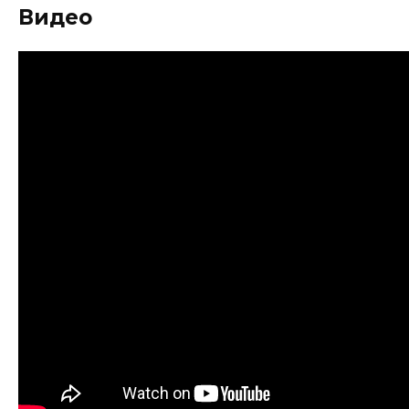
Видео