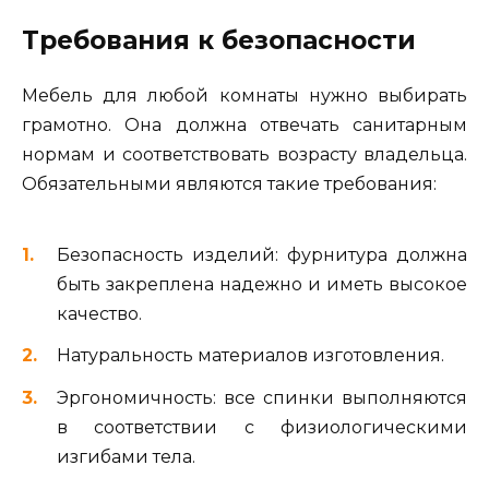
Требования к безопасности
Мебель для любой комнаты нужно выбирать
грамотно. Она должна отвечать санитарным
нормам и соответствовать возрасту владельца.
Обязательными являются такие требования:
Безопасность изделий: фурнитура должна
быть закреплена надежно и иметь высокое
качество.
Натуральность материалов изготовления.
Эргономичность: все спинки выполняются
в соответствии с физиологическими
изгибами тела.