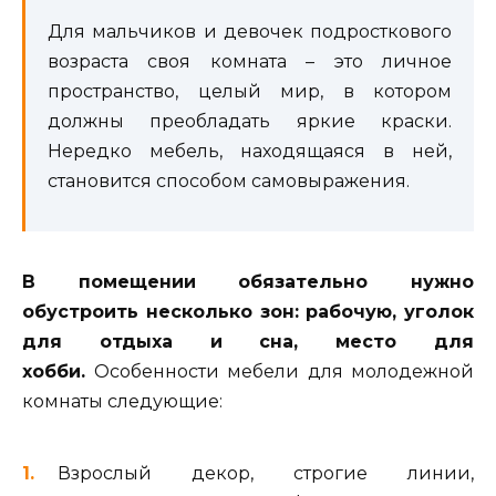
Для мальчиков и девочек подросткового
возраста своя комната – это личное
пространство, целый мир, в котором
должны преобладать яркие краски.
Нередко мебель, находящаяся в ней,
становится способом самовыражения.
В помещении обязательно нужно
обустроить несколько зон: рабочую, уголок
для отдыха и сна, место для
хобби.
Особенности мебели для молодежной
комнаты следующие:
Взрослый декор, строгие линии,