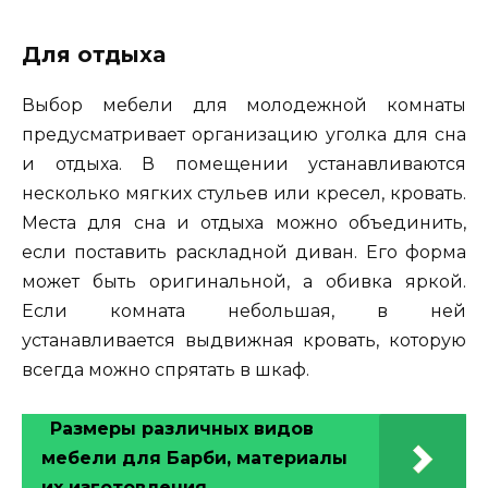
Для отдыха
Выбор мебели для молодежной комнаты
предусматривает организацию уголка для сна
и отдыха. В помещении устанавливаются
несколько мягких стульев или кресел, кровать.
Места для сна и отдыха можно объединить,
если поставить раскладной диван. Его форма
может быть оригинальной, а обивка яркой.
Если комната небольшая, в ней
устанавливается выдвижная кровать, которую
всегда можно спрятать в шкаф.
Размеры различных видов
мебели для Барби, материалы
их изготовления