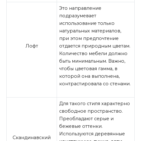
Это направление
подразумевает
использование только
натуральных материалов,
при этом предпочтение
Лофт
отдается природным цветам.
Количество мебели должно
быть минимальным. Важно,
чтобы цветовая гамма, в
которой она выполнена,
контрастировала со стенами.
Для такого стиля характерно
свободное пространство.
Преобладают серые и
бежевые оттенки.
Используются деревянные
Скандинавский