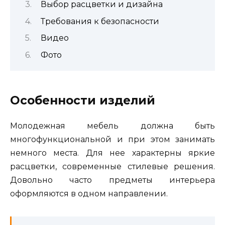
Выбор расцветки и дизайна
Требования к безопасности
Видео
Фото
Особенности изделий
Молодежная мебель должна быть
многофункциональной и при этом занимать
немного места. Для нее характерны яркие
расцветки, современные стилевые решения.
Довольно часто предметы интерьера
оформляются в одном направлении.