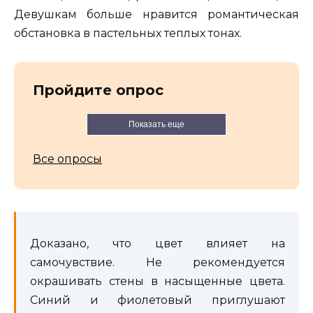
Девушкам больше нравится романтическая
обстановка в пастельных теплых тонах.
Пройдите опрос
Показать еще
Все опросы
Доказано, что цвет влияет на
самочувствие. Не рекомендуется
окрашивать стены в насыщенные цвета.
Синий и фиолетовый приглушают