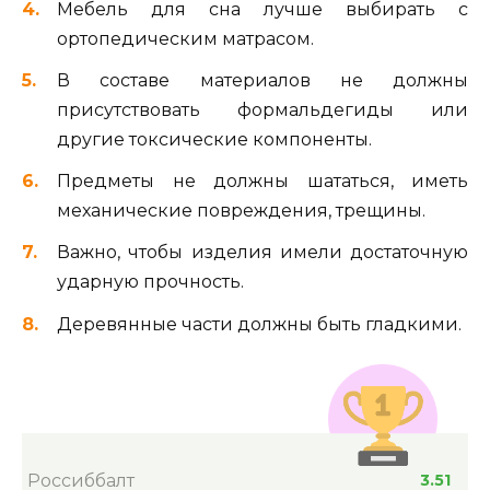
Мебель для сна лучше выбирать с
ортопедическим матрасом.
В составе материалов не должны
присутствовать формальдегиды или
другие токсические компоненты.
Предметы не должны шататься, иметь
механические повреждения, трещины.
Важно, чтобы изделия имели достаточную
ударную прочность.
Деревянные части должны быть гладкими.
Россиббалт
3.51