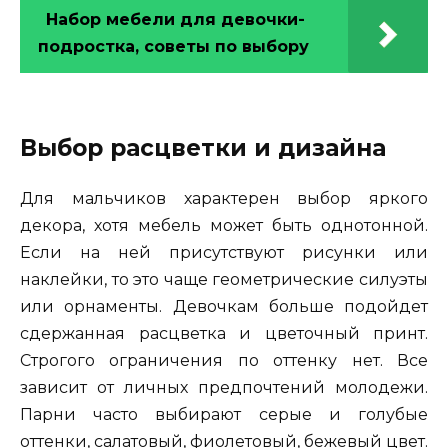
Набор мебели для девочки-
подростка, советы по выбору
Выбор расцветки и дизайна
Для мальчиков характерен выбор яркого
декора, хотя мебель может быть однотонной.
Если на ней присутствуют рисунки или
наклейки, то это чаще геометрические силуэты
или орнаменты. Девочкам больше подойдет
сдержанная расцветка и цветочный принт.
Строгого ограничения по оттенку нет. Все
зависит от личных предпочтений молодежи.
Парни часто выбирают серые и голубые
оттенки, салатовый, фиолетовый, бежевый цвет.