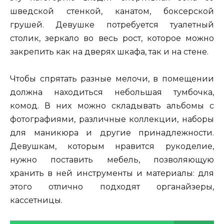
шведской стенкой, канатом, боксерской
грушей. Девушке потребуется туалетный
столик, зеркало во весь рост, которое можно
закрепить как на дверях шкафа, так и на стене.
Чтобы спрятать разные мелочи, в помещении
должна находиться небольшая тумбочка,
комод. В них можно складывать альбомы с
фотографиями, различные коллекции, наборы
для маникюра и другие принадлежности.
Девушкам, которым нравится рукоделие,
нужно поставить мебель, позволяющую
хранить в ней инструменты и материалы: для
этого отлично подходят органайзеры,
кассетницы.