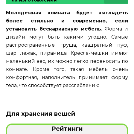
Молодежная комната будет выглядеть
более стильно и современно, если
установить бескаркасную мебель.
Форма и
дизайн могут быть какими угодно. Самые
распространенные: груша, квадратный пуф,
шар, лежак, пирамида. Кресла-мешки имеют
маленький вес, их можно легко переносить по
комнате. Кроме того, такая мебель очень
комфортная, наполнитель принимает форму
тела, что способствует расслаблению.
Для хранения вещей
Рейтинги