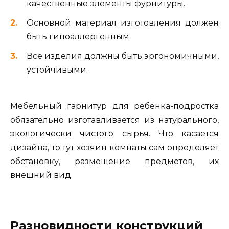
качественные элементы фурнитуры.
Основной материал изготовления должен
быть гипоаллергенным.
Все изделия должны быть эргономичными,
устойчивыми.
Мебельный гарнитур для ребенка-подростка
обязательно изготавливается из натурального,
экологически чистого сырья. Что касается
дизайна, то тут хозяин комнаты сам определяет
обстановку, размещение предметов, их
внешний вид.
Разновидности конструкций