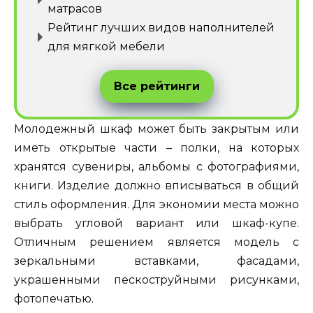
матрасов
Рейтинг лучших видов наполнителей
для мягкой мебели
Все рейтинги
Молодежный шкаф может быть закрытым или
иметь открытые части – полки, на которых
хранятся сувениры, альбомы с фотографиями,
книги. Изделие должно вписываться в общий
стиль оформления. Для экономии места можно
выбрать угловой вариант или шкаф-купе.
Отличным решением является модель с
зеркальными вставками, фасадами,
украшенными пескоструйными рисунками,
фотопечатью.