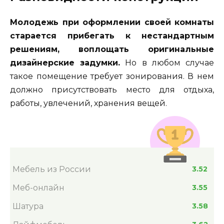
Молодежь при оформлении своей комнаты
старается прибегать к нестандартным
решениям, воплощать оригинальные
дизайнерские задумки.
Но в любом случае
такое помещение требует зонирования. В нем
должно присутствовать место для отдыха,
работы, увлечений, хранения вещей.
Мебель из России
3.52
Меб-онлайн
3.55
Шатура
3.58