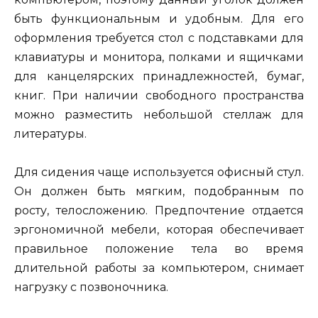
быть функциональным и удобным. Для его
оформления требуется стол с подставками для
клавиатуры и монитора, полками и ящичками
для канцелярских принадлежностей, бумаг,
книг. При наличии свободного пространства
можно разместить небольшой стеллаж для
литературы.
Для сидения чаще используется офисный стул.
Он должен быть мягким, подобранным по
росту, телосложению. Предпочтение отдается
эргономичной мебели, которая обеспечивает
правильное положение тела во время
длительной работы за компьютером, снимает
нагрузку с позвоночника.