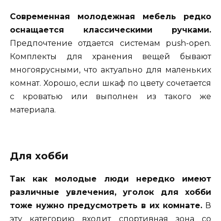
Современная молодежная мебель редко
оснащается классическими ручками.
Предпочтение отдается системам push-open.
Комплекты для хранения вещей бывают
многоярусными, что актуально для маленьких
комнат. Хорошо, если шкаф по цвету сочетается
с кроватью или выполнен из такого же
материала.
Для хобби
Так как молодые люди нередко имеют
различные увлечения, уголок для хобби
тоже нужно предусмотреть в их комнате.
В
эту категорию входит спортивная зона со