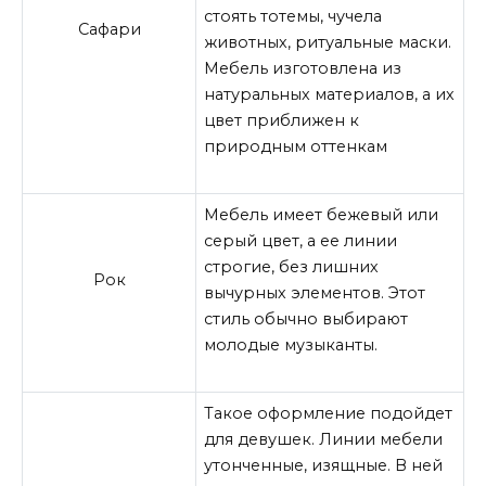
стоять тотемы, чучела
Сафари
животных, ритуальные маски.
Мебель изготовлена из
натуральных материалов, а их
цвет приближен к
природным оттенкам
Мебель имеет бежевый или
серый цвет, а ее линии
строгие, без лишних
Рок
вычурных элементов. Этот
стиль обычно выбирают
молодые музыканты.
Такое оформление подойдет
для девушек. Линии мебели
утонченные, изящные. В ней