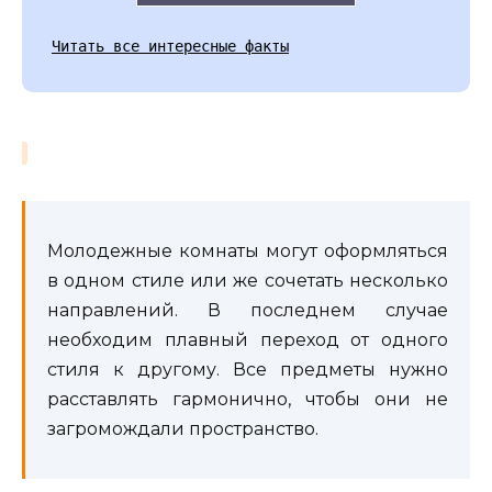
Читать все интересные факты
Молодежные комнаты могут оформляться
в одном стиле или же сочетать несколько
направлений. В последнем случае
необходим плавный переход от одного
стиля к другому. Все предметы нужно
расставлять гармонично, чтобы они не
загромождали пространство.