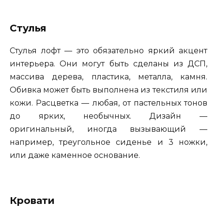
Стулья
Стулья лофт — это обязательно яркий акцент
интерьера. Они могут быть сделаны из ДСП,
массива дерева, пластика, металла, камня.
Обивка может быть выполнена из текстиля или
кожи. Расцветка — любая, от пастельных тонов
до ярких, необычных. Дизайн —
оригинальный, иногда вызывающий —
например, треугольное сиденье и 3 ножки,
или даже каменное основание.
Кровати