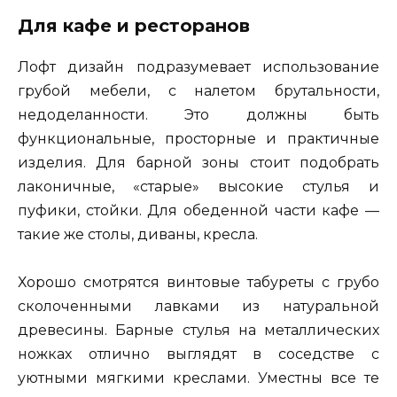
Для кафе и ресторанов
Лофт дизайн подразумевает использование
грубой мебели, с налетом брутальности,
недоделанности. Это должны быть
функциональные, просторные и практичные
изделия. Для барной зоны стоит подобрать
лаконичные, «старые» высокие стулья и
пуфики, стойки. Для обеденной части кафе —
такие же столы, диваны, кресла.
Хорошо смотрятся винтовые табуреты с грубо
сколоченными лавками из натуральной
древесины. Барные стулья на металлических
ножках отлично выглядят в соседстве с
уютными мягкими креслами. Уместны все те