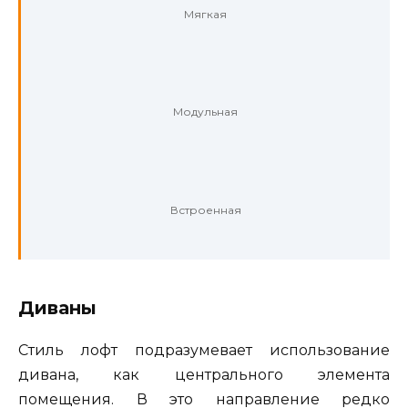
Мягкая
Модульная
Встроенная
Диваны
Стиль лофт подразумевает использование
дивана, как центрального элемента
помещения. В это направление редко