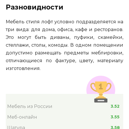
Разновидности
Мебель стиля лофт условно подразделяется на
три вида: для дома, офиса, кафе и ресторанов.
Это могут быть диваны, пуфики, скамейки,
стеллажи, столы, комоды. В одном помещении
допустимо размещать предметы меблировки,
отличающиеся по фактуре, цвету, материалу
изготовления.
Мебель из России
3.52
Меб-онлайн
3.55
Шатура
3.58