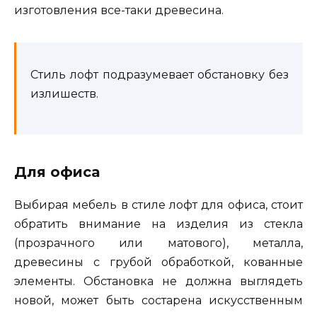
изготовления все-таки древесина.
Стиль лофт подразумевает обстановку без
излишеств.
Для офиса
Выбирая мебель в стиле лофт для офиса, стоит
обратить внимание на изделия из стекла
(прозрачного или матового), металла,
древесины с грубой обработкой, кованные
элементы. Обстановка не должна выглядеть
новой, может быть состарена искусственным