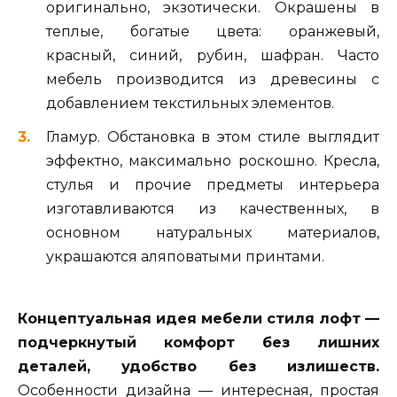
оригинально, экзотически. Окрашены в
теплые, богатые цвета: оранжевый,
красный, синий, рубин, шафран. Часто
мебель производится из древесины с
добавлением текстильных элементов.
Гламур. Обстановка в этом стиле выглядит
эффектно, максимально роскошно. Кресла,
стулья и прочие предметы интерьера
изготавливаются из качественных, в
основном натуральных материалов,
украшаются аляповатыми принтами.
Концептуальная идея мебели стиля лофт —
подчеркнутый комфорт без лишних
деталей, удобство без излишеств.
Особенности дизайна — интересная, простая