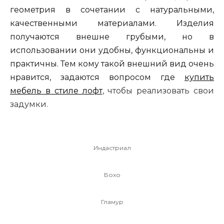
геометрия в сочетании с натуральными,
качественными материалами. Изделия
получаются внешне грубыми, но в
использовании они удобны, функциональны и
практичны. Тем кому такой внешний вид очень
нравится, задаются вопросом где
купить
мебель в стиле лофт
, чтобы реализовать свои
задумки.
Индастриал
Бохо
Гламур