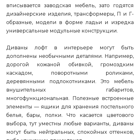
вписывается заводская мебель, зато годятся
дизайнерские изделия, трансформеры, П и Г-
образные, модели в форме ладьи и изредка
универсальные модульные конструкции.
Диваны лофт в интерьере могут быть
дополнены необычными деталями. Например,
дорогой кожаной обивкой, громоздким
каскадом, поворотными роликами,
деревянными подлокотниками. Это мебель
внушительных габаритов,
многофункциональная. Полезные встроенные
элементы — ящики для хранения постельного
белья, бары, полки. Что касается цветового
выбора, тут уместны любые варианты, диваны
могут быть нейтральных, спокойных оттенков,