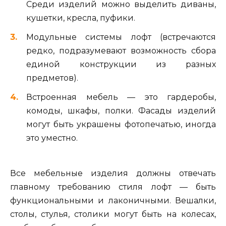
Среди изделий можно выделить диваны,
кушетки, кресла, пуфики.
Модульные системы лофт (встречаются
редко, подразумевают возможность сбора
единой конструкции из разных
предметов).
Встроенная мебель — это гардеробы,
комоды, шкафы, полки. Фасады изделий
могут быть украшены фотопечатью, иногда
это уместно.
Все мебельные изделия должны отвечать
главному требованию стиля лофт — быть
функциональными и лаконичными. Вешалки,
столы, стулья, столики могут быть на колесах,