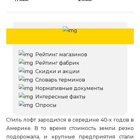
Рейтинг магазинов
Рейтинг фабрик
Скидки и акции
Словарь терминов
Нормативные документы
Интересные факты
Опросы
Стиль лофт зародился в середине 40-х годов в
Америке. В то время стоимость земли резко
подорожала, и крупные предприятия стали