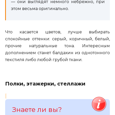
— они выглядят немного небрежно, при
этом весьма оригинально.
Что касается цветов, лучше выбирать
спокойные оттенки: серый, коричный, белый,
прочие натуральные тона. Интересным
дополнением станет балдахин из однотонного
текстиля либо любой грубой ткани.
Полки, этажерки, стеллажи
Знаете ли вы?