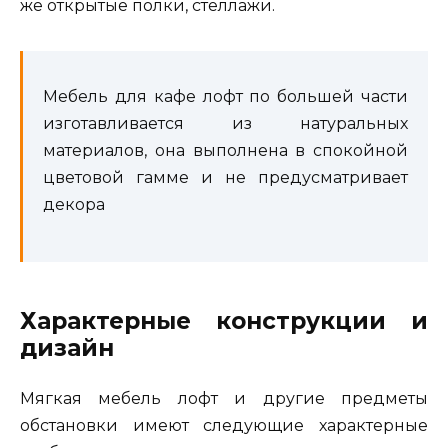
же открытые полки, стеллажи.
Мебель для кафе лофт по большей части
изготавливается из натуральных
материалов, она выполнена в спокойной
цветовой гамме и не предусматривает
декора
Характерные конструкции и
дизайн
Мягкая мебель лофт и другие предметы
обстановки имеют следующие характерные