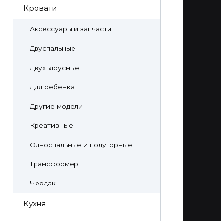
Кровати
Аксессуары и запчасти
Двуспальные
Двухъярусные
Для ребенка
Другие модели
Креативные
Односпальные и полуторные
Трансформер
Чердак
Кухня