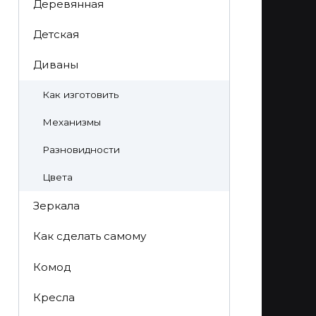
Деревянная
Детская
Диваны
Как изготовить
Механизмы
Разновидности
Цвета
Зеркала
Как сделать самому
Комод
Кресла