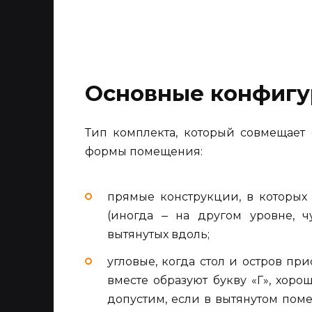
Основные конфигу
Тип комплекта, который совмещает 
формы помещения:
прямые конструкции, в которых
(иногда ‒ на другом уровне, ч
вытянутых вдоль;
угловые, когда стол и остров п
вместе образуют букву «Г», хоро
допустим, если в вытянутом пом