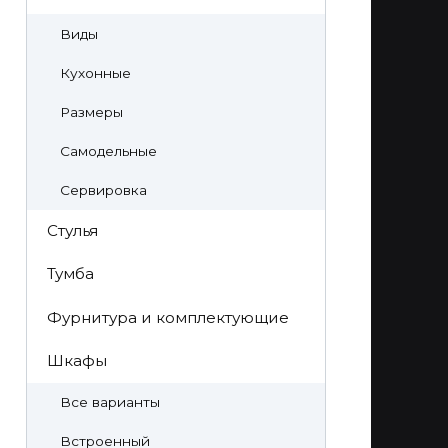
Виды
Кухонные
Размеры
Самодельные
Сервировка
Стулья
Тумба
Фурнитура и комплектующие
Шкафы
Все варианты
Встроенный