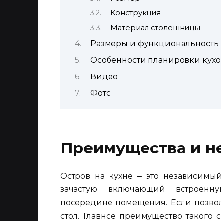
Конструкция
Материал столешницы
Размеры и функциональность 
Особенности планировки кухо
Видео
Фото
Преимущества и н
Остров на кухне ‒ это независимый
зачастую включающий встроенн
посередине помещения. Если позвол
стол. Главное преимущество такого 