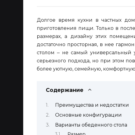
Долгое время кухни в частных дом
приготовления пищи. Только в посл
размерах, а дизайну этих помещен
достаточно просторная, в нее гарм
столом ‒ не самый универсальный 
серьезного подхода, но при этом п
более уютную, семейную, комфортную
Содержание
Преимущества и недостатки
Основные конфигурации
Варианты обеденного стола
Размер