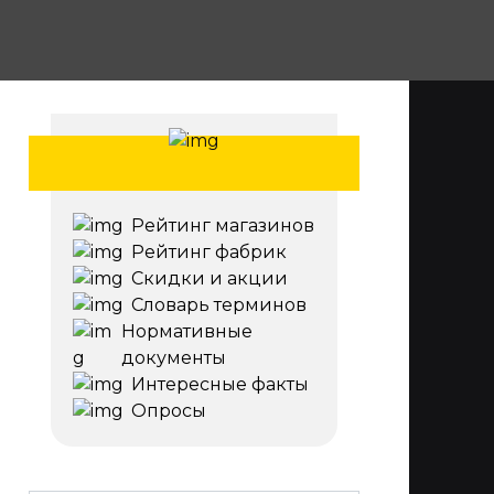
Рейтинг магазинов
Рейтинг фабрик
Скидки и акции
Словарь терминов
Нормативные
документы
Интересные факты
Опросы