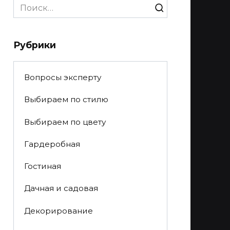
Search
for:
Рубрики
Вопросы эксперту
Выбираем по стилю
Выбираем по цвету
Гардеробная
Гостиная
Дачная и садовая
Декорирование