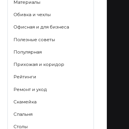
Материалы
Обивка и чехлы
Офисная и для бизнеса
Полезные советы
Популярная
Прихожая и коридор
Рейтинги
Ремонт и уход
Скамейка
Спальня
Столы