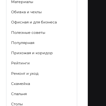
Материалы
Обивка и чехлы
Офисная и для бизнеса
Полезные советы
Популярная
Прихожая и коридор
Рейтинги
Ремонт и уход
Скамейка
Спальня
Столы