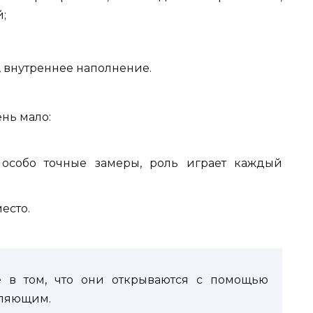
;
, внутреннее наполнение.
нь мало:
 особо точные замеры, роль играет каждый
есто.
пе в том, что они открываются с помощью
вляющим.