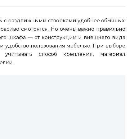
 с раздвижными створками удобнее обычных.
расиво смотрятся. Но очень важно правильно
ого шкафа — от конструкции и внешнего вида
 и удобство пользования мебелью. При выборе
учитывать способ крепления, материал
делки.