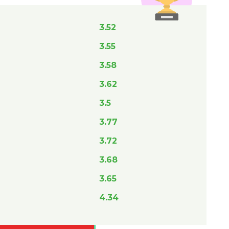
3.52
3.55
3.58
3.62
3.5
3.77
3.72
3.68
3.65
4.34