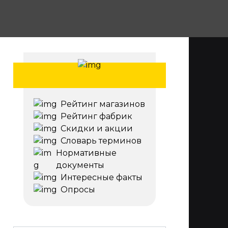
Рейтинг магазинов
Рейтинг фабрик
Скидки и акции
Словарь терминов
Нормативные
документы
Интересные факты
Опросы