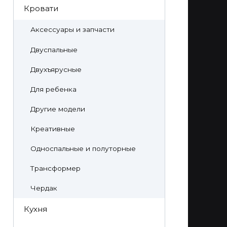
Кровати
Аксессуары и запчасти
Двуспальные
Двухъярусные
Для ребенка
Другие модели
Креативные
Односпальные и полуторные
Трансформер
Чердак
Кухня