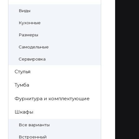
Виды
Кухонные
Размеры
Самодельные
Сервировка
Стулья
Тумба
Фурнитура и комплектующие
Шкафы
Все варианты
Встроенный