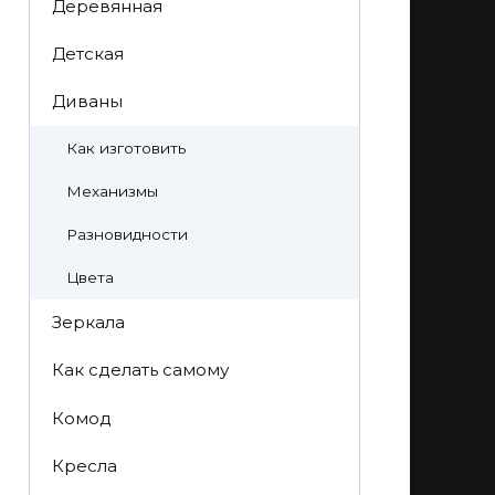
Деревянная
Детская
Диваны
Как изготовить
Механизмы
Разновидности
Цвета
Зеркала
Как сделать самому
Комод
Кресла