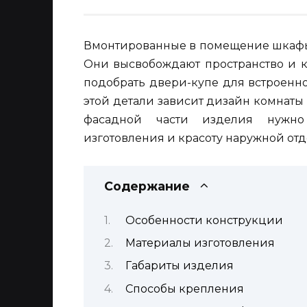
Вмонтированные в помещение шкафы
Они высвобождают пространство и к
подобрать двери-купе для встроенн
этой детали зависит дизайн комнаты
фасадной части изделия нужно 
изготовления и красоту наружной от
Содержание
Особенности конструкции
Материалы изготовления
Габариты изделия
Способы крепления