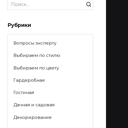
Search
for:
Рубрики
Вопросы эксперту
Выбираем по стилю
Выбираем по цвету
Гардеробная
Гостиная
Дачная и садовая
Декорирование