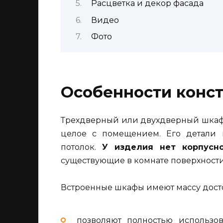
Расцветка и декор фасада
Видео
Фото
Особенности конс
Трехдверный или двухдверный шкаф 
целое с помещением. Его детали м
потолок.
У изделия нет корпусн
существующие в комнате поверхности
Встроенные шкафы имеют массу дост
позволяют полностью использов