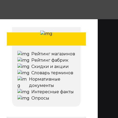
Рейтинг магазинов
Рейтинг фабрик
Скидки и акции
Словарь терминов
Нормативные
документы
Интересные факты
Опросы