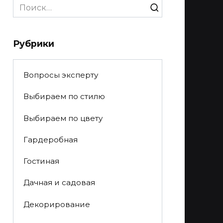
Search
for:
Рубрики
Вопросы эксперту
Выбираем по стилю
Выбираем по цвету
Гардеробная
Гостиная
Дачная и садовая
Декорирование