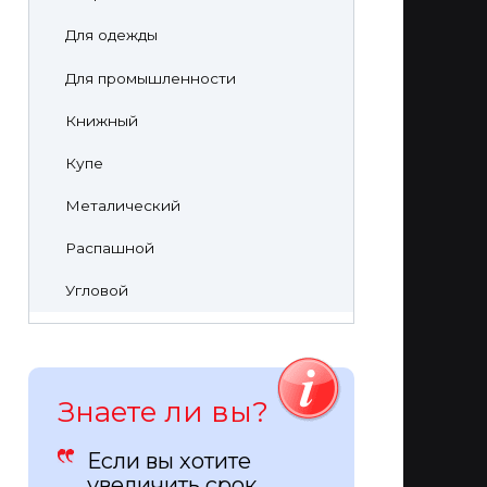
Для одежды
Для промышленности
Книжный
Купе
Металический
Распашной
Угловой
Знаете ли вы?
Если вы хотите
увеличить срок