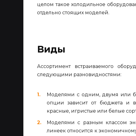
целом такое холодильное оборудован
отдельно стоящих моделей.
Виды
Ассортимент встраиваемого обору
следующими разновидностями:
Моделями с одним, двумя или б
опции зависит от бюджета и в
красные, игристые или белые сор
Моделями с разным классом эн
линеек относится к экономичном