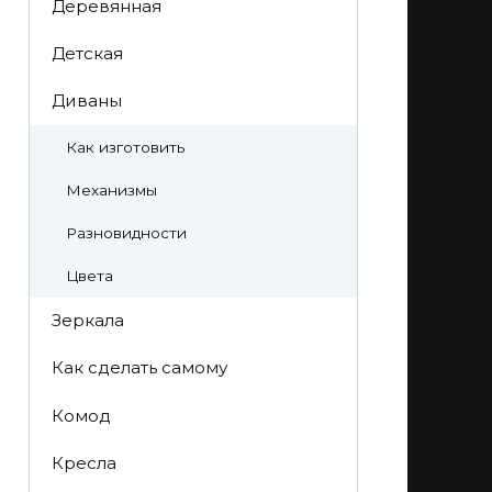
Деревянная
Детская
Диваны
Как изготовить
Механизмы
Разновидности
Цвета
Зеркала
Как сделать самому
Комод
Кресла