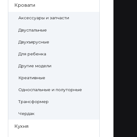
Кровати
Аксессуары и запчасти
Двуспальные
Двухъярусные
Для ребенка
Другие модели
Креативные
Односпальные и полуторные
Трансформер
Чердак
Кухня