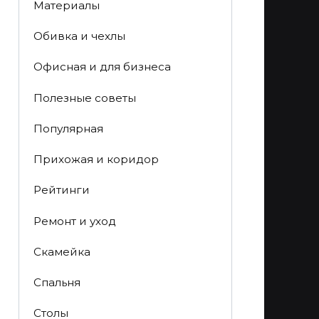
Материалы
Обивка и чехлы
Офисная и для бизнеса
Полезные советы
Популярная
Прихожая и коридор
Рейтинги
Ремонт и уход
Скамейка
Спальня
Столы