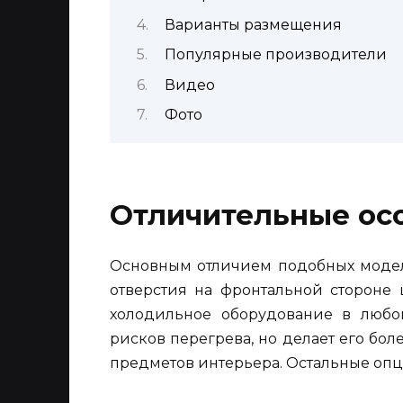
Варианты размещения
Популярные производители
Видео
Фото
Отличительные ос
Основным отличием подобных модел
отверстия на фронтальной стороне 
холодильное оборудование в любо
рисков перегрева, но делает его бо
предметов интерьера. Остальные опц