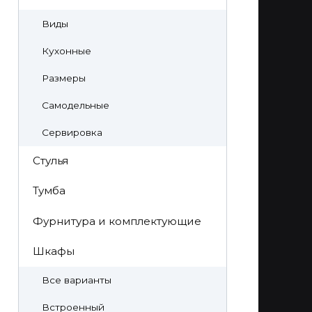
Виды
Кухонные
Размеры
Самодельные
Сервировка
Стулья
Тумба
Фурнитура и комплектующие
Шкафы
Все варианты
Встроенный