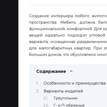
Создание интерьера любого жилого
пространства. Мебель должна бы
функциональной, комфортной. Для о
вещей идеально подходит угловой
варианта, оснащенная раздвижными
для малогабаритных квартир. При э
больших домов, что обусловлено мно
Содержание
Особенности и преимущества
Варианты моделей
Треугольник
Г- и П-образные