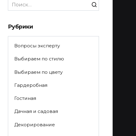
Search
for:
Рубрики
Вопросы эксперту
Выбираем по стилю
Выбираем по цвету
Гардеробная
Гостиная
Дачная и садовая
Декорирование