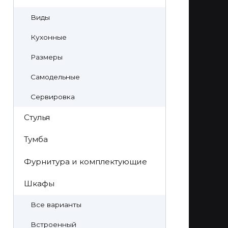
Виды
Кухонные
Размеры
Самодельные
Сервировка
Стулья
Тумба
Фурнитура и комплектующие
Шкафы
Все варианты
Встроенный