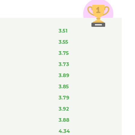
3.51
3.55
3.75
3.73
3.89
3.85
3.79
3.92
3.88
4.34