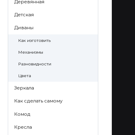
Деревянная
Детская
Диваны
Как изготовить
Механизмы
Разновидности
Цвета
Зеркала
Как сделать самому
Комод
Кресла