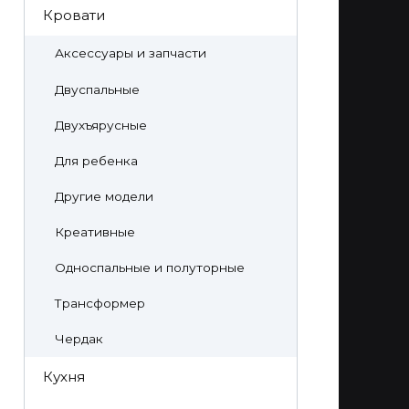
Кровати
Аксессуары и запчасти
Двуспальные
Двухъярусные
Для ребенка
Другие модели
Креативные
Односпальные и полуторные
Трансформер
Чердак
Кухня