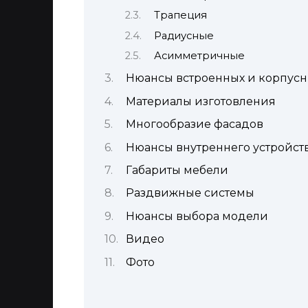
Трапеция
Радиусные
Асимметричные
Нюансы встроенных и корпусн
Материалы изготовления
Многообразие фасадов
Нюансы внутреннего устройст
Габариты мебели
Раздвижные системы
Нюансы выбора модели
Видео
Фото