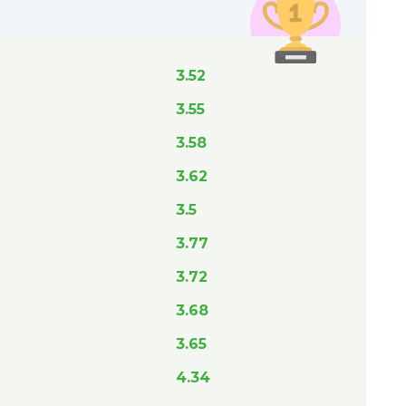
3.52
3.55
3.58
3.62
3.5
3.77
3.72
3.68
3.65
4.34