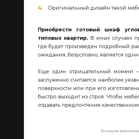
Оригинальный дизайн такой мебе
Приобрести готовый шкаф угло
типовых квартир.
В иных случаях 
где будет произведен подробный ра
ожидания, безусловно, является одни
Еще один отрицательный момент —
заслуженно считается наиболее уязв
поверхности или при его изготовле
быстро выходит из строя. Чтобы меб
отдавать предпочтение качественном
Большая вместимо