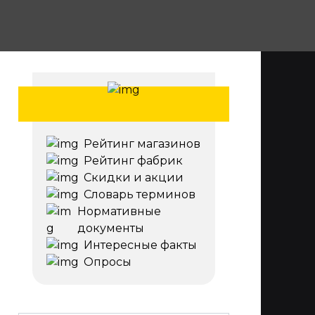
Рейтинг магазинов
Рейтинг фабрик
Скидки и акции
Словарь терминов
Нормативные
документы
Интересные факты
Опросы