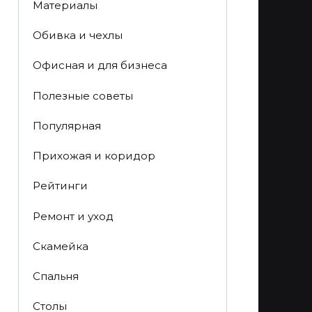
Материалы
Обивка и чехлы
Офисная и для бизнеса
Полезные советы
Популярная
Прихожая и коридор
Рейтинги
Ремонт и уход
Скамейка
Спальня
Столы