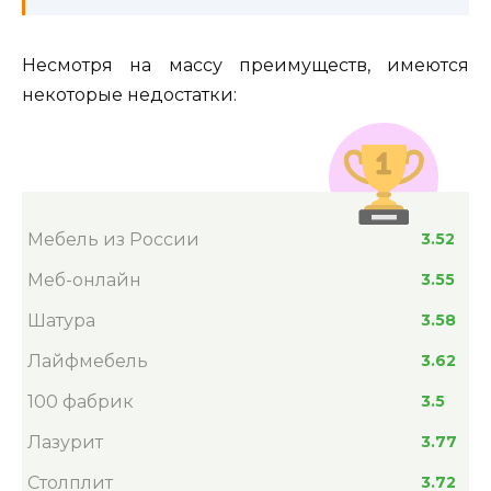
Несмотря на массу преимуществ, имеются
некоторые недостатки:
Мебель из России
3.52
Меб-онлайн
3.55
Шатура
3.58
Лайфмебель
3.62
100 фабрик
3.5
Лазурит
3.77
Столплит
3.72