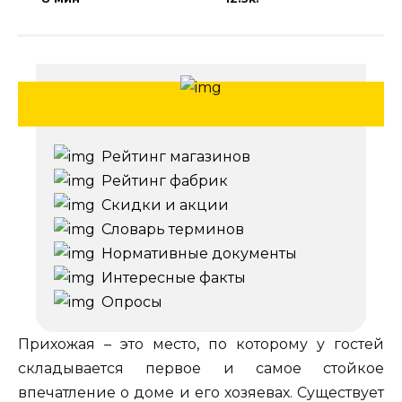
Рейтинг магазинов
Рейтинг фабрик
Скидки и акции
Словарь терминов
Нормативные документы
Интересные факты
Опросы
Прихожая – это место, по которому у гостей
складывается первое и самое стойкое
впечатление о доме и его хозяевах. Существует