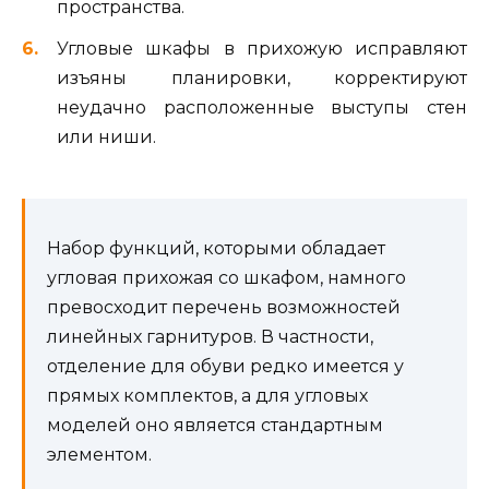
пространства.
Угловые шкафы в прихожую исправляют
изъяны планировки, корректируют
неудачно расположенные выступы стен
или ниши.
Набор функций, которыми обладает
угловая прихожая со шкафом, намного
превосходит перечень возможностей
линейных гарнитуров. В частности,
отделение для обуви редко имеется у
прямых комплектов, а для угловых
моделей оно является стандартным
элементом.