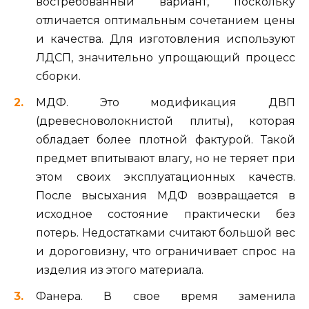
востребованный вариант, поскольку
отличается оптимальным сочетанием цены
и качества. Для изготовления используют
ЛДСП, значительно упрощающий процесс
сборки.
МДФ. Это модификация ДВП
(древесноволокнистой плиты), которая
обладает более плотной фактурой. Такой
предмет впитывают влагу, но не теряет при
этом своих эксплуатационных качеств.
После высыхания МДФ возвращается в
исходное состояние практически без
потерь. Недостатками считают большой вес
и дороговизну, что ограничивает спрос на
изделия из этого материала.
Фанера. В свое время заменила