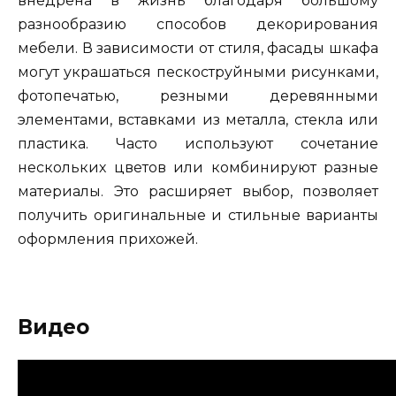
внедрена в жизнь благодаря большому
разнообразию способов декорирования
мебели. В зависимости от стиля, фасады шкафа
могут украшаться пескоструйными рисунками,
фотопечатью, резными деревянными
элементами, вставками из металла, стекла или
пластика. Часто используют сочетание
нескольких цветов или комбинируют разные
материалы. Это расширяет выбор, позволяет
получить оригинальные и стильные варианты
оформления прихожей.
Видео