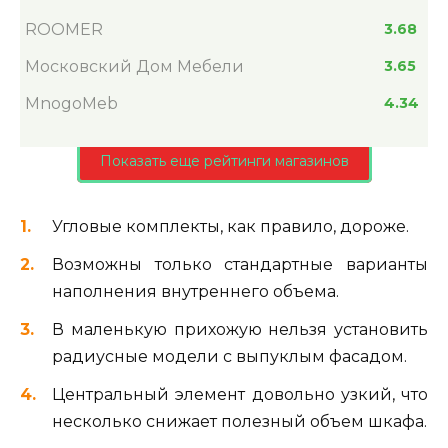
ROOMER
3.68
Московский Дом Мебели
3.65
MnogoMeb
4.34
Показать еще рейтинги магазинов
Угловые комплекты, как правило, дороже.
Возможны только стандартные варианты
наполнения внутреннего объема.
В маленькую прихожую нельзя установить
радиусные модели с выпуклым фасадом.
Центральный элемент довольно узкий, что
несколько снижает полезный объем шкафа.