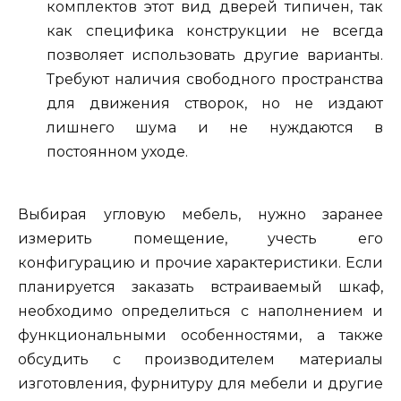
комплектов этот вид дверей типичен, так
как специфика конструкции не всегда
позволяет использовать другие варианты.
Требуют наличия свободного пространства
для движения створок, но не издают
лишнего шума и не нуждаются в
постоянном уходе.
Выбирая угловую мебель, нужно заранее
измерить помещение, учесть его
конфигурацию и прочие характеристики. Если
планируется заказать встраиваемый шкаф,
необходимо определиться с наполнением и
функциональными особенностями, а также
обсудить с производителем материалы
изготовления, фурнитуру для мебели и другие