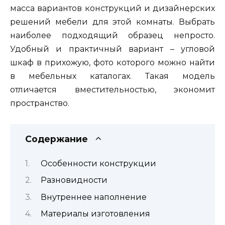
масса вариантов конструкций и дизайнерских
решений мебели для этой комнаты. Выбрать
наиболее подходящий образец непросто.
Удобный и практичный вариант – угловой
шкаф в прихожую, фото которого можно найти
в мебельных каталогах. Такая модель
отличается вместительностью, экономит
пространство.
Содержание
Особенности конструкции
Разновидности
Внутреннее наполнение
Материалы изготовления