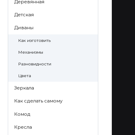
Деревянная
Детская
Диваны
Как изготовить
Механизмы
Разновидности
Цвета
Зеркала
Как сделать самому
Комод
Кресла