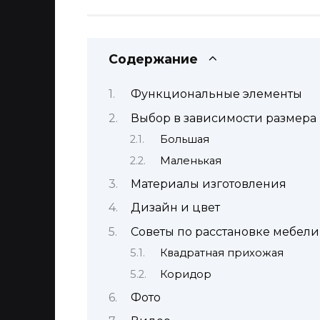
Содержание
Функциональные элементы
Выбор в зависимости размера
Большая
Маленькая
Материалы изготовления
Дизайн и цвет
Советы по расстановке мебели
Квадратная прихожая
Коридор
Фото