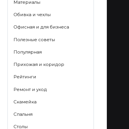
Материалы
Обивка и чехлы
Офисная и для бизнеса
Полезные советы
Популярная
Прихожая и коридор
Рейтинги
Ремонт и уход
Скамейка
Спальня
Столы