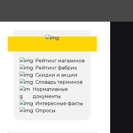
Рейтинг магазинов
Рейтинг фабрик
Скидки и акции
Словарь терминов
Нормативные
документы
Интересные факты
Опросы