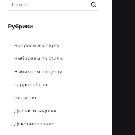
Search
for:
Рубрики
Вопросы эксперту
Выбираем по стилю
Выбираем по цвету
Гардеробная
Гостиная
Дачная и садовая
Декорирование