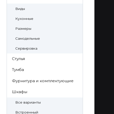
Виды
Кухонные
Размеры
Самодельные
Сервировка
Стулья
Тумба
Фурнитура и комплектующие
Шкафы
Все варианты
Встроенный