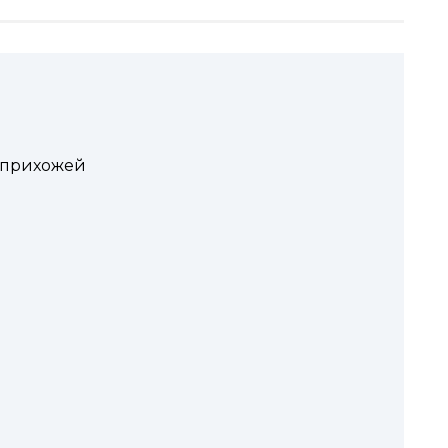
 прихожей