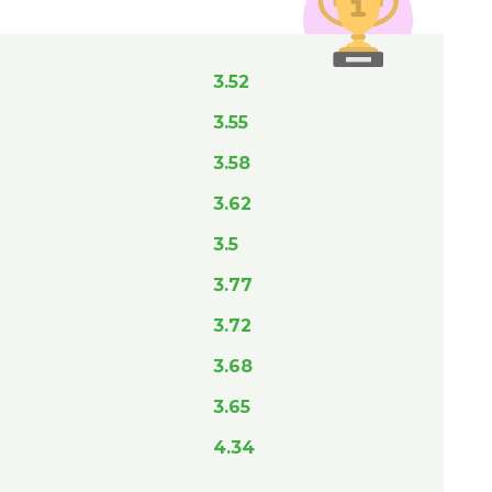
3.52
3.55
3.58
3.62
3.5
3.77
3.72
3.68
3.65
4.34