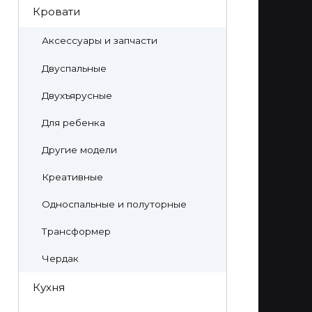
Кровати
Аксессуары и запчасти
Двуспальные
Двухъярусные
Для ребенка
Другие модели
Креативные
Односпальные и полуторные
Трансформер
Чердак
Кухня