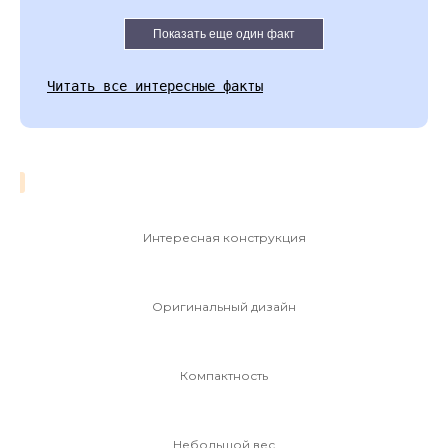
Показать еще один факт
Читать все интересные факты
Интересная конструкция
Оригинальный дизайн
Компактность
Небольшой вес