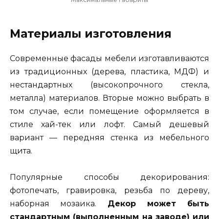
Материалы изготовления
Современные фасады мебели изготавливаются
из традиционных (дерева, пластика, МДФ) и
нестандартных (высокопрочного стекла,
металла) материалов. Вторые можно выбрать в
том случае, если помещение оформляется в
стиле хай-тек или лофт. Самый дешевый
вариант — передняя стенка из мебельного
щита.
Популярные способы декорирования:
фотопечать, гравировка, резьба по дереву,
наборная мозаика.
Декор может быть
стандартным (выполненным на заводе) или