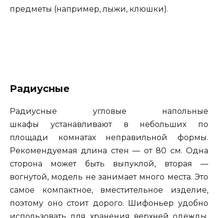
предметы (например, лыжи, клюшки).
Радиусные
Радиусные угловые напольные
шкафы устанавливают в небольших по
площади комнатах неправильной формы.
Рекомендуемая длина стен — от 80 см. Одна
сторона может быть выпуклой, вторая —
вогнутой, модель не занимает много места. Это
самое компактное, вместительное изделие,
поэтому оно стоит дорого. Шифоньер удобно
использовать для хранения верхней одежды,