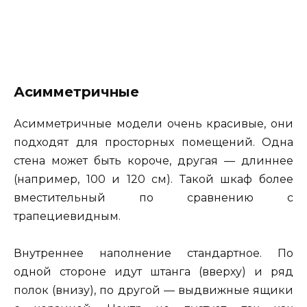
Асимметричные
Асимметричные модели очень красивые, они
подходят для просторных помещений. Одна
стена может быть короче, другая — длиннее
(например, 100 и 120 см). Такой шкаф более
вместительный по сравнению с
трапециевидным.
Внутреннее наполнение стандартное. По
одной стороне идут штанга (вверху) и ряд
полок (внизу), по другой — выдвижные ящики