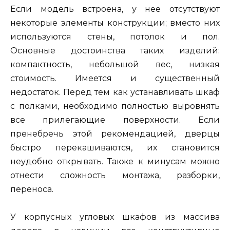
Если модель встроена, у нее отсутствуют
некоторые элементы конструкции; вместо них
используются стены, потолок и пол.
Основные достоинства таких изделий:
компактность, небольшой вес, низкая
стоимость. Имеется и существенный
недостаток. Перед тем как устанавливать шкаф
с полками, необходимо полностью выровнять
все прилегающие поверхности. Если
пренебречь этой рекомендацией, дверцы
быстро перекашиваются, их становится
неудобно открывать. Также к минусам можно
отнести сложность монтажа, разборки,
переноса.
У корпусных угловых шкафов из массива