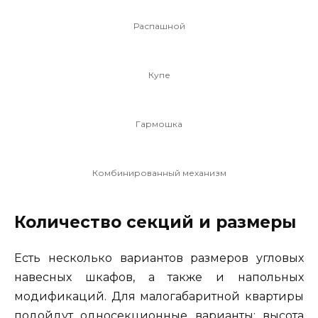
Распашной
Купе
Гармошка
Комбинированный механизм
Количество секций и размеры
Есть несколько вариантов размеров угловых
навесных шкафов, а также и напольных
модификаций. Для малогабаритной квартиры
подойдут односекционные варианты: высота