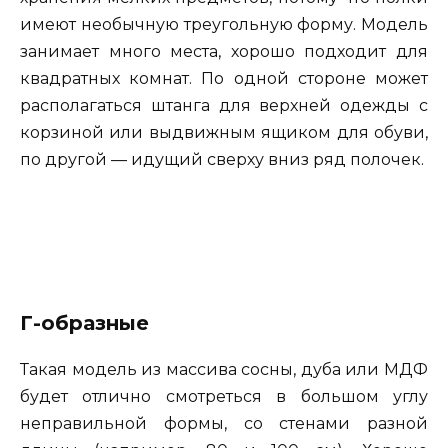
имеют необычную треугольную форму. Модель
занимает много места, хорошо подходит для
квадратных комнат. По одной стороне может
располагаться штанга для верхней одежды с
корзиной или выдвижным ящиком для обуви,
по другой — идущий сверху вниз ряд полочек.
Г-образные
Такая модель из массива сосны, дуба или МДФ
будет отлично смотреться в большом углу
неправильной формы, со стенами разной