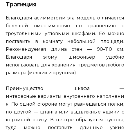
Трапеция
Благодаря асимметрии эта модель отличается
большей вместимостью по сравнению с
треугольными угловыми шкафами. Ее можно
поставить в комнату небольшой площади.
Рекомендуемая длина стен — 90–110 см.
Благодаря этому шифоньер удобно
использовать для хранения предметов любого
размера (мелких и крупных).
Преимущество шкафа —
интересные варианты внутреннего наполнени
я. По одной стороне могут размещаться полки,
по другой — штанга или выдвижные ящики с
корзиной внизу. В центре образуется пустота;
туда можно поставить длинные узкие