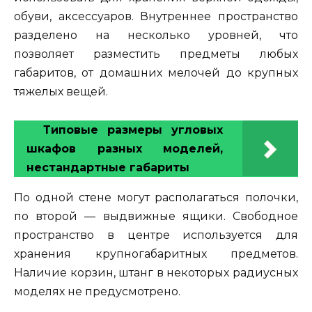
обуви, аксессуаров. Внутреннее пространство
разделено на несколько уровней, что
позволяет разместить предметы любых
габаритов, от домашних мелочей до крупных
тяжелых вещей.
Типовые размеры угловых
шкафов разных моделей,
нестандартные габариты
По одной стене могут располагаться полочки,
по второй — выдвижные ящики. Свободное
пространство в центре используется для
хранения крупногабаритных предметов.
Наличие корзин, штанг в некоторых радиусных
моделях не предусмотрено.