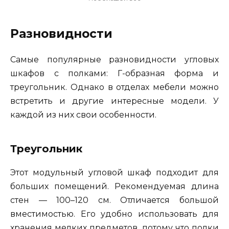
Разновидности
Самые популярные разновидности угловых
шкафов с полками: Г-образная форма и
треугольник. Однако в отделах мебели можно
встретить и другие интересные модели. У
каждой из них свои особенности.
Треугольник
Этот модульный угловой шкаф подходит для
больших помещений. Рекомендуемая длина
стен — 100–120 см. Отличается большой
вместимостью. Его удобно использовать для
хранения мелких предметов, потому что полки