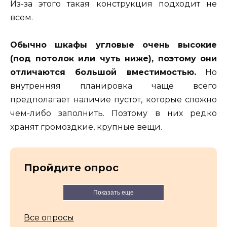
Из-за этого такая конструкция подходит не
всем.
Обычно шкафы угловые очень высокие
(под потолок или чуть ниже), поэтому они
отличаются большой вместимостью.
Но
внутренняя планировка чаще всего
предполагает наличие пустот, которые сложно
чем-либо заполнить. Поэтому в них редко
хранят громоздкие, крупные вещи.
Пройдите опрос
Показать еще
Все опросы