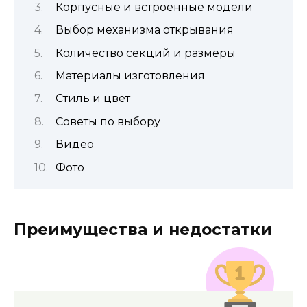
Корпусные и встроенные модели
Выбор механизма открывания
Количество секций и размеры
Материалы изготовления
Стиль и цвет
Советы по выбору
Видео
Фото
Преимущества и недостатки