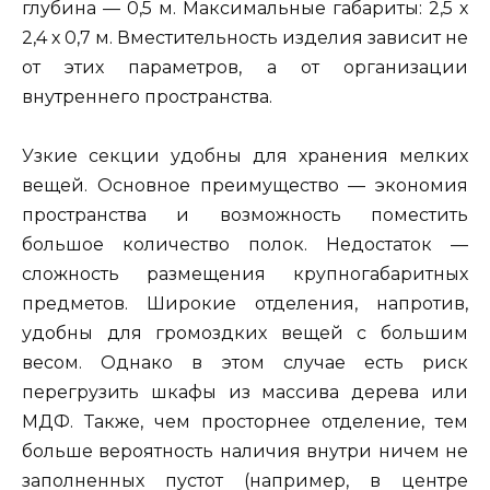
глубина — 0,5 м. Максимальные габариты: 2,5 х
2,4 х 0,7 м. Вместительность изделия зависит не
от этих параметров, а от организации
внутреннего пространства.
Узкие секции удобны для хранения мелких
вещей. Основное преимущество — экономия
пространства и возможность поместить
большое количество полок. Недостаток —
сложность размещения крупногабаритных
предметов. Широкие отделения, напротив,
удобны для громоздких вещей с большим
весом. Однако в этом случае есть риск
перегрузить шкафы из массива дерева или
МДФ. Также, чем просторнее отделение, тем
больше вероятность наличия внутри ничем не
заполненных пустот (например, в центре