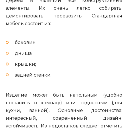
дерева в наличии все конструктивные
элементы. Их очень легко собирать,
демонтировать, перевозить. Стандартная
мебель состоит из:
боковин;
днища;
крышки;
задней стенки.
Изделие может быть напольным (удобно
поставить в комнату) или подвесным (для
кухни, ванной). Основные достоинства:
интересный, современный дизайн,
устойчивость. Из недостатков следует отметить