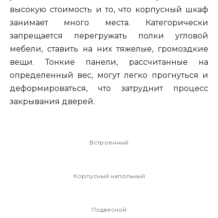
высокую стоимость и то, что корпусный шкаф
занимает много места. Категорически
запрещается перегружать полки угловой
мебели, ставить на них тяжелые, громоздкие
вещи. Тонкие панели, рассчитанные на
определенный вес, могут легко прогнуться и
деформироваться, что затруднит процесс
закрывания дверей.
Встроенный
Корпусный напольный
Подвесной