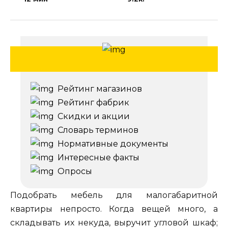
Рейтинг магазинов
Рейтинг фабрик
Скидки и акции
Словарь терминов
Нормативные документы
Интересные факты
Опросы
Подобрать мебель для малогабаритной
квартиры непросто. Когда вещей много, а
складывать их некуда, выручит угловой шкаф;