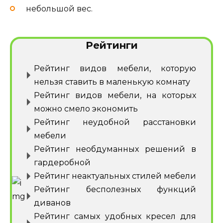
небольшой вес.
Рейтинги
Рейтинг видов мебели, которую
нельзя ставить в маленькую комнату
Рейтинг видов мебели, на которых
можно смело экономить
Рейтинг неудобной расстановки
мебели
Рейтинг необдуманных решений в
гардеробной
Рейтинг неактуальных стилей мебели
Рейтинг бесполезных функций
диванов
Рейтинг самых удобных кресел для