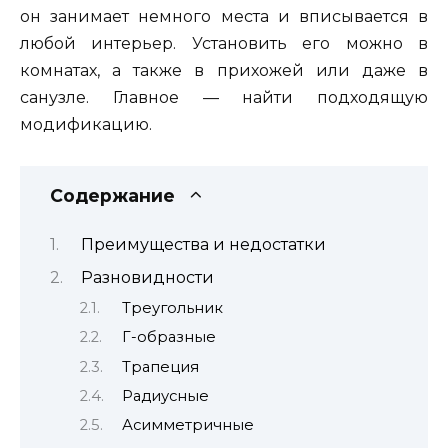
он занимает немного места и вписывается в
любой интерьер. Установить его можно в
комнатах, а также в прихожей или даже в
санузле. Главное — найти подходящую
модификацию.
Содержание
Преимущества и недостатки
Разновидности
Треугольник
Г-образные
Трапеция
Радиусные
Асимметричные