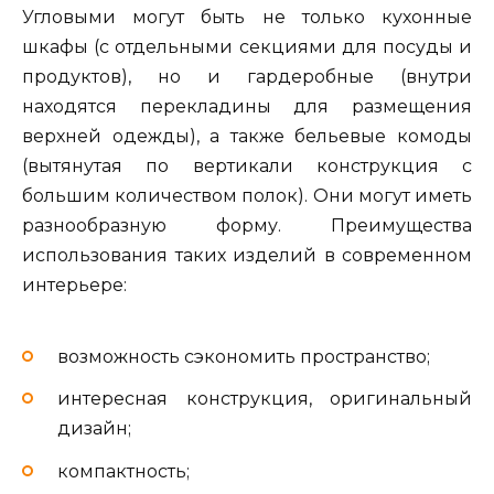
Угловыми могут быть не только кухонные
шкафы (с отдельными секциями для посуды и
продуктов), но и гардеробные (внутри
находятся перекладины для размещения
верхней одежды), а также бельевые комоды
(вытянутая по вертикали конструкция с
большим количеством полок). Они могут иметь
разнообразную форму. Преимущества
использования таких изделий в современном
интерьере:
возможность сэкономить пространство;
интересная конструкция, оригинальный
дизайн;
компактность;