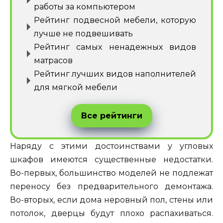
работы за компьютером
Рейтинг подвесной мебели, которую
лучше не подвешивать
Рейтинг самых ненадежных видов
матрасов
Рейтинг лучших видов наполнителей
для мягкой мебели
Все рейтинги
Наряду с этими достоинствами у угловых
шкафов имеются существенные недостатки.
Во-первых, большинство моделей не подлежат
переносу без предварительного демонтажа.
Во-вторых, если дома неровный пол, стены или
потолок, дверцы будут плохо распахиваться.