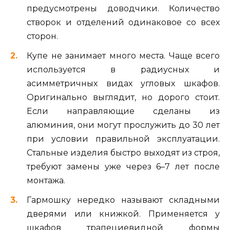
предусмотрены доводчики. Количество
створок и отделений одинаковое со всех
сторон.
Купе не занимает много места. Чаще всего
используется в радиусных и
асимметричных видах угловых шкафов.
Оригинально выглядит, но дорого стоит.
Если направляющие сделаны из
алюминия, они могут прослужить до 30 лет
при условии правильной эксплуатации.
Стальные изделия быстро выходят из строя,
требуют замены уже через 6–7 лет после
монтажа.
Гармошку нередко называют складными
дверями или книжкой. Применяется у
шкафов трапециевидной формы