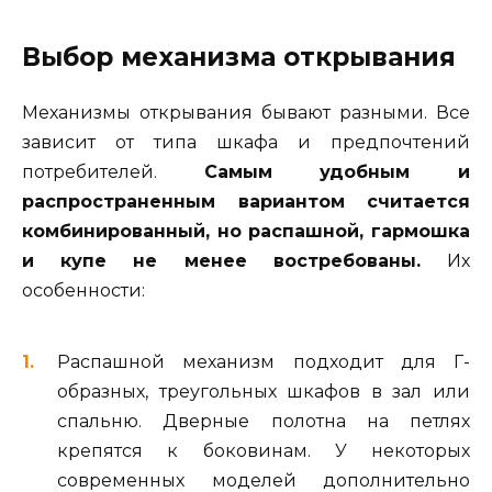
Выбор механизма открывания
Механизмы открывания бывают разными. Все
зависит от типа шкафа и предпочтений
потребителей.
Самым удобным и
распространенным вариантом считается
комбинированный, но распашной, гармошка
и купе не менее востребованы.
Их
особенности:
Распашной механизм подходит для Г-
образных, треугольных шкафов в зал или
спальню. Дверные полотна на петлях
крепятся к боковинам. У некоторых
современных моделей дополнительно