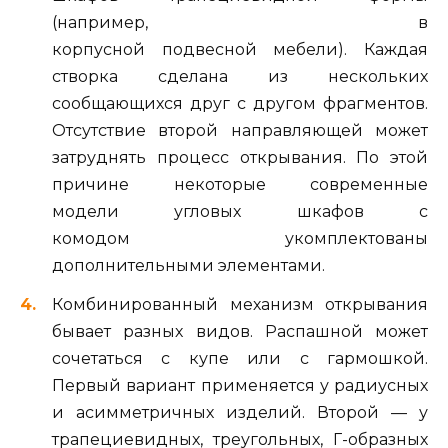
(например, в
корпусной подвесной мебели). Каждая
створка сделана из нескольких
сообщающихся друг с другом фрагментов.
Отсутствие второй направляющей может
затруднять процесс открывания. По этой
причине некоторые современные
модели угловых шкафов с
комодом укомплектованы
дополнительными элементами.
Комбинированный механизм открывания
бывает разных видов. Распашной может
сочетаться с купе или с гармошкой.
Первый вариант применяется у радиусных
и асимметричных изделий. Второй — у
трапециевидных, треугольных, Г-образных