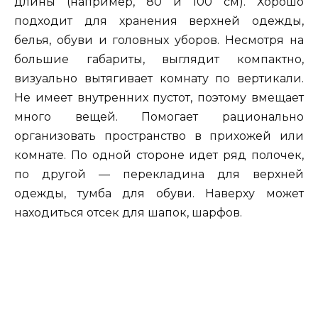
длины (например, 80 и 100 см). Хорошо
подходит для хранения верхней одежды,
белья, обуви и головных уборов. Несмотря на
большие габариты, выглядит компактно,
визуально вытягивает комнату по вертикали.
Не имеет внутренних пустот, поэтому вмещает
много вещей. Помогает рационально
организовать пространство в прихожей или
комнате. По одной стороне идет ряд полочек,
по другой — перекладина для верхней
одежды, тумба для обуви. Наверху может
находиться отсек для шапок, шарфов.