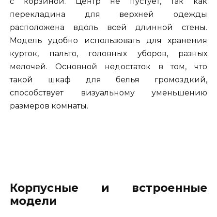
с корзиной. Центр не пустует, так как
перекладина для верхней одежды
расположена вдоль всей длинной стены.
Модель удобно использовать для хранения
курток, пальто, головных уборов, разных
мелочей. Основной недостаток в том, что
такой шкаф для белья громоздкий,
способствует визуальному уменьшению
размеров комнаты.
Корпусные и встроенные
модели