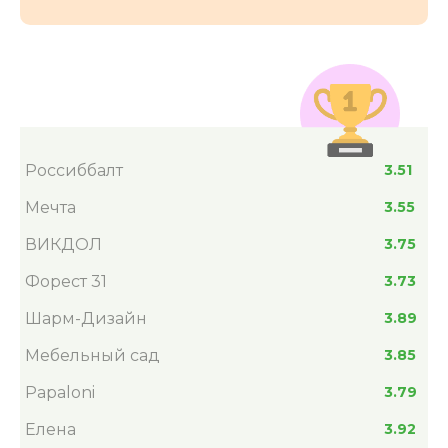
Россиббалт
3.51
Мечта
3.55
ВИКДОЛ
3.75
Форест 31
3.73
Шарм-Дизайн
3.89
Мебельный сад
3.85
Papaloni
3.79
Елена
3.92