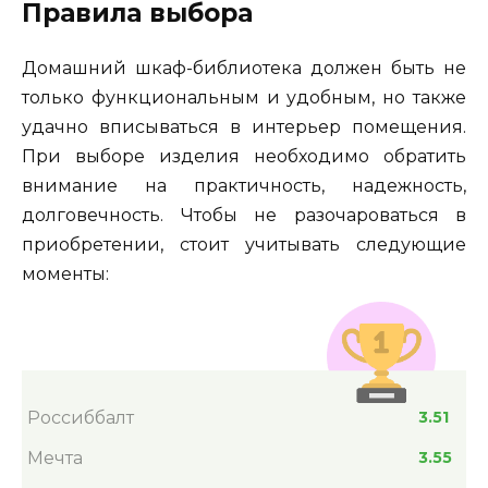
Правила выбора
Домашний шкаф-библиотека должен быть не
только функциональным и удобным, но также
удачно вписываться в интерьер помещения.
При выборе изделия необходимо обратить
внимание на практичность, надежность,
долговечность. Чтобы не разочароваться в
приобретении, стоит учитывать следующие
моменты:
Россиббалт
3.51
Мечта
3.55