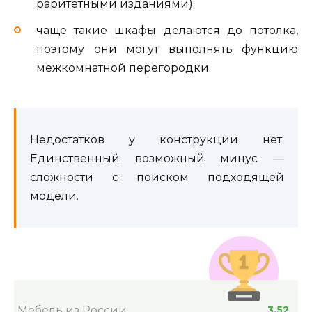
раритетными изданиями);
чаще такие шкафы делаются до потолка,
поэтому они могут выполнять функцию
межкомнатной перегородки.
Недостатков у конструкции нет.
Единственный возможный минус —
сложности с поиском подходящей
модели.
Мебель из России
3.52