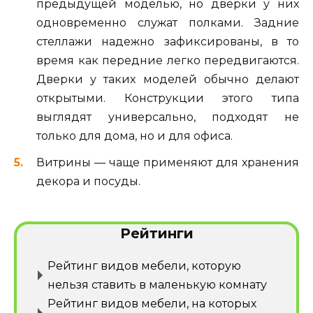
предыдущей моделью, но дверки у них
одновременно служат полками. Задние
стеллажи надежно зафиксированы, в то
время как передние легко передвигаются.
Дверки у таких моделей обычно делают
открытыми. Конструкции этого типа
выглядят универсально, подходят не
только для дома, но и для офиса.
Витрины — чаще применяют для хранения
декора и посуды.
Рейтинги
Рейтинг видов мебели, которую
нельзя ставить в маленькую комнату
Рейтинг видов мебели, на которых