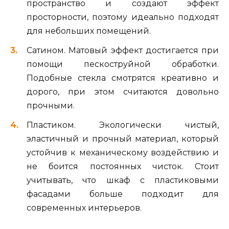
пространство и создают эффект
просторности, поэтому идеально подходят
для небольших помещений.
Сатином. Матовый эффект достигается при
помощи пескоструйной обработки.
Подобные стекла смотрятся креативно и
дорого, при этом считаются довольно
прочными.
Пластиком. Экологически чистый,
эластичный и прочный материал, который
устойчив к механическому воздействию и
не боится постоянных чисток. Стоит
учитывать, что шкаф с пластиковыми
фасадами больше подходит для
современных интерьеров.