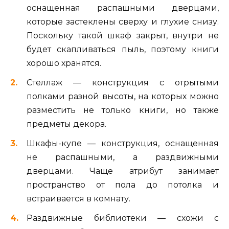
оснащенная распашными дверцами,
которые застеклены сверху и глухие снизу.
Поскольку такой шкаф закрыт, внутри не
будет скапливаться пыль, поэтому книги
хорошо хранятся.
Стеллаж — конструкция с отрытыми
полками разной высоты, на которых можно
разместить не только книги, но также
предметы декора.
Шкафы-купе — конструкция, оснащенная
не распашными, а раздвижными
дверцами. Чаще атрибут занимает
пространство от пола до потолка и
встраивается в комнату.
Раздвижные библиотеки — схожи с