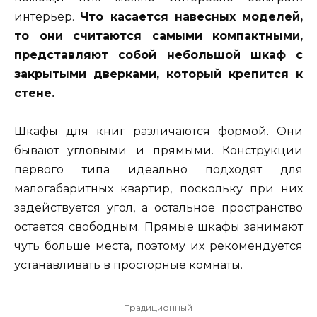
интерьер.
Что касается навесных моделей,
то они считаются самыми компактными,
представляют собой небольшой шкаф с
закрытыми дверками, который крепится к
стене.
Шкафы для книг различаются формой. Они
бывают угловыми и прямыми. Конструкции
первого типа идеально подходят для
малогабаритных квартир, поскольку при них
задействуется угол, а остальное пространство
остается свободным. Прямые шкафы занимают
чуть больше места, поэтому их рекомендуется
устанавливать в просторные комнаты.
Традиционный