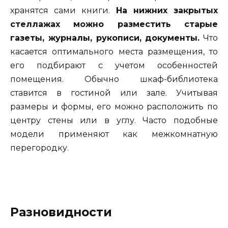
хранятся сами книги.
На нижних закрытых
стеллажах можно разместить старые
газеты, журналы, рукописи, документы.
Что
касается оптимального места размещения, то
его подбирают с учетом особенностей
помещения. Обычно шкаф-библиотека
ставится в гостиной или зале. Учитывая
размеры и формы, его можно расположить по
центру стены или в углу. Часто подобные
модели применяют как межкомнатную
перегородку.
Разновидности