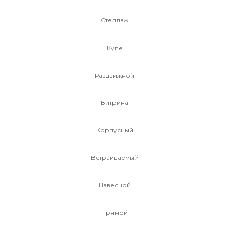
Стеллаж
Купе
Раздвижной
Витрина
Корпусный
Встраиваемый
Навесной
Прямой