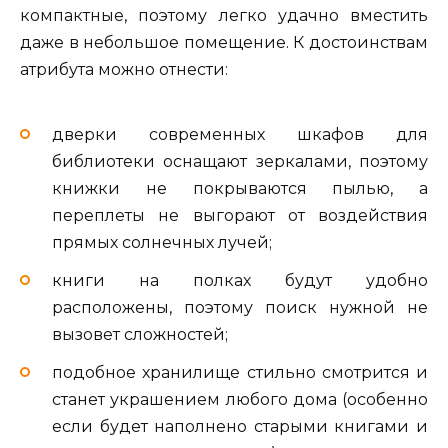
компактные, поэтому легко удачно вместить
даже в небольшое помещение. К достоинствам
атрибута можно отнести:
дверки современных шкафов для
библиотеки оснащают зеркалами, поэтому
книжки не покрываются пылью, а
переплеты не выгорают от воздействия
прямых солнечных лучей;
книги на полках будут удобно
расположены, поэтому поиск нужной не
вызовет сложностей;
подобное хранилище стильно смотрится и
станет украшением любого дома (особенно
если будет наполнено старыми книгами и