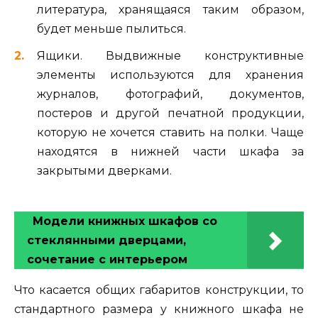
литература, хранящаяся таким образом,
будет меньше пылиться.
Ящики. Выдвижные конструктивные
элементы используются для хранения
журналов, фотографий, документов,
постеров и другой печатной продукции,
которую не хочется ставить на полки. Чаще
находятся в нижней части шкафа за
закрытыми дверками.
Модели книжных шкафов со
стеклянными дверцами,
сочетание с интерьером
Что касается общих габаритов конструкции, то
стандартного размера у книжного шкафа не