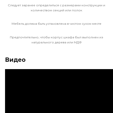
Следует заранее определиться с размерами конструкции и
количеством секций или полок
Мебель должна быть установлена в чистом сухом месте
Предпочтительно, чтобы корпус шкафа был выполнен из
натурального дерева или МДФ
Видео