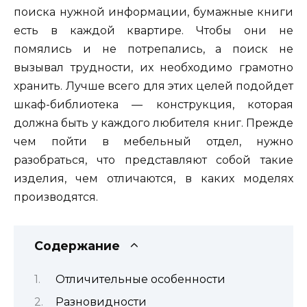
поиска нужной информации, бумажные книги
есть в каждой квартире. Чтобы они не
помялись и не потрепались, а поиск не
вызывал трудности, их необходимо грамотно
хранить. Лучше всего для этих целей подойдет
шкаф-библиотека — конструкция, которая
должна быть у каждого любителя книг. Прежде
чем пойти в мебельный отдел, нужно
разобраться, что представляют собой такие
изделия, чем отличаются, в каких моделях
производятся.
Содержание
Отличительные особенности
Разновидности