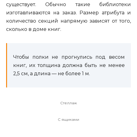
существует. Обычно такие библиотеки
изготавливаются на заказ. Размер атрибута и
количество секций напрямую зависят от того,
сколько в доме книг.
Чтобы полки не прогнулись под весом
книг, их толщина должна быть не менее
2,5 см, а длина — не более 1 м.
Стеллаж
С ящиками