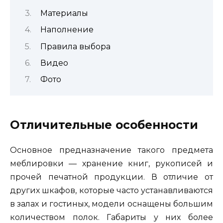
Материалы
Наполнение
Правила выбора
Видео
Фото
Отличительные особенности
Основное предназначение такого предмета
меблировки — хранение книг, рукописей и
прочей печатной продукции. В отличие от
других шкафов, которые часто устанавливаются
в залах и гостиных, модели оснащены большим
количеством полок. Габариты у них более