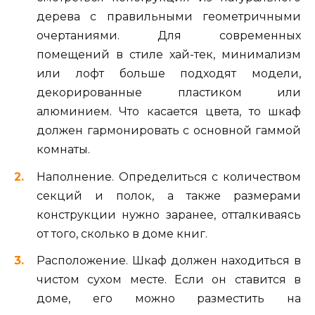
дерева с правильными геометричными
очертаниями. Для современных
помещений в стиле хай-тек, минимализм
или лофт больше подходят модели,
декорированные пластиком или
алюминием. Что касается цвета, то шкаф
должен гармонировать с основной гаммой
комнаты.
Наполнение. Определиться с количеством
секций и полок, а также размерами
конструкции нужно заранее, отталкиваясь
от того, сколько в доме книг.
Расположение. Шкаф должен находиться в
чистом сухом месте. Если он ставится в
доме, его можно разместить на