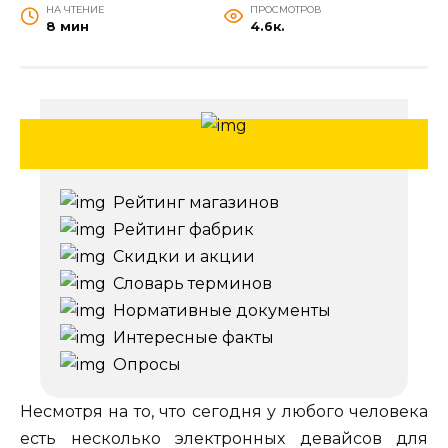
НА ЧТЕНИЕ
ПРОСМОТРОВ
8 мин
4.6к.
Рейтинг магазинов
Рейтинг фабрик
Скидки и акции
Словарь терминов
Нормативные документы
Интересные факты
Опросы
Несмотря на то, что сегодня у любого человека
есть несколько электронных девайсов для