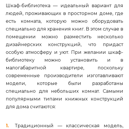
Шкаф-библиотека — идеальный вариант для
людей, проживающих в просторном доме, где
есть комната, которую можно оборудовать
специально для хранения книг. В этом случае в
помещении можно разместить несколько
дизайнерских конструкций, что придаст
особую атмосферу и уют. При желании шкаф-
библиотеку можно установить и в
малогабаритной квартире, поскольку
современные производители изготавливают
модели, которые были разработаны
специально для небольших комнат. Самыми
популярными типами книжных конструкций
для дома считаются:
Традиционный — классическая модель,