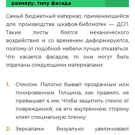
размеру, типу фасада
Самый бюджетный материал, применяющийся
для производства шкафов-библиотек — ДСП.
Такие листы боятся механического
воздействия и со временем деформируются,
поэтому от подобной мебели лучше отказаться.
Что касается фасадов, то они могут быть
отделаны следующими материалами:
Стеклом. Полотно бывает прозрачным или
тонированным. Толщина, как правило, не
превышает 4 мм. Чтобы защитить стекло от
повреждений, на его внутреннюю сторону
клеят специальную пленку.
Зеркалами. Визуально увеличивают