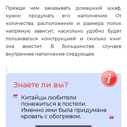
Прежде чем заказывать домашний шкаф,
нужно продумать его наполнение. От
количества, расположения и размера полок
напрямую зависит, насколько удобно будет
пользоваться конструкцией и сколько книг
она вместит. В большинстве случаев
внутреннее наполнение следующее:
Знаете ли вы?
Китайцы любители
понежиться в постели.
Именно ими была придумана
кровать с обогревом.