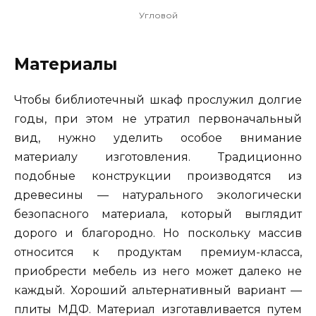
Угловой
Материалы
Чтобы библиотечный шкаф прослужил долгие
годы, при этом не утратил первоначальный
вид, нужно уделить особое внимание
материалу изготовления. Традиционно
подобные конструкции производятся из
древесины — натурального экологически
безопасного материала, который выглядит
дорого и благородно. Но поскольку массив
относится к продуктам премиум-класса,
приобрести мебель из него может далеко не
каждый. Хороший альтернативный вариант —
плиты МДФ. Материал изготавливается путем