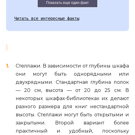
Показать еще один факт
Читать все интересные факты
Стеллажи. В зависимости от глубины шкафа
они могут быть однорядными или
двухрядными. Стандартная глубина полок
— 20 см, высота — от 20 до 25 см. В
некоторых шкафах-библиотеках их делают
разного размера для книг нестандартной
высоты. Стеллажи могут быть открытыми и
закрытыми. Второй вариант более
практичный и удобный, поскольку