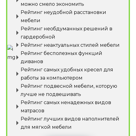
можно смело экономить
Рейтинг неудобной расстановки
мебели
Рейтинг необдуманных решений в
гардеробной
Рейтинг неактуальных стилей мебели
Рейтинг бесполезных функций
диванов
Рейтинг самых удобных кресел для
работы за компьютером
Рейтинг подвесной мебели, которую
лучше не подвешивать
Рейтинг самых ненадежных видов
матрасов
Рейтинг лучших видов наполнителей
для мягкой мебели