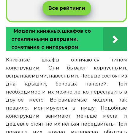
Все рейтинги
Модели книжных шкафов со
стеклянными дверцами,
сочетание с интерьером
Книжные шкафы отличаются типом
конструкции. Они бывают корпусными,
встраиваемыми, навесными. Первые состоят из
дна, крышки, боковых панелей. При
необходимости их можно легко переставить в
другое место. Встраиваемые модели, как
правило, монтируются в нишу. Подобные
конструкции занимают меньше места и
дешевле стоят, но их нельзя передвигать. При
помощи них можно интересно обыграть