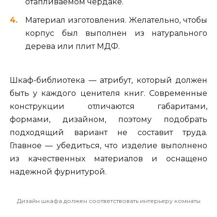
отапливаемом чердаке.
Материал изготовления. Желательно, чтобы
корпус был выполнен из натурального
дерева или плит МДФ.
Шкаф-библиотека — атрибут, который должен
быть у каждого ценителя книг. Современные
конструкции отличаются габаритами,
формами, дизайном, поэтому подобрать
подходящий вариант не составит труда.
Главное — убедиться, что изделие выполнено
из качественных материалов и оснащено
надежной фурнитурой.
Дизайн шкафа должен соответствовать интерьеру комнаты