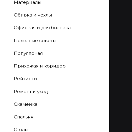
Материалы
Обивка и чехлы
Офисная и для бизнеса
Полезные советы
Популярная
Прихожая и коридор
Рейтинги
Ремонт и уход
Скамейка
Спальня
Столы