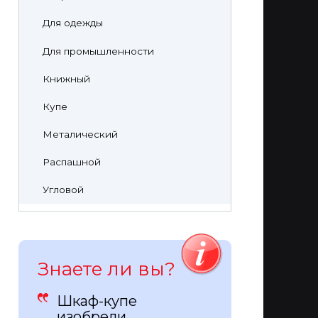
Для одежды
Для промышленности
Книжный
Купе
Металический
Распашной
Угловой
Знаете ли вы?
Шкаф-купе
изобрели