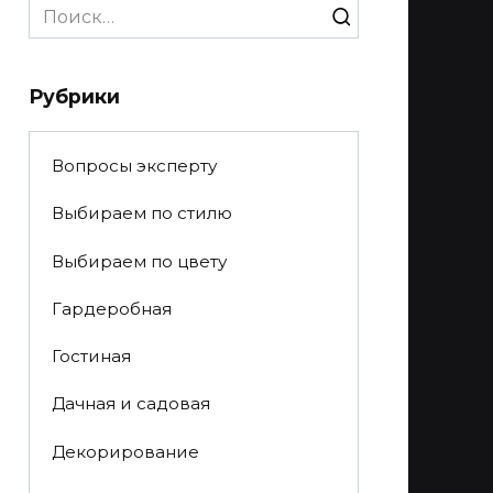
Search
for:
Рубрики
Вопросы эксперту
Выбираем по стилю
Выбираем по цвету
Гардеробная
Гостиная
Дачная и садовая
Декорирование