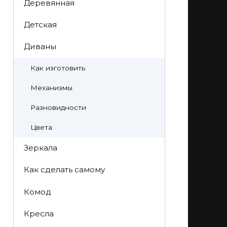
Деревянная
Детская
Диваны
Как изготовить
Механизмы
Разновидности
Цвета
Зеркала
Как сделать самому
Комод
Кресла