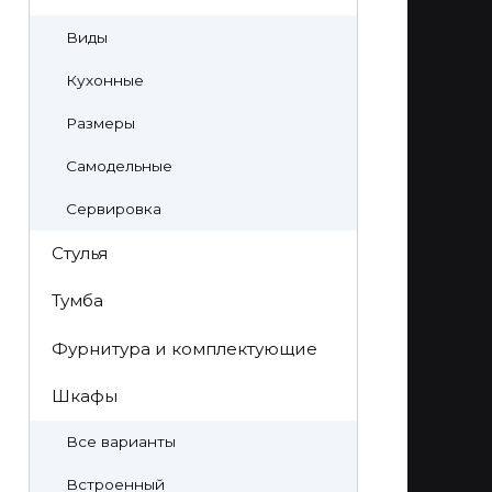
Виды
Кухонные
Размеры
Самодельные
Сервировка
Стулья
Тумба
Фурнитура и комплектующие
Шкафы
Все варианты
Встроенный