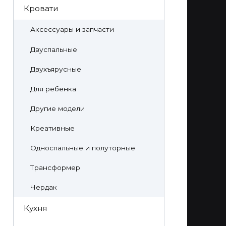
Кровати
Аксессуары и запчасти
Двуспальные
Двухъярусные
Для ребенка
Другие модели
Креативные
Односпальные и полуторные
Трансформер
Чердак
Кухня