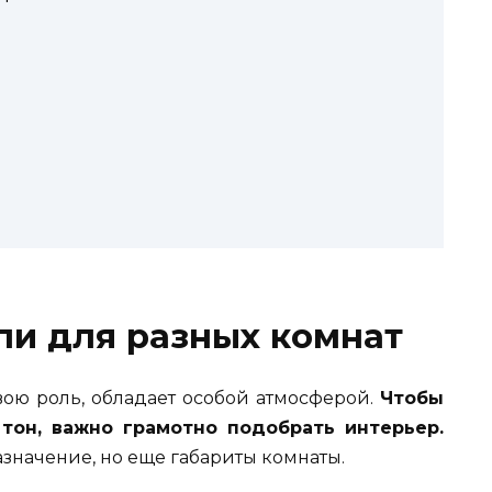
ли для разных комнат
ою роль, обладает особой атмосферой.
Чтобы
тон, важно грамотно подобрать интерьер.
азначение, но еще габариты комнаты.