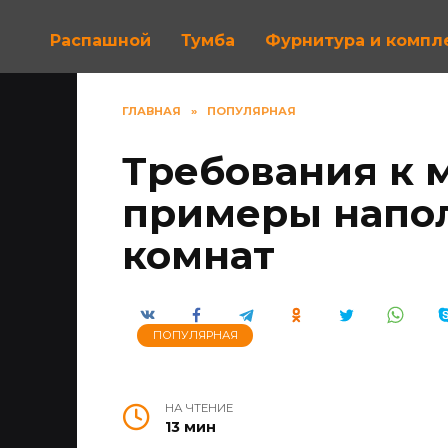
Распашной
Тумба
Фурнитура и комп
ГЛАВНАЯ
»
ПОПУЛЯРНАЯ
Требования к 
примеры напол
комнат
ПОПУЛЯРНАЯ
НА ЧТЕНИЕ
13 мин