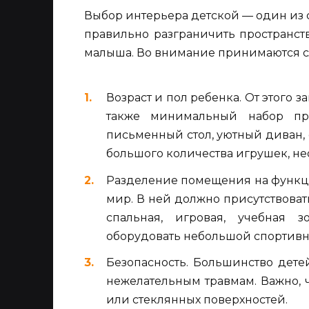
Выбор интерьера детской — один из 
правильно разграничить пространст
малыша. Во внимание принимаются 
Возраст и пол ребенка. От этого з
также минимальный набор пр
письменный стол, уютный диван,
большого количества игрушек, не
Разделение помещения на функци
мир. В ней должно присутствоват
спальная, игровая, учебная з
оборудовать небольшой спортивн
Безопасность. Большинство дете
нежелательным травмам. Важно, ч
или стеклянных поверхностей.