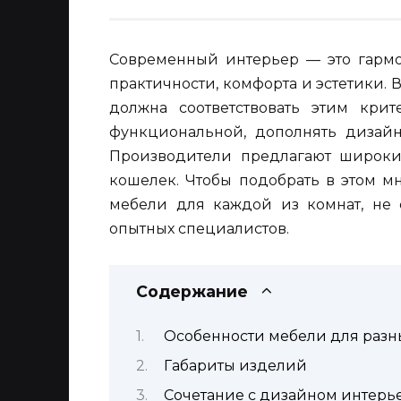
Современный интерьер — это гармо
практичности, комфорта и эстетики. 
должна соответствовать этим кри
функциональной, дополнять дизайн
Производители предлагают широки
кошелек. Чтобы подобрать в этом м
мебели для каждой из комнат, не 
опытных специалистов.
Содержание
Особенности мебели для разн
Габариты изделий
Сочетание с дизайном интерь