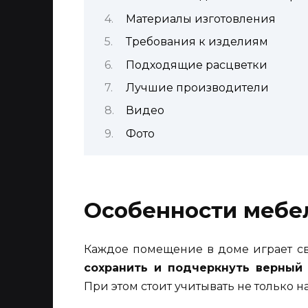
Материалы изготовления
Требования к изделиям
Подходящие расцветки
Лучшие производители
Видео
Фото
Особенности мебе
Каждое помещение в доме играет св
сохранить и подчеркнуть верный 
При этом стоит учитывать не только н