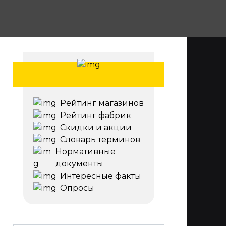
Рейтинг магазинов
Рейтинг фабрик
Скидки и акции
Словарь терминов
Нормативные
документы
Интересные факты
Опросы