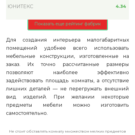
ЮНИТЕКС
4.34
Показать еще рейтинг фабрик
Для создания интерьера малогабаритных
помещений удобнее всего использовать
мебельные конструкции, изготовленные на
заказ. Их точно рассчитанные размеры
позволяют наиболее эффективно
задействовать площадь комнаты, а отсутствие
лишних деталей — не перегружать внешний
вид изделий. При желании некоторые
предметы мебели можно изготовить
самостоятельно.
Не стоит обставлять комнату множеством мелких предметов