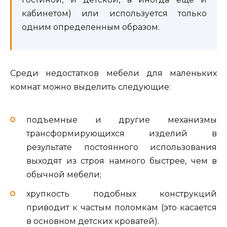
кабинетом) или используется только
одним определенным образом.
Среди недостатков мебели для маленьких
комнат можно выделить следующие:
подъемные и другие механизмы
трансформирующихся изделий в
результате постоянного использования
выходят из строя намного быстрее, чем в
обычной мебели;
хрупкость подобных конструкций
приводит к частым поломкам (это касается
в основном детских кроватей).