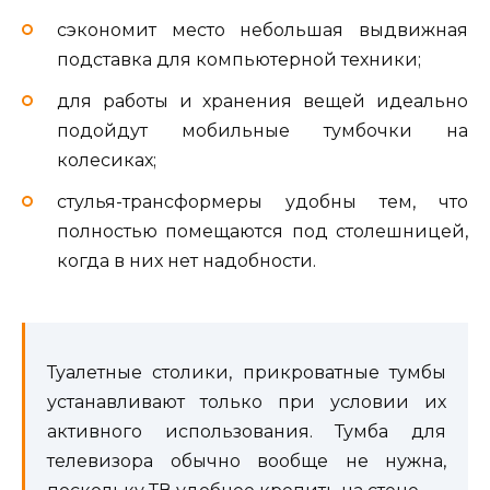
сэкономит место небольшая выдвижная
подставка для компьютерной техники;
для работы и хранения вещей идеально
подойдут мобильные тумбочки на
колесиках;
стулья-трансформеры удобны тем, что
полностью помещаются под столешницей,
когда в них нет надобности.
Туалетные столики, прикроватные тумбы
устанавливают только при условии их
активного использования. Тумба для
телевизора обычно вообще не нужна,