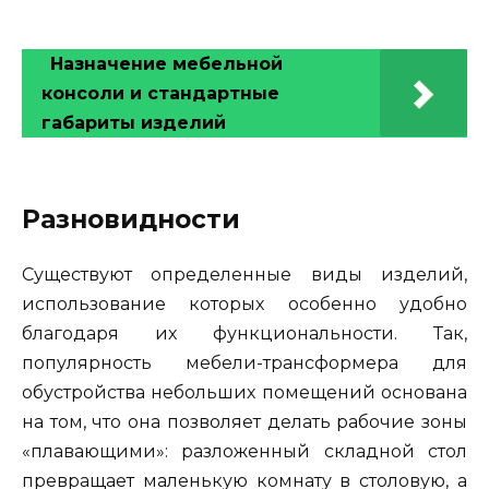
Назначение мебельной
консоли и стандартные
габариты изделий
Разновидности
Существуют определенные виды изделий,
использование которых особенно удобно
благодаря их функциональности. Так,
популярность мебели-трансформера для
обустройства небольших помещений основана
на том, что она позволяет делать рабочие зоны
«плавающими»: разложенный складной стол
превращает маленькую комнату в столовую, а