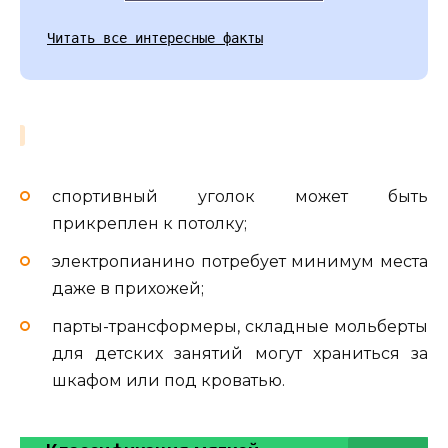
Читать все интересные факты
спортивный уголок может быть
прикреплен к потолку;
электропианино потребует минимум места
даже в прихожей;
парты-трансформеры, складные мольберты
для детских занятий могут храниться за
шкафом или под кроватью.