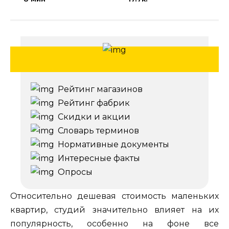
Рейтинг магазинов
Рейтинг фабрик
Скидки и акции
Словарь терминов
Нормативные документы
Интересные факты
Опросы
Относительно дешевая стоимость маленьких
квартир, студий значительно влияет на их
популярность, особенно на фоне все