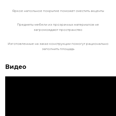
Яркое напольное покрытие поможет сместить акценты
Предметы мебели из прозрачных материалов не
загромождают пространство
Изготовленные на заказ конструкции помогут рационально
заполнить площадь
Видео