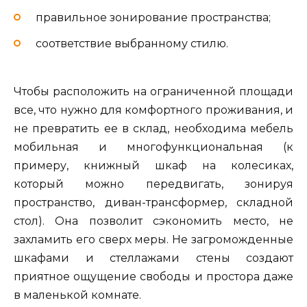
правильное зонирование пространства;
соответствие выбранному стилю.
Чтобы расположить на ограниченной площади
все, что нужно для комфортного проживания, и
не превратить ее в склад, необходима мебель
мобильная и многофункциональная (к
примеру, книжный шкаф на колесиках,
который можно передвигать, зонируя
пространство, диван-трансформер, складной
стол). Она позволит сэкономить место, не
захламить его сверх меры. Не загроможденные
шкафами и стеллажами стены создают
приятное ощущение свободы и простора даже
в маленькой комнате.