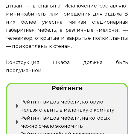
диван — в спальню. Исключение составляют
мини-кабинеты или помещения для отдыха. В
них более уместна мягкая стационарная
габаритная мебель, а различные «мелочи» —
телевизор, открытые и закрытые полки, лампы
— прикреплены к стенам.
Конструкция шкафа должна быть
продуманной:
Рейтинги
Рейтинг видов мебели, которую
нельзя ставить в маленькую комнату
Рейтинг видов мебели, на которых
можно смело экономить