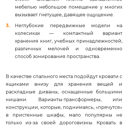
мебелью небольшое помещение у многих
вызывает гнетущее, давящее ощущение.
Неглубокие передвижные модели на
колесиках — компактный вариант
хранения книг, учебных принадлежностей,
различных мелочей и одновременно
способ зонирования пространства.
В качестве спального места подойдут кровати с
ящиками внизу для хранения вещей и
раскладные диваны, оснащенные большими
нишами. Варианты-трансформеры, или
конструкции, которые, поднимаясь, «прячутся»
в пристенные шкафы, мало популярны не
только из-за своей дороговизны. Кровать в