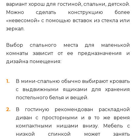
вариант хорош для гостиной, спальни, детской.
Можно сделать конструкцию более
«невесомой» с помощью вставок из стекла или
зеркал.
Выбор спального места для маленькой
комнаты зависит от ее предназначения и
дизайна помещения:
В мини-спальню обычно выбирают кровать
с выдвижными ящиками для хранения
постельного белья и вещей.
В гостиную рекомендован раскладной
диван с просторными и в то же время
компактными нишами внизу. Мебель с
низкой спинкой может занять