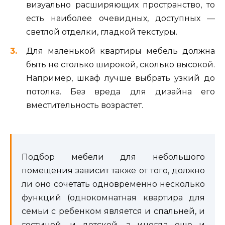
визуально расширяющих пространство, то
есть наиболее очевидных, доступных —
светлой отделки, гладкой текстуры.
Для маленькой квартиры мебель должна
быть не столько широкой, сколько высокой.
Например, шкаф лучше выбрать узкий до
потолка. Без вреда для дизайна его
вместительность возрастет.
Подбор мебели для небольшого
помещения зависит также от того, должно
ли оно сочетать одновременно несколько
функций (однокомнатная квартира для
семьи с ребенком является и спальней, и
гостиной, и детской, а иногда еще и