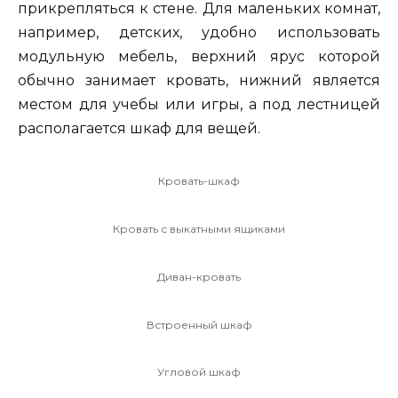
прикрепляться к стене. Для маленьких комнат,
например, детских, удобно использовать
модульную мебель, верхний ярус которой
обычно занимает кровать, нижний является
местом для учебы или игры, а под лестницей
располагается шкаф для вещей.
Кровать-шкаф
Кровать с выкатными ящиками
Диван-кровать
Встроенный шкаф
Угловой шкаф