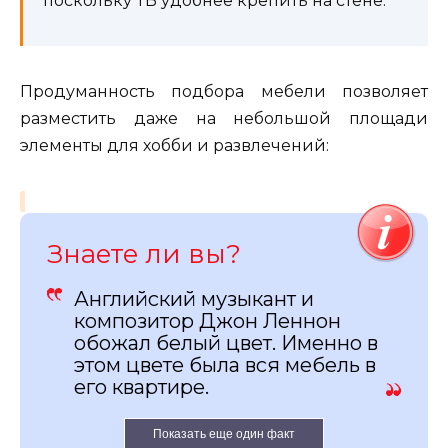
поскольку ТВ удобнее крепить на стене.
Продуманность подбора мебели позволяет
разместить даже на небольшой площади
элементы для хобби и развлечений:
Знаете ли вы?
Английский музыкант и
композитор Джон Леннон
обожал белый цвет. Именно в
этом цвете была вся мебель в
его квартире.
Показать еще один факт