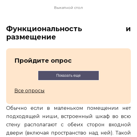
Выкатной стол
Функциональность и
размещение
Пройдите опрос
Показать еще
Все опросы
Обычно если в маленьком помещении нет
подходящей ниши, встроенный шкаф во всю
стену располагают с обеих сторон входной
двери (включая пространство над ней). Такой