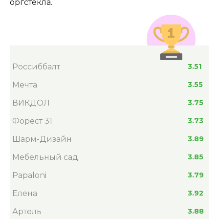
оргстекла.
Россиббалт
3.51
Мечта
3.55
ВИКДОЛ
3.75
Форест 31
3.73
Шарм-Дизайн
3.89
Мебельный сад
3.85
Papaloni
3.79
Елена
3.92
Артель
3.88