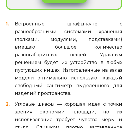
Встроенные шкафы-купе с
разнообразными системами хранения
(полками, модулями, подставками)
вмещают большое количество
разногабаритных вещей. Удачным
решением будет их устройство в любых
пустующих нишах. Изготовленные на заказ
модели оптимально используют каждый
свободный сантиметр выделенного для
изделий пространства.
Угловые шкафы — хорошая идея с точки
зрения экономии площади, но их
использование требует чувства меры и
стиля. Слишком плотно заставленное