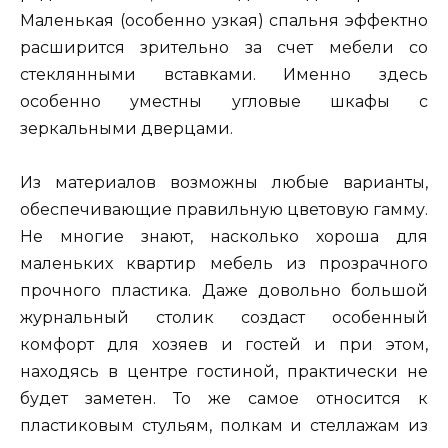
Маленькая (особенно узкая) спальня эффектно
расширится зрительно за счет мебели со
стеклянными вставками. Именно здесь
особенно уместны угловые шкафы с
зеркальными дверцами.
Из материалов возможны любые варианты,
обеспечивающие правильную цветовую гамму.
Не многие знают, насколько хороша для
маленьких квартир мебель из прозрачного
прочного пластика. Даже довольно большой
журнальный столик создаст особенный
комфорт для хозяев и гостей и при этом,
находясь в центре гостиной, практически не
будет заметен. То же самое относится к
пластиковым стульям, полкам и стеллажам из