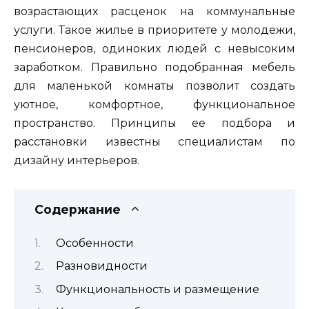
возрастающих расценок на коммунальные
услуги. Такое жилье в приоритете у молодежи,
пенсионеров, одиноких людей с невысоким
заработком. Правильно подобранная мебель
для маленькой комнаты позволит создать
уютное, комфортное, функциональное
пространство. Принципы ее подбора и
расстановки известны специалистам по
дизайну интерьеров.
Содержание
Особенности
Разновидности
Функциональность и размещение