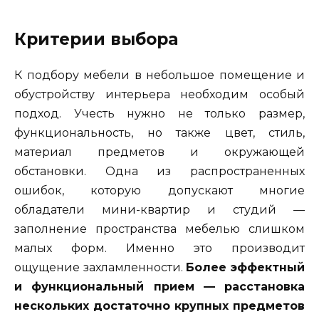
Критерии выбора
К подбору мебели в небольшое помещение и
обустройству интерьера необходим особый
подход. Учесть нужно не только размер,
функциональность, но также цвет, стиль,
материал предметов и окружающей
обстановки. Одна из распространенных
ошибок, которую допускают многие
обладатели мини-квартир и студий —
заполнение пространства мебелью слишком
малых форм. Именно это производит
ощущение захламленности.
Более эффектный
и функциональный прием — расстановка
нескольких достаточно крупных предметов