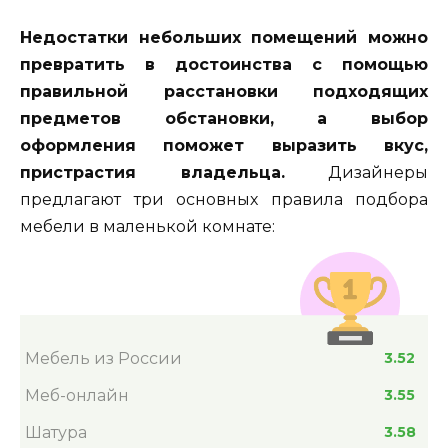
Недостатки небольших помещений можно
превратить в достоинства с помощью
правильной расстановки подходящих
предметов обстановки, а выбор
оформления поможет выразить вкус,
пристрастия владельца.
Дизайнеры
предлагают три основных правила подбора
мебели в маленькой комнате:
Мебель из России
3.52
Меб-онлайн
3.55
Шатура
3.58