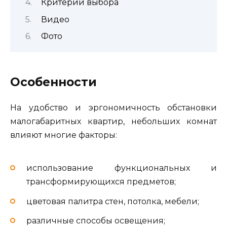
Критерии выбора
Видео
Фото
Особенности
На удобство и эргономичность обстановки
малогабаритных квартир, небольших комнат
влияют многие факторы:
использование функциональных и
трансформирующихся предметов;
цветовая палитра стен, потолка, мебели;
различные способы освещения;