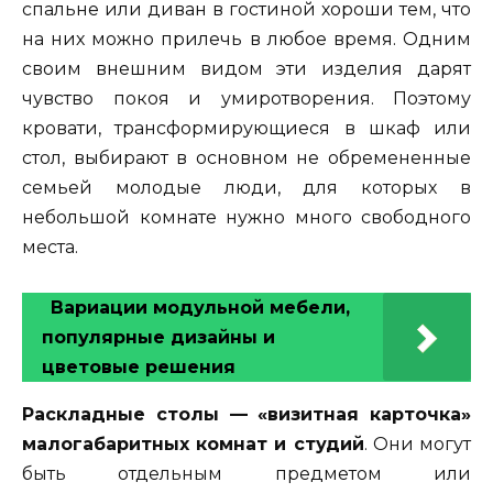
спальне или диван в гостиной хороши тем, что
на них можно прилечь в любое время. Одним
своим внешним видом эти изделия дарят
чувство покоя и умиротворения. Поэтому
кровати, трансформирующиеся в шкаф или
стол, выбирают в основном не обремененные
семьей молодые люди, для которых в
небольшой комнате нужно много свободного
места.
Вариации модульной мебели,
популярные дизайны и
цветовые решения
Раскладные столы — «визитная карточка»
малогабаритных комнат и студий
. Они могут
быть отдельным предметом или