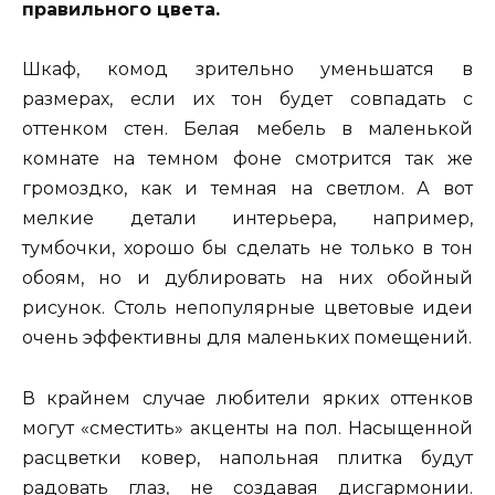
правильного цвета.
Шкаф, комод зрительно уменьшатся в
размерах, если их тон будет совпадать с
оттенком стен. Белая мебель в маленькой
комнате на темном фоне смотрится так же
громоздко, как и темная на светлом. А вот
мелкие детали интерьера, например,
тумбочки, хорошо бы сделать не только в тон
обоям, но и дублировать на них обойный
рисунок. Столь непопулярные цветовые идеи
очень эффективны для маленьких помещений.
В крайнем случае любители ярких оттенков
могут «сместить» акценты на пол. Насыщенной
расцветки ковер, напольная плитка будут
радовать глаз, не создавая дисгармонии.