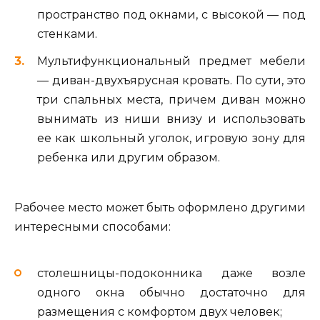
пространство под окнами, с высокой — под
стенками.
Мультифункциональный предмет мебели
— диван-двухъярусная кровать. По сути, это
три спальных места, причем диван можно
вынимать из ниши внизу и использовать
ее как школьный уголок, игровую зону для
ребенка или другим образом.
Рабочее место может быть оформлено другими
интересными способами:
столешницы-подоконника даже возле
одного окна обычно достаточно для
размещения с комфортом двух человек;