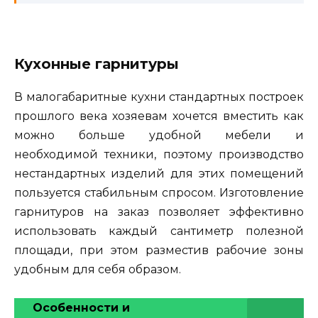
Кухонные гарнитуры
В малогабаритные кухни стандартных построек
прошлого века хозяевам хочется вместить как
можно больше удобной мебели и
необходимой техники, поэтому производство
нестандартных изделий для этих помещений
пользуется стабильным спросом. Изготовление
гарнитуров на заказ позволяет эффективно
использовать каждый сантиметр полезной
площади, при этом разместив рабочие зоны
удобным для себя образом.
Особенности и