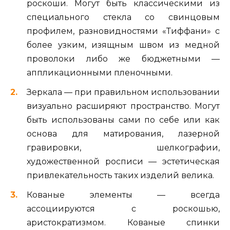
роскоши. Могут быть классическими из
специального стекла со свинцовым
профилем, разновидностями «Тиффани» с
более узким, изящным швом из медной
проволоки либо же бюджетными —
аппликационными пленочными.
Зеркала — при правильном использовании
визуально расширяют пространство. Могут
быть использованы сами по себе или как
основа для матирования, лазерной
гравировки, шелкографии,
художественной росписи — эстетическая
привлекательность таких изделий велика.
Кованые элементы — всегда
ассоциируются с роскошью,
аристократизмом. Кованые спинки