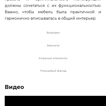
должны сочетаться с их функциональностью.
Важно, чтобы мебель была практичной и
гармонично вписывалась в общий интерьер.
Витражи
Зеркала
Кованые элементы
Глянцевый фасад
Видео