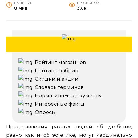
НА ЧТЕНИЕ
ПРОСМОТРОВ
8 мин
3.6к.
Рейтинг магазинов
Рейтинг фабрик
Скидки и акции
Словарь терминов
Нормативные документы
Интересные факты
Опросы
Представления разных людей об удобстве,
равно как и об эстетике, могут кардинально