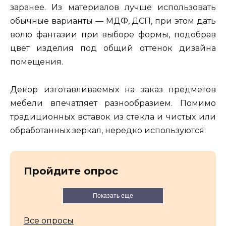
заранее. Из материалов лучше использовать
обычные варианты — МДФ, ДСП, при этом дать
волю фантазии при выборе формы, подобрав
цвет изделия под общий оттенок дизайна
помещения.
Декор изготавливаемых на заказ предметов
мебели впечатляет разнообразием. Помимо
традиционных вставок из стекла и чистых или
обработанных зеркал, нередко используются:
Пройдите опрос
Показать еще
Все опросы