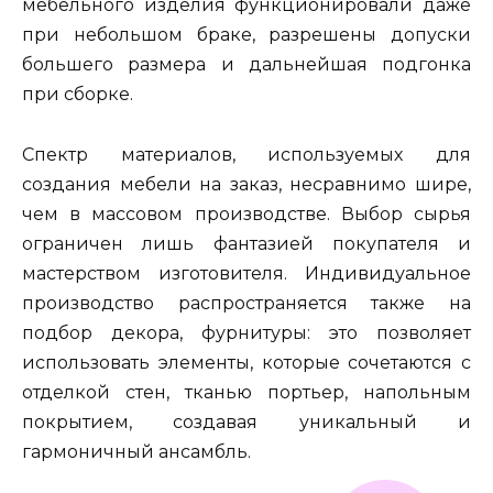
мебельного изделия функционировали даже
при небольшом браке, разрешены допуски
большего размера и дальнейшая подгонка
при сборке.
Спектр материалов, используемых для
создания мебели на заказ, несравнимо шире,
чем в массовом производстве. Выбор сырья
ограничен лишь фантазией покупателя и
мастерством изготовителя. Индивидуальное
производство распространяется также на
подбор декора, фурнитуры: это позволяет
использовать элементы, которые сочетаются с
отделкой стен, тканью портьер, напольным
покрытием, создавая уникальный и
гармоничный ансамбль.