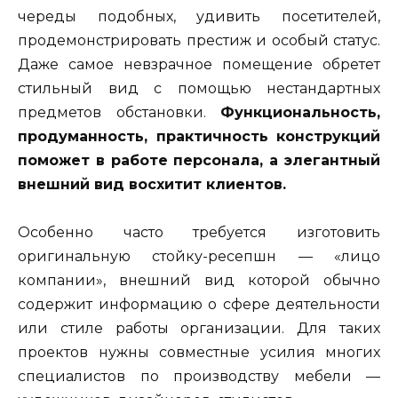
череды подобных, удивить посетителей,
продемонстрировать престиж и особый статус.
Даже самое невзрачное помещение обретет
стильный вид с помощью нестандартных
предметов обстановки.
Функциональность,
продуманность, практичность конструкций
поможет в работе персонала, а элегантный
внешний вид восхитит клиентов.
Особенно часто требуется изготовить
оригинальную стойку-ресепшн — «лицо
компании», внешний вид которой обычно
содержит информацию о сфере деятельности
или стиле работы организации. Для таких
проектов нужны совместные усилия многих
специалистов по производству мебели —