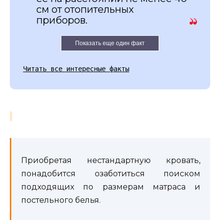
см от отопительных
приборов.
Показать еще один факт
Читать все интересные факты
Приобретая нестандартную кровать,
понадобится озаботиться поиском
подходящих по размерам матраса и
постельного белья.