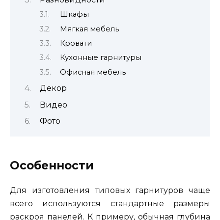
Шкафы
Мягкая мебель
Кровати
Кухонные гарнитуры
Офисная мебель
Декор
Видео
Фото
Особенности
Для изготовления типовых гарнитуров чаще
всего используются стандартные размеры
раскроя панелей. К примеру, обычная глубина