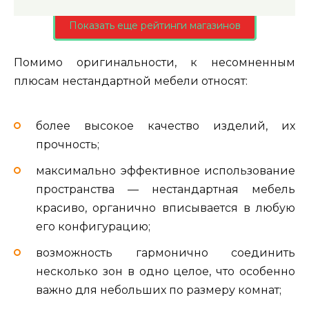
Показать еще рейтинги магазинов
Помимо оригинальности, к несомненным
плюсам нестандартной мебели относят:
более высокое качество изделий, их
прочность;
максимально эффективное использование
пространства — нестандартная мебель
красиво, органично вписывается в любую
его конфигурацию;
возможность гармонично соединить
несколько зон в одно целое, что особенно
важно для небольших по размеру комнат;