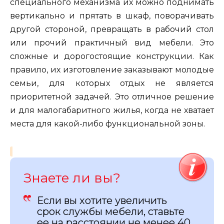
специального механизма их можно поднимать
вертикально и прятать в шкаф, поворачивать
другой стороной, превращать в рабочий стол
или прочий практичный вид мебели. Это
сложные и дорогостоящие конструкции. Как
правило, их изготовление заказывают молодые
семьи, для которых отдых не является
приоритетной задачей. Это отличное решение
и для малогабаритного жилья, когда не хватает
места для какой-либо функциональной зоны.
Знаете ли вы?
Если вы хотите увеличить
срок службы мебели, ставьте
ее на расстоянии не менее 40