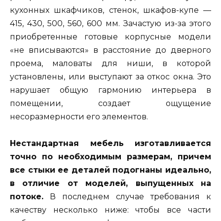
кухонных шкафчиков, стенок, шкафов-купе —
415, 430, 500, 560, 600 мм. Зачастую из-за этого
приобретенные готовые корпусные модели
«не вписываются» в расстояние до дверного
проема, маловаты для ниши, в которой
установлены, или выступают за откос окна. Это
нарушает общую гармонию интерьера в
помещении, создает ощущение
несоразмерности его элементов.
Нестандартная мебель изготавливается
точно по необходимым размерам, причем
все стыки ее деталей подогнаны идеально,
в отличие от моделей, выпущенных на
потоке.
В последнем случае требования к
качеству несколько ниже: чтобы все части