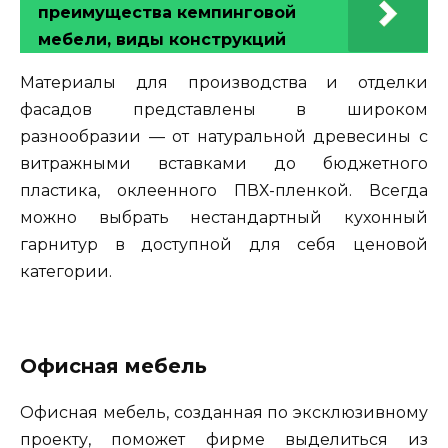
преимущества кемпинговой
мебели, виды конструкций
Материалы для производства и отделки
фасадов представлены в широком
разнообразии — от натуральной древесины с
витражными вставками до бюджетного
пластика, оклеенного ПВХ-пленкой. Всегда
можно выбрать нестандартный кухонный
гарнитур в доступной для себя ценовой
категории.
Офисная мебель
Офисная мебель, созданная по эксклюзивному
проекту, поможет фирме выделиться из