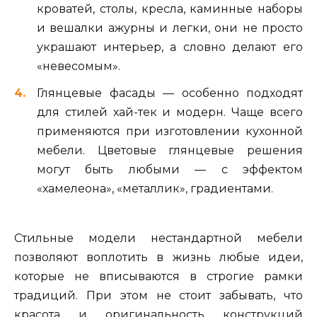
кроватей, столы, кресла, каминные наборы
и вешалки ажурны и легки, они не просто
украшают интерьер, а словно делают его
«невесомым».
Глянцевые фасады — особенно подходят
для стилей хай-тек и модерн. Чаще всего
применяются при изготовлении кухонной
мебели. Цветовые глянцевые решения
могут быть любыми — с эффектом
«хамелеона», «металлик», градиентами.
Стильные модели нестандартной мебели
позволяют воплотить в жизнь любые идеи,
которые не вписываются в строгие рамки
традиций. При этом не стоит забывать, что
красота и оригинальность конструкций