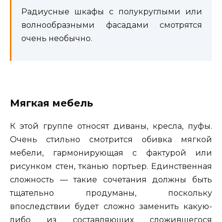
Радиусные шкафы с полукруглыми или
волнообразными фасадами смотрятся
очень необычно.
Мягкая мебель
К этой группе относят диваны, кресла, пуфы.
Очень стильно смотрится обивка мягкой
мебели, гармонирующая с фактурой или
рисунком стен, тканью портьер. Единственная
сложность — такие сочетания должны быть
тщательно продуманы, поскольку
впоследствии будет сложно заменить какую-
либо из составляющих сложившегося