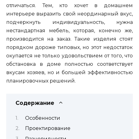
отличаться. Тем, кто хочет в домашнем
интерьере выразить свой неординарный вкус,
подчеркнуть индивидуальность, нужна
нестандартная мебель, которая, конечно же,
производится на заказ. Такие изделия стоят
порядком дороже типовых, но этот недостаток
окупается не только удовольствием от того, что
обстановка в доме полностью соответствует
вкусам хозяев, но и большей эффективностью
планировочных решений.
Содержание
Особенности
Проектирование
Разновидности