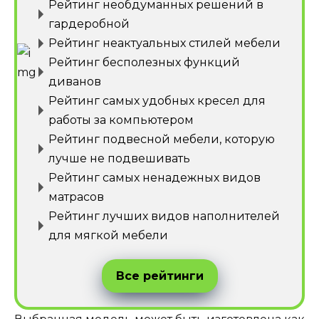
Рейтинг необдуманных решений в
гардеробной
Рейтинг неактуальных стилей мебели
Рейтинг бесполезных функций
диванов
Рейтинг самых удобных кресел для
работы за компьютером
Рейтинг подвесной мебели, которую
лучше не подвешивать
Рейтинг самых ненадежных видов
матрасов
Рейтинг лучших видов наполнителей
для мягкой мебели
Все рейтинги