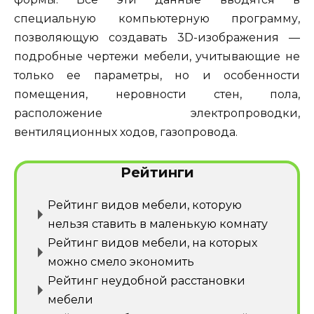
специальную компьютерную программу,
позволяющую создавать 3D-изображения —
подробные чертежи мебели, учитывающие не
только ее параметры, но и особенности
помещения, неровности стен, пола,
расположение электропроводки,
вентиляционных ходов, газопровода.
Рейтинги
Рейтинг видов мебели, которую
нельзя ставить в маленькую комнату
Рейтинг видов мебели, на которых
можно смело экономить
Рейтинг неудобной расстановки
мебели