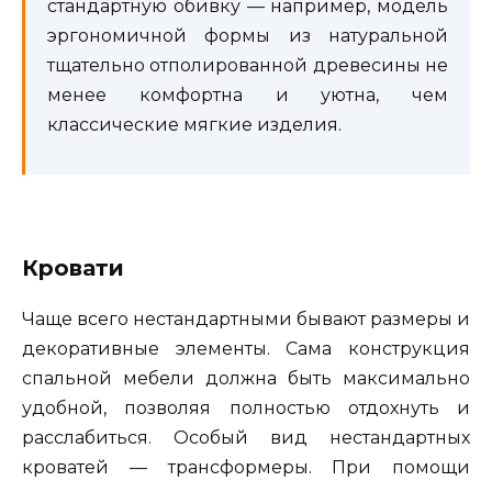
стандартную обивку — например, модель
эргономичной формы из натуральной
тщательно отполированной древесины не
менее комфортна и уютна, чем
классические мягкие изделия.
Кровати
Чаще всего нестандартными бывают размеры и
декоративные элементы. Сама конструкция
спальной мебели должна быть максимально
удобной, позволяя полностью отдохнуть и
расслабиться. Особый вид нестандартных
кроватей — трансформеры. При помощи