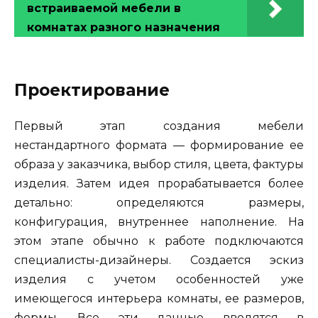
встраиваемой мебели в
комнатах разного назначения
Проектирование
Первый этап создания мебели
нестандартного формата — формирование ее
образа у заказчика, выбор стиля, цвета, фактуры
изделия. Затем идея прорабатывается более
детально: определяются размеры,
конфигурация, внутреннее наполнение. На
этом этапе обычно к работе подключаются
специалисты-дизайнеры. Создается эскиз
изделия с учетом особенностей уже
имеющегося интерьера комнаты, ее размеров,
формы. Все эти данные вводятся в