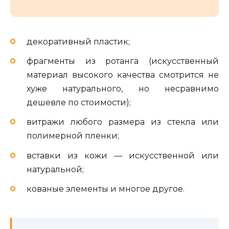
декоративный пластик;
фрагменты из ротанга (искусственный
материал высокого качества смотрится не
хуже натурального, но несравнимо
дешевле по стоимости);
витражи любого размера из стекла или
полимерной пленки;
вставки из кожи — искусственной или
натуральной;
кованые элементы и многое другое.