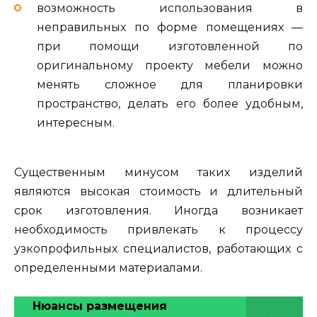
возможность использования в
неправильных по форме помещениях —
при помощи изготовленной по
оригинальному проекту мебели можно
менять сложное для планировки
пространство, делать его более удобным,
интересным.
Существенным минусом таких изделий
являются высокая стоимость и длительный
срок изготовления. Иногда возникает
необходимость привлекать к процессу
узкопрофильных специалистов, работающих с
определенными материалами.
Нюансы размещения