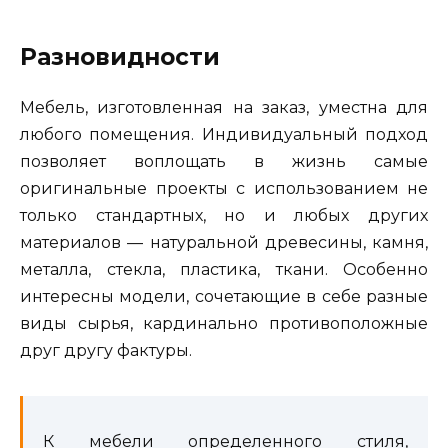
Разновидности
Мебель, изготовленная на заказ, уместна для
любого помещения. Индивидуальный подход
позволяет воплощать в жизнь самые
оригинальные проекты с использованием не
только стандартных, но и любых других
материалов — натуральной древесины, камня,
металла, стекла, пластика, ткани. Особенно
интересны модели, сочетающие в себе разные
виды сырья, кардинально противоположные
друг другу фактуры.
К мебели определенного стиля,