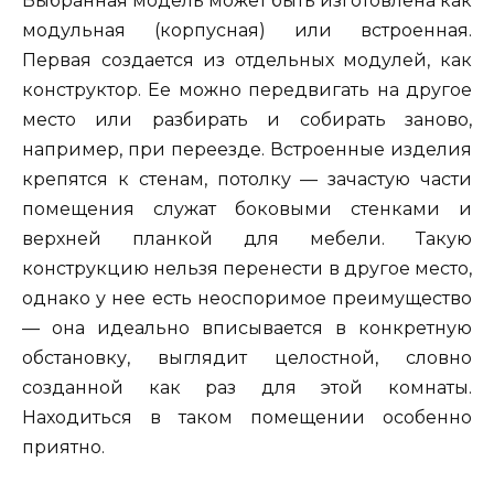
Выбранная модель может быть изготовлена как
модульная (корпусная) или встроенная.
Первая создается из отдельных модулей, как
конструктор. Ее можно передвигать на другое
место или разбирать и собирать заново,
например, при переезде. Встроенные изделия
крепятся к стенам, потолку — зачастую части
помещения служат боковыми стенками и
верхней планкой для мебели. Такую
конструкцию нельзя перенести в другое место,
однако у нее есть неоспоримое преимущество
— она идеально вписывается в конкретную
обстановку, выглядит целостной, словно
созданной как раз для этой комнаты.
Находиться в таком помещении особенно
приятно.