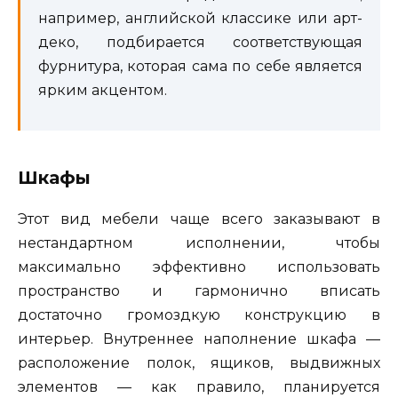
например, английской классике или арт-
деко, подбирается соответствующая
фурнитура, которая сама по себе является
ярким акцентом.
Шкафы
Этот вид мебели чаще всего заказывают в
нестандартном исполнении, чтобы
максимально эффективно использовать
пространство и гармонично вписать
достаточно громоздкую конструкцию в
интерьер. Внутреннее наполнение шкафа —
расположение полок, ящиков, выдвижных
элементов — как правило, планируется