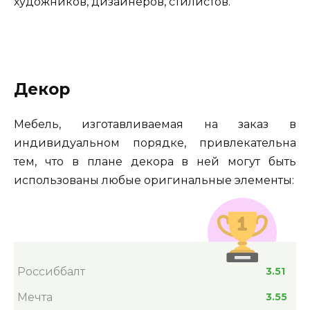
художников, дизайнеров, стилистов.
Декор
Мебель, изготавливаемая на заказ в
индивидуальном порядке, привлекательна
тем, что в плане декора в ней могут быть
использованы любые оригинальные элементы:
Россиббалт
3.51
Мечта
3.55