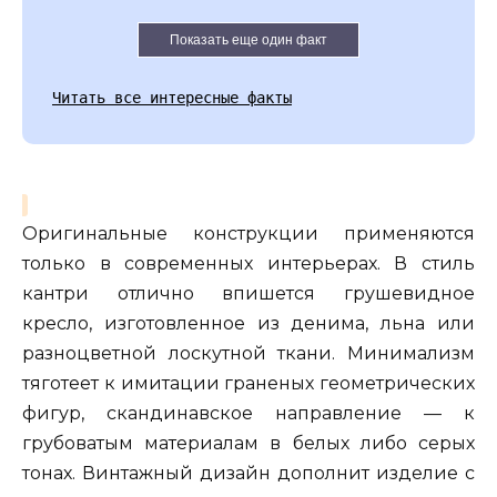
Показать еще один факт
Читать все интересные факты
Оригинальные конструкции применяются
только в современных интерьерах. В стиль
кантри отлично впишется грушевидное
кресло, изготовленное из денима, льна или
разноцветной лоскутной ткани. Минимализм
тяготеет к имитации граненых геометрических
фигур, скандинавское направление — к
грубоватым материалам в белых либо серых
тонах. Винтажный дизайн дополнит изделие с