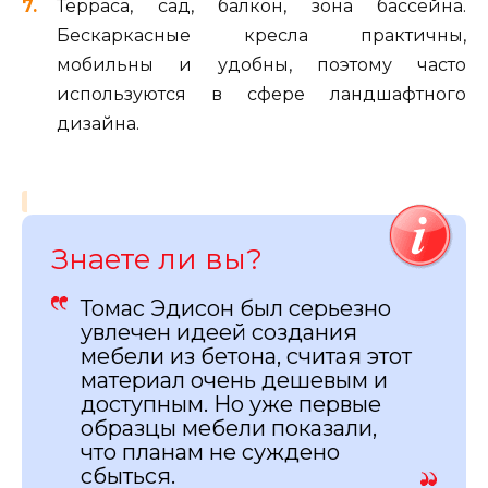
Терраса, сад, балкон, зона бассейна.
Бескаркасные кресла практичны,
мобильны и удобны, поэтому часто
используются в сфере ландшафтного
дизайна.
Знаете ли вы?
Томас Эдисон был серьезно
увлечен идеей создания
мебели из бетона, считая этот
материал очень дешевым и
доступным. Но уже первые
образцы мебели показали,
что планам не суждено
сбыться.