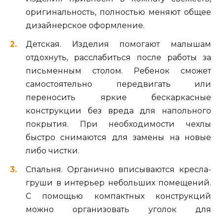
оригинальность, полностью меняют общее
дизайнерское оформление.
Детская. Изделия помогают малышам
отдохнуть, расслабиться после работы за
письменным столом. Ребенок сможет
самостоятельно передвигать или
переносить яркие бескаркасные
конструкции без вреда для напольного
покрытия. При необходимости чехлы
быстро снимаются для замены на новые
либо чистки.
Спальня. Органично вписываются кресла-
груши в интерьер небольших помещений.
С помощью компактных конструкций
можно организовать уголок для