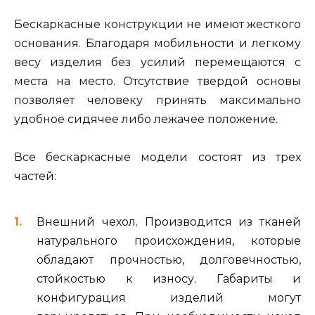
Бескаркасные конструкции не имеют жесткого
основания. Благодаря мобильности и легкому
весу изделия без усилий перемещаются с
места на место. Отсутствие твердой основы
позволяет человеку принять максимально
удобное сидячее либо лежачее положение.
Все бескаркасные модели состоят из трех
частей:
Внешний чехол. Производится из тканей
натурального происхождения, которые
обладают прочностью, долговечностью,
стойкостью к износу. Габариты и
конфигурация изделий могут