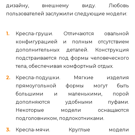
дизайну, внешнему виду. Любовь
пользователей заслужили следующие модели:
Кресла-груши. Отличаются овальной
конфигурацией и полным отсутствием
дополнительных деталей. Конструкция
подстраивается под формы человеческого
тела, обеспечивая комфортный отдых.
Кресла-подушки. Мягкие изделия
прямоугольной формы могут быть
большими и маленькими, порой
дополняются удобными пуфами.
Некоторые модели оснащаются
подголовником, подлокотниками.
Кресла-мячи. Круглые модели