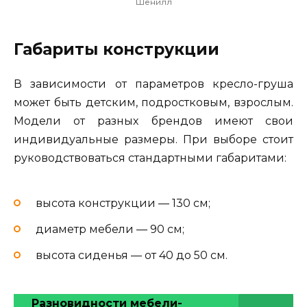
Шенилл
Габариты конструкции
В зависимости от параметров кресло-груша
может быть детским, подростковым, взрослым.
Модели от разных брендов имеют свои
индивидуальные размеры. При выборе стоит
руководствоваться стандартными габаритами:
высота конструкции — 130 см;
диаметр мебели — 90 см;
высота сиденья — от 40 до 50 см.
Разновидности мебели-