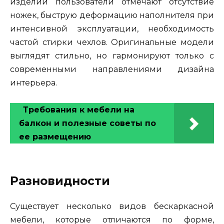
изделий пользователи отмечают отсутствие
ножек, быструю деформацию наполнителя при
интенсивной эксплуатации, необходимость
частой стирки чехлов. Оригинальные модели
выглядят стильно, но гармонируют только с
современными направлениями дизайна
интерьера.
Требования к мебели на
балкон и полезные советы по
ее размещению
Разновидности
Существует несколько видов бескаркасной
мебели, которые отличаются по форме,