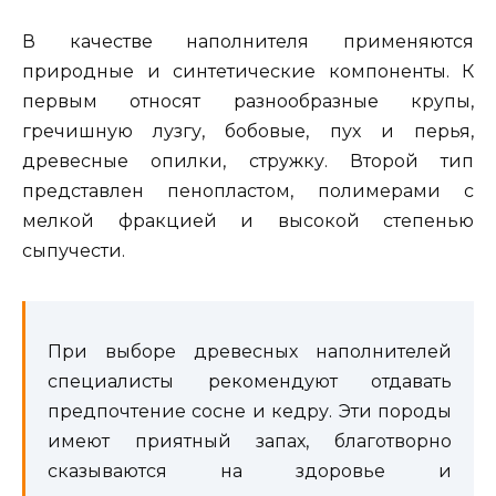
В качестве наполнителя применяются
природные и синтетические компоненты. К
первым относят разнообразные крупы,
гречишную лузгу, бобовые, пух и перья,
древесные опилки, стружку. Второй тип
представлен пенопластом, полимерами с
мелкой фракцией и высокой степенью
сыпучести.
При выборе древесных наполнителей
специалисты рекомендуют отдавать
предпочтение сосне и кедру. Эти породы
имеют приятный запах, благотворно
сказываются на здоровье и