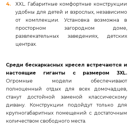
XXL. Габаритные комфортные конструкции
удобны для детей и взрослых, независимо
от комплекции. Установка возможна в
просторном загородном доме,
развлекательных заведениях, детских
центрах.
Среди бескаркасных кресел встречаются и
настоящие гиганты с размером 3XL.
Огромные модели обеспечивают
полноценный отдых для всех домочадцев,
станут достойной заменой классическому
дивану. Конструкции подойдут только для
крупногабаритных помещений с достаточным
количеством свободного места.