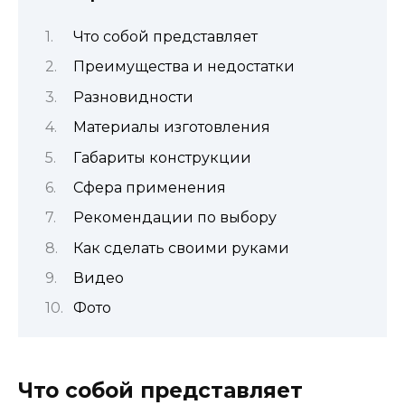
Что собой представляет
Преимущества и недостатки
Разновидности
Материалы изготовления
Габариты конструкции
Сфера применения
Рекомендации по выбору
Как сделать своими руками
Видео
Фото
Что собой представляет