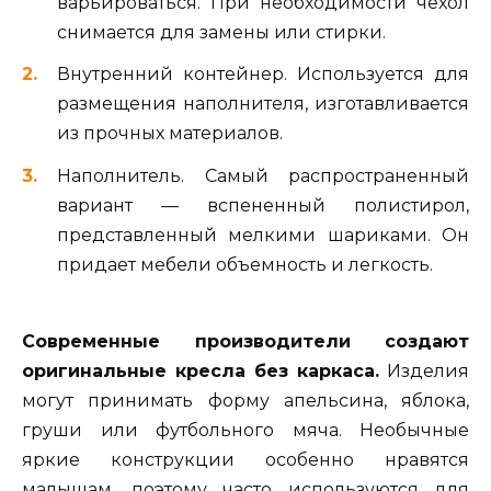
варьироваться. При необходимости чехол
снимается для замены или стирки.
Внутренний контейнер. Используется для
размещения наполнителя, изготавливается
из прочных материалов.
Наполнитель. Самый распространенный
вариант — вспененный полистирол,
представленный мелкими шариками. Он
придает мебели объемность и легкость.
Современные производители создают
оригинальные кресла без каркаса.
Изделия
могут принимать форму апельсина, яблока,
груши или футбольного мяча. Необычные
яркие конструкции особенно нравятся
малышам, поэтому часто используются для