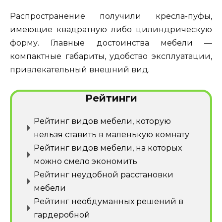
Распространение получили кресла-пуфы,
имеющие квадратную либо цилиндрическую
форму. Главные достоинства мебели —
компактные габариты, удобство эксплуатации,
привлекательный внешний вид.
Рейтинги
Рейтинг видов мебели, которую
нельзя ставить в маленькую комнату
Рейтинг видов мебели, на которых
можно смело экономить
Рейтинг неудобной расстановки
мебели
Рейтинг необдуманных решений в
гардеробной