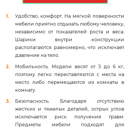
Удобство, комфорт. На мягкой поверхности
мебели приятно отдыхать любому человеку,
независимо от показателей роста и веса.
Шарики внутри конструкции
располагаются равномерно, что исключает
давление на тело.
Мобильность. Модели весят от 3 до 6 кг,
поэтому легко переставляются с места на
место либо перемещаются из комнаты в
комнату.
Безопасность. Благодаря отсутствию
жестких и тяжелых деталей, острых углов
исключается риск получения травм.
Предметы мебели подходят для