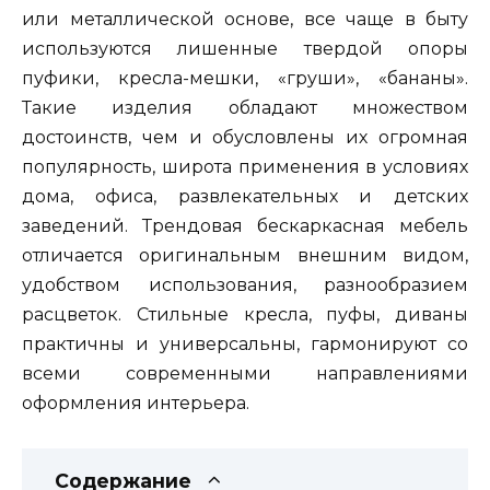
или металлической основе, все чаще в быту
используются лишенные твердой опоры
пуфики, кресла-мешки, «груши», «бананы».
Такие изделия обладают множеством
достоинств, чем и обусловлены их огромная
популярность, широта применения в условиях
дома, офиса, развлекательных и детских
заведений. Трендовая бескаркасная мебель
отличается оригинальным внешним видом,
удобством использования, разнообразием
расцветок. Стильные кресла, пуфы, диваны
практичны и универсальны, гармонируют со
всеми современными направлениями
оформления интерьера.
Содержание