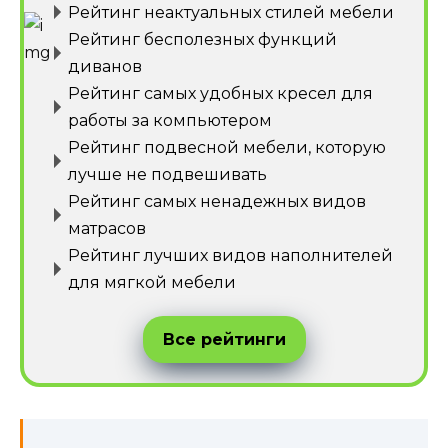
Рейтинг неактуальных стилей мебели
Рейтинг бесполезных функций
диванов
Рейтинг самых удобных кресел для
работы за компьютером
Рейтинг подвесной мебели, которую
лучше не подвешивать
Рейтинг самых ненадежных видов
матрасов
Рейтинг лучших видов наполнителей
для мягкой мебели
Все рейтинги