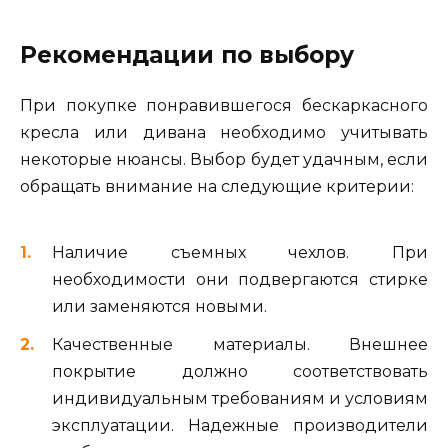
Рекомендации по выбору
При покупке понравившегося бескаркасного
кресла или дивана необходимо учитывать
некоторые нюансы. Выбор будет удачным, если
обращать внимание на следующие критерии:
Наличие съемных чехлов. При
необходимости они подвергаются стирке
или заменяются новыми.
Качественные материалы. Внешнее
покрытие должно соответствовать
индивидуальным требованиям и условиям
эксплуатации. Надежные производители