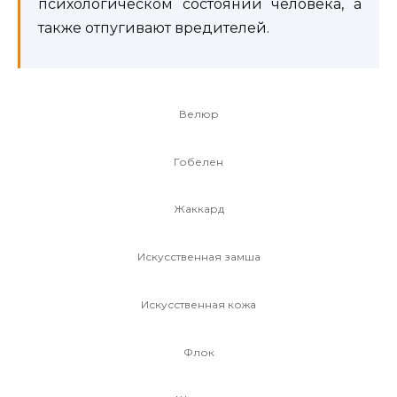
психологическом состоянии человека, а
также отпугивают вредителей.
Велюр
Гобелен
Жаккард
Искусственная замша
Искусственная кожа
Флок