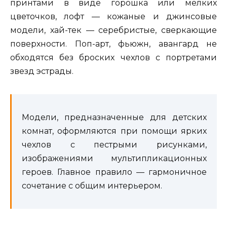
принтами в виде горошка или мелких
цветочков, лофт — кожаные и джинсовые
модели, хай-тек — серебристые, сверкающие
поверхности. Поп-арт, фьюжн, авангард не
обходятся без броских чехлов с портретами
звезд эстрады.
Модели, предназначенные для детских
комнат, оформляются при помощи ярких
чехлов с пестрыми рисунками,
изображениями мультипликационных
героев. Главное правило — гармоничное
сочетание с общим интерьером.