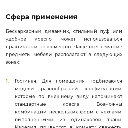
Сфера применения
Бескаркасный диванчик, стильный пуф или
удобное кресло может использоваться
практически повсеместно. Чаще всего мягкие
предметы мебели располагают в следующих
зонах:
Гостиная. Для помещения подбираются
модели разнообразной конфигурации,
которые по внешнему виду напоминают
стандартные кресла. Возможны
комбинации нескольких форм с чехлами,
выполненными из одинаковой ткани.
Изделия привносят в комнату свежесть,