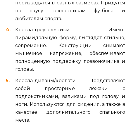
производятся в разных размерах. Придутся
по вкусу поклонникам футбола и
любителям спорта.
Кресла-треугольники. Имеют
пирамидальную форму, выглядят стильно,
современно. Конструкции снимают
мышечное напряжение, обеспечивают
полноценную поддержку позвоночника и
головы.
Кресла-диваны/кровати. Представляют
собой просторные лежаки с
подлокотниками, валиками под голову и
ноги. Используются для сидения, а также в
качестве дополнительного спального
места.