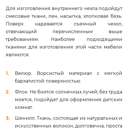
Для изготовления внутреннего чехла подойдут
смесовые ткани, лен, насыпка, хлопковая бязь.
Поверх надевается съемный чехол,
отвечающий перечисленным выше
требованиям. Наиболее подходящими
тканями для изготовления этой части мебели
являются:
Велюр. Ворсистый материал с мягкой
бархатистой поверхностью.
Флок. Не боится солнечных лучей, без труда
моется, подойдет для оформления детских
комнат.
Шенилл. Ткань, состоящая из натуральных и
искусственных волокон, долговечна, проста