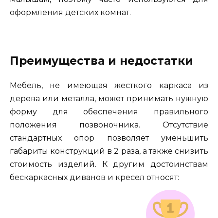
оформления детских комнат.
Преимущества и недостатки
Мебель, не имеющая жесткого каркаса из
дерева или металла, может принимать нужную
форму для обеспечения правильного
положения позвоночника. Отсутствие
стандартных опор позволяет уменьшить
габариты конструкций в 2 раза, а также снизить
стоимость изделий. К другим достоинствам
бескаркасных диванов и кресел относят: