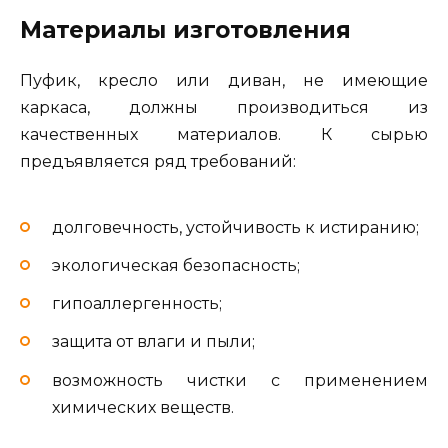
Материалы изготовления
Пуфик, кресло или диван, не имеющие
каркаса, должны производиться из
качественных материалов. К сырью
предъявляется ряд требований:
долговечность, устойчивость к истиранию;
экологическая безопасность;
гипоаллергенность;
защита от влаги и пыли;
возможность чистки с применением
химических веществ.