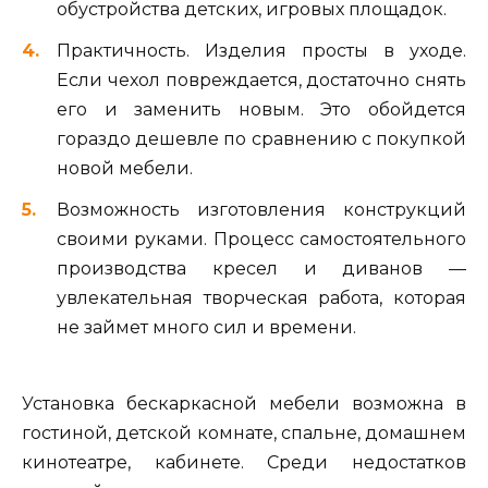
обустройства детских, игровых площадок.
Практичность. Изделия просты в уходе.
Если чехол повреждается, достаточно снять
его и заменить новым. Это обойдется
гораздо дешевле по сравнению с покупкой
новой мебели.
Возможность изготовления конструкций
своими руками. Процесс самостоятельного
производства кресел и диванов —
увлекательная творческая работа, которая
не займет много сил и времени.
Установка бескаркасной мебели возможна в
гостиной, детской комнате, спальне, домашнем
кинотеатре, кабинете. Среди недостатков