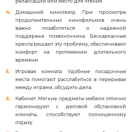
релаксации или место для чтения.
Домашний кинотеатр. При просмотре
продолжительных кинофильмов очень
важно позаботиться о надежной
поддержке позвоночника. Бескаркасные
кресла решают эту проблему, обеспечивают
комфорт на протяжении длительного
времени.
Игровая комната. Удобные посадочные
места помогают расслабиться в перерывах
между играми, обсудить дела.
Кабинет. Мягкие предметы мебели отлично
гармонируют с деловой обстановкой
комнаты, способствуют полноценному
отдыху.