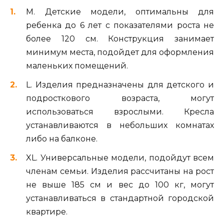
М. Детские модели, оптимальны для
ребенка до 6 лет с показателями роста не
более 120 см. Конструкция занимает
минимум места, подойдет для оформления
маленьких помещений.
L. Изделия предназначены для детского и
подросткового возраста, могут
использоваться взрослыми. Кресла
устанавливаются в небольших комнатах
либо на балконе.
XL. Универсальные модели, подойдут всем
членам семьи. Изделия рассчитаны на рост
не выше 185 см и вес до 100 кг, могут
устанавливаться в стандартной городской
квартире.