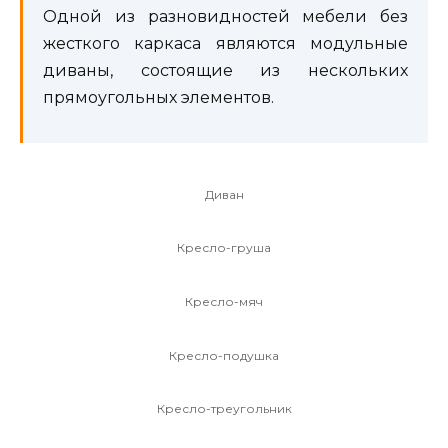
Одной из разновидностей мебели без
жесткого каркаса являются модульные
диваны, состоящие из нескольких
прямоугольных элементов.
Диван
Кресло-груша
Кресло-мяч
Кресло-подушка
Кресло-треугольник