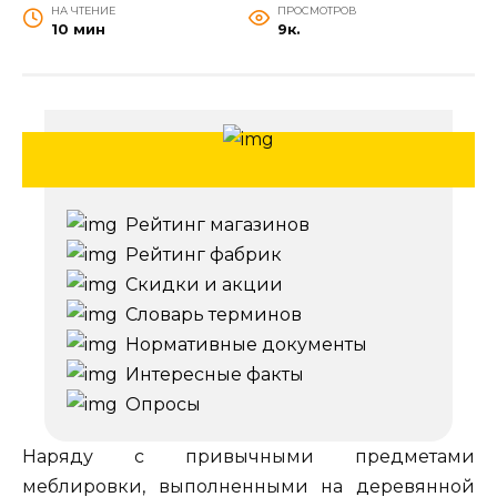
НА ЧТЕНИЕ
ПРОСМОТРОВ
10 мин
9к.
Рейтинг магазинов
Рейтинг фабрик
Скидки и акции
Словарь терминов
Нормативные документы
Интересные факты
Опросы
Наряду с привычными предметами
меблировки, выполненными на деревянной