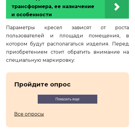
трансформера, ее назначение
и особенности
Параметры кресел зависят от роста
пользователей и площади помещения, в
котором будут располагаться изделия. Перед
приобретением стоит обратить внимание на
специальную маркировку:
Пройдите опрос
Показать еще
Все опросы