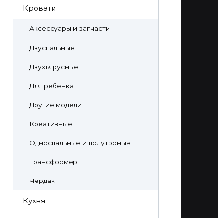
Кровати
Аксессуары и запчасти
Двуспальные
Двухъярусные
Для ребенка
Другие модели
Креативные
Односпальные и полуторные
Трансформер
Чердак
Кухня