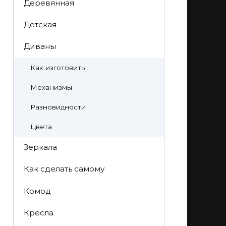
Деревянная
Детская
Диваны
Как изготовить
Механизмы
Разновидности
Цвета
Зеркала
Как сделать самому
Комод
Кресла