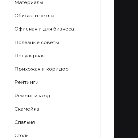
Материалы
Обивка и чехлы
Офисная и для бизнеса
Полезные советы
Популярная
Прихожая и коридор
Рейтинги
Ремонт и уход
Скамейка
Спальня
Столы