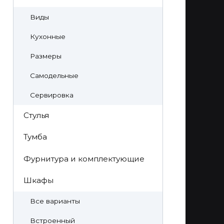
Виды
Кухонные
Размеры
Самодельные
Сервировка
Стулья
Тумба
Фурнитура и комплектующие
Шкафы
Все варианты
Встроенный