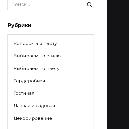
Search
for:
Рубрики
Вопросы эксперту
Выбираем по стилю
Выбираем по цвету
Гардеробная
Гостиная
Дачная и садовая
Декорирование