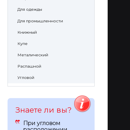
Для одежды
Для промышленности
Книжный
Купе
Металический
Распашной
Угловой
Знаете ли вы?
При угловом
расположении