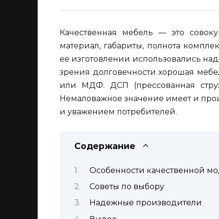
Качественная мебель — это совоку
материал, габариты, полнота комплек
ее изготовлении использовались над
зрения долговечности хорошая мебе
или МДФ. ДСП (прессованная стру
Немаловажное значение имеет и про
и уважением потребителей.
Содержание
Особенности качественной м
Советы по выбору
Надежные производители