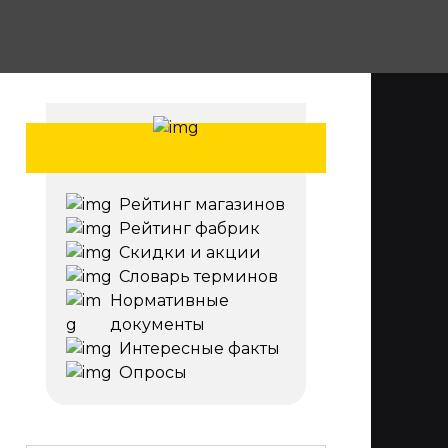
Рейтинг магазинов
Рейтинг фабрик
Скидки и акции
Словарь терминов
Нормативные
документы
Интересные факты
Опросы