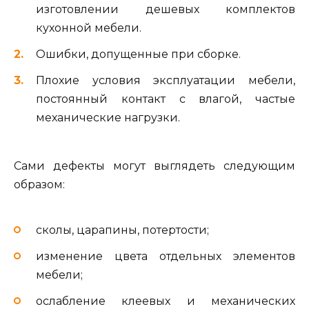
изготовлении дешевых комплектов
кухонной мебели.
Ошибки, допущенные при сборке.
Плохие условия эксплуатации мебели,
постоянный контакт с влагой, частые
механические нагрузки.
Сами дефекты могут выглядеть следующим
образом:
сколы, царапины, потертости;
изменение цвета отдельных элементов
мебели;
ослабление клеевых и механических