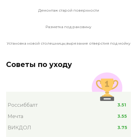
Демонтаж старой поверхности
Разметка под раковину
Установка новой столешницы,вырезание отверстия под мойку
Советы по уходу
Россиббалт
3.51
Мечта
3.55
ВИКДОЛ
3.75