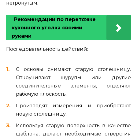
нетронутым.
Рекомендации по перетяжке
кухонного уголка своими
руками
Последовательность действий:
С основы снимают старую столешницу.
Откручивают шурупы или другие
соединительные элементы, отделяют
рабочую плоскость.
Производят измерения и приобретают
новую столешницу.
Используя старую поверхность в качестве
шаблона, делают необходимые отверстия