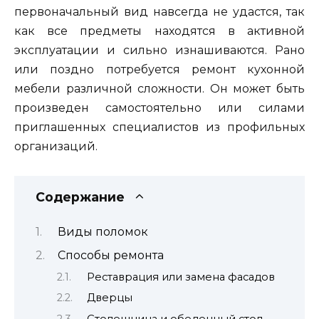
первоначальный вид навсегда не удастся, так
как все предметы находятся в активной
эксплуатации и сильно изнашиваются. Рано
или поздно потребуется ремонт кухонной
мебели различной сложности. Он может быть
произведен самостоятельно или силами
приглашенных специалистов из профильных
организаций.
Содержание
Виды поломок
Способы ремонта
Реставрация или замена фасадов
Дверцы
Столешница и обеденный стол