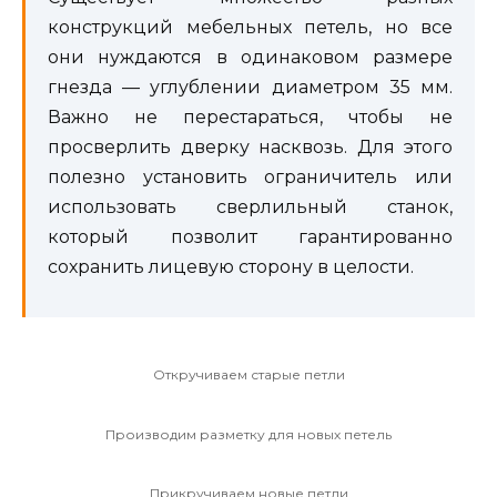
конструкций мебельных петель, но все
они нуждаются в одинаковом размере
гнезда — углублении диаметром 35 мм.
Важно не перестараться, чтобы не
просверлить дверку насквозь. Для этого
полезно установить ограничитель или
использовать сверлильный станок,
который позволит гарантированно
сохранить лицевую сторону в целости.
Откручиваем старые петли
Производим разметку для новых петель
Прикручиваем новые петли