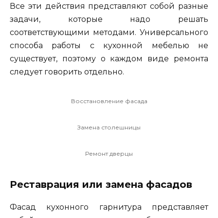
Все эти действия представляют собой разные
задачи, которые надо решать
соответствующими методами. Универсального
способа работы с кухонной мебелью не
существует, поэтому о каждом виде ремонта
следует говорить отдельно.
Восстановление фасада
Замена столешницы
Ремонт дверцы
Реставрация или замена фасадов
Фасад кухонного гарнитура представляет