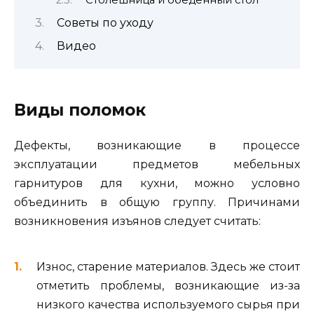
Советы по уходу
Видео
Виды поломок
Дефекты, возникающие в процессе
эксплуатации предметов мебельных
гарнитуров для кухни, можно условно
объединить в общую группу. Причинами
возникновения изъянов следует считать:
Износ, старение материалов. Здесь же стоит
отметить проблемы, возникающие из-за
низкого качества используемого сырья при