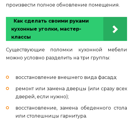
произвести полное обновление помещения.
Как сделать своими руками
кухонные уголки, мастер-
классы
Существующие поломки кухонной мебели
можно условно разделить на три группы:
восстановление внешнего вида фасада;
ремонт или замена дверцы (или сразу всех
дверей, если нужно);
восстановление, замена обеденного стола
или столешницы гарнитура.