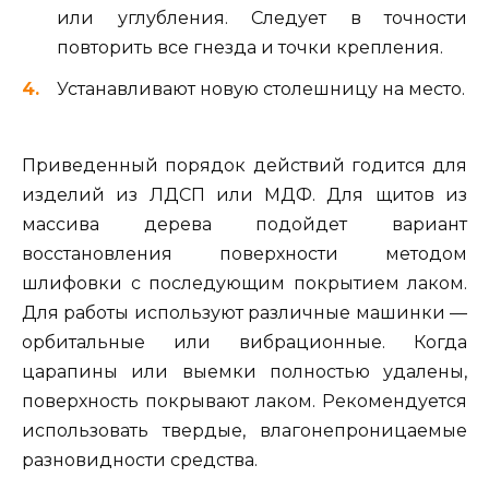
или углубления. Следует в точности
повторить все гнезда и точки крепления.
Устанавливают новую столешницу на место.
Приведенный порядок действий годится для
изделий из ЛДСП или МДФ. Для щитов из
массива дерева подойдет вариант
восстановления поверхности методом
шлифовки с последующим покрытием лаком.
Для работы используют различные машинки —
орбитальные или вибрационные. Когда
царапины или выемки полностью удалены,
поверхность покрывают лаком. Рекомендуется
использовать твердые, влагонепроницаемые
разновидности средства.