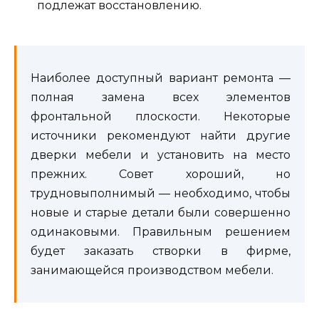
подлежат восстановлению.
Наиболее доступный вариант ремонта —
полная замена всех элементов
фронтальной плоскости. Некоторые
источники рекомендуют найти другие
дверки мебели и установить на место
прежних. Совет хороший, но
трудновыполнимый — необходимо, чтобы
новые и старые детали были совершенно
одинаковыми. Правильным решением
будет заказать створки в фирме,
занимающейся производством мебели.