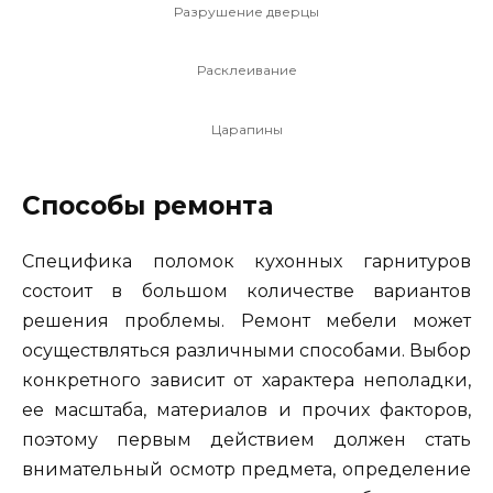
Разрушение дверцы
Расклеивание
Царапины
Способы ремонта
Специфика поломок кухонных гарнитуров
состоит в большом количестве вариантов
решения проблемы. Ремонт мебели может
осуществляться различными способами. Выбор
конкретного зависит от характера неполадки,
ее масштаба, материалов и прочих факторов,
поэтому первым действием должен стать
внимательный осмотр предмета, определение