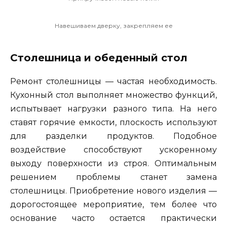
Навешиваем дверку, закрепляем ее
Столешница и обеденный стол
Ремонт столешницы — частая необходимость.
Кухонный стол выполняет множество функций,
испытывает нагрузки разного типа. На него
ставят горячие емкости, плоскость используют
для разделки продуктов. Подобное
воздействие способствуют ускоренному
выходу поверхности из строя. Оптимальным
решением проблемы станет замена
столешницы. Приобретение нового изделия —
дорогостоящее мероприятие, тем более что
основание часто остается практически