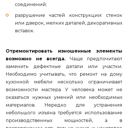
соединений;
разрушение частей конструкции: стенок
или дверок, мелких деталей, декоративных
вставок.
Отремонтировать изношенные элементы
возможно не всегда.
Чаще предпочитают
заменить дефектные детали или участки.
Необходимо учитывать, что ремонт на дому
кухонной мебели несколько ограничивает
возможности мастера. У человека может не
оказаться нужных умений или необходимых
материалов. Нередко для устранения
небольшого изъяна требуется использование
производственных мощностей, а в