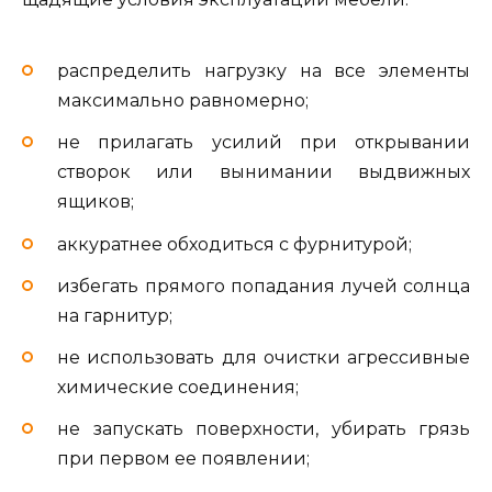
распределить нагрузку на все элементы
максимально равномерно;
не прилагать усилий при открывании
створок или вынимании выдвижных
ящиков;
аккуратнее обходиться с фурнитурой;
избегать прямого попадания лучей солнца
на гарнитур;
не использовать для очистки агрессивные
химические соединения;
не запускать поверхности, убирать грязь
при первом ее появлении;