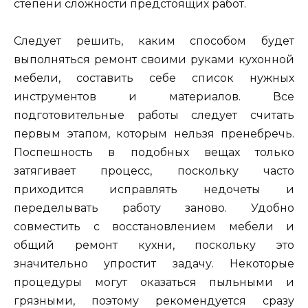
степени сложности предстоящих работ.
Следует решить, каким способом будет
выполняться ремонт своими руками кухонной
мебели, составить себе список нужных
инструментов и материалов. Все
подготовительные работы следует считать
первым этапом, которым нельзя пренебречь.
Поспешность в подобных вещах только
затягивает процесс, поскольку часто
приходится исправлять недочеты и
переделывать работу заново. Удобно
совместить с восстановлением мебели и
общий ремонт кухни, поскольку это
значительно упростит задачу. Некоторые
процедуры могут оказаться пыльными и
грязными, поэтому рекомендуется сразу