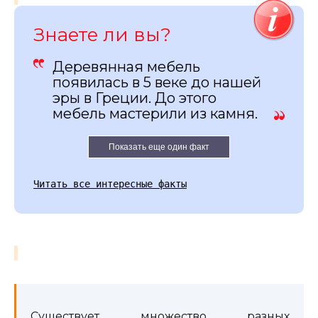
Знаете ли вы?
Деревянная мебель
появилась в 5 веке до нашей
эры в Греции. До этого
мебель мастерили из камня.
Показать еще один факт
Читать все интересные факты
Существует множество разных