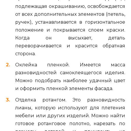
подлежащая окрашиванию, освобождается
от всех дополнительных элементов (петель,
ручек), устанавливается в горизонтальное
положение и покрывается слоем краски.
Когда он высыхает, деталь
переворачивается и красится обратная
сторона.
Оклейка пленкой. Имеется масса
разновидностей самоклеящегося иделия.
Можно подобрать наиболее удачный цвет
и оформить пленкой элементы фасада.
Отделка ротангом. Это разновидность
лианы, которую используют для плетения
мебели или других изделий. Можно найти
готовое ротанговое полотно, нарезать по