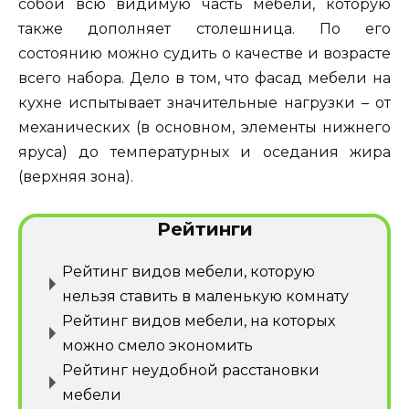
собой всю видимую часть мебели, которую
также дополняет столешница. По его
состоянию можно судить о качестве и возрасте
всего набора. Дело в том, что фасад мебели на
кухне испытывает значительные нагрузки – от
механических (в основном, элементы нижнего
яруса) до температурных и оседания жира
(верхняя зона).
Рейтинги
Рейтинг видов мебели, которую
нельзя ставить в маленькую комнату
Рейтинг видов мебели, на которых
можно смело экономить
Рейтинг неудобной расстановки
мебели