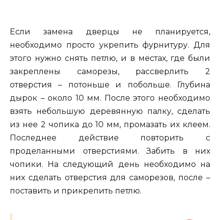
Если замена дверцы не планируется,
необходимо просто укрепить фурнитуру. Для
этого нужно снять петлю, и в местах, где были
закреплены саморезы, рассверлить 2
отверстия – потоньше и побольше. Глубина
дырок – около 10 мм. После этого необходимо
взять небольшую деревянную палку, сделать
из нее 2 чопика до 10 мм, промазать их клеем.
Последнее действие повторить с
проделанными отверстиями. Забить в них
чопики. На следующий день необходимо на
них сделать отверстия для саморезов, после –
поставить и прикрепить петлю.