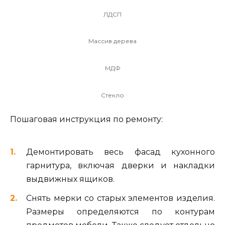
ЛДСП
Массив дерева
МДФ
Стекло
Пошаговая инструкция по ремонту:
Демонтировать весь фасад кухонного
гарнитура, включая дверки и накладки
выдвижных ящиков.
Снять мерки со старых элементов изделия.
Размеры определяются по контурам