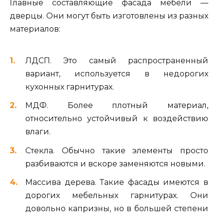
Главные составляющие фасада мебели —
дверцы. Они могут быть изготовлены из разных
материалов:
ЛДСП. Это самый распространенный
вариант, используется в недорогих
кухонных гарнитурах.
МДФ. Более плотный материал,
относительно устойчивый к воздействию
влаги.
Стекла. Обычно такие элементы просто
разбиваются и вскоре заменяются новыми.
Массива дерева. Такие фасады имеются в
дорогих мебельных гарнитурах. Они
довольно капризны, но в большей степени