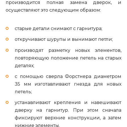
производится полная замена дверок, и
осуществляют это следующим образом:
старые детали снимают с гарнитура;
откручивают шурупы и вынимают петли;
производят разметку новых элементов,
повторяющую положение петель на старых
деталях;
с помощью сверла Форстнера диаметром
35 мм изготавливают гнезда для новых
петель;
устанавливают крепления и навешивают
дверку на гарнитур. При этом сначала
фиксируют верхние конструкции, а затем
нижние элементы.