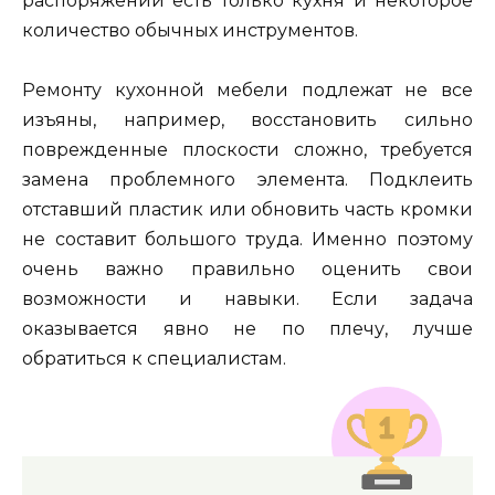
распоряжении есть только кухня и некоторое
количество обычных инструментов.
Ремонту кухонной мебели подлежат не все
изъяны, например, восстановить сильно
поврежденные плоскости сложно, требуется
замена проблемного элемента. Подклеить
отставший пластик или обновить часть кромки
не составит большого труда. Именно поэтому
очень важно правильно оценить свои
возможности и навыки. Если задача
оказывается явно не по плечу, лучше
обратиться к специалистам.