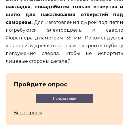
накладка, понадобятся только отвертка и
шило для накалывания отверстий под
саморезы.
Для изготовления дырок под петли
потребуются электродрель и сверло
Форстнера диаметром 35 мм. Рекомендуется
установить дрель в станок и настроить глубину
погружения сверла, чтобы не испортить
лицевые стороны деталей.
Пройдите опрос
Показать еще
Все опросы