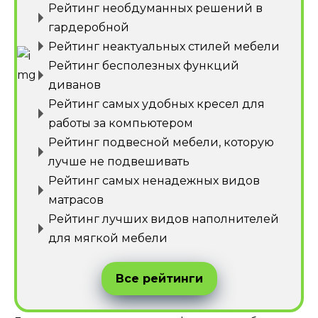
Рейтинг необдуманных решений в
гардеробной
Рейтинг неактуальных стилей мебели
Рейтинг бесполезных функций
диванов
Рейтинг самых удобных кресел для
работы за компьютером
Рейтинг подвесной мебели, которую
лучше не подвешивать
Рейтинг самых ненадежных видов
матрасов
Рейтинг лучших видов наполнителей
для мягкой мебели
Все рейтинги