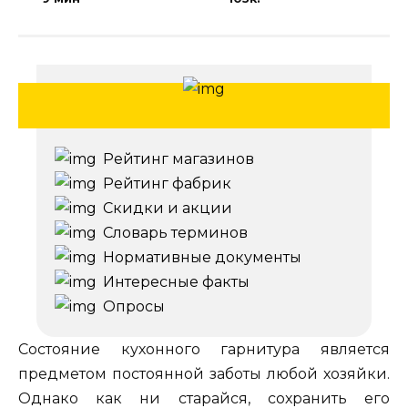
Рейтинг магазинов
Рейтинг фабрик
Скидки и акции
Словарь терминов
Нормативные документы
Интересные факты
Опросы
Состояние кухонного гарнитура является
предметом постоянной заботы любой хозяйки.
Однако как ни старайся, сохранить его