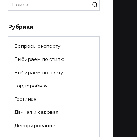
Search
for:
Рубрики
Вопросы эксперту
Выбираем по стилю
Выбираем по цвету
Гардеробная
Гостиная
Дачная и садовая
Декорирование