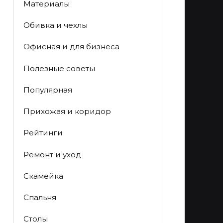
Материалы
Обивка и чехлы
Офисная и для бизнеса
Полезные советы
Популярная
Прихожая и коридор
Рейтинги
Ремонт и уход
Скамейка
Спальня
Столы