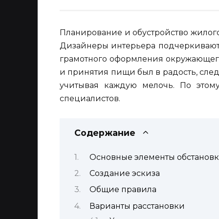
Планирование и обустройство жилог
Дизайнеры интерьера подчеркивают,
грамотного оформления окружающего
и принятия пищи был в радость, следу
учитывая каждую мелочь. По этом
специалистов.
Содержание
Основные элементы обстанов
Создание эскиза
Общие правила
Варианты расстановки