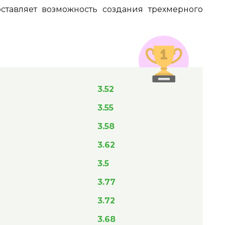
ставляет возможность создания трехмерного
3.52
3.55
3.58
3.62
3.5
3.77
3.72
3.68