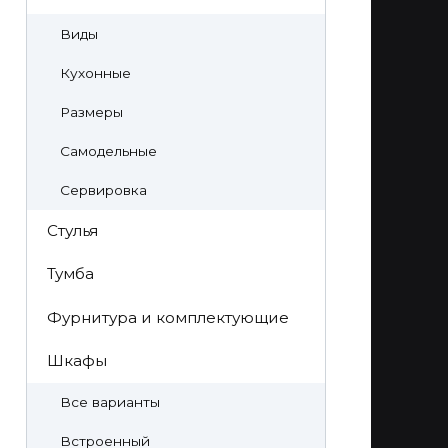
Виды
Кухонные
Размеры
Самодельные
Сервировка
Стулья
Тумба
Фурнитура и комплектующие
Шкафы
Все варианты
Встроенный