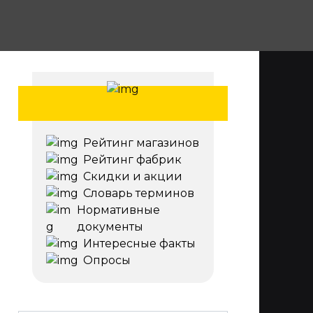
Рейтинг магазинов
Рейтинг фабрик
Скидки и акции
Словарь терминов
Нормативные
документы
Интересные факты
Опросы