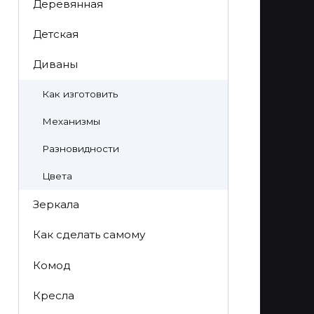
Деревянная
Детская
Диваны
Как изготовить
Механизмы
Разновидности
Цвета
Зеркала
Как сделать самому
Комод
Кресла