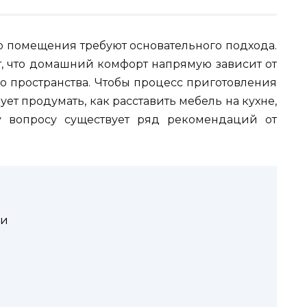
о помещения требуют основательного подхода.
 что домашний комфорт напрямую зависит от
 пространства. Чтобы процесс приготовления
ет продумать, как расставить мебель на кухне,
у вопросу существует ряд рекомендаций от
ки