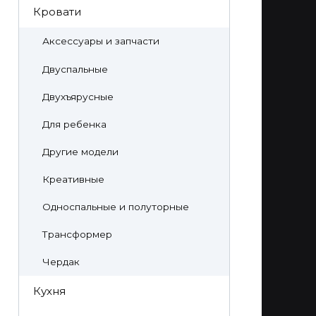
Кровати
Аксессуары и запчасти
Двуспальные
Двухъярусные
Для ребенка
Другие модели
Креативные
Односпальные и полуторные
Трансформер
Чердак
Кухня