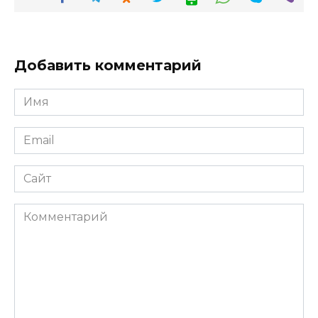
Добавить комментарий
Имя
*
Email
*
Сайт
Комментарий