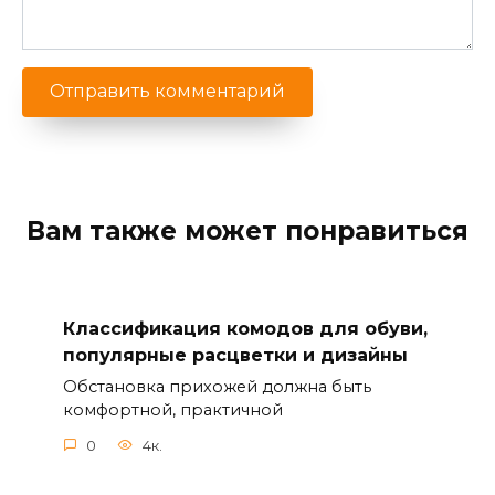
Вам также может понравиться
Классификация комодов для обуви,
популярные расцветки и дизайны
Обстановка прихожей должна быть
комфортной, практичной
0
4к.