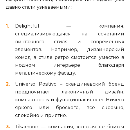
давно стали узнаваемыми:
Delightful — компания,
специализирующаяся на сочетании
винтажного стиля и современных
элементов. Например, дизайнерский
комод в стиле ретро смотрится уместно в
модном интерьере благодаря
металлическому фасаду.
Universo Positivo – скандинавский бренд
предпочитает лаконичный дизайн,
компактность и функциональность. Ничего
яркого или броского, все скромно,
спокойно и приятно.
Tikamoon — компания, которая не боится