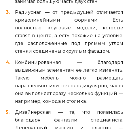
занимая большую часть двух стен.
Радиусная — от предыдущей отличается
криволинейными формами. Есть
полностью круговые модели, которые
ставят в центр, а есть похожие на угловые,
где расположенные под прямым углом
стенки соединены округлым фасадом.
Комбинированная — благодаря
выдвижным элементам ее легко изменять.
Такую мебель можно размещать
параллельно или перпендикулярно, часто
она выполняет сразу несколько функций —
например, комода и столика.
Дизайнерская — та, что появилась
благодаря фантазии специалиста.
Деревянный массив и пластик —