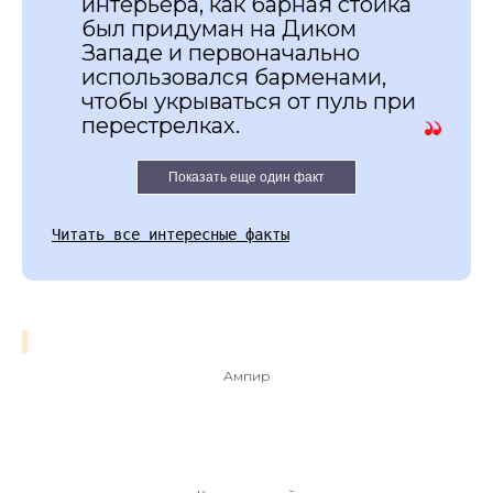
интерьера, как барная стойка
был придуман на Диком
Западе и первоначально
использовался барменами,
чтобы укрываться от пуль при
перестрелках.
Показать еще один факт
Читать все интересные факты
Ампир