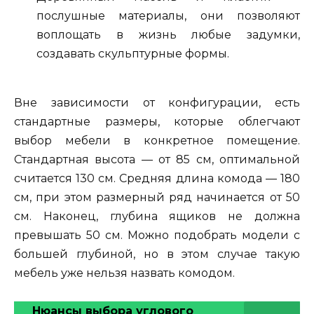
послушные материалы, они позволяют
воплощать в жизнь любые задумки,
создавать скульптурные формы.
Вне зависимости от конфигурации, есть
стандартные размеры, которые облегчают
выбор мебели в конкретное помещение.
Стандартная высота — от 85 см, оптимальной
считается 130 см. Средняя длина комода — 180
см, при этом размерный ряд начинается от 50
см. Наконец, глубина ящиков не должна
превышать 50 см. Можно подобрать модели с
большей глубиной, но в этом случае такую
мебель уже нельзя назвать комодом.
Нюансы выбора углового