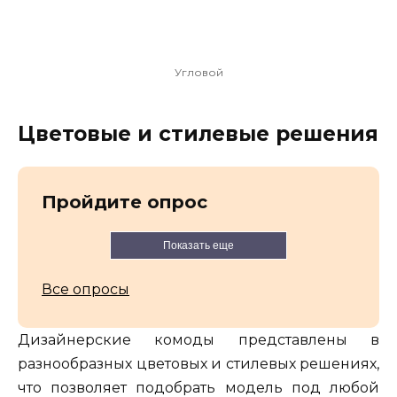
Угловой
Цветовые и стилевые решения
Пройдите опрос
Показать еще
Все опросы
Дизайнерские комоды представлены в
разнообразных цветовых и стилевых решениях,
что позволяет подобрать модель под любой