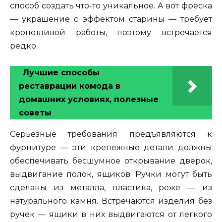
способ создать что-то уникальное. А вот фреска
— украшение с эффектом старины — требует
кропотливой работы, поэтому встречается
редко.
Лучшие способы
реставрации комода в
домашних условиях, полезные
советы
Серьезные требования предъявляются к
фурнитуре — эти крепежные детали должны
обеспечивать бесшумное открывание дверок,
выдвигание полок, ящиков. Ручки могут быть
сделаны из металла, пластика, реже — из
натурального камня. Встречаются изделия без
ручек — ящики в них выдвигаются от легкого