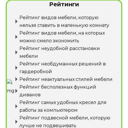
Рейтинги
Рейтинг видов мебели, которую
нельзя ставить в маленькую комнату
Рейтинг видов мебели, на которых
можно смело экономить
Рейтинг неудобной расстановки
мебели
Рейтинг необдуманных решений в
гардеробной
Рейтинг неактуальных стилей мебели
Рейтинг бесполезных функций
диванов
Рейтинг самых удобных кресел для
работы за компьютером
Рейтинг подвесной мебели, которую
лучше не подвешивать