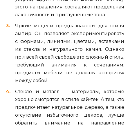
этого направления составляют предельная
лаконичность и приглушенные тона.
Яркие модели предназначены для стиля
ампир. Он позволяет экспериментировать
с формами, линиями, цветами, вставками
из стекла и натурального камня. Однако
при всей своей свободе это сложный стиль,
требующий внимания к сочетаниям:
предметы мебели не должны «спорить»
между собой.
Стекло и металл — материалы, которые
хорошо смотрятся в стиле хай-тек. А тем, кто
предпочитает натуральное дерево, а также
отсутствие избыточного декора, лучше
обратить внимание на направление