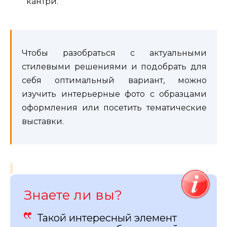
кантри.
Чтобы разобраться с актуальными
стилевыми решениями и подобрать для
себя оптимальный вариант, можно
изучить интерьерные фото с образцами
оформления или посетить тематические
выставки.
Знаете ли вы?
Такой интересный элемент