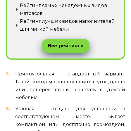
Рейтинг самых ненадежных видов
матрасов
Рейтинг лучших видов наполнителей
для мягкой мебели
Все рейтинги
Прямоугольная — стандартный вариант.
Такой комод можно поставить в угол, вдоль
или поперек стены, сочетать с другой
мебелью.
Угловая — создана для установки в
соответствующем месте. Бывает
компактной или достаточно громоздкой,