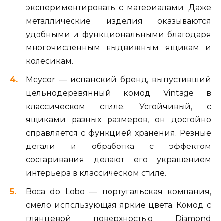
экспериментировать с материалами. Даже
металлические изделия оказываются
удобными и функциональными благодаря
многочисленным выдвижным ящикам и
колесикам.
Moycor — испанский бренд, выпустивший
цельнодеревянный комод Vintage в
классическом стиле. Устойчивый, с
ящиками разных размеров, он достойно
справляется с функцией хранения. Резные
детали и обработка с эффектом
состаривания делают его украшением
интерьера в классическом стиле.
Boca do Lobo — португальская компания,
смело использующая яркие цвета. Комод с
глянцевой поверхностью Diamond