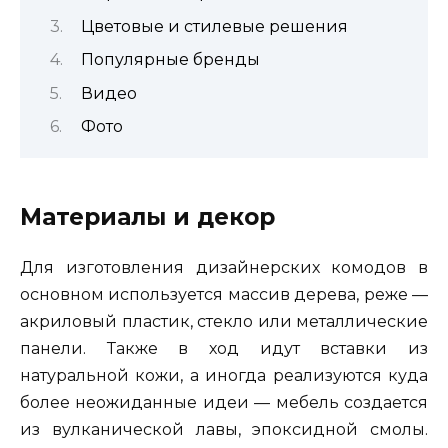
Цветовые и стилевые решения
Популярные бренды
Видео
Фото
Материалы и декор
Для изготовления дизайнерских комодов в
основном используется массив дерева, реже —
акриловый пластик, стекло или металлические
панели. Также в ход идут вставки из
натуральной кожи, а иногда реализуются куда
более неожиданные идеи — мебель создается
из вулканической лавы, эпоксидной смолы.