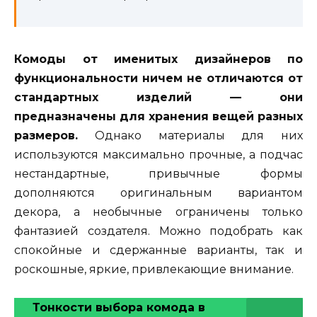
Комоды от именитых дизайнеров по
функциональности ничем не отличаются от
стандартных изделий — они
предназначены для хранения вещей разных
размеров.
Однако материалы для них
используются максимально прочные, а подчас
нестандартные, привычные формы
дополняются оригинальным вариантом
декора, а необычные ограничены только
фантазией создателя. Можно подобрать как
спокойные и сдержанные варианты, так и
роскошные, яркие, привлекающие внимание.
Тонкости выбора комода в