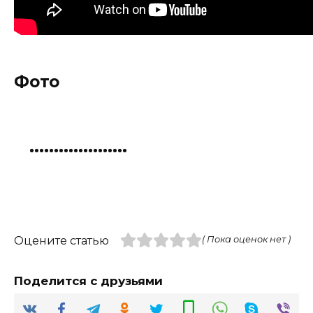
Фото
Оцените статью
( Пока оценок нет )
Поделится с друзьями