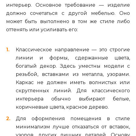
интерьер. Основное требование — изделие
должно сочетаться с другой мебелью. Оно
может быть выполнено в том же стиле либо
оттенять или усиливать его:
Классическое направление — это строгие
линии и формы, сдержанные цвета,
богатый декор. Здесь уместны модели с
резьбой, вставками из металла, узорами.
Каркас не должен иметь волнистых или
скругленных линий. Для классического
интерьера обычно выбирают белые,
коричневые цвета, красное дерево.
Для оформления помещения в стиле
минимализм лучше отказаться от вставок,
узоров, других лишних деталей. Основу