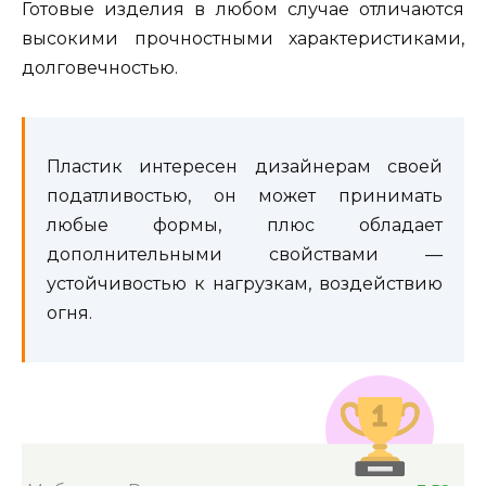
Готовые изделия в любом случае отличаются
высокими прочностными характеристиками,
долговечностью.
Пластик интересен дизайнерам своей
податливостью, он может принимать
любые формы, плюс обладает
дополнительными свойствами —
устойчивостью к нагрузкам, воздействию
огня.