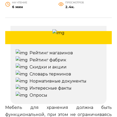
НА ЧТЕНИЕ
ПРОСМОТРОВ
6 мин
2.4к.
Рейтинг магазинов
Рейтинг фабрик
Скидки и акции
Словарь терминов
Нормативные документы
Интересные факты
Опросы
Мебель для хранения должна быть
функциональной, при этом не ограничиваясь