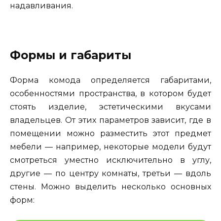
надавливания.
Формы и габариты
Форма комода определяется габаритами,
особенностями пространства, в котором будет
стоять изделие, эстетическими вкусами
владельцев. От этих параметров зависит, где в
помещении можно разместить этот предмет
мебели — например, некоторые модели будут
смотреться уместно исключительно в углу,
другие — по центру комнаты, третьи — вдоль
стены. Можно выделить несколько основных
форм: