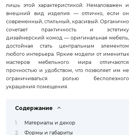
лишь этой характеристикой. Немаловажен и
внешний вид изделия — отлично, если он
современный, стильный, красивый. Органично
сочетает практичность и эстетику
дизайнерский комод — оригинальная мебель,
достойная стать центральным элементом
любого интерьера. Яркие модели от именитых
мастеров мебельного мира отличаются
прочностью и удобством, что позволяет им не
ограничиваться ролью бесполезного
украшения помещения.
Содержание
Материалы и декор
Формы и габариты