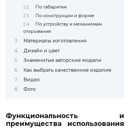
По габаритам
По конструкции и форме
По устройству и механизмам
открывания
Материалы изготовления
Дизайн и цвет
Знаменитые авторские модели
Как выбрать качественное изделие
Видео
Фото
Функциональность и
преимущества использования