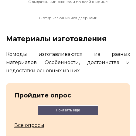
С выдвижными ящиками по всей ширине
С открывающимися дверцами
Материалы изготовления
Комоды изготавливаются из разных
материалов. Особенности, достоинства и
недостатки основных из них:
Пройдите опрос
Показать еще
Все опросы