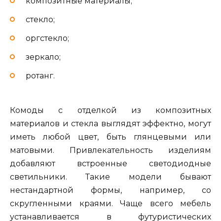
композитные материалы;
стекло;
оргстекло;
зеркало;
ротанг.
Комоды с отделкой из композитных
материалов и стекла выглядят эффектно, могут
иметь любой цвет, быть глянцевыми или
матовыми. Привлекательность изделиям
добавляют встроенные светодиодные
светильники. Такие модели бывают
нестандартной формы, например, со
скругленными краями. Чаще всего мебель
устанавливается в футуристических