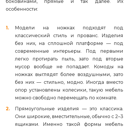
боковинами, прямые и так далее. Их
особенности:
Модели на ножках подходят под
классический стиль и прованс. Изделия
без них, на сплошной платформе — под
современные интерьеры. Под первыми
легко протирать пыль, зато под вторые
мусор вообще не попадает. Комоды на
ножках выглядят более воздушными, зато
без них — стильно, модно. Иногда вместо
опор установлены колесики, такую мебель
можно свободно перемещать по комнате.
Прямоугольные изделия — это классика.
Они широкие, вместительные, обычно с 2–3
ящиками. Именно такой формы мебель