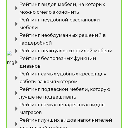
Рейтинг видов мебели, на которых
можно смело экономить
Рейтинг неудобной расстановки
мебели
Рейтинг необдуманных решений в
гардеробной
Рейтинг неактуальных стилей мебели
Рейтинг бесполезных функций
диванов
Рейтинг самых удобных кресел для
работы за компьютером
Рейтинг подвесной мебели, которую
лучше не подвешивать
Рейтинг самых ненадежных видов
матрасов
Рейтинг лучших видов наполнителей
для мягкой мебели