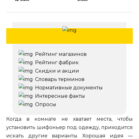
Рейтинг магазинов
Рейтинг фабрик
Скидки и акции
Словарь терминов
Нормативные документы
Интересные факты
Опросы
Когда в комнате не хватает места, чтобы
установить шифоньер под одежду, приходится
искать другие варианты. Хорошая идея —