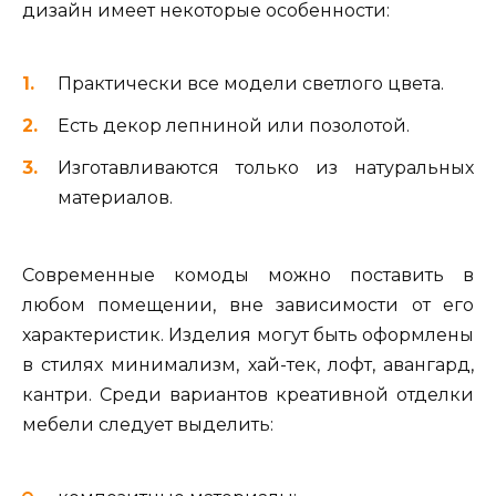
дизайн имеет некоторые особенности:
Практически все модели светлого цвета.
Есть декор лепниной или позолотой.
Изготавливаются только из натуральных
материалов.
Современные комоды можно поставить в
любом помещении, вне зависимости от его
характеристик. Изделия могут быть оформлены
в стилях минимализм, хай-тек, лофт, авангард,
кантри. Среди вариантов креативной отделки
мебели следует выделить: