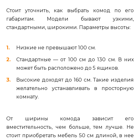
Стоит уточнить, как выбрать комод по его
габаритам. Модели бывают узкими,
стандартными, широкими. Параметры высоты:
Низкие не превышают 100 см.
Стандартные — от 100 см до 130 см. В них
может быть расположено до 5 ящиков.
Высокие доходят до 160 см. Такие изделия
желательно устанавливать в просторную
комнату.
От ширины комода зависит его
вместительность, чем больше, тем лучше. Не
стоит приобретать мебель 50 см длиной, в нее