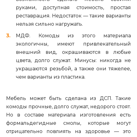
руками, доступная стоимость, простая
реставрация. Недостаток — такие варианты
нельзя сильно нагружать.
МДФ. Комоды из этого материала
экологичны, имеют привлекательный
внешний вид, окрашиваются в любые
цвета, долго служат. Минусы: никогда не
украшаются резьбой, а также они тяжелее,
чем варианты из пластика.
Мебель может быть сделана из ДСП. Такие
комоды прочные, долго служат, недорого стоят.
Но в составе материала изготовления есть
формальдегидные смолы, которые могут
отрицательно повлиять на здоровье — это