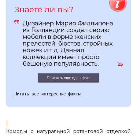
Знаете ли вы?
Дизайнер Марио Филлипона
из Голландии создал серию
мебели в форме женских
прелестей: бюстов, стройных
ножек и т.д. Данная
коллекция имеет просто
бешеную популярность.
Показать еще один факт
Читать все интересные факты
Комоды с натуральной ротанговой отделкой