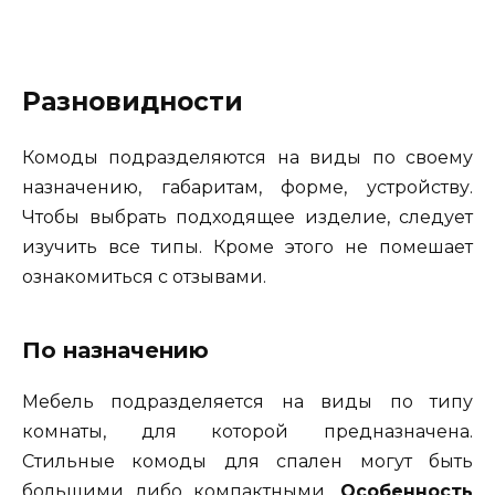
Разновидности
Комоды подразделяются на виды по своему
назначению, габаритам, форме, устройству.
Чтобы выбрать подходящее изделие, следует
изучить все типы. Кроме этого не помешает
ознакомиться с отзывами.
По назначению
Мебель подразделяется на виды по типу
комнаты, для которой предназначена.
Стильные комоды для спален могут быть
большими либо компактными.
Особенность