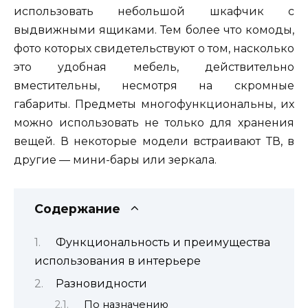
использовать небольшой шкафчик с
выдвижными ящиками. Тем более что комоды,
фото которых свидетельствуют о том, насколько
это удобная мебель, действительно
вместительны, несмотря на скромные
габариты. Предметы многофункциональны, их
можно использовать не только для хранения
вещей. В некоторые модели встраивают ТВ, в
другие — мини-бары или зеркала.
Содержание
Функциональность и преимущества
использования в интерьере
Разновидности
По назначению