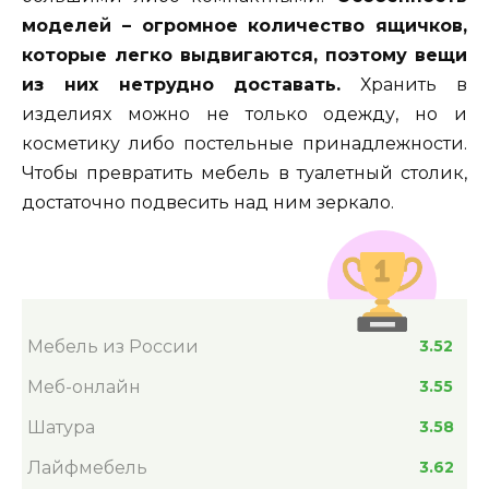
моделей – огромное количество ящичков,
которые легко выдвигаются, поэтому вещи
из них нетрудно доставать.
Хранить в
изделиях можно не только одежду, но и
косметику либо постельные принадлежности.
Чтобы превратить мебель в туалетный столик,
достаточно подвесить над ним зеркало.
Мебель из России
3.52
Меб-онлайн
3.55
Шатура
3.58
Лайфмебель
3.62