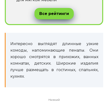
Все рейтинги
Интересно выглядят длинные узкие
комоды, напоминающие пеналы. Они
хорошо смотрятся в прихожих, ванных
комнатах, детских. Широкие изделия
лучше размещать в гостиных, спальнях,
кухнях.
Низкий