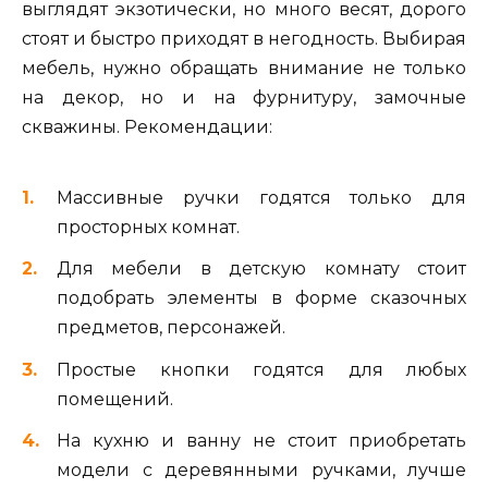
выглядят экзотически, но много весят, дорого
стоят и быстро приходят в негодность. Выбирая
мебель, нужно обращать внимание не только
на декор, но и на фурнитуру, замочные
скважины. Рекомендации:
Массивные ручки годятся только для
просторных комнат.
Для мебели в детскую комнату стоит
подобрать элементы в форме сказочных
предметов, персонажей.
Простые кнопки годятся для любых
помещений.
На кухню и ванну не стоит приобретать
модели с деревянными ручками, лучше