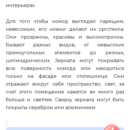
интерьерах.
Для того чтобы комод выглядел парящим,
невесомым, его ножки делают из оргстекла.
Они прозрачны, красивы и высокопрочны.
Бывают разных видов, от невысоких
прямоугольных элементов до резных,
цилиндрических. Зеркала могут покрывать
всю поверхность комода или находиться
только на фасаде или столешнице. Они
отражают вокруг себя пространство, свет, за
счет этого помещение кажется во много раз
больше и светлее. Сверху зеркала могут быть
покрыты серебром или алюминием.