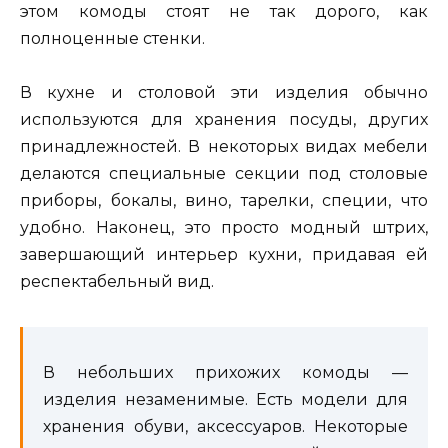
этом комоды стоят не так дорого, как
полноценные стенки.
В кухне и столовой эти изделия обычно
используются для хранения посуды, других
принадлежностей. В некоторых видах мебели
делаются специальные секции под столовые
приборы, бокалы, вино, тарелки, специи, что
удобно. Наконец, это просто модный штрих,
завершающий интерьер кухни, придавая ей
респектабельный вид.
В небольших прихожих комоды —
изделия незаменимые. Есть модели для
хранения обуви, аксессуаров. Некоторые