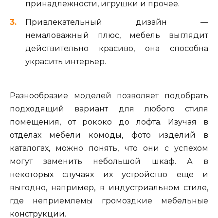
принадлежности, игрушки и прочее.
Привлекательный дизайн —
немаловажный плюс, мебель выглядит
действительно красиво, она способна
украсить интерьер.
Разнообразие моделей позволяет подобрать
подходящий вариант для любого стиля
помещения, от рококо до лофта. Изучая в
отделах мебели комоды, фото изделий в
каталогах, можно понять, что они с успехом
могут заменить небольшой шкаф. А в
некоторых случаях их устройство еще и
выгодно, например, в индустриальном стиле,
где неприемлемы громоздкие мебельные
конструкции.