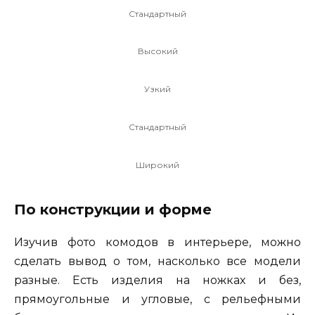
Стандартный
Высокий
Узкий
Стандартный
Широкий
По конструкции и форме
Изучив фото комодов в интерьере, можно
сделать вывод о том, насколько все модели
разные. Есть изделия на ножках и без,
прямоугольные и угловые, с рельефными