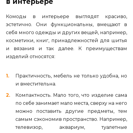
в интерьере
Комоды в интерьере выглядят красиво,
эстетично. Они функциональны, вмещают в
себя много одежды и других вещей, например,
косметики, книг, принадлежностей для шитья
и вязания и так далее. К преимуществам
изделий относятся:
Практичность, мебель не только удобна, но
и вместительна.
Компактность. Мало того, что изделие сама
по себе занимает мало места, сверху на него
можно поставить другие предметы, тем
самым сэкономив пространство. Например,
телевизор, аквариум, туалетные