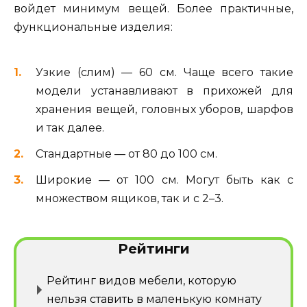
войдет минимум вещей. Более практичные,
функциональные изделия:
Узкие (слим) — 60 см. Чаще всего такие
модели устанавливают в прихожей для
хранения вещей, головных уборов, шарфов
и так далее.
Стандартные — от 80 до 100 см.
Широкие — от 100 см. Могут быть как с
множеством ящиков, так и с 2–3.
Рейтинги
Рейтинг видов мебели, которую
нельзя ставить в маленькую комнату