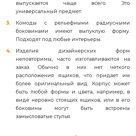
выпускается чаще всего. Это
универсальный предмет.
Комоды с рельефными радиусными
боковинами имеют выпуклую форму.
Подходят под любые интерьеры.
Изделия дизайнерских форм
неповторимы, часто изготавливаются на
заказ. Обычно в них нет четкого
расположения ящиков, что придает им
более оригинальный вид. Корпус может
быть любой формы и цвета, например, в
виде неровно стоящих ящиков, или в его
боковины могут быть встроены
замысловатые стулья.