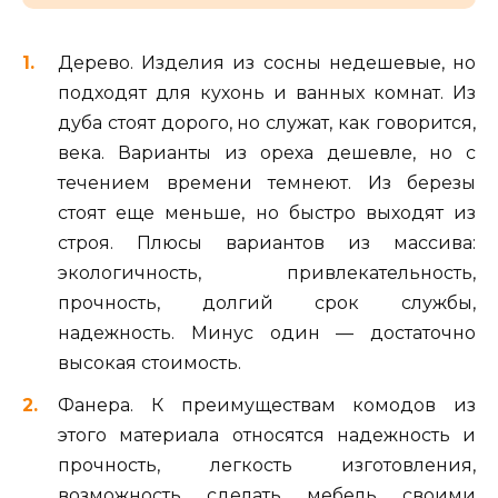
Дерево. Изделия из сосны недешевые, но
подходят для кухонь и ванных комнат. Из
дуба стоят дорого, но служат, как говорится,
века. Варианты из ореха дешевле, но с
течением времени темнеют. Из березы
стоят еще меньше, но быстро выходят из
строя. Плюсы вариантов из массива:
экологичность, привлекательность,
прочность, долгий срок службы,
надежность. Минус один — достаточно
высокая стоимость.
Фанера. К преимуществам комодов из
этого материала относятся надежность и
прочность, легкость изготовления,
возможность сделать мебель своими