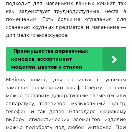
подходит для маленьких ванных комнат, так
как задействует труднодоступные места в
помещении. Есть большие отделения для
хранения крупных предметов и маленькие —
для мелких аксессуаров.
Преимущества деревянных
комодов, ассортимент
моделей, цветов и стилей
Мебель комод для гостиных с успехом
заменяет громоздкий шкаф. Сверху на него
можно поставить декоративные элементы или
аппаратуру, телевизор, музыкальный центр,
телефон и так далее. Благодаря широкому
выбору стилистических элементов изделие
можно подобрать под любой интерьер. При