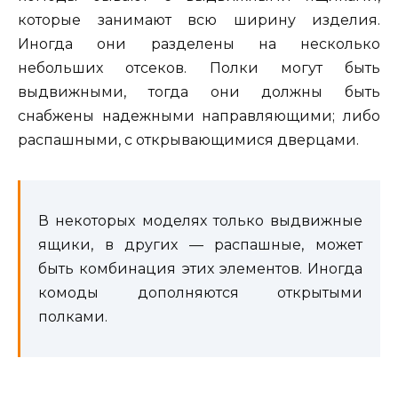
которые занимают всю ширину изделия.
Иногда они разделены на несколько
небольших отсеков. Полки могут быть
выдвижными, тогда они должны быть
снабжены надежными направляющими; либо
распашными, с открывающимися дверцами.
В некоторых моделях только выдвижные
ящики, в других — распашные, может
быть комбинация этих элементов. Иногда
комоды дополняются открытыми
полками.