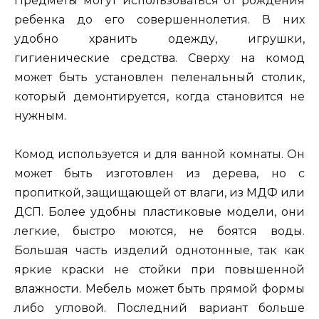
Предметы могут использоваться от рождения
ребенка до его совершеннолетия. В них
удобно хранить одежду, игрушки,
гигиенические средства. Сверху на комод
может быть установлен пеленальный столик,
который демонтируется, когда становится не
нужным.
Комод используется и для ванной комнаты. Он
может быть изготовлен из дерева, но с
пропиткой, защищающей от влаги, из МДФ или
ДСП. Более удобны пластиковые модели, они
легкие, быстро моются, не боятся воды.
Большая часть изделий однотонные, так как
яркие краски не стойки при повышенной
влажности. Мебель может быть прямой формы
либо угловой. Последний вариант больше