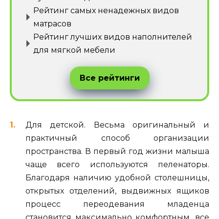
Рейтинг самых ненадежных видов
матрасов
Рейтинг лучших видов наполнителей
для мягкой мебели
Все рейтинги
Для детской. Весьма оригинальный и
практичный способ организации
пространства. В первый год жизни малыша
чаще всего используются пеленаторы.
Благодаря наличию удобной столешницы,
открытых отделений, выдвижных ящиков
процесс переодевания младенца
становится максимально комфортным, все