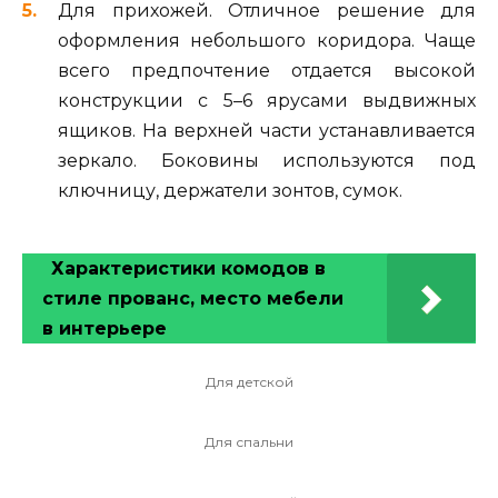
Для прихожей. Отличное решение для
оформления небольшого коридора. Чаще
всего предпочтение отдается высокой
конструкции с 5–6 ярусами выдвижных
ящиков. На верхней части устанавливается
зеркало. Боковины используются под
ключницу, держатели зонтов, сумок.
Характеристики комодов в
стиле прованс, место мебели
в интерьере
Для детской
Для спальни