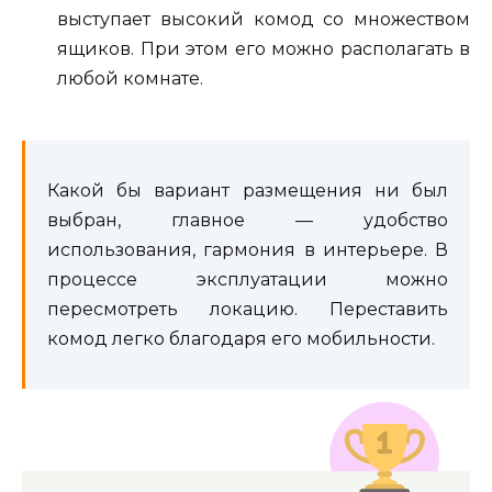
выступает высокий комод со множеством
ящиков. При этом его можно располагать в
любой комнате.
Какой бы вариант размещения ни был
выбран, главное — удобство
использования, гармония в интерьере. В
процессе эксплуатации можно
пересмотреть локацию. Переставить
комод легко благодаря его мобильности.