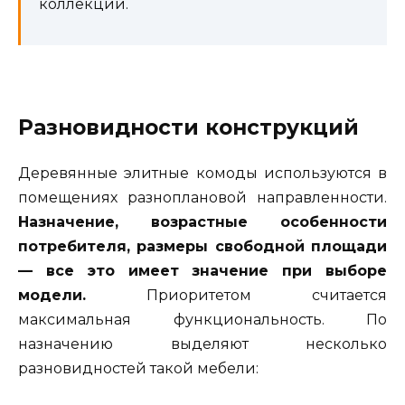
коллекций.
Разновидности конструкций
Деревянные элитные комоды используются в
помещениях разноплановой направленности.
Назначение, возрастные особенности
потребителя, размеры свободной площади
— все это имеет значение при выборе
модели.
Приоритетом считается
максимальная функциональность. По
назначению выделяют несколько
разновидностей такой мебели: