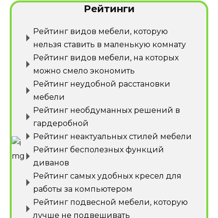
Рейтинги
Рейтинг видов мебели, которую
нельзя ставить в маленькую комнату
Рейтинг видов мебели, на которых
можно смело экономить
Рейтинг неудобной расстановки
мебели
Рейтинг необдуманных решений в
гардеробной
Рейтинг неактуальных стилей мебели
Рейтинг бесполезных функций
диванов
Рейтинг самых удобных кресел для
работы за компьютером
Рейтинг подвесной мебели, которую
лучше не подвешивать