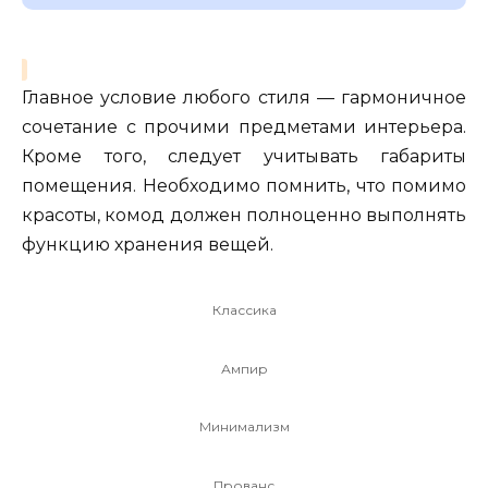
Главное условие любого стиля — гармоничное
сочетание с прочими предметами интерьера.
Кроме того, следует учитывать габариты
помещения. Необходимо помнить, что помимо
красоты, комод должен полноценно выполнять
функцию хранения вещей.
Классика
Ампир
Минимализм
Прованс