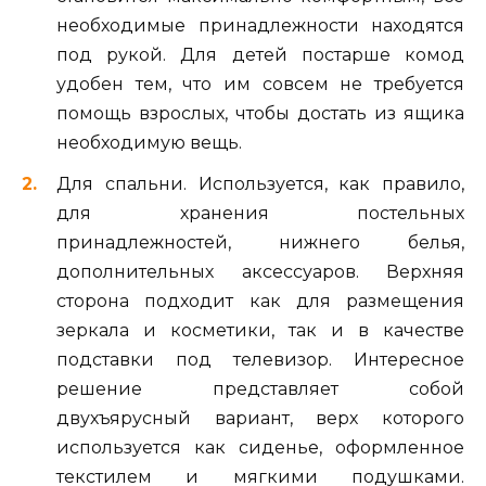
необходимые принадлежности находятся
под рукой. Для детей постарше комод
удобен тем, что им совсем не требуется
помощь взрослых, чтобы достать из ящика
необходимую вещь.
Для спальни. Используется, как правило,
для хранения постельных
принадлежностей, нижнего белья,
дополнительных аксессуаров. Верхняя
сторона подходит как для размещения
зеркала и косметики, так и в качестве
подставки под телевизор. Интересное
решение представляет собой
двухъярусный вариант, верх которого
используется как сиденье, оформленное
текстилем и мягкими подушками.