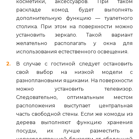
косметики, аксессуаров. При таком
раскладе комод будет выполнять
дополнительную функцию — туалетного
столика. При этом на поверхности можно
установить зеркало. Такой вариант
желательно располагать у окна для
использования естественного освещения.
В случае с гостиной следует остановить
свой выбор на низкой модели с
разноплановыми ящиками. На поверхности
можно установить телевизор.
Следовательно, оптимальным местом
расположения выступает центральная
часть свободной стены. Если же комоды из
дерева выполняют функцию хранения
посуды, их лучше разместить в