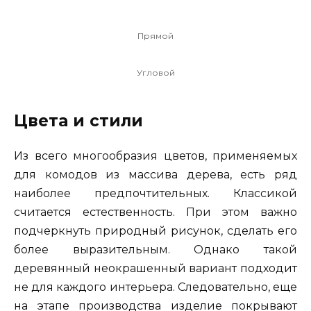
Прямой
Угловой
Цвета и стили
Из всего многообразия цветов, применяемых
для комодов из массива дерева, есть ряд
наиболее предпочтительных. Классикой
считается естественность. При этом важно
подчеркнуть природный рисунок, сделать его
более выразительным. Однако такой
деревянный неокрашенный вариант подходит
не для каждого интерьера. Следовательно, еще
на этапе производства изделие покрывают