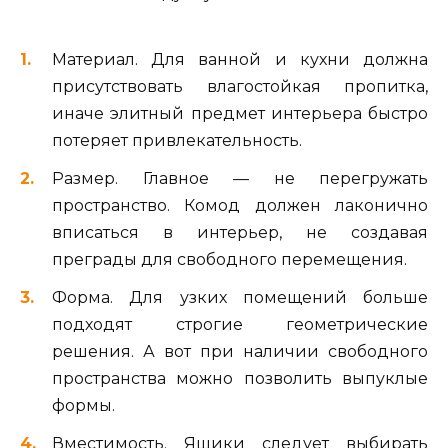
Материал. Для ванной и кухни должна
присутствовать влагостойкая пропитка,
иначе элитный предмет интерьера быстро
потеряет привлекательность.
Размер. Главное — не перегружать
пространство. Комод должен лаконично
вписаться в интерьер, не создавая
преграды для свободного перемещения.
Форма. Для узких помещений больше
подходят строгие геометрические
решения. А вот при наличии свободного
пространства можно позволить выпуклые
формы.
Вместимость. Ящики следует выбирать