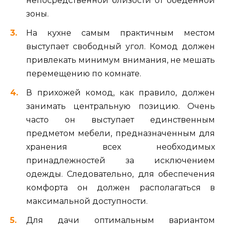
непосредственной близости от обеденной
зоны.
На кухне самым практичным местом
выступает свободный угол. Комод должен
привлекать минимум внимания, не мешать
перемещению по комнате.
В прихожей комод, как правило, должен
занимать центральную позицию. Очень
часто он выступает единственным
предметом мебели, предназначенным для
хранения всех необходимых
принадлежностей за исключением
одежды. Следовательно, для обеспечения
комфорта он должен располагаться в
максимальной доступности.
Для дачи оптимальным вариантом