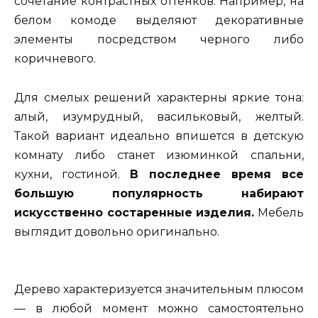
сочетание контрастных оттенков. Например, на
белом комоде выделяют декоративные
элементы посредством черного либо
коричневого.
Для смелых решений характерны яркие тона:
алый, изумрудный, васильковый, желтый.
Такой вариант идеально впишется в детскую
комнату либо станет изюминкой спальни,
кухни, гостиной.
В последнее время все
большую популярность набирают
искусственно состаренные изделия.
Мебель
выглядит довольно оригинально.
Дерево характеризуется значительным плюсом
— в любой момент можно самостоятельно