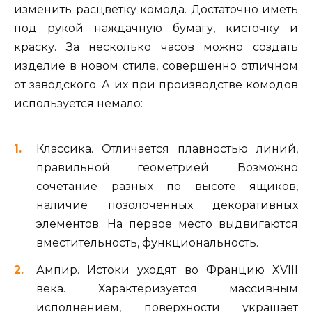
изменить расцветку комода. Достаточно иметь
под рукой наждачную бумагу, кисточку и
краску. За несколько часов можно создать
изделие в новом стиле, совершенно отличном
от заводского. А их при производстве комодов
используется немало:
Классика. Отличается плавностью линий,
правильной геометрией. Возможно
сочетание разных по высоте ящиков,
наличие позолоченных декоративных
элементов. На первое место выдвигаются
вместительность, функциональность.
Ампир. Истоки уходят во Францию XVIII
века. Характеризуется массивным
исполнением, поверхности украшает