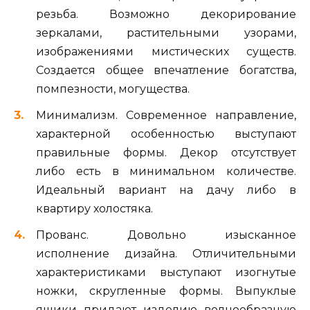
резьба. Возможно декорирование
зеркалами, растительными узорами,
изображениями мистических существ.
Создается общее впечатление богатства,
помпезности, могущества.
Минимализм. Современное направление,
характерной особенностью выступают
правильные формы. Декор отсутствует
либо есть в минимальном количестве.
Идеальный вариант на дачу либо в
квартиру холостяка.
Прованс. Довольно изысканное
исполнение дизайна. Отличительными
характеристиками выступают изогнутые
ножки, скругленные формы. Выпуклые
ящики придают изделию волнообразную