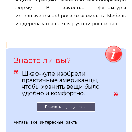
форму. В качестве фурнитуры
используются неброские элементы. Мебель
из дерева украшается ручной росписью.
Знаете ли вы?
Шкаф-купе изобрели
практичные американцы,
чтобы хранить вещи было
удобно и комфортно.
Показать еще один факт
Читать все интересные факты