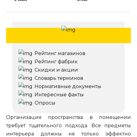
Рейтинг магазинов
Рейтинг фабрик
Скидки и акции
Словарь терминов
Нормативные документы
Интересные факты
Опросы
Организация пространства в помещении
требует тщательного подхода. Все предметы
интерьера должны не только эффектно