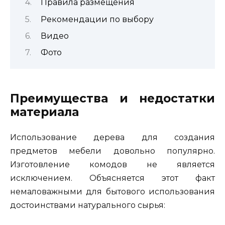
Правила размещения
Рекомендации по выбору
Видео
Фото
Преимущества и недостатки
материала
Использование дерева для создания
предметов мебели довольно популярно.
Изготовление комодов не является
исключением. Объясняется этот факт
немаловажными для бытового использования
достоинствами натурального сырья: