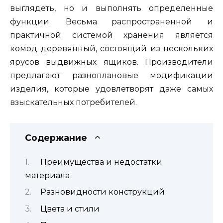
выглядеть, но и выполнять определенные
функции. Весьма распространенной и
практичной системой хранения является
комод деревянный, состоящий из нескольких
ярусов выдвижных ящиков. Производители
предлагают разноплановые модификации
изделия, которые удовлетворят даже самых
взыскательных потребителей.
Содержание
Преимущества и недостатки
материала
Разновидности конструкций
Цвета и стили