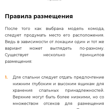
Правила размещения
После того как выбрана модель комода,
следует продумать место его расположения.
Ведь в зависимости от локации один и тот же
вариант может выглядеть по-разному.
Существует несколько принципов
размещения:
Для спальни следует отдать предпочтение
нижним глубоким и высоким ящикам для
хранения спальных принадлежностей.
Верхние могут быть более низкими, но со
множеством отсеков для размещения