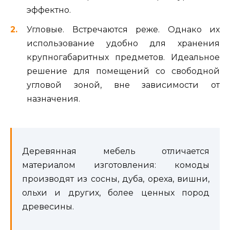
эффектно.
Угловые. Встречаются реже. Однако их
использование удобно для хранения
крупногабаритных предметов. Идеальное
решение для помещений со свободной
угловой зоной, вне зависимости от
назначения.
Деревянная мебель отличается
материалом изготовления: комоды
производят из сосны, дуба, ореха, вишни,
ольхи и других, более ценных пород
древесины.