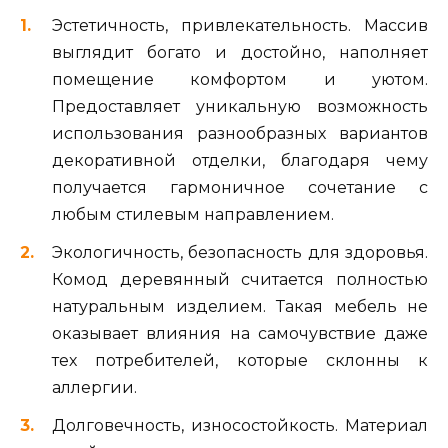
Эстетичность, привлекательность. Массив
выглядит богато и достойно, наполняет
помещение комфортом и уютом.
Предоставляет уникальную возможность
использования разнообразных вариантов
декоративной отделки, благодаря чему
получается гармоничное сочетание с
любым стилевым направлением.
Экологичность, безопасность для здоровья.
Комод деревянный считается полностью
натуральным изделием. Такая мебель не
оказывает влияния на самочувствие даже
тех потребителей, которые склонны к
аллергии.
Долговечность, износостойкость. Материал