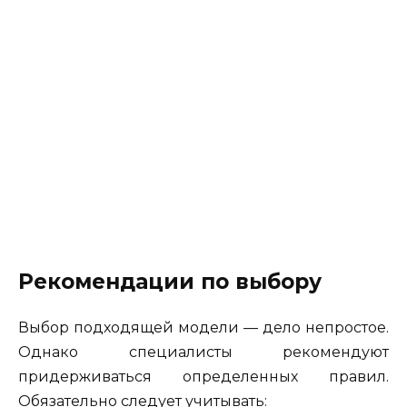
Рекомендации по выбору
Выбор подходящей модели — дело непростое.
Однако специалисты рекомендуют
придерживаться определенных правил.
Обязательно следует учитывать: