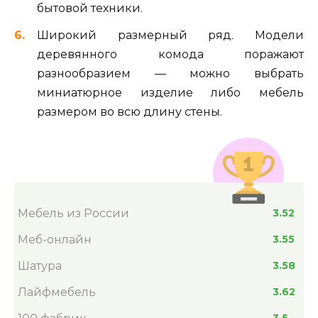
бытовой техники.
Широкий размерный ряд. Модели
деревянного комода поражают
разнообразием — можно выбрать
миниатюрное изделие либо мебель
размером во всю длину стены.
Мебель из России
3.52
Меб-онлайн
3.55
Шатура
3.58
Лайфмебель
3.62