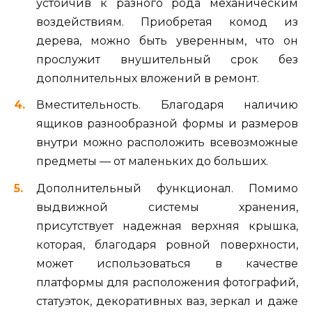
устойчив к разного рода механическим
воздействиям. Приобретая комод из
дерева, можно быть уверенным, что он
прослужит внушительный срок без
дополнительных вложений в ремонт.
Вместительность. Благодаря наличию
ящиков разнообразной формы и размеров
внутри можно расположить всевозможные
предметы — от маленьких до больших.
Дополнительный функционал. Помимо
выдвижной системы хранения,
присутствует надежная верхняя крышка,
которая, благодаря ровной поверхности,
может использоваться в качестве
платформы для расположения фотографий,
статуэток, декоративных ваз, зеркал и даже