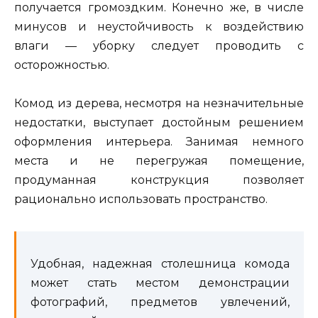
получается громоздким. Конечно же, в числе
минусов и неустойчивость к воздействию
влаги — уборку следует проводить с
осторожностью.
Комод из дерева, несмотря на незначительные
недостатки, выступает достойным решением
оформления интерьера. Занимая немного
места и не перегружая помещение,
продуманная конструкция позволяет
рационально использовать пространство.
Удобная, надежная столешница комода
может стать местом демонстрации
фотографий, предметов увлечений,