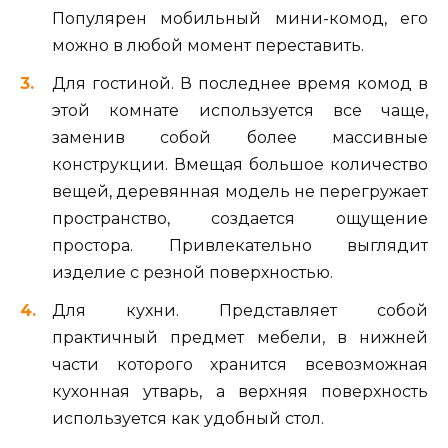
Популярен мобильный мини-комод, его
можно в любой момент переставить.
Для гостиной. В последнее время комод в
этой комнате используется все чаще,
заменив собой более массивные
конструкции. Вмещая большое количество
вещей, деревянная модель не перегружает
пространство, создается ощущение
простора. Привлекательно выглядит
изделие с резной поверхностью.
Для кухни. Представляет собой
практичный предмет мебели, в нижней
части которого хранится всевозможная
кухонная утварь, а верхняя поверхность
используется как удобный стол.