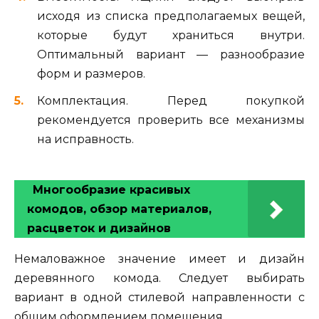
исходя из списка предполагаемых вещей,
которые будут храниться внутри.
Оптимальный вариант — разнообразие
форм и размеров.
Комплектация. Перед покупкой
рекомендуется проверить все механизмы
на исправность.
Многообразие красивых
комодов, обзор материалов,
расцветок и дизайнов
Немаловажное значение имеет и дизайн
деревянного комода. Следует выбирать
вариант в одной стилевой направленности с
общим оформлением помещения.