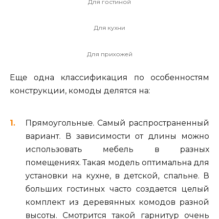
Для гостиной
Для кухни
Для прихожей
Еще одна классификация по особенностям
конструкции, комоды делятся на:
Прямоугольные. Самый распространенный
вариант. В зависимости от длины можно
использовать мебель в разных
помещениях. Такая модель оптимальна для
установки на кухне, в детской, спальне. В
больших гостиных часто создается целый
комплект из деревянных комодов разной
высоты. Смотрится такой гарнитур очень