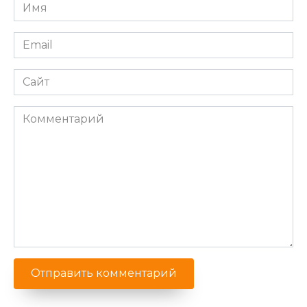
Имя
*
Email
*
Сайт
Комментарий