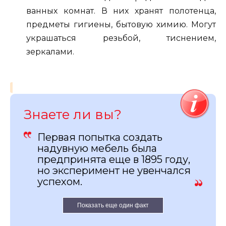
ванных комнат. В них хранят полотенца,
предметы гигиены, бытовую химию. Могут
украшаться резьбой, тиснением,
зеркалами.
Знаете ли вы?
Первая попытка создать
надувную мебель была
предпринята еще в 1895 году,
но эксперимент не увенчался
успехом.
Показать еще один факт