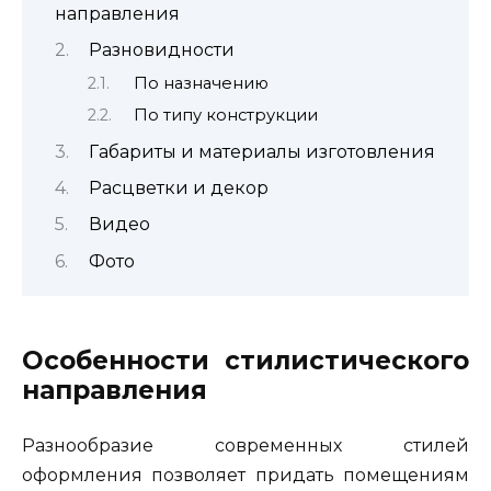
направления
Разновидности
По назначению
По типу конструкции
Габариты и материалы изготовления
Расцветки и декор
Видео
Фото
Особенности стилистического
направления
Разнообразие современных стилей
оформления позволяет придать помещениям