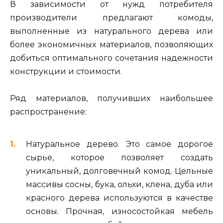
В зависимости от нужд потребителя
производители предлагают комоды,
выполненные из натурального дерева или
более экономичных материалов, позволяющих
добиться оптимального сочетания надежности
конструкции и стоимости.
Ряд материалов, получивших наибольшее
распространение:
Натуральное дерево. Это самое дорогое
сырье, которое позволяет создать
уникальный, долговечный комод. Цельные
массивы сосны, бука, ольхи, клена, дуба или
красного дерева используются в качестве
основы. Прочная, износостойкая мебель