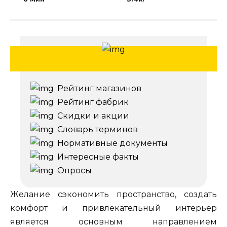
Рейтинг магазинов
Рейтинг фабрик
Скидки и акции
Словарь терминов
Нормативные документы
Интересные факты
Опросы
Желание сэкономить пространство, создать
комфорт и привлекательный интерьер
является основным направлением