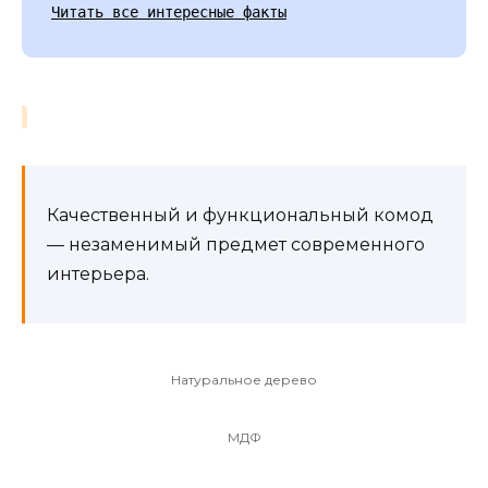
Читать все интересные факты
Качественный и функциональный комод
— незаменимый предмет современного
интерьера.
Натуральное дерево
МДФ