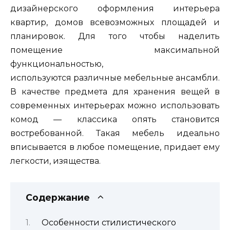
дизайнерского оформления интерьера
квартир, домов всевозможных площадей и
планировок. Для того чтобы наделить
помещение максимальной
функциональностью,
используются различные мебельные ансамбли.
В качестве предмета для хранения вещей в
современных интерьерах можно использовать
комод — классика опять становится
востребованной. Такая мебель идеально
вписывается в любое помещение, придает ему
легкости, изящества.
Содержание
Особенности стилистического