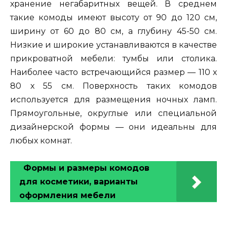
хранение негабаритных вещей. В среднем
такие комоды имеют высоту от 90 до 120 см,
ширину от 60 до 80 см, а глубину 45-50 см.
Низкие и широкие устанавливаются в качестве
прикроватной мебели: тумбы или столика.
Наиболее часто встречающийся размер — 110 х
80 х 55 см. Поверхность таких комодов
используется для размещения ночных ламп.
Прямоугольные, округлые или специальной
дизайнерской формы — они идеальны для
любых комнат.
Формы и размеры комодов
для косметики, варианты
оформления мебели