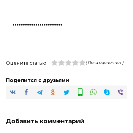
Оцените статью
( Пока оценок нет )
Поделится с друзьями
Добавить комментарий