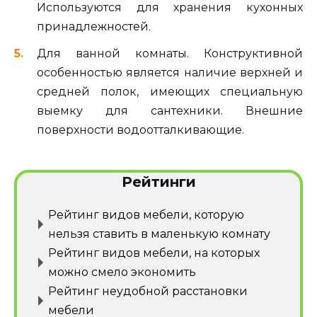
Используются для хранения кухонных
принадлежностей.
Для ванной комнаты. Конструктивной
особенностью является наличие верхней и
средней полок, имеющих специальную
выемку для сантехники. Внешние
поверхности водоотталкивающие.
Рейтинги
Рейтинг видов мебели, которую
нельзя ставить в маленькую комнату
Рейтинг видов мебели, на которых
можно смело экономить
Рейтинг неудобной расстановки
мебели