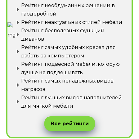
Рейтинг необдуманных решений в
гардеробной
Рейтинг неактуальных стилей мебели
Рейтинг бесполезных функций
диванов
Рейтинг самых удобных кресел для
работы за компьютером
Рейтинг подвесной мебели, которую
лучше не подвешивать
Рейтинг самых ненадежных видов
матрасов
Рейтинг лучших видов наполнителей
для мягкой мебели
Все рейтинги