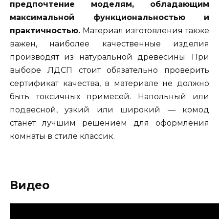
предпочтение моделям, обладающим
максимальной функциональностью и
практичностью.
Материал изготовления также
важен, наиболее качественные изделия
производят из натуральной древесины. При
выборе ЛДСП стоит обязательно проверить
сертификат качества, в материале не должно
быть токсичных примесей. Напольный или
подвесной, узкий или широкий — комод
станет лучшим решением для оформления
комнаты в стиле классик.
Видео