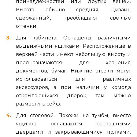
принадлежностей или других вещей.
Высота обычно средняя. Дизайн
сдержанный, преобладают светлые
оттенки.
Для кабинета. Оснащены различными
выдвижными ящиками. Расположенные в
верхней части имеют небольшую высоту и
предназначаются для хранения
документов, бумаг. Нижние отсеки могут
использоваться для различных
аксессуаров, а при наличии у комода
открывающихся дверок, там можно
разместить сейф.
Для столовой. Похожи на тумбы, вместо
ящиков оснащаются распашными
дверцами и закрывающимися полками.