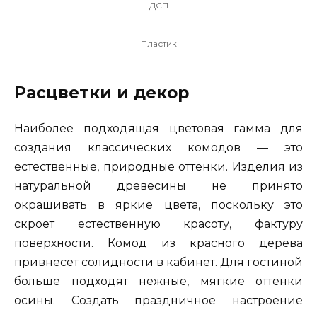
ДСП
Пластик
Расцветки и декор
Наиболее подходящая цветовая гамма для
создания классических комодов — это
естественные, природные оттенки. Изделия из
натуральной древесины не принято
окрашивать в яркие цвета, поскольку это
скроет естественную красоту, фактуру
поверхности. Комод из красного дерева
привнесет солидности в кабинет. Для гостиной
больше подходят нежные, мягкие оттенки
осины. Создать праздничное настроение