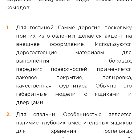
комодов:
Для гостиной. Самые дорогие, поскольку
при их изготовлении делается акцент на
внешнее оформление. Используются
дорогостоящие материалы для
выполнения боковых,
передних поверхностей, применяется
лаковое покрытие, полировка,
качественная фурнитура. Обычно это
габаритные модели с ящиками и
дверцами.
Для спальни. Особенностью является
наличие глубоких вместительных ящиков
для хранения постельных