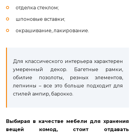
отделка стеклом;
шпоновые вставки;
окрашивание, лакирование.
Для классического интерьера характерен
умеренный декор. Багетные рамки,
обилие позолоты, резных элементов,
лепнины – все это больше подходит для
стилей ампир, барокко.
Выбирая в качестве мебели для хранения
вещей комод, стоит отдавать