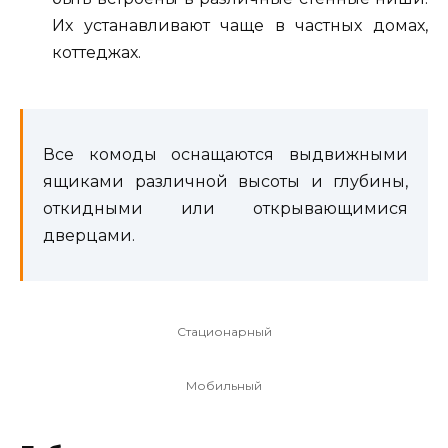
Их устанавливают чаще в частных домах,
коттеджах.
Все комоды оснащаются выдвижными
ящиками различной высоты и глубины,
откидными или открывающимися
дверцами.
Стационарный
Мобильный