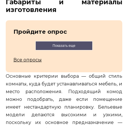
Габариты и материалы
изготовления
Пройдите опрос
Показать еще
Все опросы
Основные критерии выбора — общий стиль
комнаты, куда будет устанавливаться мебель, и
место расположения. Подходящий комод
можно подобрать, даже если помещение
имеет нестандартную планировку. Бельевые
модели делаются высокими и узкими,
поскольку их основное предназначение —