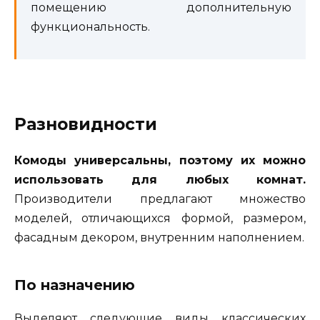
помещению дополнительную
функциональность.
Разновидности
Комоды универсальны, поэтому их можно
использовать для любых комнат.
Производители предлагают множество
моделей, отличающихся формой, размером,
фасадным декором, внутренним наполнением.
По назначению
Выделяют следующие виды классических