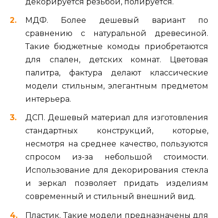
декорируется резьбой, полируется.
МДФ. Более дешевый вариант по
сравнению с натуральной древесиной.
Такие бюджетные комоды приобретаются
для спален, детских комнат. Цветовая
палитра, фактура делают классические
модели стильным, элегантным предметом
интерьера.
ДСП. Дешевый материал для изготовления
стандартных конструкций, которые,
несмотря на среднее качество, пользуются
спросом из-за небольшой стоимости.
Использование для декорирования стекла
и зеркал позволяет придать изделиям
современный и стильный внешний вид.
Пластик. Такие модели предназначены для