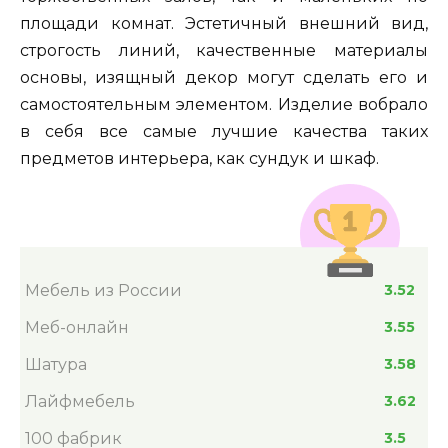
площади комнат. Эстетичный внешний вид,
строгость линий, качественные материалы
основы, изящный декор могут сделать его и
самостоятельным элементом. Изделие вобрало
в себя все самые лучшие качества таких
предметов интерьера, как сундук и шкаф.
Мебель из России
3.52
Меб-онлайн
3.55
Шатура
3.58
Лайфмебель
3.62
100 фабрик
3.5