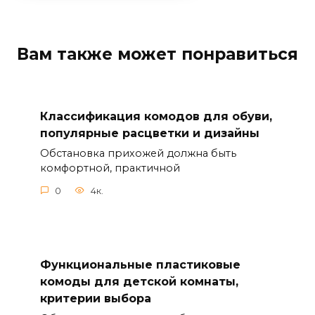
Вам также может понравиться
Классификация комодов для обуви,
популярные расцветки и дизайны
Обстановка прихожей должна быть
комфортной, практичной
0
4к.
Функциональные пластиковые
комоды для детской комнаты,
критерии выбора