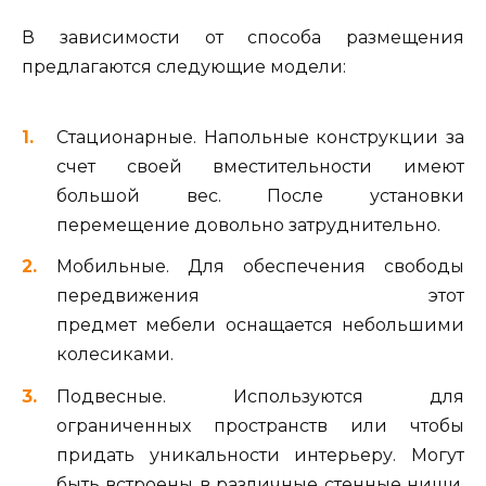
В зависимости от способа размещения
предлагаются следующие модели:
Стационарные. Напольные конструкции за
счет своей вместительности имеют
большой вес. После установки
перемещение довольно затруднительно.
Мобильные. Для обеспечения свободы
передвижения этот
предмет мебели оснащается небольшими
колесиками.
Подвесные. Используются для
ограниченных пространств или чтобы
придать уникальности интерьеру. Могут
быть встроены в различные стенные ниши.