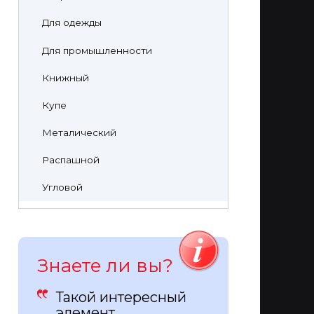
Для одежды
Для промышленности
Книжный
Купе
Металический
Распашной
Угловой
Знаете ли вы?
Такой интересный
элемент