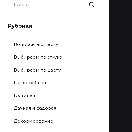
Search
for:
Рубрики
Вопросы эксперту
Выбираем по стилю
Выбираем по цвету
Гардеробная
Гостиная
Дачная и садовая
Декорирование