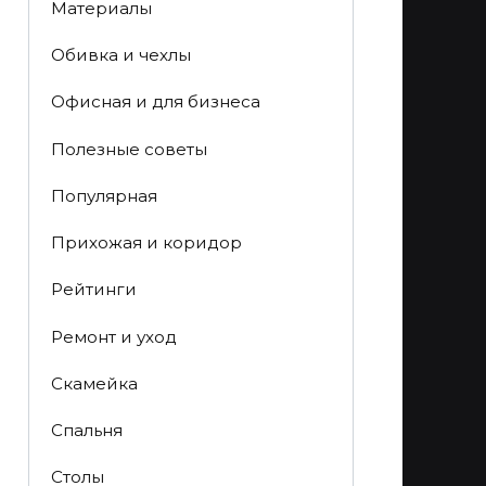
Материалы
Обивка и чехлы
Офисная и для бизнеса
Полезные советы
Популярная
Прихожая и коридор
Рейтинги
Ремонт и уход
Скамейка
Спальня
Столы