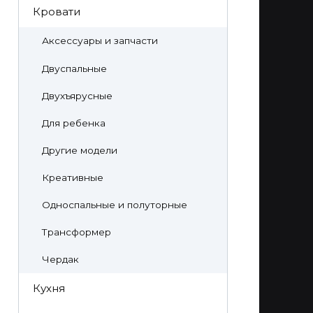
Кровати
Аксессуары и запчасти
Двуспальные
Двухъярусные
Для ребенка
Другие модели
Креативные
Односпальные и полуторные
Трансформер
Чердак
Кухня