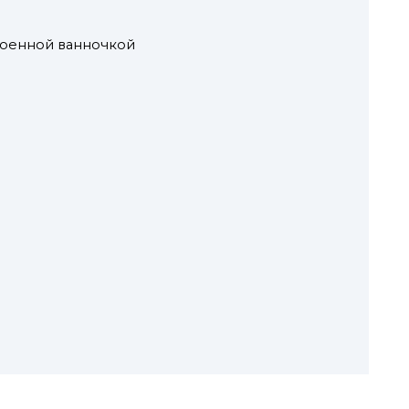
роенной ванночкой