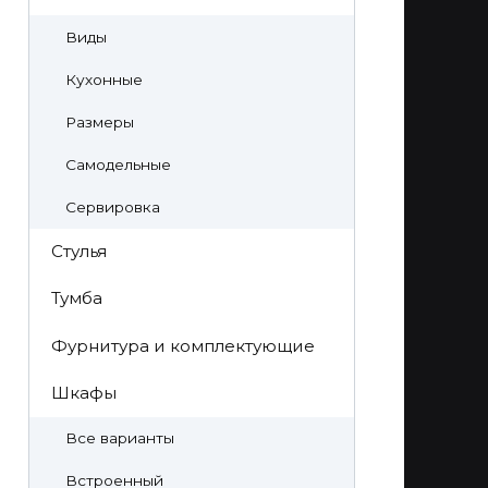
Виды
Кухонные
Размеры
Самодельные
Сервировка
Стулья
Тумба
Фурнитура и комплектующие
Шкафы
Все варианты
Встроенный