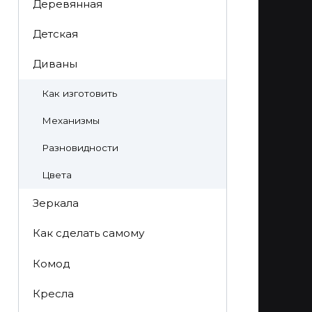
Деревянная
Детская
Диваны
Как изготовить
Механизмы
Разновидности
Цвета
Зеркала
Как сделать самому
Комод
Кресла