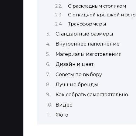
С раскладным столиком
С откидной крышкой и вст
Трансформеры
Стандартные размеры
Внутреннее наполнение
Материалы изготовления
Дизайн и цвет
Советы по выбору
Лучшие бренды
Как собрать самостоятельно
Видео
Фото