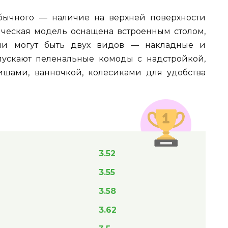
бычного — наличие на верхней поверхности
сическая модель оснащена встроенным столом,
ии могут быть двух видов — накладные и
пускают пеленальные комоды с надстройкой,
шами, ванночкой, колесиками для удобства
3.52
3.55
3.58
3.62