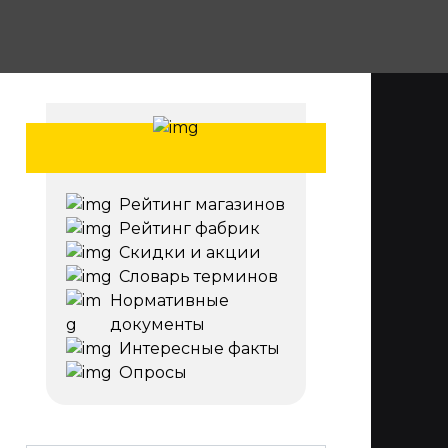
Рейтинг магазинов
Рейтинг фабрик
Скидки и акции
Словарь терминов
Нормативные
документы
Интересные факты
Опросы