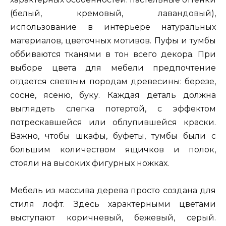
(белый, кремовый, лавандовый),
использование в интерьере натуральных
материалов, цветочных мотивов. Пуфы и тумбы
оббиваются тканями в тон всего декора. При
выборе цвета для мебели предпочтение
отдается светлым породам древесины: березе,
сосне, ясеню, буку. Каждая деталь должна
выглядеть слегка потертой, с эффектом
потрескавшейся или облупившейся краски.
Важно, чтобы шкафы, буфеты, тумбы были с
большим количеством ящичков и полок,
стояли на высоких фигурных ножках.
Мебель из массива дерева просто создана для
стиля лофт. Здесь характерными цветами
выступают коричневый, бежевый, серый.