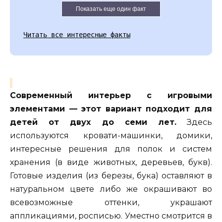
Показать еще один факт
Читать все интересные факты
Современный интерьер с игровыми
элементами — этот вариант подходит для
детей от двух до семи лет.
Здесь
используются кровати-машинки, домики,
интересные решения для полок и систем
хранения (в виде животных, деревьев, букв).
Готовые изделия (из березы, бука) оставляют в
натуральном цвете либо же окрашивают во
всевозможные оттенки, украшают
аппликациями, росписью. Уместно смотрится в