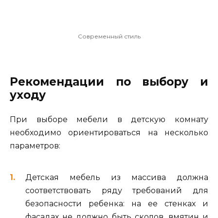
Современный стиль
Рекомендации по выбору и
уходу
При выборе мебели в детскую комнату
необходимо ориентироваться на несколько
параметров:
Детская мебель из массива должна
соответствовать ряду требований для
безопасности ребенка: на ее стенках и
фасадах не должно быть сколов, вмятин и