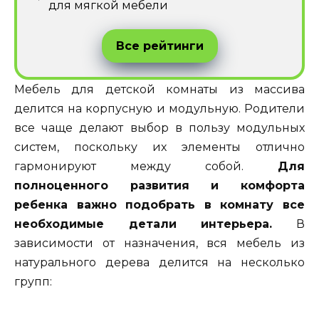
для мягкой мебели
Все рейтинги
Мебель для детской комнаты из массива
делится на корпусную и модульную. Родители
все чаще делают выбор в пользу модульных
систем, поскольку их элементы отлично
гармонируют между собой.
Для
полноценного развития и комфорта
ребенка важно подобрать в комнату все
необходимые детали интерьера.
В
зависимости от назначения, вся мебель из
натурального дерева делится на несколько
групп: