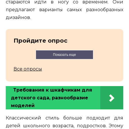
стараются идти в ногу со временем. Они
предлагают варианты самых разнообразных
дизайнов.
Пройдите опрос
Показать еще
Все опросы
Требования к шкафчикам для
детского сада, разнообразие
моделей
Классический стиль больше подходит для
детей школьного возраста, подростков. Этому