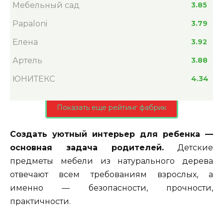
Мебельный сад
3.85
Papaloni
3.79
Елена
3.92
Артель
3.88
ЮНИТЕКС
4.34
Показать еще рейтинг фабрик
Создать уютный интерьер для ребенка —
основная задача родителей.
Детские
предметы мебели из натурального дерева
отвечают всем требованиям взрослых, а
именно — безопасности, прочности,
практичности.