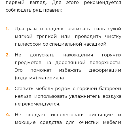
первый взгляд. Для этого рекомендуется
соблюдать ряд правил:
Два раза в неделю вытирать пыль сухой
мягкой тряпкой или проводить чистку
пылесосом со специальной насадкой.
Не допускать нахождения горячих
предметов на деревянной поверхности.
Это поможет избежать деформации
(вздутия) материала.
Ставить мебель рядом с горячей батареей
нельзя, использовать увлажнитель воздуха
не рекомендуется.
Не следует использовать чистящие и
моющие средства для очистки мебели