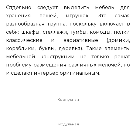
Отдельно следует выделить мебель для
хранения вещей, игрушек. Это самая
разнообразная группа, поскольку включает в
себя: шкафы, стеллажи, тумбы, комоды, полки
классические и вариативные (домики,
кораблики, буквы, деревья). Такие элементы
мебельной конструкции не только решат
проблему размещения различных мелочей, но
и сделают интерьер оригинальным.
Корпусная
Модульная