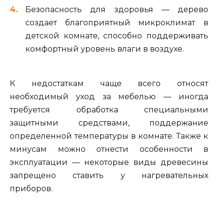
Безопасность для здоровья — дерево
создает благоприятный микроклимат в
детской комнате, способно поддерживать
комфортный уровень влаги в воздухе.
К недостаткам чаще всего относят
необходимый уход за мебелью — иногда
требуется обработка специальными
защитными средствами, поддержание
определенной температуры в комнате. Также к
минусам можно отнести особенности в
эксплуатации — некоторые виды древесины
запрещено ставить у нагревательных
приборов.