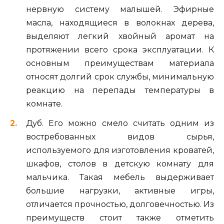
нервную систему малышей. Эфирные
масла, находящиеся в волокнах дерева,
выделяют легкий хвойный аромат на
протяжении всего срока эксплуатации. К
основным преимуществам материала
относят долгий срок службы, минимальную
реакцию на перепады температуры в
комнате.
Дуб. Его можно смело считать одним из
востребованных видов сырья,
используемого для изготовления кроватей,
шкафов, столов в детскую комнату для
мальчика. Такая мебель выдерживает
большие нагрузки, активные игры,
отличается прочностью, долговечностью. Из
преимуществ стоит также отметить