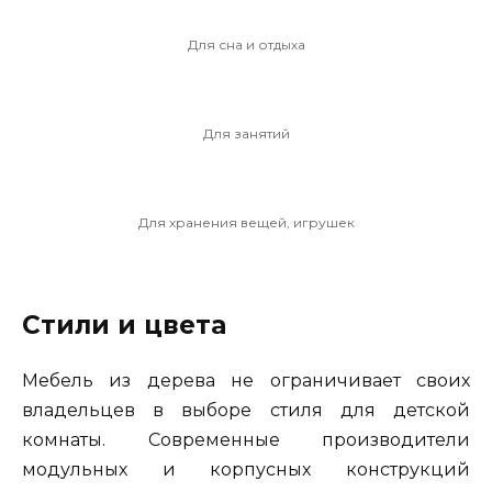
Для сна и отдыха
Для занятий
Для хранения вещей, игрушек
Стили и цвета
Мебель из дерева не ограничивает своих
владельцев в выборе стиля для детской
комнаты. Современные производители
модульных и корпусных конструкций