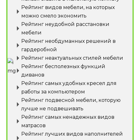
Рейтинг видов мебели, на которых
можно смело экономить
Рейтинг неудобной расстановки
мебели
Рейтинг необдуманных решений в
гардеробной
Рейтинг неактуальных стилей мебели
Рейтинг бесполезных функций
диванов
Рейтинг самых удобных кресел для
работы за компьютером
Рейтинг подвесной мебели, которую
лучше не подвешивать
Рейтинг самых ненадежных видов
матрасов
Рейтинг лучших видов наполнителей