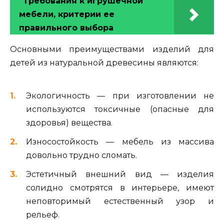
Требования к игрушечной
мебели, критерии ее
правильного выбора
Основными преимуществами изделий для
детей из натуральной древесины являются:
Экологичность — при изготовлении не
используются токсичные (опасные для
здоровья) вещества.
Износостойкость — мебель из массива
довольно трудно сломать.
Эстетичный внешний вид — изделия
солидно смотрятся в интерьере, имеют
неповторимый естественный узор и
рельеф.