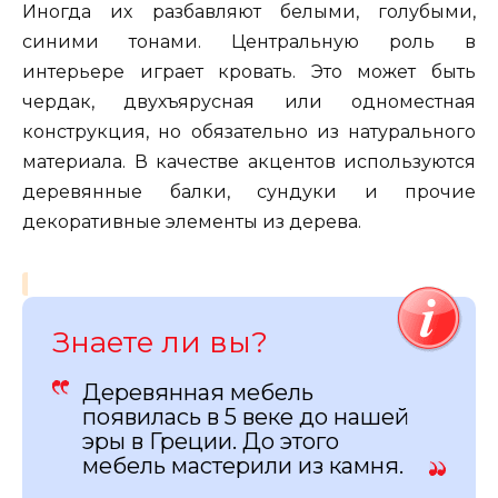
Иногда их разбавляют белыми, голубыми,
синими тонами. Центральную роль в
интерьере играет кровать. Это может быть
чердак, двухъярусная или одноместная
конструкция, но обязательно из натурального
материала. В качестве акцентов используются
деревянные балки, сундуки и прочие
декоративные элементы из дерева.
Знаете ли вы?
Деревянная мебель
появилась в 5 веке до нашей
эры в Греции. До этого
мебель мастерили из камня.