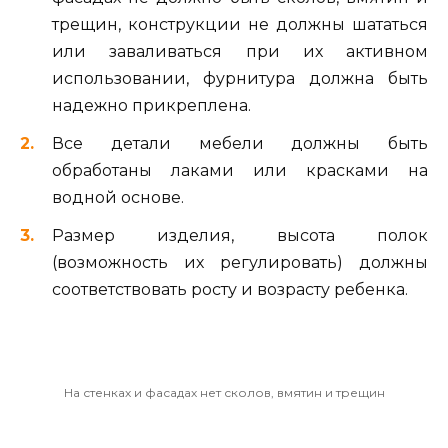
трещин, конструкции не должны шататься
или заваливаться при их активном
использовании, фурнитура должна быть
надежно прикреплена.
Все детали мебели должны быть
обработаны лаками или красками на
водной основе.
Размер изделия, высота полок
(возможность их регулировать) должны
соответствовать росту и возрасту ребенка.
На стенках и фасадах нет сколов, вмятин и трещин