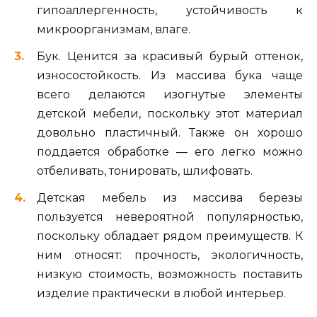
гипоаллергенность, устойчивость к
микроорганизмам, влаге.
Бук. Ценится за красивый бурый оттенок,
износостойкость. Из массива бука чаще
всего делаются изогнутые элементы
детской мебели, поскольку этот материал
довольно пластичный. Также он хорошо
поддается обработке — его легко можно
отбеливать, тонировать, шлифовать.
Детская мебель из массива березы
пользуется невероятной популярностью,
поскольку обладает рядом преимуществ. К
ним относят: прочность, экологичность,
низкую стоимость, возможность поставить
изделие практически в любой интерьер.