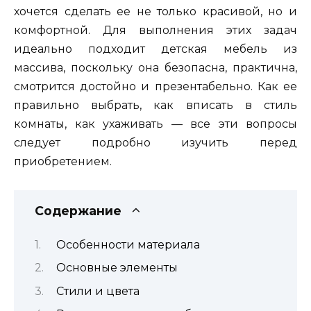
хочется сделать ее не только красивой, но и
комфортной. Для выполнения этих задач
идеально подходит детская мебель из
массива, поскольку она безопасна, практична,
смотрится достойно и презентабельно. Как ее
правильно выбрать, как вписать в стиль
комнаты, как ухаживать — все эти вопросы
следует подробно изучить перед
приобретением.
Содержание
Особенности материала
Основные элементы
Стили и цвета