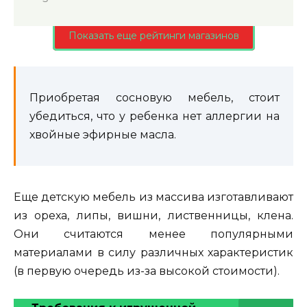
Показать еще рейтинги магазинов
Приобретая сосновую мебель, стоит
убедиться, что у ребенка нет аллергии на
хвойные эфирные масла.
Еще детскую мебель из массива изготавливают
из ореха, липы, вишни, лиственницы, клена.
Они считаются менее популярными
материалами в силу различных характеристик
(в первую очередь из-за высокой стоимости).