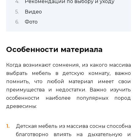
Рекомендации по выбору и уходу
Видео
Фото
Особенности материала
Когда возникают сомнения, из какого массива
выбрать мебель в детскую комнату, важно
помнить, что любой материал имеет свои
преимущества и недостатки. Важно изучить
особенности наиболее популярных пород
древесины:
Детская мебель из массива сосны способна
благотворно влиять на дыхательную и