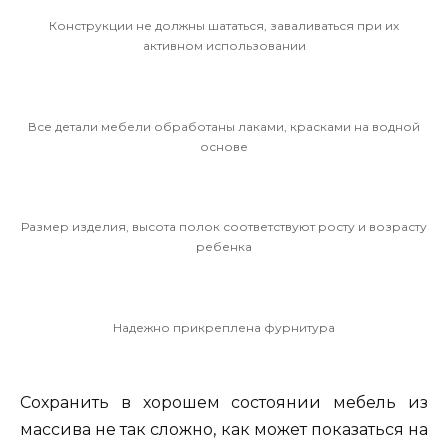
Конструкции не должны шататься, заваливаться при их
активном использовании
Все детали мебели обработаны лаками, красками на водной
основе
Размер изделия, высота полок соответствуют росту и возрасту
ребенка
Надежно прикреплена фурнитура
Сохранить в хорошем состоянии мебель из
массива не так сложно, как может показаться на