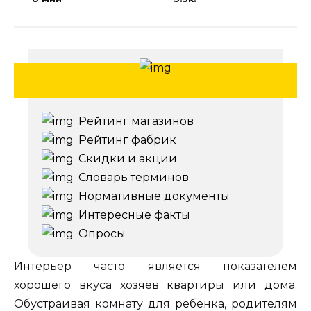
Рейтинг магазинов
Рейтинг фабрик
Скидки и акции
Словарь терминов
Нормативные документы
Интересные факты
Опросы
Интерьер часто является показателем
хорошего вкуса хозяев квартиры или дома.
Обустраивая комнату для ребенка, родителям