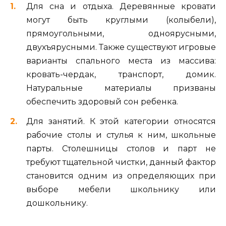
Для сна и отдыха. Деревянные кровати
могут быть круглыми (колыбели),
прямоугольными, одноярусными,
двухъярусными. Также существуют игровые
варианты спального места из массива:
кровать-чердак, транспорт, домик.
Натуральные материалы призваны
обеспечить здоровый сон ребенка.
Для занятий. К этой категории относятся
рабочие столы и стулья к ним, школьные
парты. Столешницы столов и парт не
требуют тщательной чистки, данный фактор
становится одним из определяющих при
выборе мебели школьнику или
дошкольнику.