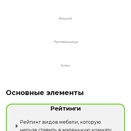
Вишня
Лиственница
Клен
Основные элементы
Рейтинги
Рейтинг видов мебели, которую
нельзя ставить в маленькую комнату