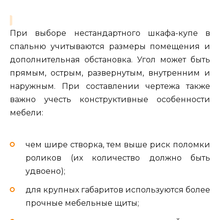
При выборе нестандартного шкафа-купе в
спальню учитываются размеры помещения и
дополнительная обстановка. Угол может быть
прямым, острым, развернутым, внутренним и
наружным. При составлении чертежа также
важно учесть конструктивные особенности
мебели:
чем шире створка, тем выше риск поломки
роликов (их количество должно быть
удвоено);
для крупных габаритов используются более
прочные мебельные щиты;