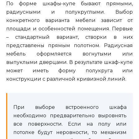
По форме шкафы-купе бывают прямыми,
радиусными и полукруглыми. Выбор
конкретного варианта мебели зависит от
площади и особенностей помещения. Первые
– стандартный вариант, створки в них
представлены прямым полотном. Радиусная
мебель оформляется вогнутыми или
выпуклыми дверцами. В результате шкаф-купе
может иметь форму полукруга или
конструкции с различной кривизной линий.
При выборе встроенного шкафа
необходимо предварительно выровнять
все поверхности. Если на полу или
потолке будут неровности, то механизм