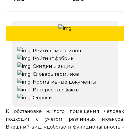
Рейтинг магазинов
Рейтинг фабрик
Скидки и акции
Словарь терминов
Нормативные документы
Интересные факты
Опросы
К обстановке жилого помещения человек
подходит с учетом различных нюансов.
Внешний вид, удобство и функциональность –