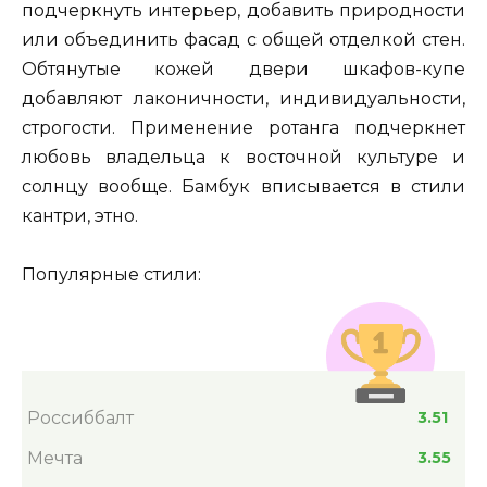
подчеркнуть интерьер, добавить природности
или объединить фасад с общей отделкой стен.
Обтянутые кожей двери шкафов-купе
добавляют лаконичности, индивидуальности,
строгости. Применение ротанга подчеркнет
любовь владельца к восточной культуре и
солнцу вообще. Бамбук вписывается в стили
кантри, этно.
Популярные стили:
Россиббалт
3.51
Мечта
3.55