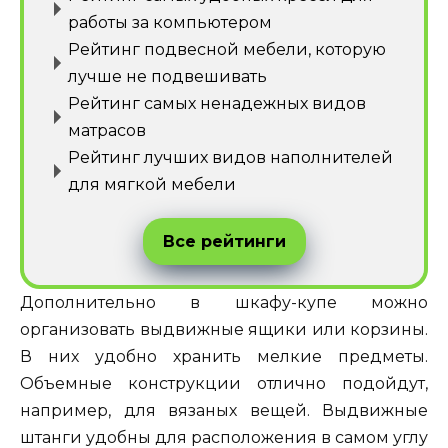
работы за компьютером
Рейтинг подвесной мебели, которую
лучше не подвешивать
Рейтинг самых ненадежных видов
матрасов
Рейтинг лучших видов наполнителей
для мягкой мебели
Все рейтинги
Дополнительно в шкафу-купе можно
организовать выдвижные ящики или корзины.
В них удобно хранить мелкие предметы.
Объемные конструкции отлично подойдут,
например, для вязаных вещей. Выдвижные
штанги удобны для расположения в самом углу