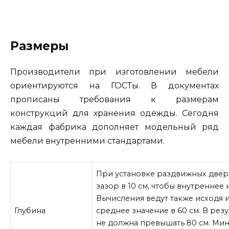
Размеры
Производители при изготовлении мебели
ориентируются на ГОСТы. В документах
прописаны требования к размерам
конструкций для хранения одежды. Сегодня
каждая фабрика дополняет модельный ряд
мебели внутренними стандартами.
При установке раздвижных двер
зазор в 10 см, чтобы внутреннее
Вычисления ведут также исходя и
Глубина
среднее значение в 60 см. В рез
не должна превышать 80 см. Мин