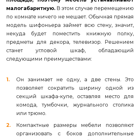
малогабаритную.
В этом случае перемещению
по комнате ничего не мешает. Обычная прямая
модель шифоньера займет всю стену, значит,
некуда будет поместить книжную полку,
предметы для декора, телевизор. Решением
станет угловой шкаф, обладающий
следующими преимуществами:
Он занимает не одну, а две стены. Это
позволяет сократить ширину одной из
секций шкафа-купе, оставляя место для
комода, тумбочки, журнального столика
или трюмо.
Компактные размеры мебели позволяют
организовать с боков дополнительные