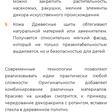
можно закрепить растительность,
насекомых, ракушки, мелкие элементы
декора искусственного происхождения.
Кожа. Древесные щиты обтягивают
натуральной материей или заменителем.
Получается относительно мягкий фасад,
который не только презентабельностью
выделяется, но и безопасностью для детей.
Современные технологии позволяют
реализовывать идеи практически любой
сложности. Оригинальности добавляет
комбинирование различных материалов.
Красиво на шкафах смотрится, к примеру,
чередование декоракрила с ротангом, вставки
стекла в деревянное полотно.