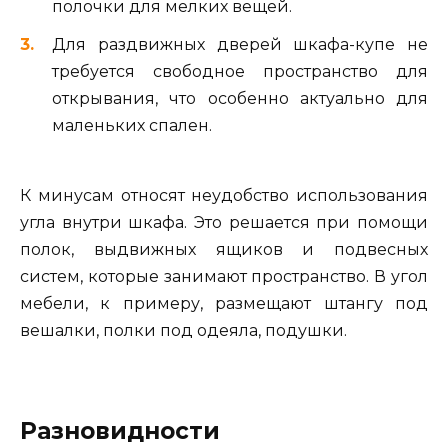
полочки для мелких вещей.
Для раздвижных дверей шкафа-купе не
требуется свободное пространство для
открывания, что особенно актуально для
маленьких спален.
К минусам относят неудобство использования
угла внутри шкафа. Это решается при помощи
полок, выдвижных ящиков и подвесных
систем, которые занимают пространство. В угол
мебели, к примеру, размещают штангу под
вешалки, полки под одеяла, подушки.
Разновидности