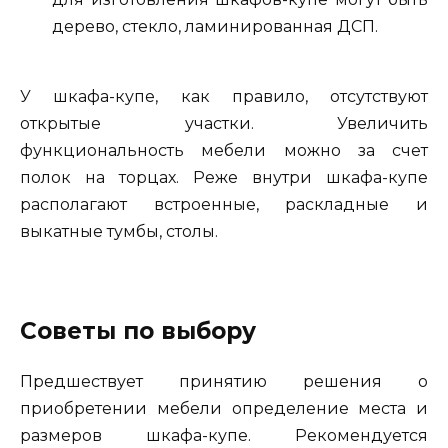
дерево, стекло, ламинированная ДСП.
У шкафа-купе, как правило, отсутствуют
открытые участки. Увеличить
функциональность мебели можно за счет
полок на торцах. Реже внутри шкафа-купе
располагают встроенные, раскладные и
выкатные тумбы, столы.
Советы по выбору
Предшествует принятию решения о
приобретении мебели определение места и
размеров шкафа-купе. Рекомендуется