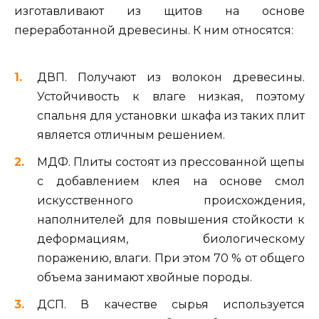
изготавливают из щитов на основе
переработанной древесины. К ним относятся:
ДВП. Получают из волокон древесины.
Устойчивость к влаге низкая, поэтому
спальня для установки шкафа из таких плит
является отличным решением.
МДФ. Плиты состоят из прессованной щепы
с добавлением клея на основе смол
искусственного происхождения,
наполнителей для повышения стойкости к
деформациям, биологическому
поражению, влаги. При этом 70 % от общего
объема занимают хвойные породы.
ДСП. В качестве сырья используется