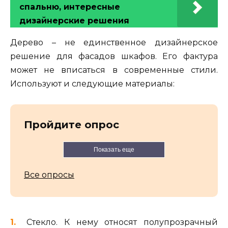
спальню, интересные
дизайнерские решения
Дерево – не единственное дизайнерское
решение для фасадов шкафов. Его фактура
может не вписаться в современные стили.
Используют и следующие материалы:
Пройдите опрос
Показать еще
Все опросы
Стекло. К нему относят полупрозрачный