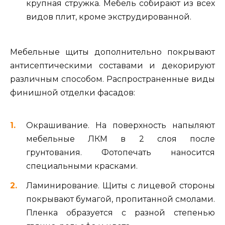
крупная стружка. Мебель собирают из всех
видов плит, кроме экструдированной.
Мебельные щиты дополнительно покрывают
антисептическими составами и декорируют
различным способом. Распространенные виды
финишной отделки фасадов:
Окрашивание. На поверхность напыляют
мебельные ЛКМ в 2 слоя после
грунтования. Фотопечать наносится
специальными красками.
Ламинирование. Щиты с лицевой стороны
покрывают бумагой, пропитанной смолами.
Пленка образуется с разной степенью