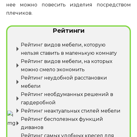
нее можно повесить изделия посредством
плечиков.
Рейтинги
Рейтинг видов мебели, которую
нельзя ставить в маленькую комнату
Рейтинг видов мебели, на которых
можно смело экономить
Рейтинг неудобной расстановки
мебели
Рейтинг необдуманных решений в
гардеробной
Рейтинг неактуальных стилей мебели
Рейтинг бесполезных функций
диванов
Рейтинг самых удобных кресел для