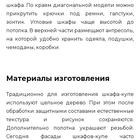
шкафа. По краям диагональной модели можно
прикрутить крючки под ремни, галстуки,
зонтик. Угловые шкафы чаще высотой до
потолка. В верхней части размещают антресоль,
на которой удобно хранить одеяла, подушки,
чемоданы, коробки.
Материалы изготовления
Традиционно для изготовления шкафа-купе
используют цельное дерево. При этом после
обработки защитными составами естественные
текстура и рисунок сохраняются.
Дополнительно полотна украшают резьбой.
Сегодня фасады шкафов-купе часто