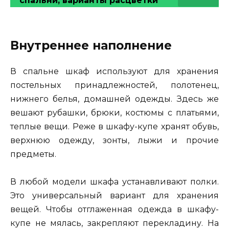
спальни, варианты расцветки
Внутреннее наполнение
В спальне шкаф используют для хранения
постельных принадлежностей, полотенец,
нижнего белья, домашней одежды. Здесь же
вешают рубашки, брюки, костюмы с платьями,
теплые вещи. Реже в шкафу-купе хранят обувь,
верхнюю одежду, зонты, лыжи и прочие
предметы.
В любой модели шкафа устанавливают полки.
Это универсальный вариант для хранения
вещей. Чтобы отглаженная одежда в шкафу-
купе не мялась, закрепляют перекладину. На