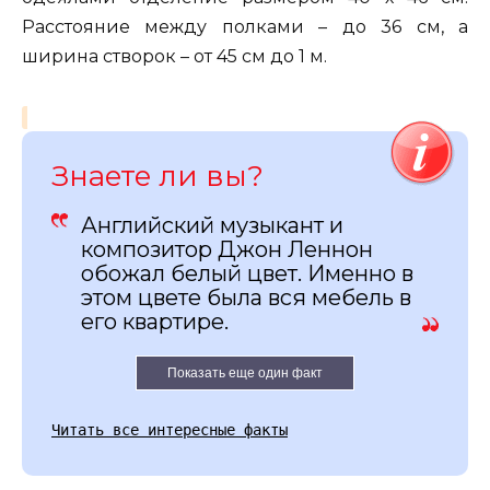
Расстояние между полками – до 36 см, а
ширина створок – от 45 см до 1 м.
Знаете ли вы?
Английский музыкант и
композитор Джон Леннон
обожал белый цвет. Именно в
этом цвете была вся мебель в
его квартире.
Показать еще один факт
Читать все интересные факты