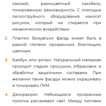
лакомат, разноцветный лакобель,
тонированную разновидность. С помощью
пескоструйного оборудования наносят
рисунок, который не стирается при
механическом воздействии.
Пластик. Визуально фасад может быть в
разной степени прозрачным, блестящим,
цветным.
Бамбук или ротанг. Натуральный материал
проходит стадию просушки, отбраковки и
обработки защитными составами. При
желании такие фасады можно окрашивать
и тонировать ЛКМ.
Декоракрил. Небьющиеся прозрачные
полотна рассеивают свет. Между листами