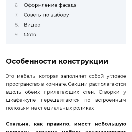
Оформление фасада
Советы по выбору
Видео
Фото
Особенности конструкции
Это мебель, которая заполняет собой угловое
пространство в комнате. Секции располагаются
вдоль обеих прилегающих стен. Створки у
шкафа-купе передвигаются по встроенным
полозьям на специальных роликах.
Спальня, как правило, имеет небольшую
площадь, поэтому мебель устанавливают