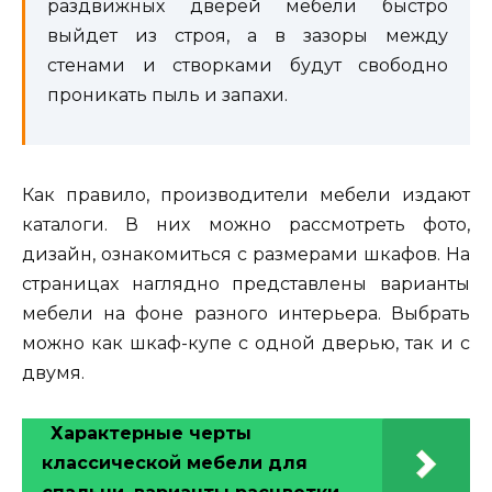
раздвижных дверей мебели быстро
выйдет из строя, а в зазоры между
стенами и створками будут свободно
проникать пыль и запахи.
Как правило, производители мебели издают
каталоги. В них можно рассмотреть фото,
дизайн, ознакомиться с размерами шкафов. На
страницах наглядно представлены варианты
мебели на фоне разного интерьера. Выбрать
можно как шкаф-купе с одной дверью, так и с
двумя.
Характерные черты
классической мебели для