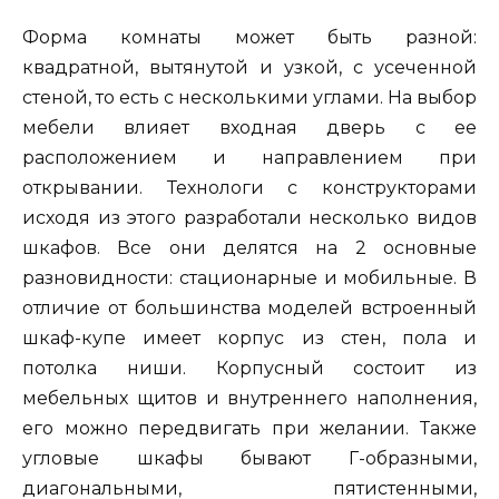
Форма комнаты может быть разной:
квадратной, вытянутой и узкой, с усеченной
стеной, то есть с несколькими углами. На выбор
мебели влияет входная дверь с ее
расположением и направлением при
открывании. Технологи с конструкторами
исходя из этого разработали несколько видов
шкафов. Все они делятся на 2 основные
разновидности: стационарные и мобильные. В
отличие от большинства моделей встроенный
шкаф-купе имеет корпус из стен, пола и
потолка ниши. Корпусный состоит из
мебельных щитов и внутреннего наполнения,
его можно передвигать при желании. Также
угловые шкафы бывают Г-образными,
диагональными, пятистенными,