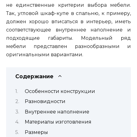
не единственные критерии выбора мебели.
Так, угловой шкаф-купе в спальню, к примеру,
должен хорошо вписаться в интерьер, иметь
соответствующее внутреннее наполнение и
подходящие габариты. Модельный ряд
мебели представлен разнообразными и
оригинальными вариантами.
Содержание
Особенности конструкции
Разновидности
Внутреннее наполнение
Материалы изготовления
Размеры