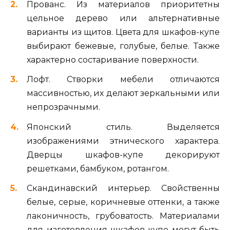
Прованс. Из материалов приоритетны
цельное дерево или альтернативные
варианты из щитов. Цвета для шкафов-купе
выбирают бежевые, голубые, белые. Также
характерно состаривание поверхности.
Лофт. Створки мебели отличаются
массивностью, их делают зеркальными или
непрозрачными.
Японский стиль. Выделяется
изображениями этнического характера.
Дверцы шкафов-купе декорируют
решетками, бамбуком, ротангом.
Скандинавский интерьер. Свойственны
белые, серые, коричневые оттенки, а также
лаконичность, грубоватость. Материалами
для изготовления шкафов-купе могут быть