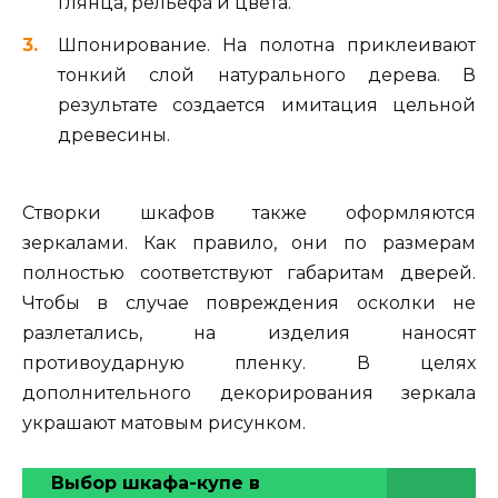
глянца, рельефа и цвета.
Шпонирование. На полотна приклеивают
тонкий слой натурального дерева. В
результате создается имитация цельной
древесины.
Створки шкафов также оформляются
зеркалами. Как правило, они по размерам
полностью соответствуют габаритам дверей.
Чтобы в случае повреждения осколки не
разлетались, на изделия наносят
противоударную пленку. В целях
дополнительного декорирования зеркала
украшают матовым рисунком.
Выбор шкафа-купе в