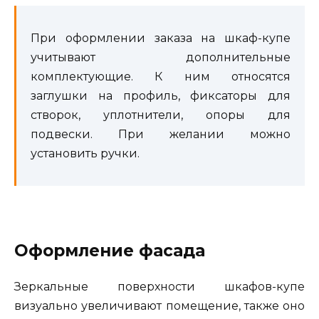
При оформлении заказа на шкаф-купе
учитывают дополнительные
комплектующие. К ним относятся
заглушки на профиль, фиксаторы для
створок, уплотнители, опоры для
подвески. При желании можно
установить ручки.
Оформление фасада
Зеркальные поверхности шкафов-купе
визуально увеличивают помещение, также оно