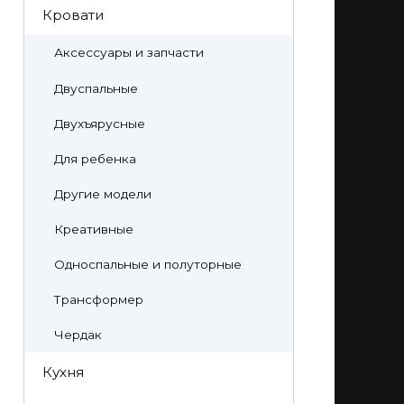
Кровати
Аксессуары и запчасти
Двуспальные
Двухъярусные
Для ребенка
Другие модели
Креативные
Односпальные и полуторные
Трансформер
Чердак
Кухня