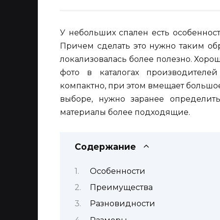
У небольших спален есть особенност
Причем сделать это нужно таким обр
локализовалась более полезно. Хоро
фото в каталогах производителей
компактно, при этом вмещает большое
выборе, нужно заранее определить
материалы более подходящие.
Содержание
Особенности
Преимущества
Разновидности