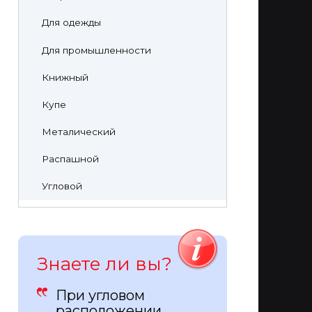
Для одежды
Для промышленности
Книжный
Купе
Металический
Распашной
Угловой
Знаете ли вы?
При угловом
расположении