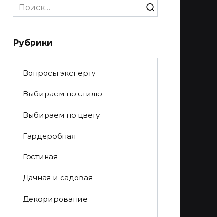
Search
for:
Рубрики
Вопросы эксперту
Выбираем по стилю
Выбираем по цвету
Гардеробная
Гостиная
Дачная и садовая
Декорирование