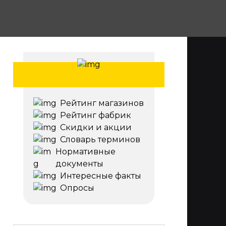
Рейтинг магазинов
Рейтинг фабрик
Скидки и акции
Словарь терминов
Нормативные
документы
Интересные факты
Опросы