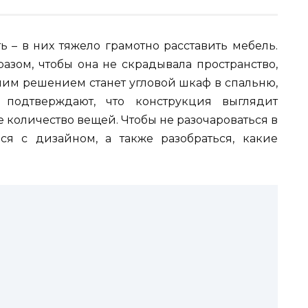
ь – в них тяжело грамотно расставить мебель.
азом, чтобы она не скрадывала пространство,
шим решением станет угловой шкаф в спальню,
 подтверждают, что конструкция выглядит
 количество вещей. Чтобы не разочароваться в
ся с дизайном, а также разобраться, какие