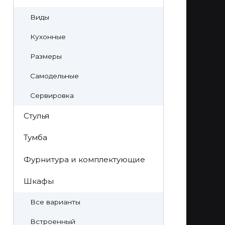
Виды
Кухонные
Размеры
Самодельные
Сервировка
Стулья
Тумба
Фурнитура и комплектующие
Шкафы
Все варианты
Встроенный