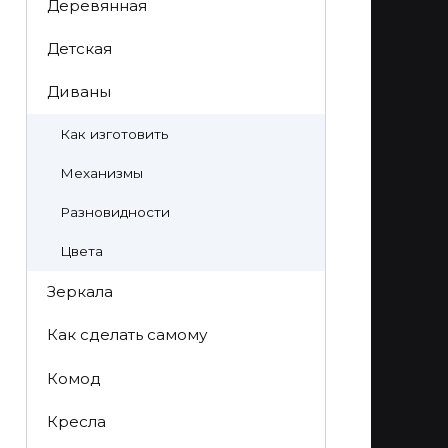
Деревянная
Детская
Диваны
Как изготовить
Механизмы
Разновидности
Цвета
Зеркала
Как сделать самому
Комод
Кресла