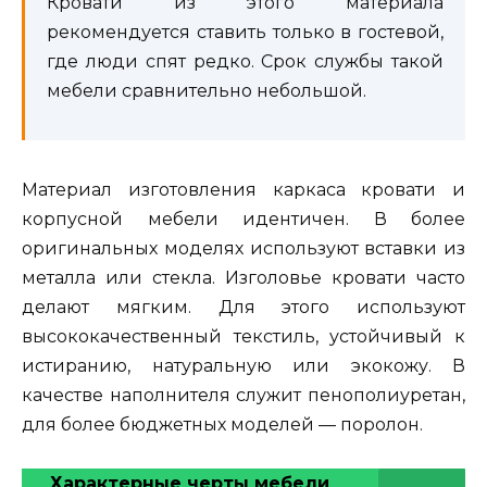
Кровати из этого материала
рекомендуется ставить только в гостевой,
где люди спят редко. Срок службы такой
мебели сравнительно небольшой.
Материал изготовления каркаса кровати и
корпусной мебели идентичен. В более
оригинальных моделях используют вставки из
металла или стекла. Изголовье кровати часто
делают мягким. Для этого используют
высококачественный текстиль, устойчивый к
истиранию, натуральную или экокожу. В
качестве наполнителя служит пенополиуретан,
для более бюджетных моделей — поролон.
Характерные черты мебели