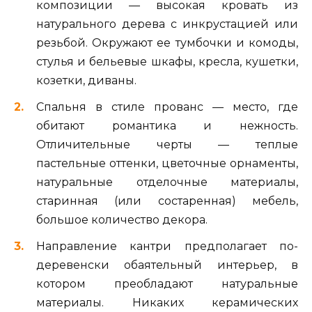
композиции — высокая кровать из
натурального дерева с инкрустацией или
резьбой. Окружают ее тумбочки и комоды,
стулья и бельевые шкафы, кресла, кушетки,
козетки, диваны.
Спальня в стиле прованс — место, где
обитают романтика и нежность.
Отличительные черты — теплые
пастельные оттенки, цветочные орнаменты,
натуральные отделочные материалы,
старинная (или состаренная) мебель,
большое количество декора.
Направление кантри предполагает по-
деревенски обаятельный интерьер, в
котором преобладают натуральные
материалы. Никаких керамических