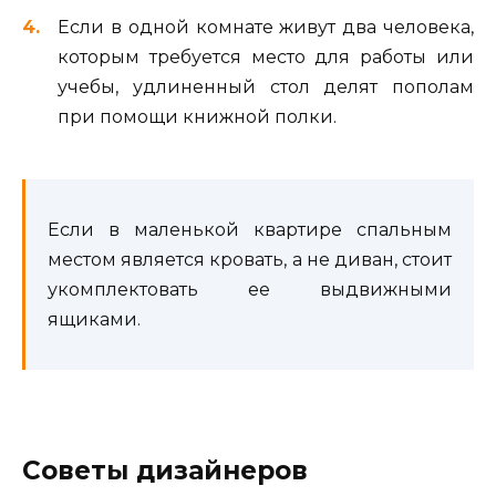
Если в одной комнате живут два человека,
которым требуется место для работы или
учебы, удлиненный стол делят пополам
при помощи книжной полки.
Если в маленькой квартире спальным
местом является кровать, а не диван, стоит
укомплектовать ее выдвижными
ящиками.
Советы дизайнеров