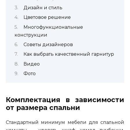
Дизайн и стиль
Цветовое решение
Многофункциональные
конструкции
Советы дизайнеров
Как выбрать качественный гарнитур
Видео
Фото
Комплектация в зависимости
от размера спальни
Стандартный минимум мебели для спальной