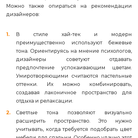
Можно также опираться на рекомендации
дизайнеров:
В стиле хай-тек и модерн
преимущественно используют бежевые
тона. Ориентируясь на мнение психологов,
дизайнеры советуют отдавать
предпочтение успокаивающим цветам.
Умиротворяющими считаются пастельные
оттенки. Их можно комбинировать,
создавая лаконичное пространство для
отдыха и релаксации.
Светлые тона позволяют визуально
расширить пространство. Это нужно
учитывать, когда требуется подобрать цвет
мебели для спальни. Особенно удачно этот