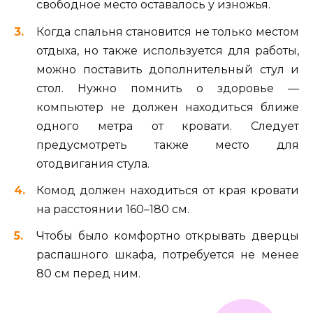
свободное место оставалось у изножья.
Когда спальня становится не только местом
отдыха, но также используется для работы,
можно поставить дополнительный стул и
стол. Нужно помнить о здоровье —
компьютер не должен находиться ближе
одного метра от кровати. Следует
предусмотреть также место для
отодвигания стула.
Комод должен находиться от края кровати
на расстоянии 160–180 см.
Чтобы было комфортно открывать дверцы
распашного шкафа, потребуется не менее
80 см перед ним.