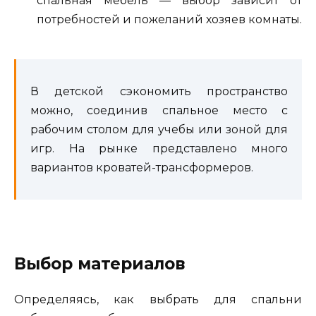
спальная мебель — выбор зависит от
потребностей и пожеланий хозяев комнаты.
В детской сэкономить пространство
можно, соединив спальное место с
рабочим столом для учебы или зоной для
игр. На рынке представлено много
вариантов кроватей-трансформеров.
Выбор материалов
Определяясь, как выбрать для спальни