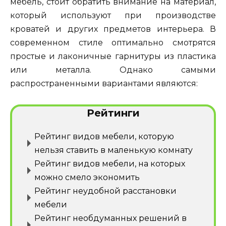
мебель, стоит обратить внимание на материал,
который используют при производстве
кроватей и других предметов интерьера. В
современном стиле оптимально смотрятся
простые и лаконичные гарнитуры из пластика
или металла. Однако самыми
распространенными вариантами являются:
Рейтинги
Рейтинг видов мебели, которую
нельзя ставить в маленькую комнату
Рейтинг видов мебели, на которых
можно смело экономить
Рейтинг неудобной расстановки
мебели
Рейтинг необдуманных решений в