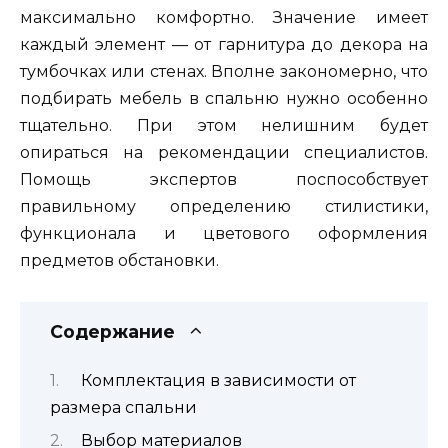
максимально комфортно. Значение имеет
каждый элемент — от гарнитура до декора на
тумбочках или стенах. Вполне закономерно, что
подбирать мебель в спальню нужно особенно
тщательно. При этом нелишним будет
опираться на рекомендации специалистов.
Помощь экспертов поспособствует
правильному определению стилистики,
функционала и цветового оформления
предметов обстановки.
Содержание
Комплектация в зависимости от
размера спальни
Выбор материалов