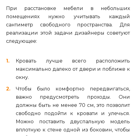
При расстановке мебели в небольших
помещениях нужно учитывать каждый
сантиметр свободного пространства. Для
реализации этой задачи дизайнеры советуют
следующее:
Кровать лучше всего расположить
максимально далеко от двери и поближе к
окну.
Чтобы было комфортно передвигаться,
важно предусмотреть проходы. Они
должны быть не менее 70 см, это позволит
свободно подойти к кровати и улечься.
Можно поставить двуспальную модель
вплотную к стене одной из боковин, чтобы