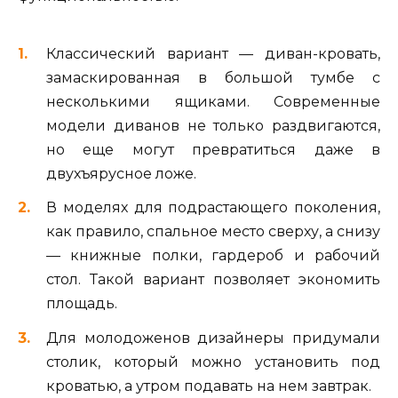
Классический вариант — диван-кровать,
замаскированная в большой тумбе с
несколькими ящиками. Современные
модели диванов не только раздвигаются,
но еще могут превратиться даже в
двухъярусное ложе.
В моделях для подрастающего поколения,
как правило, спальное место сверху, а снизу
— книжные полки, гардероб и рабочий
стол. Такой вариант позволяет экономить
площадь.
Для молодоженов дизайнеры придумали
столик, который можно установить под
кроватью, а утром подавать на нем завтрак.