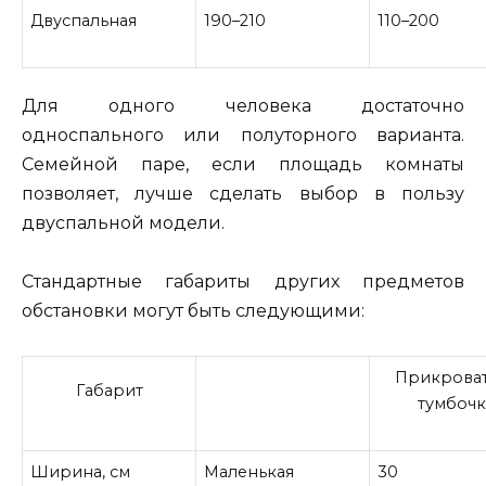
Двуспальная
190–210
110–200
Для одного человека достаточно
односпального или полуторного варианта.
Семейной паре, если площадь комнаты
позволяет, лучше сделать выбор в пользу
двуспальной модели.
Стандартные габариты других предметов
обстановки могут быть следующими:
Прикрова
Габарит
тумбочк
Ширина, см
Маленькая
30