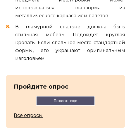
использоваться платформа из
металлического каркаса или палетов.
В гламурной спальне должна быть
стильная мебель. Подойдет круглая
кровать. Если спальное место стандартной
формы, его украшают оригинальным
изголовьем.
Пройдите опрос
Показать еще
Все опросы