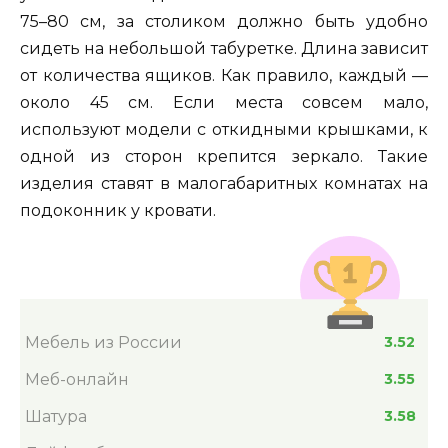
75–80 см, за столиком должно быть удобно
сидеть на небольшой табуретке. Длина зависит
от количества ящиков. Как правило, каждый —
около 45 см. Если места совсем мало,
используют модели с откидными крышками, к
одной из сторон крепится зеркало. Такие
изделия ставят в малогабаритных комнатах на
подоконник у кровати.
Мебель из России
3.52
Меб-онлайн
3.55
Шатура
3.58