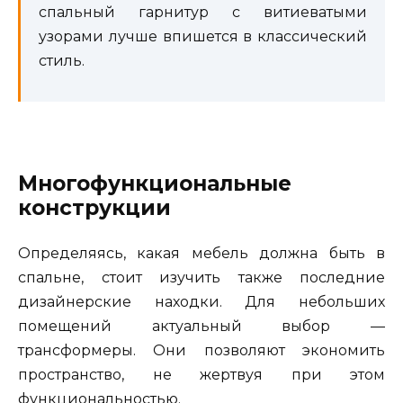
спальный гарнитур с витиеватыми
узорами лучше впишется в классический
стиль.
Многофункциональные
конструкции
Определяясь, какая мебель должна быть в
спальне, стоит изучить также последние
дизайнерские находки. Для небольших
помещений актуальный выбор —
трансформеры. Они позволяют экономить
пространство, не жертвуя при этом
функциональностью.