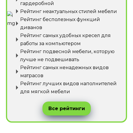
гардеробной
Рейтинг неактуальных стилей мебели
Рейтинг бесполезных функций
диванов
Рейтинг самых удобных кресел для
работы за компьютером
Рейтинг подвесной мебели, которую
лучше не подвешивать
Рейтинг самых ненадежных видов
матрасов
Рейтинг лучших видов наполнителей
для мягкой мебели
Все рейтинги