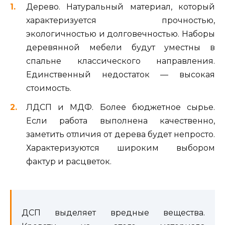
Дерево. Натуральный материал, который
характеризуется прочностью,
экологичностью и долговечностью. Наборы
деревянной мебели будут уместны в
спальне классического направления.
Единственный недостаток — высокая
стоимость.
ЛДСП и МДФ. Более бюджетное сырье.
Если работа выполнена качественно,
заметить отличия от дерева будет непросто.
Характеризуются широким выбором
фактур и расцветок.
ДСП выделяет вредные вещества.