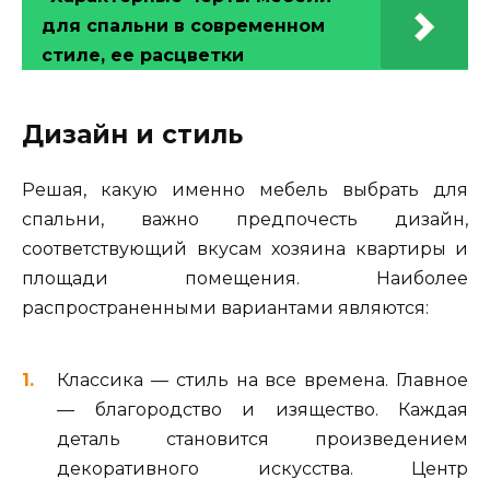
для спальни в современном
стиле, ее расцветки
Дизайн и стиль
Решая, какую именно мебель выбрать для
спальни, важно предпочесть дизайн,
соответствующий вкусам хозяина квартиры и
площади помещения. Наиболее
распространенными вариантами являются:
Классика — стиль на все времена. Главное
— благородство и изящество. Каждая
деталь становится произведением
декоративного искусства. Центр