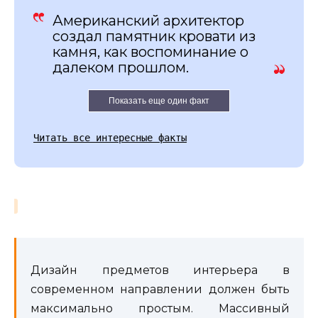
Американский архитектор
создал памятник кровати из
камня, как воспоминание о
далеком прошлом.
Показать еще один факт
Читать все интересные факты
Дизайн предметов интерьера в
современном направлении должен быть
максимально простым. Массивный