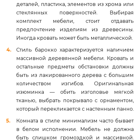
деталей, пластика, элементов из хрома или
стеклянных поверхностей. Выбирая
комплект мебели, стоит отдавать
предпочтение изделиям из древесины.
Иногда кровать может быть металлической.
Стиль барокко характеризуется наличием
массивной деревянной мебели. Кровать и
остальные предметы обстановки должны
быть из лакированного дерева с большим
количеством изгибов. Оригинальная
изюминка — обить изголовье мягкой
тканью, выбрать покрывало с орнаментом,
который перекликается с настенным панно.
Комната в стиле минимализм часто бывает
в белом исполнении. Мебель не должна
быть слишком громоздкой и массивной.