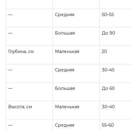
—
Средняя
50–55
—
Большая
До 90
Глубина, см
Маленькая
20
—
Средняя
30–45
—
Большая
До 60
Высота, см
Маленькая
30–40
—
Средняя
55–60