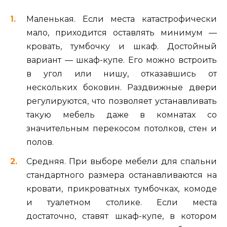
Маленькая. Если места катастрофически
мало, приходится оставлять минимум —
кровать, тумбочку и шкаф. Достойный
вариант — шкаф-купе. Его можно встроить
в угол или нишу, отказавшись от
нескольких боковин. Раздвижные двери
регулируются, что позволяет устанавливать
такую мебель даже в комнатах со
значительным перекосом потолков, стен и
полов.
Средняя. При выборе мебели для спальни
стандартного размера останавливаются на
кровати, прикроватных тумбочках, комоде
и туалетном столике. Если места
достаточно, ставят шкаф-купе, в котором