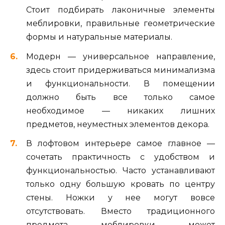
Стоит подбирать лаконичные элементы
меблировки, правильные геометрические
формы и натуральные материалы.
Модерн — универсальное направление,
здесь стоит придерживаться минимализма
и функциональности. В помещении
должно быть все только самое
необходимое — никаких лишних
предметов, неуместных элементов декора.
В лофтовом интерьере самое главное —
сочетать практичность с удобством и
функциональностью. Часто устанавливают
только одну большую кровать по центру
стены. Ножки у нее могут вовсе
отсутствовать. Вместо традиционного
предмета меблировки может