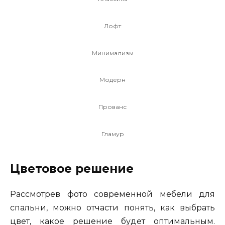
Лофт
Минимализм
Модерн
Прованс
Гламур
Цветовое решение
Рассмотрев фото современной мебели для
спальни, можно отчасти понять, как выбрать
цвет, какое решение будет оптимальным.