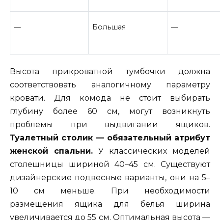
—
Большая
—
Высота прикроватной тумбочки должна
соответствовать аналогичному параметру
кровати. Для комода не стоит выбирать
глубину более 60 см, могут возникнуть
проблемы при выдвигании ящиков.
Туалетный столик — обязательный атрибут
женской спальни.
У классических моделей
столешницы шириной 40–45 см. Существуют
дизайнерские подвесные варианты, они на 5–
10 см меньше. При необходимости
размещения ящика для белья ширина
увеличивается до 55 см. Оптимальная высота —