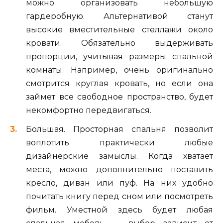
можно организовать небольшую
гардеробную. Альтернативой станут
высокие вместительные стеллажи около
кровати. Обязательно выдерживать
пропорции, учитывая размеры спальной
комнаты. Например, очень оригинально
смотрится круглая кровать, но если она
займет все свободное пространство, будет
некомфортно передвигаться.
Большая. Просторная спальня позволит
воплотить практически любые
дизайнерские замыслы. Когда хватает
места, можно дополнительно поставить
кресло, диван или пуф. На них удобно
почитать книгу перед сном или посмотреть
фильм. Уместной здесь будет любая