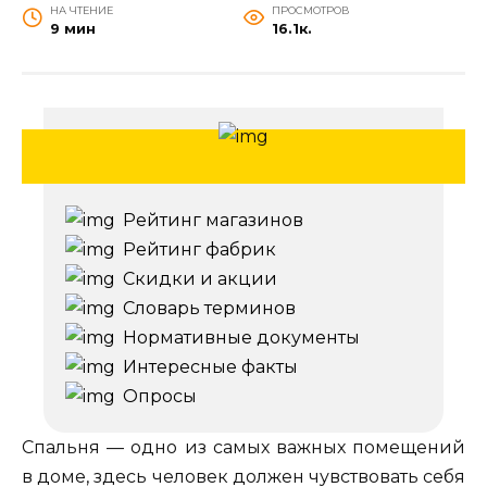
НА ЧТЕНИЕ
ПРОСМОТРОВ
9 мин
16.1к.
Рейтинг магазинов
Рейтинг фабрик
Скидки и акции
Словарь терминов
Нормативные документы
Интересные факты
Опросы
Спальня — одно из самых важных помещений
в доме, здесь человек должен чувствовать себя