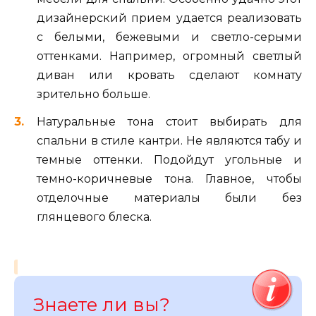
дизайнерский прием удается реализовать
с белыми, бежевыми и светло-серыми
оттенками. Например, огромный светлый
диван или кровать сделают комнату
зрительно больше.
Натуральные тона стоит выбирать для
спальни в стиле кантри. Не являются табу и
темные оттенки. Подойдут угольные и
темно-коричневые тона. Главное, чтобы
отделочные материалы были без
глянцевого блеска.
Знаете ли вы?